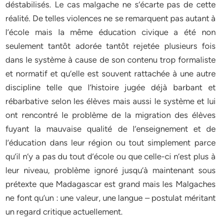
déstabilisés. Le cas malgache ne s’écarte pas de cette
réalité. De telles violences ne se remarquent pas autant à
l’école mais la même éducation civique a été non
seulement tantôt adorée tantôt rejetée plusieurs fois
dans le système à cause de son contenu trop formaliste
et normatif et qu’elle est souvent rattachée à une autre
discipline telle que l’histoire jugée déjà barbant et
rébarbative selon les élèves mais aussi le système et lui
ont rencontré le problème de la migration des élèves
fuyant la mauvaise qualité de l’enseignement et de
l’éducation dans leur région ou tout simplement parce
qu’il n’y a pas du tout d’école ou que celle-ci n’est plus à
leur niveau, problème ignoré jusqu’à maintenant sous
prétexte que Madagascar est grand mais les Malgaches
ne font qu’un : une valeur, une langue – postulat méritant
un regard critique actuellement.