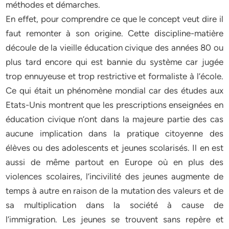
méthodes et démarches.
En effet, pour comprendre ce que le concept veut dire il
faut remonter à son origine. Cette discipline-matière
découle de la vieille éducation civique des années 80 ou
plus tard encore qui est bannie du système car jugée
trop ennuyeuse et trop restrictive et formaliste à l’école.
Ce qui était un phénomène mondial car des études aux
Etats-Unis montrent que les prescriptions enseignées en
éducation civique n’ont dans la majeure partie des cas
aucune implication dans la pratique citoyenne des
élèves ou des adolescents et jeunes scolarisés. Il en est
aussi de même partout en Europe où en plus des
violences scolaires, l’incivilité des jeunes augmente de
temps à autre en raison de la mutation des valeurs et de
sa multiplication dans la société à cause de
l’immigration. Les jeunes se trouvent sans repère et