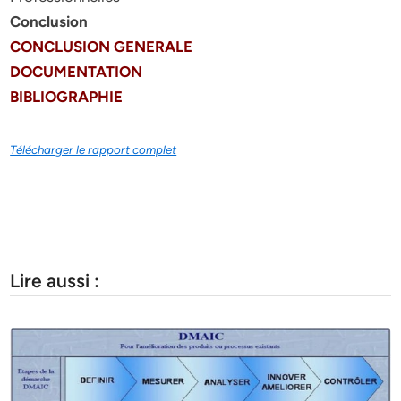
Conclusion
CONCLUSION GENERALE
DOCUMENTATION
BIBLIOGRAPHIE
Télécharger le rapport complet
Lire aussi :