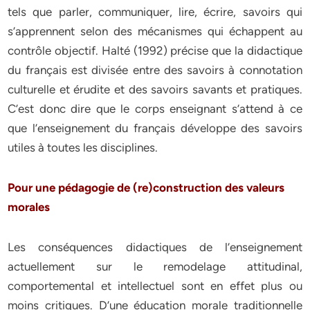
tels que parler, communiquer, lire, écrire, savoirs qui
s’apprennent selon des mécanismes qui échappent au
contrôle objectif. Halté (1992) précise que la didactique
du français est divisée entre des savoirs à connotation
culturelle et érudite et des savoirs savants et pratiques.
C’est donc dire que le corps enseignant s’attend à ce
que l’enseignement du français développe des savoirs
utiles à toutes les disciplines.
Pour une pédagogie de (re)construction des valeurs
morales
Les conséquences didactiques de l’enseignement
actuellement sur le remodelage attitudinal,
comportemental et intellectuel sont en effet plus ou
moins critiques. D’une éducation morale traditionnelle