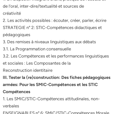
de l’oral, inter-dire/textualité et sources de
créativité
2. Les activités possibles : écouter, créer, parler, écrire
STRATEGIE n° 2: STIC-Compétences didactiques et
pédagogiques
3. Des remises à niveaux linguistiques aux débats
3.1. La Programmation consensuelle
3.2. Les Compétences et les performances linguistiques
et sociales : Les Composantes de la
Reconstruction identitaire
III. Tester la (re)construction: Des fiches pédagogiques
armées: Pour les SMIC-Compétences et les STIC
Compétences
1. Les SMIC/STIC-Compétences attitudinales, non-
verbales
ENSEIGNABLES n° 6: SMIC/STIC-Compétences Morale