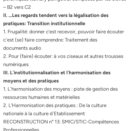
– B2 vers C2
II. …Les regards tendent vers la légalisation des
pratiques: Transition institutionnelle
1. Frugalité: donner c’est recevoir, pouvoir faire écouter
c`est (se) faire comprendre: Traitement des
documents audio
2. Pour (faire) écouter: à vos ciseaux et autres trousses
numériques
III. L`institutionnalisation et l`harmonisation des
moyens et des pratiques
1. L`harmonisation des moyens : piste de gestion des
ressources humaines et matérielles
2. L’Harmonisation des pratiques : De la culture
nationale à la culture d`Etablissement
RECONSTRUCTION n° 13: SMIC/STIC-Compétences
Professionnelles