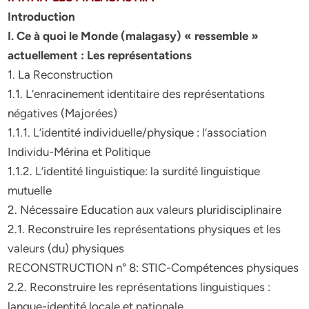
Introduction
I. Ce à quoi le Monde (malagasy) « ressemble »
actuellement : Les représentations
1. La Reconstruction
1.1. L’enracinement identitaire des représentations
négatives (Majorées)
1.1.1. L’identité individuelle/physique : l’association
Individu-Mérina et Politique
1.1.2. L’identité linguistique: la surdité linguistique
mutuelle
2. Nécessaire Education aux valeurs pluridisciplinaire
2.1. Reconstruire les représentations physiques et les
valeurs (du) physiques
RECONSTRUCTION n° 8: STIC-Compétences physiques
2.2. Reconstruire les représentations linguistiques :
langue-identité locale et nationale.