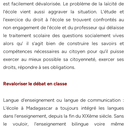
est facilement dévalorisée. Le problème de la laïcité de
l’école vient aussi aggraver la situation. L’étude et
l’exercice du droit à l’école se trouvent confrontés au
non engagement de l’école et du professeur qui délaisse
le traitement scolaire des questions socialement vives
alors qu’ il s’agit bien de construire les savoirs et
compétences nécessaires au citoyen pour qu’il puisse
exercer au mieux possible sa citoyenneté, exercer ses
droits, répondre à ses obligations.
Revaloriser le débat en classe
Langue d’enseignement ou langue de communication :
L’école à Madagascar a toujours intégré les langues
dans l’enseignement, depuis la fin du XIXème siècle. Sans
le vouloir, l’enseignement bilingue voire même