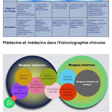
Médecine et médecins dans l’historiographie chinoise
1