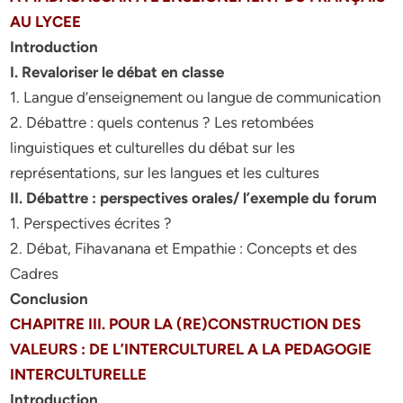
AU LYCEE
Introduction
I. Revaloriser le débat en classe
1. Langue d’enseignement ou langue de communication
2. Débattre : quels contenus ? Les retombées
linguistiques et culturelles du débat sur les
représentations, sur les langues et les cultures
II. Débattre : perspectives orales/ l’exemple du forum
1. Perspectives écrites ?
2. Débat, Fihavanana et Empathie : Concepts et des
Cadres
Conclusion
CHAPITRE III. POUR LA (RE)CONSTRUCTION DES
VALEURS : DE L’INTERCULTUREL A LA PEDAGOGIE
INTERCULTURELLE
Introduction