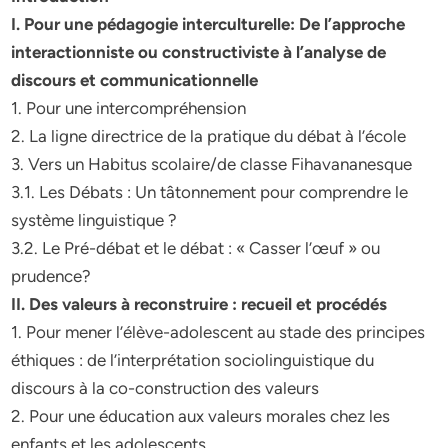
I. Pour une pédagogie interculturelle: De l’approche
interactionniste ou constructiviste à l’analyse de
discours et communicationnelle
1. Pour une intercompréhension
2. La ligne directrice de la pratique du débat à l’école
3. Vers un Habitus scolaire/de classe Fihavananesque
3.1. Les Débats : Un tâtonnement pour comprendre le
système linguistique ?
3.2. Le Pré-débat et le débat : « Casser l’œuf » ou
prudence?
II. Des valeurs à reconstruire : recueil et procédés
1. Pour mener l’élève-adolescent au stade des principes
éthiques : de l’interprétation sociolinguistique du
discours à la co-construction des valeurs
2. Pour une éducation aux valeurs morales chez les
enfants et les adolescents