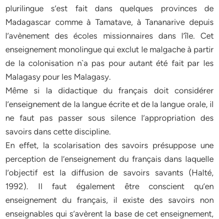
plurilingue s’est fait dans quelques provinces de
Madagascar comme à Tamatave, à Tananarive depuis
l’avènement des écoles missionnaires dans l’île. Cet
enseignement monolingue qui exclut le malgache à partir
de la colonisation n`a pas pour autant été fait par les
Malagasy pour les Malagasy.
Même si la didactique du français doit considérer
l’enseignement de la langue écrite et de la langue orale, il
ne faut pas passer sous silence l’appropriation des
savoirs dans cette discipline.
En effet, la scolarisation des savoirs présuppose une
perception de l’enseignement du français dans laquelle
l’objectif est la diffusion de savoirs savants (Halté,
1992). Il faut également être conscient qu’en
enseignement du français, il existe des savoirs non
enseignables qui s’avèrent la base de cet enseignement,