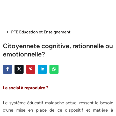
Posted
PFE Education et Enseignement
in
Citoyennete cognitive, rationnelle ou
emotionnelle?
Le social à reproduire ?
Le système éducatif malgache actuel ressent le besoin
d’une mise en place de ce dispositif et matière à