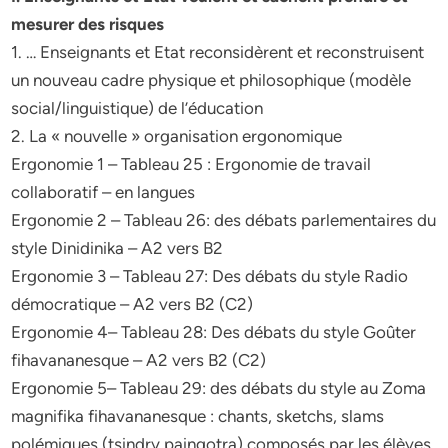
mesurer des risques
1. … Enseignants et Etat reconsidèrent et reconstruisent
un nouveau cadre physique et philosophique (modèle
social/linguistique) de l’éducation
2. La « nouvelle » organisation ergonomique
Ergonomie 1 – Tableau 25 : Ergonomie de travail
collaboratif – en langues
Ergonomie 2 – Tableau 26: des débats parlementaires du
style Dinidinika – A2 vers B2
Ergonomie 3 – Tableau 27: Des débats du style Radio
démocratique – A2 vers B2 (C2)
Ergonomie 4– Tableau 28: Des débats du style Goûter
fihavananesque – A2 vers B2 (C2)
Ergonomie 5– Tableau 29: des débats du style au Zoma
magnifika fihavananesque : chants, sketchs, slams
polémiques (tsindry paingotra) composés par les élèves