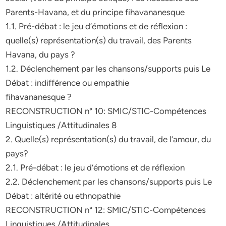
Parents-Havana, et du principe fihavananesque
1.1. Pré-débat : le jeu d’émotions et de réflexion :
quelle(s) représentation(s) du travail, des Parents
Havana, du pays ?
1.2. Déclenchement par les chansons/supports puis Le
Débat : indifférence ou empathie
fihavananesque ?
RECONSTRUCTION n° 10: SMIC/STIC-Compétences
Linguistiques /Attitudinales 8
2. Quelle(s) représentation(s) du travail, de l’amour, du
pays?
2.1. Pré-débat : le jeu d’émotions et de réflexion
2.2. Déclenchement par les chansons/supports puis Le
Débat : altérité ou ethnopathie
RECONSTRUCTION n° 12: SMIC/STIC-Compétences
Linguistiques /Attitudinales