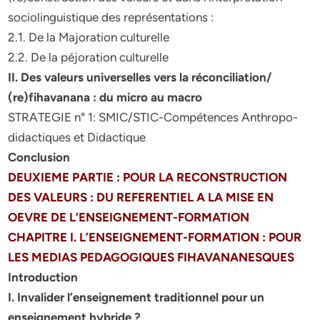
sociolinguistique des représentations :
2.1. De la Majoration culturelle
2.2. De la péjoration culturelle
II. Des valeurs universelles vers la réconciliation/
(re)fihavanana : du micro au macro
STRATEGIE n° 1: SMIC/STIC-Compétences Anthropo-
didactiques et Didactique
Conclusion
DEUXIEME PARTIE : POUR LA RECONSTRUCTION
DES VALEURS : DU REFERENTIEL A LA MISE EN
OEVRE DE L’ENSEIGNEMENT-FORMATION
CHAPITRE I. L’ENSEIGNEMENT-FORMATION : POUR
LES MEDIAS PEDAGOGIQUES FIHAVANANESQUES
Introduction
I. Invalider l’enseignement traditionnel pour un
enseignement hybride ?