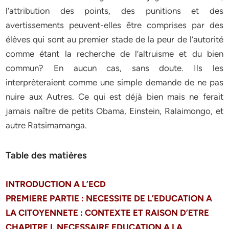
l’attribution des points, des punitions et des
avertissements peuvent-elles être comprises par des
élèves qui sont au premier stade de la peur de l’autorité
comme étant la recherche de l’altruisme et du bien
commun? En aucun cas, sans doute. Ils les
interprèteraient comme une simple demande de ne pas
nuire aux Autres. Ce qui est déjà bien mais ne ferait
jamais naître de petits Obama, Einstein, Ralaimongo, et
autre Ratsimamanga.
Table des matières
INTRODUCTION A L’ECD
PREMIERE PARTIE : NECESSITE DE L’EDUCATION A
LA CITOYENNETE : CONTEXTE ET RAISON D’ETRE
CHAPITRE I. NECESSAIRE EDUCATION A LA