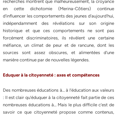
recherches montrent que malheureusement, la croyance
en cette dichotomie (Merina-Côtiers) continue
d’influencer les comportements des jeunes d’aujourd’hui,
indépendamment des révélations sur son origine
historique et que ces comportements ne sont pas
forcément discriminatoires, ils révèlent une certaine
méfiance, un climat de peur et de rancune, dont les
sources sont assez obscures, et alimentées d’une
manière continue par de nouvelles légendes.
Eduquer à la citoyenneté : axes et compétences
Des nombreuses éducations à… à l’éducation aux valeurs
: Il est clair qu’éduquer à la citoyenneté fait partie de ces
nombreuses éducations à… Mais le plus difficile c’est de
savoir ce que citoyenneté propose comme contenus,