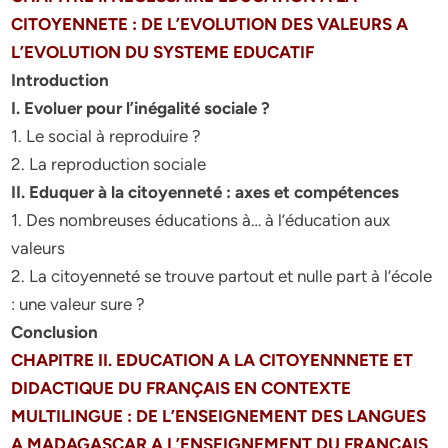
CITOYENNETE : DE L’EVOLUTION DES VALEURS A
L’EVOLUTION DU SYSTEME EDUCATIF
Introduction
I. Evoluer pour l’inégalité sociale ?
1. Le social à reproduire ?
2. La reproduction sociale
II. Eduquer à la citoyenneté : axes et compétences
1. Des nombreuses éducations à… à l’éducation aux
valeurs
2. La citoyenneté se trouve partout et nulle part à l’école
: une valeur sure ?
Conclusion
CHAPITRE II. EDUCATION A LA CITOYENNNETE ET
DIDACTIQUE DU FRANÇAIS EN CONTEXTE
MULTILINGUE : DE L’ENSEIGNEMENT DES LANGUES
A MADAGASCAR A L’ENSEIGNEMENT DU FRANÇAIS