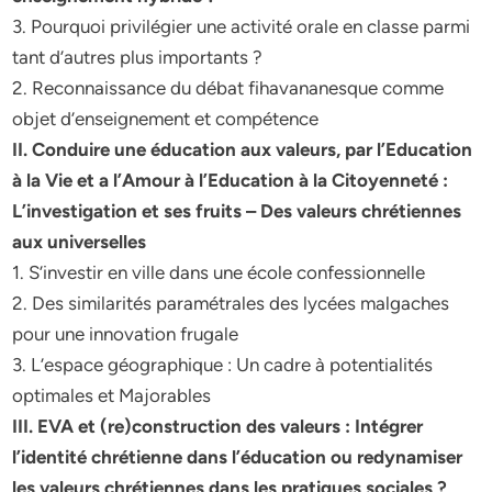
3. Pourquoi privilégier une activité orale en classe parmi
tant d’autres plus importants ?
2. Reconnaissance du débat fihavananesque comme
objet d’enseignement et compétence
II. Conduire une éducation aux valeurs, par l’Education
à la Vie et a l’Amour à l’Education à la Citoyenneté :
L’investigation et ses fruits – Des valeurs chrétiennes
aux universelles
1. S’investir en ville dans une école confessionnelle
2. Des similarités paramétrales des lycées malgaches
pour une innovation frugale
3. L’espace géographique : Un cadre à potentialités
optimales et Majorables
III. EVA et (re)construction des valeurs : Intégrer
l’identité chrétienne dans l’éducation ou redynamiser
les valeurs chrétiennes dans les pratiques sociales ?