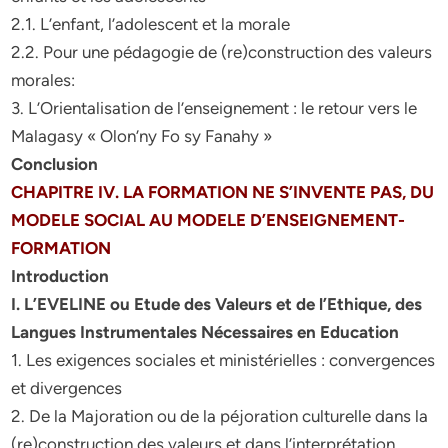
2.1. L’enfant, l’adolescent et la morale
2.2. Pour une pédagogie de (re)construction des valeurs
morales:
3. L’Orientalisation de l’enseignement : le retour vers le
Malagasy « Olon’ny Fo sy Fanahy »
Conclusion
CHAPITRE IV. LA FORMATION NE S’INVENTE PAS, DU
MODELE SOCIAL AU MODELE D’ENSEIGNEMENT-
FORMATION
Introduction
I. L’EVELINE ou Etude des Valeurs et de l’Ethique, des
Langues Instrumentales Nécessaires en
Education
1. Les exigences sociales et ministérielles : convergences
et divergences
2. De la Majoration ou de la péjoration culturelle dans la
(re)construction des valeurs et dans l’interprétation