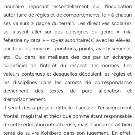
lacunaire reposant essentiellement sur l’inculcation
autoritaire de règles et de comportements, le « à chacun
ses valeurs » gagne du terrain. Les directives scolaires
se laissent aller sur des consignes du genre « mila
fehezina ny zaza » – soyez autoritaire(s) avec les élèves,
par tous les moyens : punitions, points, avertissements,
etc. Ou dans les meilleurs des cas par un échange
superficiel de l’intérêt du respect des normes. Les
valeurs contenues et desquelles découlent les règles et
les disciplines dans les carnets de correspondance
deviennent des textes de pure aliénation et
d’emprisonnement.
Il serait dès à présent difficile d’accuser l’enseignement
frontal, magistral et théorique comme étant responsable
de cette éducation infructueuse, mais d’aucun serait bien
tenté de suivre Kohlberg dans son jugement. En effet,