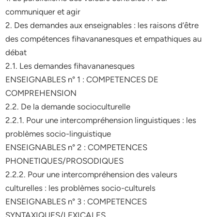
communiquer et agir
2. Des demandes aux enseignables : les raisons d’être
des compétences fihavananesques et empathiques au
débat
2.1. Les demandes fihavananesques
ENSEIGNABLES n° 1 : COMPETENCES DE
COMPREHENSION
2.2. De la demande socioculturelle
2.2.1. Pour une intercompréhension linguistiques : les
problèmes socio-linguistique
ENSEIGNABLES n° 2 : COMPETENCES
PHONETIQUES/PROSODIQUES
2.2.2. Pour une intercompréhension des valeurs
culturelles : les problèmes socio-culturels
ENSEIGNABLES n° 3 : COMPETENCES
SYNTAXIQUES/LEXICALES