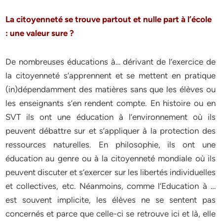
La citoyenneté se trouve partout et nulle part à l’école
: une valeur sure ?
De nombreuses éducations à… dérivant de l’exercice de
la citoyenneté s’apprennent et se mettent en pratique
(in)dépendamment des matières sans que les élèves ou
les enseignants s’en rendent compte. En histoire ou en
SVT ils ont une éducation à l’environnement où ils
peuvent débattre sur et s’appliquer à la protection des
ressources naturelles. En philosophie, ils ont une
éducation au genre ou à la citoyenneté mondiale où ils
peuvent discuter et s’exercer sur les libertés individuelles
et collectives, etc. Néanmoins, comme l’Education à …
est souvent implicite, les élèves ne se sentent pas
concernés et parce que celle-ci se retrouve ici et là, elle