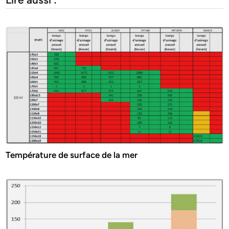
Température de surface de la mer