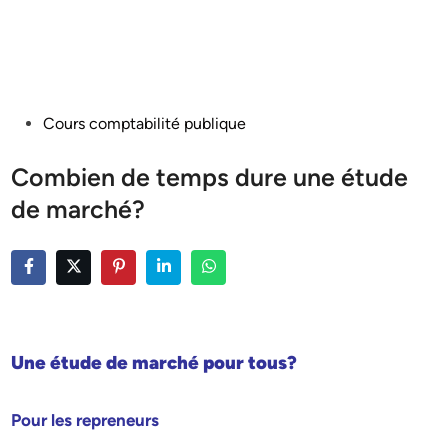
Posted
Cours comptabilité publique
in
Combien de temps dure une étude
de marché?
Une étude de marché pour tous?
Pour les repreneurs