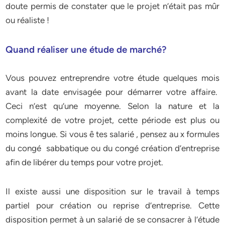
doute permis de constater que le projet n’était pas mûr
ou réaliste !
Quand réaliser une étude de marché?
Vous pouvez entreprendre votre étude quelques mois
avant la date envisagée pour démarrer votre affaire.
Ceci n’est qu’une moyenne. Selon la nature et la
complexité de votre projet, cette période est plus ou
moins longue. Si vous ê tes salarié , pensez au x formules
du congé sabbatique ou du congé création d’entreprise
afin de libérer du temps pour votre projet.
Il existe aussi une disposition sur le travail à temps
partiel pour création ou reprise d’entreprise. Cette
disposition permet à un salarié de se consacrer à l’étude