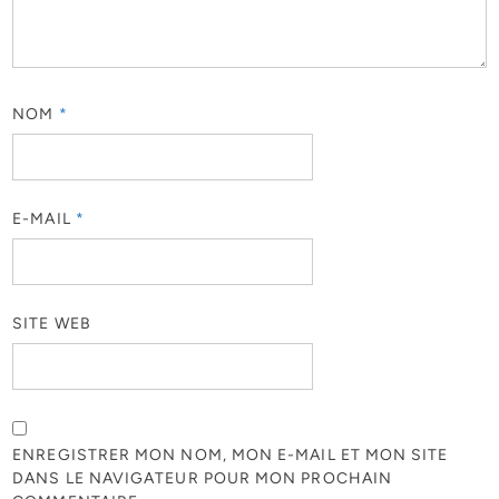
NOM
*
E-MAIL
*
SITE WEB
ENREGISTRER MON NOM, MON E-MAIL ET MON SITE
DANS LE NAVIGATEUR POUR MON PROCHAIN