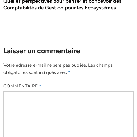
Quelles perspectives pour penser et concevoir des
Comptabilités de Gestion pour les Ecosystèmes
Laisser un commentaire
Votre adresse e-mail ne sera pas publiée.
Les champs
obligatoires sont indiqués avec
*
COMMENTAIRE
*