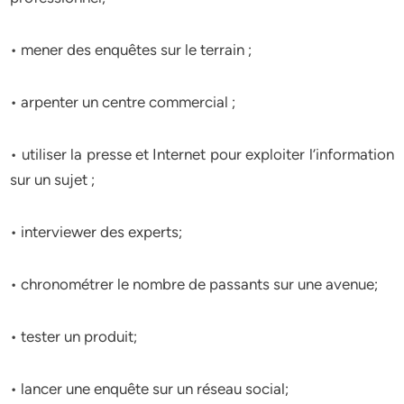
• mener des enquêtes sur le terrain ;
• arpenter un centre commercial ;
• utiliser la presse et Internet pour exploiter l’information
sur un sujet ;
• interviewer des experts;
• chronométrer le nombre de passants sur une avenue;
• tester un produit;
• lancer une enquête sur un réseau social;