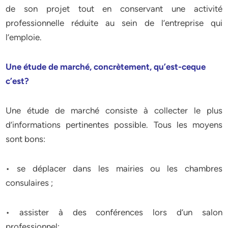
de son projet tout en conservant une activité
professionnelle réduite au sein de l’entreprise qui
l’emploie.
Une étude de marché, concrètement, qu’est-ceque
c’est?
Une étude de marché consiste à collecter le plus
d’informations pertinentes possible. Tous les moyens
sont bons:
• se déplacer dans les mairies ou les chambres
consulaires ;
• assister à des conférences lors d’un salon
professionnel;