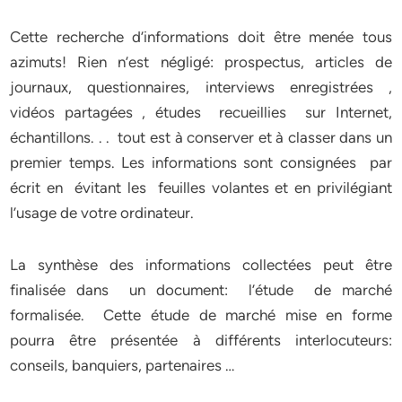
Cette recherche d’informations doit être menée tous
azimuts! Rien n’est négligé: prospectus, articles de
journaux, questionnaires, interviews enregistrées ,
vidéos partagées , études recueillies sur Internet,
échantillons. . . tout est à conserver et à classer dans un
premier temps. Les informations sont consignées par
écrit en évitant les feuilles volantes et en privilégiant
l’usage de votre ordinateur.
La synthèse des informations collectées peut être
finalisée dans un document: l’étude de marché
formalisée. Cette étude de marché mise en forme
pourra être présentée à différents interlocuteurs:
conseils, banquiers, partenaires …