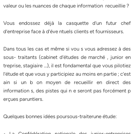
valeur ou les nuances de chaque information recueillie ?
Vous endossez déjà la casquette d’un futur chef
d’entreprise face à d’éve ntuels clients et fournisseurs.
Dans tous les cas et même si vou s vous adressez à des
sous- traitants (cabinet d’études de marché , junior en
treprise, stagiaire …), il est fondamental que vous pilotiez
l’étude et que vous y participiez au moins en partie ; c’est
ain si un b on moyen de recueillir en direct des
information s, des pistes qui n e seront pas forcément p
erçues paruntiers.
Quelques bonnes idées poursous-traiterune étude:
• La Confédération nationale des junior-entreprises