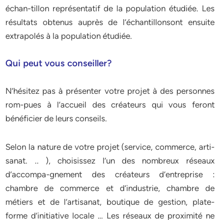
échan-tillon représentatif de la population étudiée. Les
résultats obtenus auprès de l’échantillonsont ensuite
extrapolés à la population étudiée.
Qui peut vous conseiller?
N’hésitez pas à présenter votre projet à des personnes
rom-pues à l’accueil des créateurs qui vous feront
bénéficier de leurs conseils.
Selon la nature de votre projet (service, commerce, arti-
sanat. .. ), choisissez l’un des nombreux réseaux
d’accompa-gnement des créateurs d’entreprise :
chambre de commerce et d’industrie, chambre de
métiers et de l’artisanat, boutique de gestion, plate-
forme d’initiative locale … Les réseaux de proximité ne