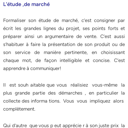
L’étude ,de marché
Formaliser son étude de marché, c’est consigner par
écrit les grandes lignes du projet, ses points forts et
préparer ainsi un argumentaire de vente. C’est aussi
s’habituer à faire la présentation de son produit ou de
son service de manière pertinente, en choisissant
chaque mot, de façon intelligible et concise. C’est
apprendre à communiquer!
Il est souh aitable que vous réalisiez vous-même la
plus grande partie des démarches , en particulier la
collecte des informa tions. Vous vous impliquez alors
complètement.
Qui d’autre que vous p eut apprécie r à son juste prix la