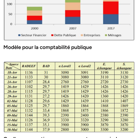
Modèle pour la comptabilité publique