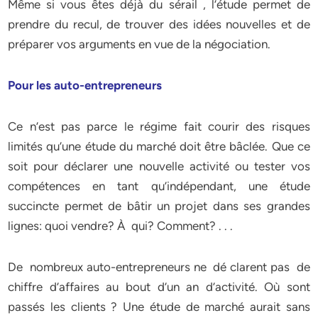
Même si vous êtes déjà du sérail , l’étude permet de
prendre du recul, de trouver des idées nouvelles et de
préparer vos arguments en vue de la négociation.
Pour les auto-entrepreneurs
Ce n’est pas parce le régime fait courir des risques
limités qu’une étude du marché doit être bâclée. Que ce
soit pour déclarer une nouvelle activité ou tester vos
compétences en tant qu’indépendant, une étude
succincte permet de bâtir un projet dans ses grandes
lignes: quoi vendre? À qui? Comment? . . .
De nombreux auto-entrepreneurs ne dé clarent pas de
chiffre d’affaires au bout d’un an d’activité. Où sont
passés les clients ? Une étude de marché aurait sans