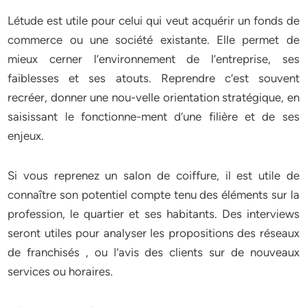
Létude est utile pour celui qui veut acquérir un fonds de
commerce ou une société existante. Elle permet de
mieux cerner l’environnement de l’entreprise, ses
faiblesses et ses atouts. Reprendre c’est souvent
recréer, donner une nou-velle orientation stratégique, en
saisissant le fonctionne-ment d’une filière et de ses
enjeux.
Si vous reprenez un salon de coiffure, il est utile de
connaître son potentiel compte tenu des éléments sur la
profession, le quartier et ses habitants. Des interviews
seront utiles pour analyser les propositions des réseaux
de franchisés , ou l’avis des clients sur de nouveaux
services ou horaires.