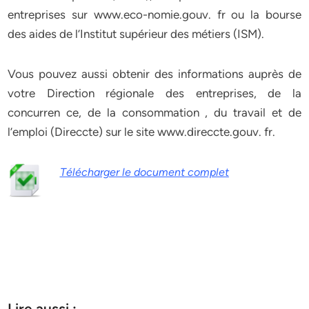
entreprises sur www.eco-nomie.gouv. fr ou la bourse
des aides de l’Institut supérieur des métiers (ISM).
Vous pouvez aussi obtenir des informations auprès de
votre Direction régionale des entreprises, de la
concurren ce, de la consommation , du travail et de
l’emploi (Direccte) sur le site www.direccte.gouv. fr.
Télécharger le document complet
Lire aussi :