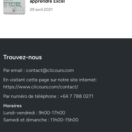
apprendre Excel
29 avril 2021
Trouvez-nous
Par email :
contact@clicours.com
En visitant cette page sur notre site internet:
https://www.clicours.com/contact/
Par numéro de téléphone : +64 7 788 0271
Horaires
Lundi-vendredi : 9h00-17h00
Samedi et dimanche : 11h00-15h00