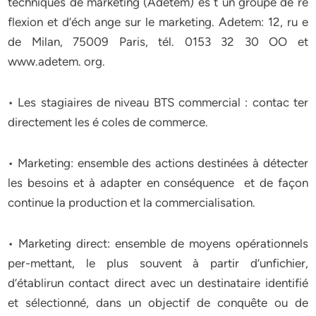
techniques de marketing (Adetem) es t un groupe de ré
flexion et d’éch ange sur le marketing. Adetem: 12, ru e
de Milan, 75009 Paris, tél. 0153 32 30 OO et
www.adetem. org.
• Les stagiaires de niveau BTS commercial : contac ter
directement les é coles de commerce.
• Marketing: ensemble des actions destinées à détecter
les besoins et à adapter en conséquence et de façon
continue la production et la commercialisation.
• Marketing direct: ensemble de moyens opérationnels
per-mettant, le plus souvent à partir d’unfichier,
d’établirun contact direct avec un destinataire identifié
et sélectionné, dans un objectif de conquête ou de