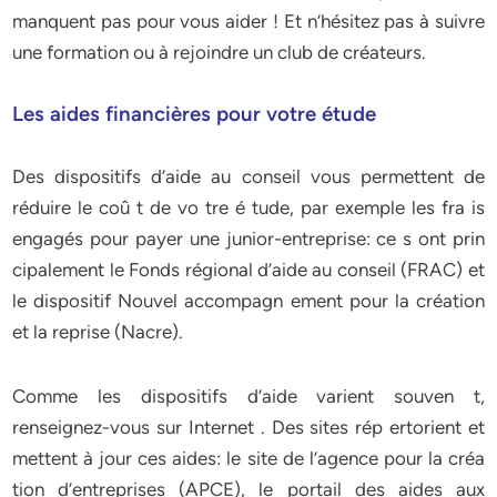
manquent pas pour vous aider ! Et n’hésitez pas à suivre
une formation ou à rejoindre un club de créateurs.
Les aides financières pour votre étude
Des dispositifs d’aide au conseil vous permettent de
réduire le coû t de vo tre é tude, par exemple les fra is
engagés pour payer une junior-entreprise: ce s ont prin
cipalement le Fonds régional d’aide au conseil (FRAC) et
le dispositif Nouvel accompagn ement pour la création
et la reprise (Nacre).
Comme les dispositifs d’aide varient souven t,
renseignez-vous sur Internet . Des sites rép ertorient et
mettent à jour ces aides: le site de l’agence pour la créa
tion d’entreprises (APCE), le portail des aides aux