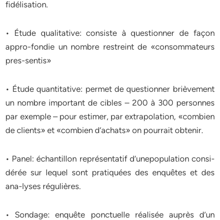
fidélisation.
• Étude qualitative: consiste à questionner de façon
appro-fondie un nombre restreint de «consommateurs
pres-sentis»
• Étude quantitative: permet de questionner brièvement
un nombre important de cibles – 200 à 300 personnes
par exemple – pour estimer, par extrapolation, «combien
de clients» et «combien d’achats» on pourrait obtenir.
• Panel: échantillon représentatif d’unepopulation consi-
dérée sur lequel sont pratiquées des enquêtes et des
ana-lyses régulières.
• Sondage: enquête ponctuelle réalisée auprès d’un