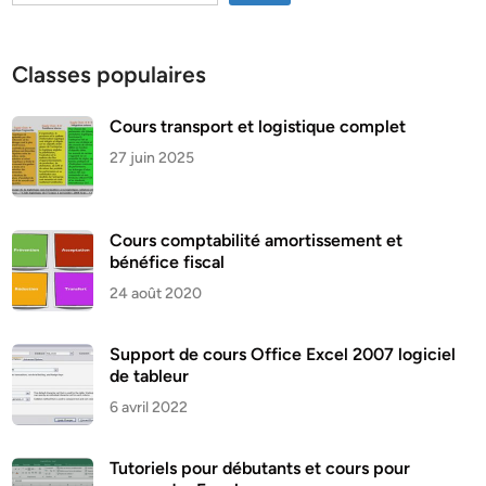
Classes populaires
Cours transport et logistique complet
27 juin 2025
Cours comptabilité amortissement et
bénéfice fiscal
24 août 2020
Support de cours Office Excel 2007 logiciel
de tableur
6 avril 2022
Tutoriels pour débutants et cours pour