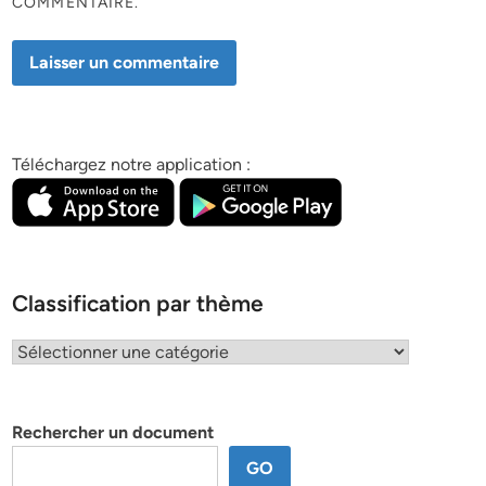
COMMENTAIRE.
Téléchargez notre application :
Classification par thème
Classification
par
thème
Rechercher un document
GO