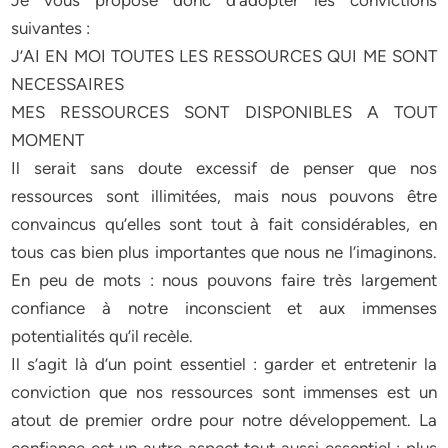
Je vous propose donc d’adopter les convictions
suivantes :
J’AI EN MOI TOUTES LES RESSOURCES QUI ME SONT
NECESSAIRES
MES RESSOURCES SONT DISPONIBLES A TOUT
MOMENT
Il serait sans doute excessif de penser que nos
ressources sont illimitées, mais nous pouvons être
convaincus qu’elles sont tout à fait considérables, en
tous cas bien plus importantes que nous ne l’imaginons.
En peu de mots : nous pouvons faire très largement
confiance à notre inconscient et aux immenses
potentialités qu’il recèle.
Il s’agit là d’un point essentiel : garder et entretenir la
conviction que nos ressources sont immenses est un
atout de premier ordre pour notre développement. La