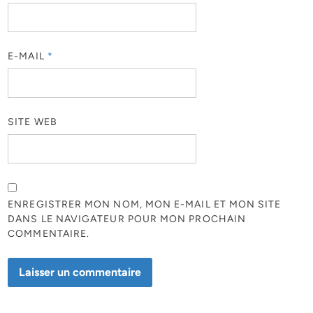
E-MAIL
*
SITE WEB
ENREGISTRER MON NOM, MON E-MAIL ET MON SITE
DANS LE NAVIGATEUR POUR MON PROCHAIN
COMMENTAIRE.