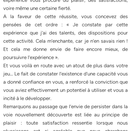
expérience vous procure du plaisir, des satisfactions,
voire même une certaine fierté.
A la faveur de cette réussite, vous concevez des
pensées de cet ordre : « Je constate par cette
expérience que j’ai des talents, des dispositions pour
cette activité. Cela m’enchante, car je n’en savais rien !
Et cela me donne envie de faire encore mieux, de
poursuivre l’expérience ».
Et vous voilà en route avec un atout de plus dans votre
jeu… Le fait de constater l’existence d’une capacité vous
a donné confiance en vous, a renforcé la conviction que
vous aviez effectivement un potentiel à utiliser et vous a
incité à le développer.
Remarquons au passage que l’envie de persister dans la
voie nouvellement découverte est liée au principe de
plaisir : toute satisfaction ressentie lorsque nous