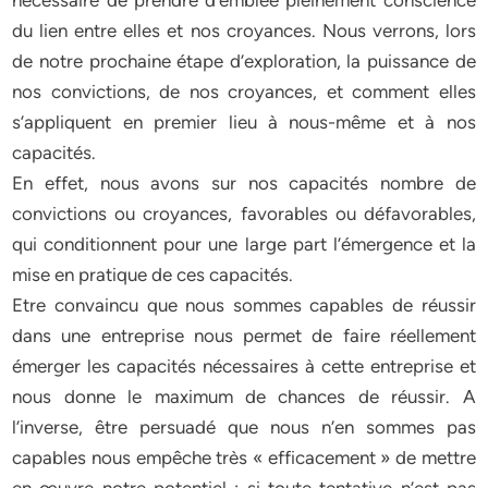
nécessaire de prendre d’emblée pleinement conscience
du lien entre elles et nos croyances. Nous verrons, lors
de notre prochaine étape d’exploration, la puissance de
nos convictions, de nos croyances, et comment elles
s’appliquent en premier lieu à nous-même et à nos
capacités.
En effet, nous avons sur nos capacités nombre de
convictions ou croyances, favorables ou défavorables,
qui conditionnent pour une large part l’émergence et la
mise en pratique de ces capacités.
Etre convaincu que nous sommes capables de réussir
dans une entreprise nous permet de faire réellement
émerger les capacités nécessaires à cette entreprise et
nous donne le maximum de chances de réussir. A
l’inverse, être persuadé que nous n’en sommes pas
capables nous empêche très « efficacement » de mettre