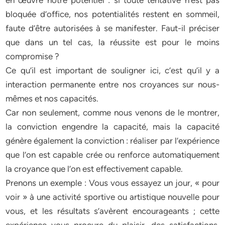
en œuvre notre potentiel : si toute tentative n’est pas
bloquée d’office, nos potentialités restent en sommeil,
faute d’être autorisées à se manifester. Faut-il préciser
que dans un tel cas, la réussite est pour le moins
compromise ?
Ce qu’il est important de souligner ici, c’est qu’il y a
interaction permanente entre nos croyances sur nous-
mêmes et nos capacités.
Car non seulement, comme nous venons de le montrer,
la conviction engendre la capacité, mais la capacité
génère également la conviction : réaliser par l’expérience
que l’on est capable crée ou renforce automatiquement
la croyance que l’on est effectivement capable.
Prenons un exemple : Vous vous essayez un jour, « pour
voir » à une activité sportive ou artistique nouvelle pour
vous, et les résultats s’avèrent encourageants ; cette