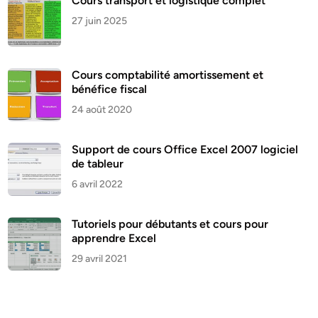
Cours transport et logistique complet
27 juin 2025
Cours comptabilité amortissement et
bénéfice fiscal
24 août 2020
Support de cours Office Excel 2007 logiciel
de tableur
6 avril 2022
Tutoriels pour débutants et cours pour
apprendre Excel
29 avril 2021