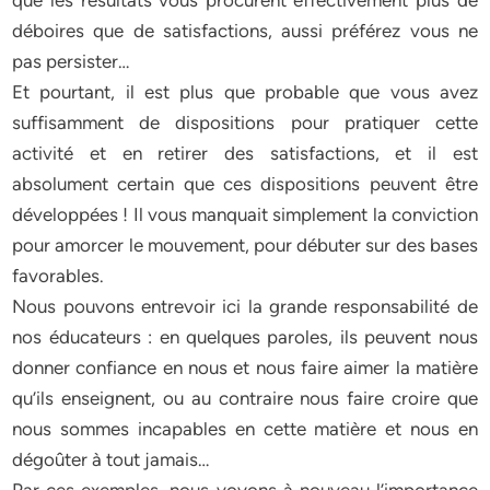
que les résultats vous procurent effectivement plus de
déboires que de satisfactions, aussi préférez vous ne
pas persister…
Et pourtant, il est plus que probable que vous avez
suffisamment de dispositions pour pratiquer cette
activité et en retirer des satisfactions, et il est
absolument certain que ces dispositions peuvent être
développées ! Il vous manquait simplement la conviction
pour amorcer le mouvement, pour débuter sur des bases
favorables.
Nous pouvons entrevoir ici la grande responsabilité de
nos éducateurs : en quelques paroles, ils peuvent nous
donner confiance en nous et nous faire aimer la matière
qu’ils enseignent, ou au contraire nous faire croire que
nous sommes incapables en cette matière et nous en
dégoûter à tout jamais…