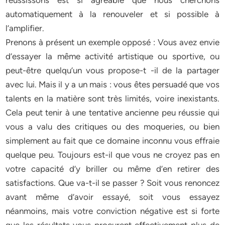
réussissons est si agréable que nous cherchons
automatiquement à la renouveler et si possible à
l’amplifier.
Prenons à présent un exemple opposé : Vous avez envie
d’essayer la même activité artistique ou sportive, ou
peut-être quelqu’un vous propose-t -il de la partager
avec lui. Mais il y a un mais : vous êtes persuadé que vos
talents en la matière sont très limités, voire inexistants.
Cela peut tenir à une tentative ancienne peu réussie qui
vous a valu des critiques ou des moqueries, ou bien
simplement au fait que ce domaine inconnu vous effraie
quelque peu. Toujours est-il que vous ne croyez pas en
votre capacité d’y briller ou même d’en retirer des
satisfactions. Que va-t-il se passer ? Soit vous renoncez
avant même d’avoir essayé, soit vous essayez
néanmoins, mais votre conviction négative est si forte