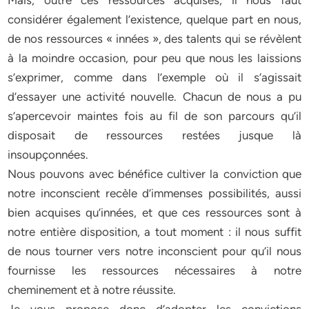
Mais, outre ces ressources acquises, il nous faut
considérer également l’existence, quelque part en nous,
de nos ressources « innées », des talents qui se révèlent
à la moindre occasion, pour peu que nous les laissions
s’exprimer, comme dans l’exemple où il s’agissait
d’essayer une activité nouvelle. Chacun de nous a pu
s’apercevoir maintes fois au fil de son parcours qu’il
disposait de ressources restées jusque là
insoupçonnées.
Nous pouvons avec bénéfice cultiver la conviction que
notre inconscient recèle d’immenses possibilités, aussi
bien acquises qu’innées, et que ces ressources sont à
notre entière disposition, a tout moment : il nous suffit
de nous tourner vers notre inconscient pour qu’il nous
fournisse les ressources nécessaires à notre
cheminement et à notre réussite.