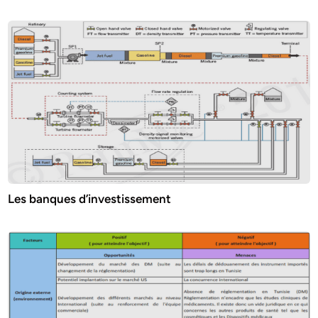
Les banques d’investissement