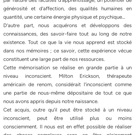
par nature des facultés d’apprentissage, un potentiel de
générosité et d’affection, des qualités humaines en
quantité, une certaine énergie physique et psychique…
D’autre part, nous acquérons et développons des
connaissances, des savoir-faire tout au long de notre
existence. Tout ce que la vie nous apprend est stocké
dans nos mémoires ; ce savoir, cette expérience vécue
constituent une large part de nos ressources.
Cette mémorisation se réalise en grande partie à un
niveau inconscient. Milton Erickson, thérapeute
américain de renom, considérait l’inconscient comme
une partie de nous-même dépositaire de tout ce que
nous avons appris depuis notre naissance.
Cet acquis, outre qu’il peut être stocké à un niveau
inconscient, peut être utilisé plus ou moins
consciemment. Il nous est en effet possible de réaliser