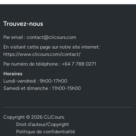
Trouvez-nous
Par email :
contact@clicours.com
En visitant cette page sur notre site internet:
https://www.clicours.com/contact/
Par numéro de téléphone : +64 7 788 0271
Horaires
Lundi-vendredi : 9h00-17h00
Samedi et dimanche : 11h00-15h00
Copyright © 2026
CLiCours
.
Droit d’auteur/Copyright
Politique de confidentialité