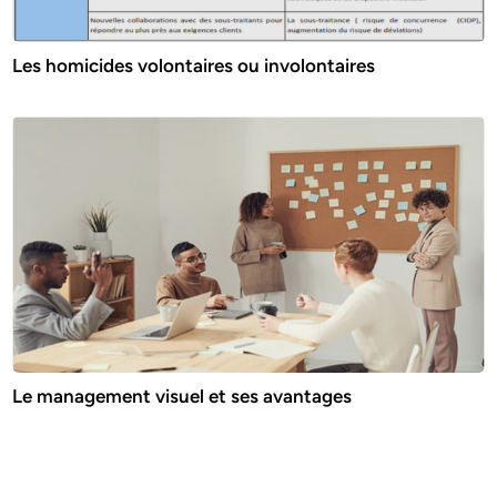
Les homicides volontaires ou involontaires
Le management visuel et ses avantages