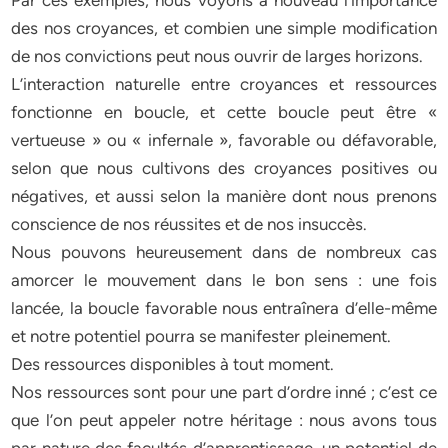
Par ces exemples, nous voyons à nouveau l’importance
des nos croyances, et combien une simple modification
de nos convictions peut nous ouvrir de larges horizons.
L’interaction naturelle entre croyances et ressources
fonctionne en boucle, et cette boucle peut être «
vertueuse » ou « infernale », favorable ou défavorable,
selon que nous cultivons des croyances positives ou
négatives, et aussi selon la manière dont nous prenons
conscience de nos réussites et de nos insuccès.
Nous pouvons heureusement dans de nombreux cas
amorcer le mouvement dans le bon sens : une fois
lancée, la boucle favorable nous entraînera d’elle-même
et notre potentiel pourra se manifester pleinement.
Des ressources disponibles à tout moment.
Nos ressources sont pour une part d’ordre inné ; c’est ce
que l’on peut appeler notre héritage : nous avons tous