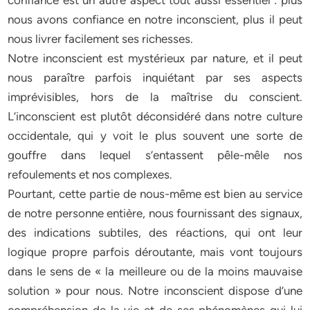
confiance est un autre aspect tout aussi essentiel : plus
nous avons confiance en notre inconscient, plus il peut
nous livrer facilement ses richesses.
Notre inconscient est mystérieux par nature, et il peut
nous paraître parfois inquiétant par ses aspects
imprévisibles, hors de la maîtrise du conscient.
L’inconscient est plutôt déconsidéré dans notre culture
occidentale, qui y voit le plus souvent une sorte de
gouffre dans lequel s’entassent pêle-mêle nos
refoulements et nos complexes.
Pourtant, cette partie de nous-même est bien au service
de notre personne entière, nous fournissant des signaux,
des indications subtiles, des réactions, qui ont leur
logique propre parfois déroutante, mais vont toujours
dans le sens de « la meilleure ou de la moins mauvaise
solution » pour nous. Notre inconscient dispose d’une