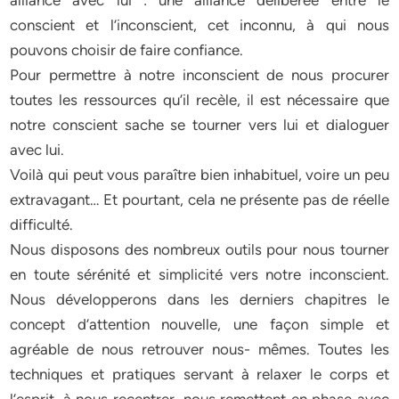
alliance avec lui : une alliance délibérée entre le
conscient et l’inconscient, cet inconnu, à qui nous
pouvons choisir de faire confiance.
Pour permettre à notre inconscient de nous procurer
toutes les ressources qu’il recèle, il est nécessaire que
notre conscient sache se tourner vers lui et dialoguer
avec lui.
Voilà qui peut vous paraître bien inhabituel, voire un peu
extravagant… Et pourtant, cela ne présente pas de réelle
difficulté.
Nous disposons des nombreux outils pour nous tourner
en toute sérénité et simplicité vers notre inconscient.
Nous développerons dans les derniers chapitres le
concept d’attention nouvelle, une façon simple et
agréable de nous retrouver nous- mêmes. Toutes les
techniques et pratiques servant à relaxer le corps et