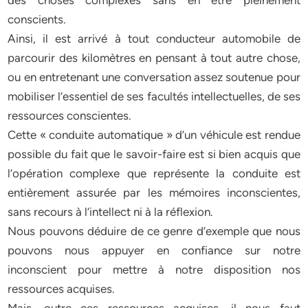
des choses complexes sans en être pleinement
conscients.
Ainsi, il est arrivé à tout conducteur automobile de
parcourir des kilomètres en pensant à tout autre chose,
ou en entretenant une conversation assez soutenue pour
mobiliser l’essentiel de ses facultés intellectuelles, de ses
ressources conscientes.
Cette « conduite automatique » d’un véhicule est rendue
possible du fait que le savoir-faire est si bien acquis que
l’opération complexe que représente la conduite est
entièrement assurée par les mémoires inconscientes,
sans recours à l’intellect ni à la réflexion.
Nous pouvons déduire de ce genre d’exemple que nous
pouvons nous appuyer en confiance sur notre
inconscient pour mettre à notre disposition nos
ressources acquises.