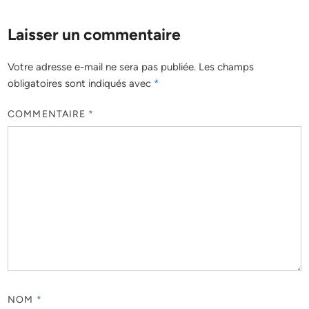
Laisser un commentaire
Votre adresse e-mail ne sera pas publiée.
Les champs
obligatoires sont indiqués avec
*
COMMENTAIRE
*
NOM
*