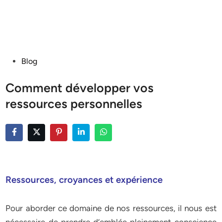
Posted
Blog
in
Comment développer vos
ressources personnelles
Ressources, croyances et expérience
Pour aborder ce domaine de nos ressources, il nous est