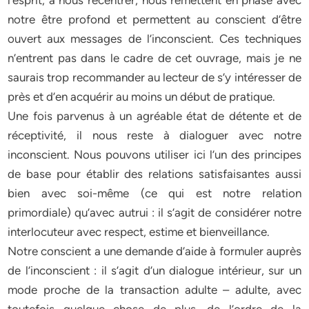
l’esprit, à nous recentrer, nous remettent en phase avec
notre être profond et permettent au conscient d’être
ouvert aux messages de l’inconscient. Ces techniques
n’entrent pas dans le cadre de cet ouvrage, mais je ne
saurais trop recommander au lecteur de s’y intéresser de
près et d’en acquérir au moins un début de pratique.
Une fois parvenus à un agréable état de détente et de
réceptivité, il nous reste à dialoguer avec notre
inconscient. Nous pouvons utiliser ici l’un des principes
de base pour établir des relations satisfaisantes aussi
bien avec soi-même (ce qui est notre relation
primordiale) qu’avec autrui : il s’agit de considérer notre
interlocuteur avec respect, estime et bienveillance.
Notre conscient a une demande d’aide à formuler auprès
de l’inconscient : il s’agit d’un dialogue intérieur, sur un
mode proche de la transaction adulte – adulte, avec