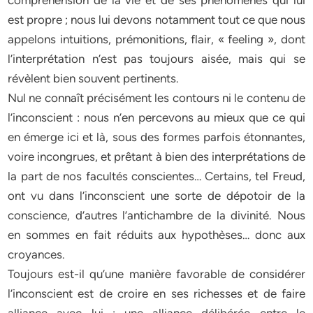
compréhension de la vie et de ses phénomènes qui lui
est propre ; nous lui devons notamment tout ce que nous
appelons intuitions, prémonitions, flair, « feeling », dont
l’interprétation n’est pas toujours aisée, mais qui se
révèlent bien souvent pertinents.
Nul ne connaît précisément les contours ni le contenu de
l’inconscient : nous n’en percevons au mieux que ce qui
en émerge ici et là, sous des formes parfois étonnantes,
voire incongrues, et prêtant à bien des interprétations de
la part de nos facultés conscientes… Certains, tel Freud,
ont vu dans l’inconscient une sorte de dépotoir de la
conscience, d’autres l’antichambre de la divinité. Nous
en sommes en fait réduits aux hypothèses… donc aux
croyances.
Toujours est-il qu’une manière favorable de considérer
l’inconscient est de croire en ses richesses et de faire