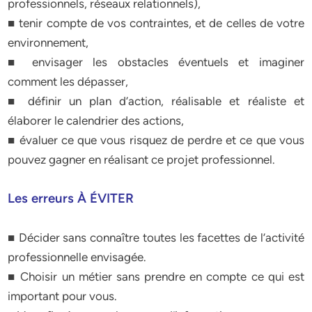
professionnels, réseaux relationnels),
■ tenir compte de vos contraintes, et de celles de votre
environnement,
■ envisager les obstacles éventuels et imaginer
comment les dépasser,
■ définir un plan d’action, réalisable et réaliste et
élaborer le calendrier des actions,
■ évaluer ce que vous risquez de perdre et ce que vous
pouvez gagner en réalisant ce projet professionnel.
Les erreurs À ÉVITER
■ Décider sans connaître toutes les facettes de l’activité
professionnelle envisagée.
■ Choisir un métier sans prendre en compte ce qui est
important pour vous.