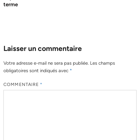
terme
Laisser un commentaire
Votre adresse e-mail ne sera pas publiée.
Les champs
obligatoires sont indiqués avec
*
COMMENTAIRE
*