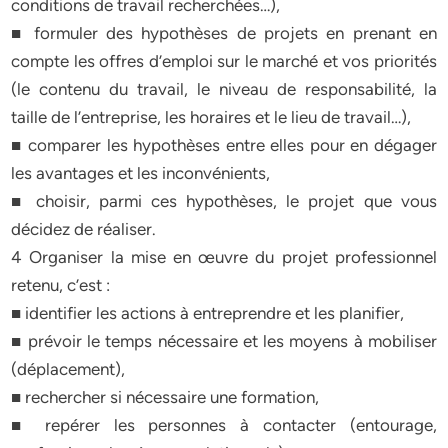
conditions de travail recherchées…),
■ formuler des hypothèses de projets en prenant en
compte les offres d’emploi sur le marché et vos priorités
(le contenu du travail, le niveau de responsabilité, la
taille de l’entreprise, les horaires et le lieu de travail…),
■ comparer les hypothèses entre elles pour en dégager
les avantages et les inconvénients,
■ choisir, parmi ces hypothèses, le projet que vous
décidez de réaliser.
4 Organiser la mise en œuvre du projet professionnel
retenu, c’est :
■ identifier les actions à entreprendre et les planifier,
■ prévoir le temps nécessaire et les moyens à mobiliser
(déplacement),
■ rechercher si nécessaire une formation,
■ repérer les personnes à contacter (entourage,