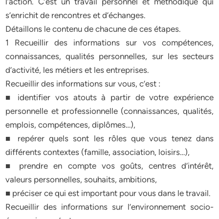
l’action. C’est un travail personnel et méthodique qui
s’enrichit de rencontres et d’échanges.
Détaillons le contenu de chacune de ces étapes.
1 Recueillir des informations sur vos compétences,
connaissances, qualités personnelles, sur les secteurs
d’activité, les métiers et les entreprises.
Recueillir des informations sur vous, c’est :
■ identifier vos atouts à partir de votre expérience
personnelle et professionnelle (connaissances, qualités,
emplois, compétences, diplômes…),
■ repérer quels sont les rôles que vous tenez dans
différents contextes (famille, association, loisirs…),
■ prendre en compte vos goûts, centres d’intérêt,
valeurs personnelles, souhaits, ambitions,
■ préciser ce qui est important pour vous dans le travail.
Recueillir des informations sur l’environnement socio-