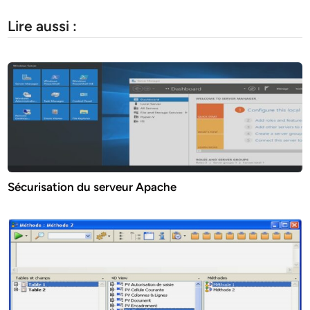
Lire aussi :
Sécurisation du serveur Apache