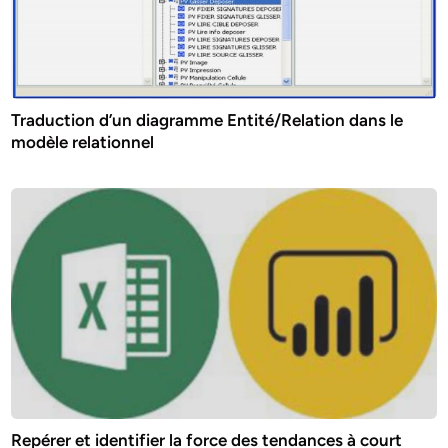
Traduction d’un diagramme Entité/Relation dans le
modèle relationnel
Repérer et identifier la force des tendances à court