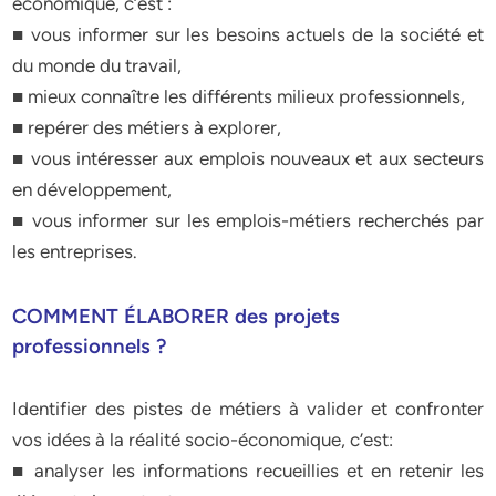
économique, c’est :
■ vous informer sur les besoins actuels de la société et
du monde du travail,
■ mieux connaître les différents milieux professionnels,
■ repérer des métiers à explorer,
■ vous intéresser aux emplois nouveaux et aux secteurs
en développement,
■ vous informer sur les emplois-métiers recherchés par
les entreprises.
COMMENT ÉLABORER des projets
professionnels ?
Identifier des pistes de métiers à valider et confronter
vos idées à la réalité socio-économique, c’est:
■ analyser les informations recueillies et en retenir les