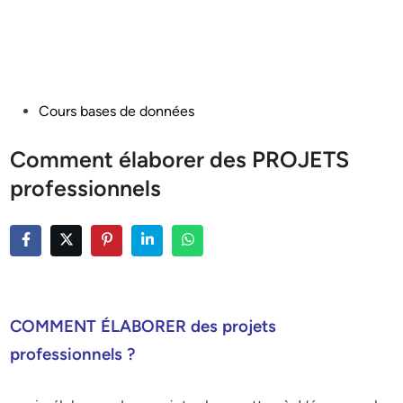
Posted
Cours bases de données
in
Comment élaborer des PROJETS
professionnels
COMMENT ÉLABORER des projets
professionnels ?