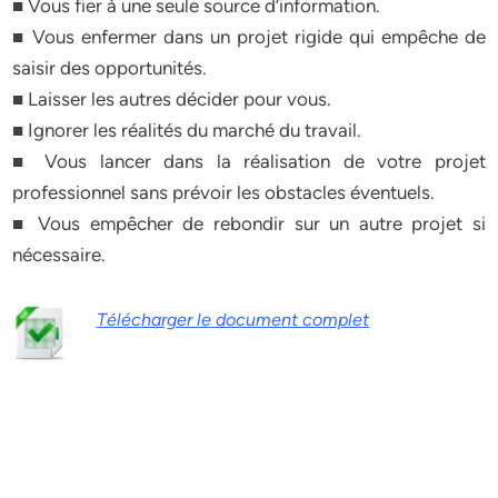
■ Vous fier à une seule source d’information.
■ Vous enfermer dans un projet rigide qui empêche de
saisir des opportunités.
■ Laisser les autres décider pour vous.
■ Ignorer les réalités du marché du travail.
■ Vous lancer dans la réalisation de votre projet
professionnel sans prévoir les obstacles éventuels.
■ Vous empêcher de rebondir sur un autre projet si
nécessaire.
Télécharger le document complet