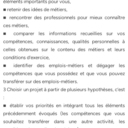
éléments importants pour vous,
■ retenir des idées de métiers,
■ rencontrer des professionnels pour mieux connaître
ces métiers,
■ comparer les informations recueillies sur vos
compétences, connaissances, qualités personnelles à
celles obtenues sur le contenu des métiers et leurs
conditions d’exercice,
■ identifier des emplois-métiers et dégager les
compétences que vous possédez et que vous pouvez
transférer sur des emplois-métiers.
3 Choisir un projet à partir de plusieurs hypothèses, c’est
:
■ établir vos priorités en intégrant tous les éléments
précédemment évoqués (les compétences que vous
souhaitez transférer dans une autre activité, les