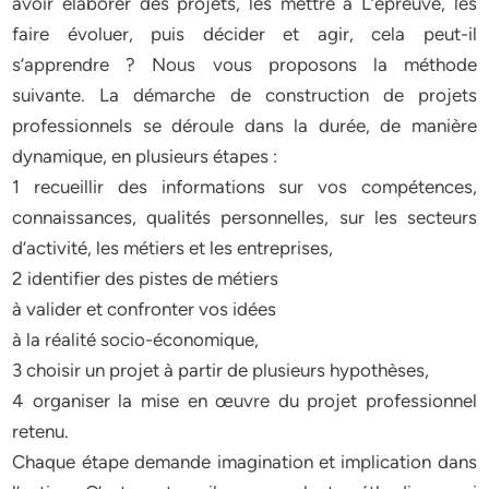
avoir élaborer des projets, les mettre à L’épreuve, les
faire évoluer, puis décider et agir, cela peut-il
s’apprendre ? Nous vous proposons la méthode
suivante. La démarche de construction de projets
professionnels se déroule dans la durée, de manière
dynamique, en plusieurs étapes :
1 recueillir des informations sur vos compétences,
connaissances, qualités personnelles, sur les secteurs
d’activité, les métiers et les entreprises,
2 identifier des pistes de métiers
à valider et confronter vos idées
à la réalité socio-économique,
3 choisir un projet à partir de plusieurs hypothèses,
4 organiser la mise en œuvre du projet professionnel
retenu.
Chaque étape demande imagination et implication dans