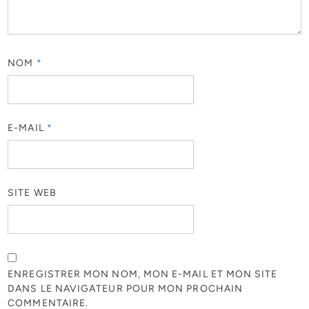
NOM
*
E-MAIL
*
SITE WEB
ENREGISTRER MON NOM, MON E-MAIL ET MON SITE
DANS LE NAVIGATEUR POUR MON PROCHAIN
COMMENTAIRE.