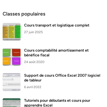
Classes populaires
Cours transport et logistique complet
27 juin 2025
Cours comptabilité amortissement et
bénéfice fiscal
24 août 2020
Support de cours Office Excel 2007 logiciel
de tableur
6 avril 2022
Tutoriels pour débutants et cours pour
apprendre Excel