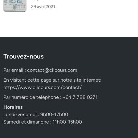
29 avril 2021
Trouvez-nous
Par email :
contact@clicours.com
En visitant cette page sur notre site internet:
https://www.clicours.com/contact/
Par numéro de téléphone : +64 7 788 0271
Horaires
Lundi-vendredi : 9h00-17h00
Samedi et dimanche : 11h00-15h00