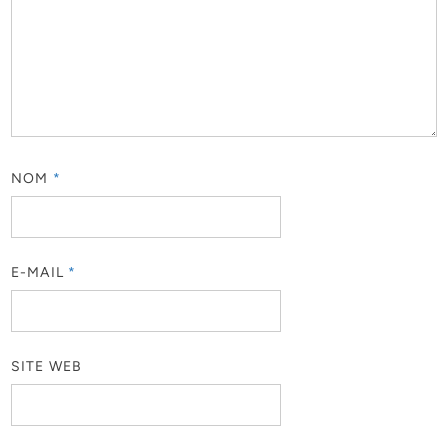
NOM
*
E-MAIL
*
SITE WEB