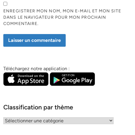
ENREGISTRER MON NOM, MON E-MAIL ET MON SITE
DANS LE NAVIGATEUR POUR MON PROCHAIN
COMMENTAIRE.
Téléchargez notre application :
Classification par thème
Classification
par
thème