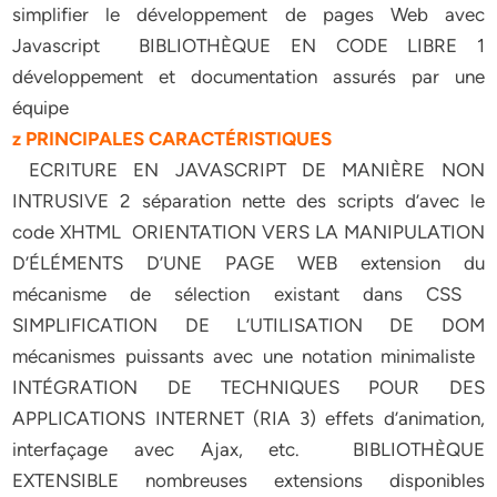
simplifier le développement de pages Web avec
Javascript  BIBLIOTHÈQUE EN CODE LIBRE 1
développement et documentation assurés par une
équipe
z PRINCIPALES CARACTÉRISTIQUES
 ECRITURE EN JAVASCRIPT DE MANIÈRE NON
INTRUSIVE 2 séparation nette des scripts d’avec le
code XHTML  ORIENTATION VERS LA MANIPULATION
D’ÉLÉMENTS D’UNE PAGE WEB extension du
mécanisme de sélection existant dans CSS 
SIMPLIFICATION DE L’UTILISATION DE DOM
mécanismes puissants avec une notation minimaliste 
INTÉGRATION DE TECHNIQUES POUR DES
APPLICATIONS INTERNET (RIA 3) effets d’animation,
interfaçage avec Ajax, etc.  BIBLIOTHÈQUE
EXTENSIBLE nombreuses extensions disponibles