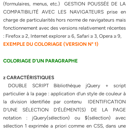
(formulaires, menus, etc.)  GESTION POUSSÉE DE LA
COMPATIBILITÉ AVEC LES NAVIGATEURS prise en
charge de particularités hors norme de navigateurs mais
fonctionnement avec des versions relativement récentes
: Firefox ≥ 2, Internet explorer ≥ 6, Safari ≥ 3, Opera ≥ 9,
EXEMPLE DU COLORIAGE (VERSION N° 1)
COLORIAGE D’UN PARAGRAPHE
z CARACTÉRISTIQUES
 DOUBLE SCRIPT Bibliothèque jQuery + script
particulier à la page : application d’un style de couleur à
la division identifiée par contenu  IDENTIFICATION
D’UNE SÉLECTION D’ÉLÉMENT(S) DE LA PAGE
notation : jQuery(sélection) ou $(sélection) avec
sélection 1 exprimée a priori comme en CSS, dans une