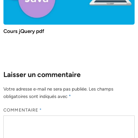
Cours jQuery pdf
Laisser un commentaire
Votre adresse e-mail ne sera pas publiée.
Les champs
obligatoires sont indiqués avec
*
COMMENTAIRE
*