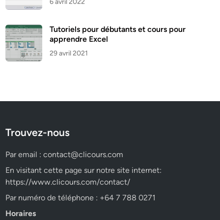
6 avril 2022
Tutoriels pour débutants et cours pour
apprendre Excel
29 avril 2021
Trouvez-nous
Par email :
contact@clicours.com
En visitant cette page sur notre site internet:
https://www.clicours.com/contact/
Par numéro de téléphone : +64 7 788 0271
Horaires