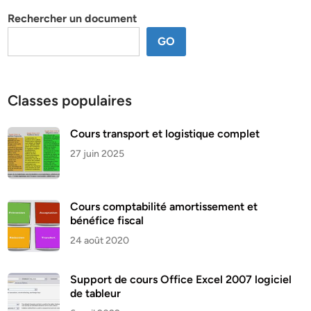
Rechercher un document
GO
Classes populaires
Cours transport et logistique complet
27 juin 2025
Cours comptabilité amortissement et
bénéfice fiscal
24 août 2020
Support de cours Office Excel 2007 logiciel
de tableur