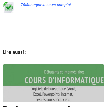
Télécharger le cours complet
Lire aussi :