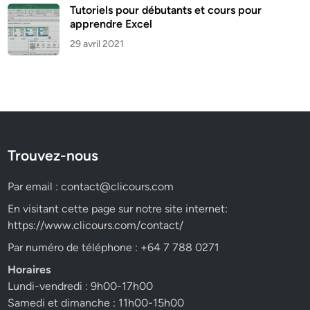
Tutoriels pour débutants et cours pour
apprendre Excel
29 avril 2021
Trouvez-nous
Par email :
contact@clicours.com
En visitant cette page sur notre site internet:
https://www.clicours.com/contact/
Par numéro de téléphone : +64 7 788 0271
Horaires
Lundi-vendredi : 9h00-17h00
Samedi et dimanche : 11h00-15h00