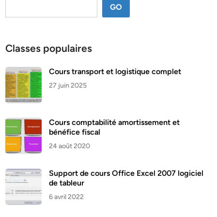
GO
Classes populaires
Cours transport et logistique complet
27 juin 2025
Cours comptabilité amortissement et
bénéfice fiscal
24 août 2020
Support de cours Office Excel 2007 logiciel
de tableur
6 avril 2022