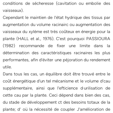
conditions de sécheresse (cavitation ou embolie des
vaisseaux).
Cependant le maintien de l’état hydrique des tissus par
augmentation du volume racinairc ou augmentation des
vaisseaux du xylème est très coûteux en énergie pour la
plante (HALL et al., 1976). C’est pourquoi PASSIOURA
(1982) recommande de fixer une limite dans la
détermination des caractéristiques racinaires les plus
performantes, afin d’éviter une péjoration du rendement
utile.
Dans tous les cas, un équilibre doit être trouvé entre le
coût énergétique d’un tel mécanisme et le volume d’cau
supplémentaire, ainsi que l’efticience d·urilisation de
cette cau par la plante. Ceci dépend dans bien des cas,
du stade de développement ct des besoins totaux de la
plante; d’ oü la nécessité de coupler J’amélioration de