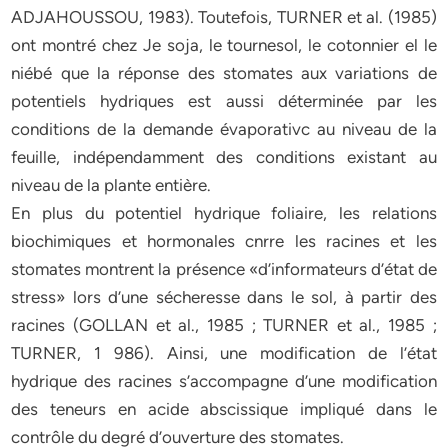
ADJAHOUSSOU, 1983). Toutefois, TURNER et al. (1985)
ont montré chez Je soja, le tournesol, le cotonnier el le
niébé que la réponse des stomates aux variations de
potentiels hydriques est aussi déterminée par les
conditions de la demande évaporativc au niveau de la
feuille, indépendamment des conditions existant au
niveau de la plante entière.
En plus du potentiel hydrique foliaire, les relations
biochimiques et hormonales cnrre les racines et les
stomates montrent la présence «d’informateurs d’état de
stress» lors d’une sécheresse dans le sol, à partir des
racines (GOLLAN et al., 1985 ; TURNER et al., 1985 ;
TURNER, 1 986). Ainsi, une modification de l’état
hydrique des racines s’accompagne d’une modification
des teneurs en acide abscissique impliqué dans le
contrôle du degré d’ouverture des stomates.