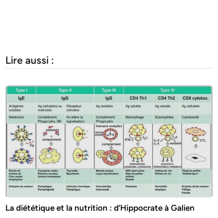
Lire aussi :
La diététique et la nutrition : d’Hippocrate à Galien