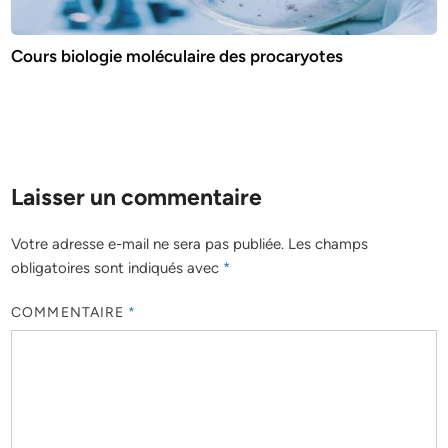
Cours biologie moléculaire des procaryotes
Laisser un commentaire
Votre adresse e-mail ne sera pas publiée.
Les champs
obligatoires sont indiqués avec
*
COMMENTAIRE
*