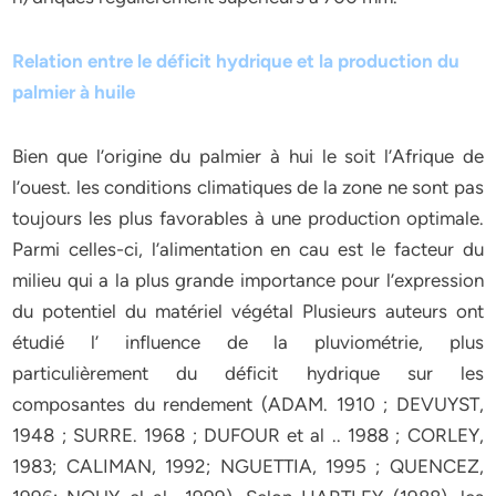
Relation entre le déficit hydrique et la production du
palmier à huile
Bien que l’origine du palmier à hui le soit l’Afrique de
l’ouest. les conditions climatiques de la zone ne sont pas
toujours les plus favorables à une production optimale.
Parmi celles-ci, l’alimentation en cau est le facteur du
milieu qui a la plus grande importance pour l’expression
du potentiel du matériel végétal Plusieurs auteurs ont
étudié l’ influence de la pluviométrie, plus
particulièrement du déficit hydrique sur les
composantes du rendement (ADAM. 1910 ; DEVUYST,
1948 ; SURRE. 1968 ; DUFOUR et al .. 1988 ; CORLEY,
1983; CALIMAN, 1992; NGUETTIA, 1995 ; QUENCEZ,