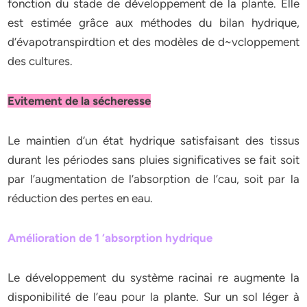
fonction du stade de développement de la plante. Elle
est estimée grâce aux méthodes du bilan hydrique,
d’évapotranspirdtion et des modèles de d~vcloppement
des cultures.
Evitement de la sécheresse
Le maintien d’un état hydrique satisfaisant des tissus
durant les périodes sans pluies significatives se fait soit
par l’augmentation de l’absorption de l’cau, soit par la
réduction des pertes en eau.
Amélioration de 1 ‘absorption hydrique
Le développement du système racinai re augmente la
disponibilité de l’eau pour la plante. Sur un sol léger à