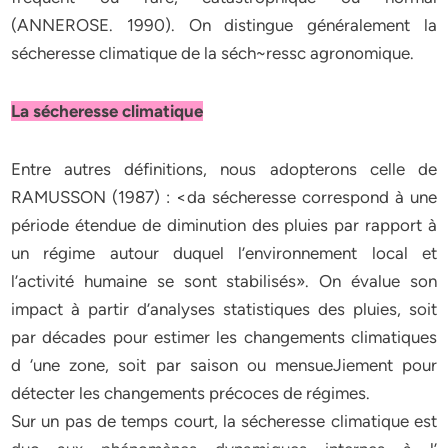
(ANNEROSE. 1990). On distingue généralement la
sécheresse climatique de la séch~ressc agronomique.
La sécheresse climatique
Entre autres définitions, nous adopterons celle de
RAMUSSON (1987) : <da sécheresse correspond à une
période étendue de diminution des pluies par rapport à
un régime autour duquel l’environnement local et
l’activité humaine se sont stabilisés». On évalue son
impact à partir d’analyses statistiques des pluies, soit
par décades pour estimer les changements climatiques
d ‘une zone, soit par saison ou mensueJiement pour
détecter les changements précoces de régimes.
Sur un pas de temps court, la sécheresse climatique est