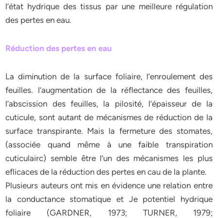
l’état hydrique des tissus par une meilleure régulation
des pertes en eau.
Réduction des pertes en eau
La diminution de la surface foliaire, l’enroulement des
feuilles. l’augmentation de la réflectance des feuilles,
l’abscission des feuilles, la pilosité, l’épaisseur de la
cuticule, sont autant de mécanismes de réduction de la
surface transpirante. Mais la fermeture des stomates,
(associée quand même à une faible transpiration
cuticulairc) semble être l’un des mécanismes les plus
eflicaces de la réduction des pertes en cau de la plante.
Plusieurs auteurs ont mis en évidence une relation entre
la conductance stomatique et Je potentiel hydrique
foliaire (GARDNER, 1973; TURNER, 1979;