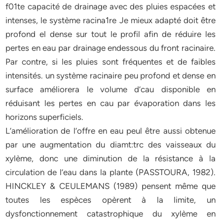
f01te capacité de drainage avec des pluies espacées et
intenses, le système racina1re Je mieux adapté doit être
profond el dense sur tout le profil afin de réduire les
pertes en eau par drainage endessous du front racinaire.
Par contre, si les pluies sont fréquentes et de faibles
intensités. un système racinaire peu profond et dense en
surface améliorera le volume d’cau disponible en
réduisant les pertes en cau par évaporation dans les
horizons superficiels.
L’amélioration de l’offre en eau peul être aussi obtenue
par une augmentation du diamt:trc des vaisseaux du
xylème, donc une diminution de la résistance à la
circulation de l’eau dans la plante (PASSTOURA, 1982).
HINCKLEY & CEULEMANS (1989) pensent même que
toutes les espèces opèrent à la limite, un
dysfonctionnement catastrophique du xylème en