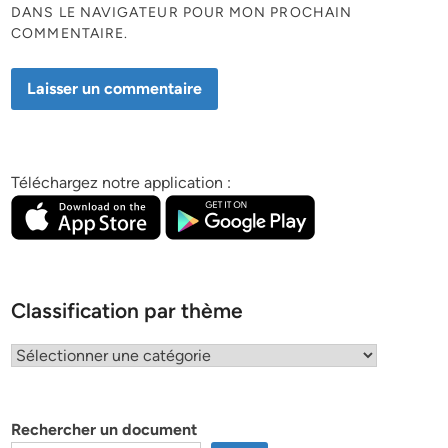
DANS LE NAVIGATEUR POUR MON PROCHAIN
COMMENTAIRE.
Téléchargez notre application :
Classification par thème
Classification
par
thème
Rechercher un document