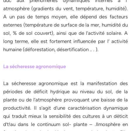
duc aux phénomènes dynamiques internes à l’
atmosphère (gradients du vent, température, humidité).
A un pas de temps moyen, elle dépend des facteurs
externes (température de surface de la mer, humidité du
sol, % de sol couvert), ainsi que de l’activité solaire. A
long terme, elle est fortement influencée par l’ activité
humaine (déforestation, désertification .. . ).
La sécheresse agronomique
La sécheresse agronomique est la manifestation des
périodes de déficit hydrique au niveau du sol, de la
plante ou de l’atmosphère provoquant une baisse de la
productivité. Il s’agit d’une caractérisation dynamique
qui traduit mieux la sensibilité des cultures à un dèticit
d’t!au dans le continuum sol- plante – .llmosphère en