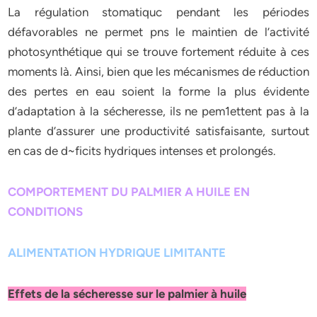
La régulation stomatiquc pendant les périodes
défavorables ne permet pns le maintien de l’activité
photosynthétique qui se trouve fortement réduite à ces
moments là. Ainsi, bien que les mécanismes de réduction
des pertes en eau soient la forme la plus évidente
d’adaptation à la sécheresse, ils ne pem1ettent pas à la
plante d’assurer une productivité satisfaisante, surtout
en cas de d~ficits hydriques intenses et prolongés.
COMPORTEMENT DU PALMIER A HUILE EN
CONDITIONS
ALIMENTATION HYDRIQUE LIMITANTE
Effets de la sécheresse sur le palmier à huile