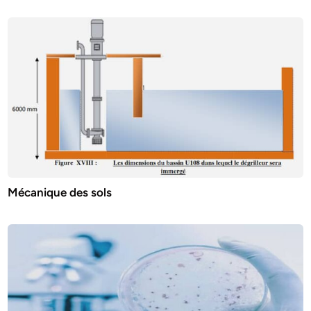
Mécanique des sols