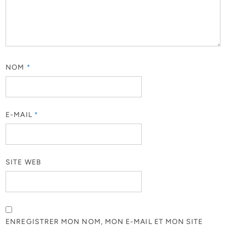
NOM
*
E-MAIL
*
SITE WEB
ENREGISTRER MON NOM, MON E-MAIL ET MON SITE