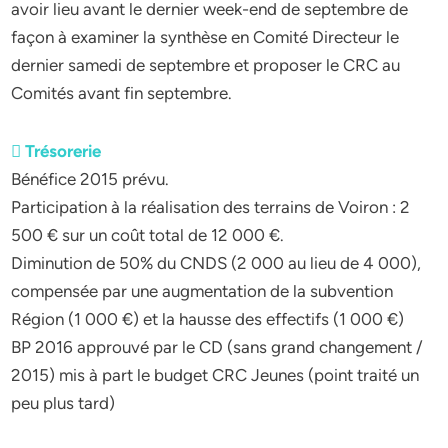
avoir lieu avant le dernier week-end de septembre de
façon à examiner la synthèse en Comité Directeur le
dernier samedi de septembre et proposer le CRC au
Comités avant fin septembre.
 Trésorerie
Bénéfice 2015 prévu.
Participation à la réalisation des terrains de Voiron : 2
500 € sur un coût total de 12 000 €.
Diminution de 50% du CNDS (2 000 au lieu de 4 000),
compensée par une augmentation de la subvention
Région (1 000 €) et la hausse des effectifs (1 000 €)
BP 2016 approuvé par le CD (sans grand changement /
2015) mis à part le budget CRC Jeunes (point traité un
peu plus tard)