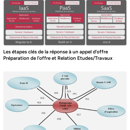
Les étapes clés de la réponse à un appel d’offre
Préparation de l’offre et Relation Etudes/Travaux