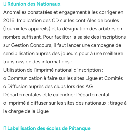
 Réunion des Nationaux
Anomalies constatées et engagement à les corriger en
2016. Implication des CD sur les contrôles de boules
(fournir les appareils) et la désignation des arbitres en
nombre suffisant. Pour faciliter la saisie des inscriptions
sur Gestion Concours, il faut lancer une campagne de
sensibilisation auprès des joueurs pour à une meilleure
transmission des informations :
Utilisation de l’imprimé national d’inscription :
o Communication à faire sur les sites Ligue et Comités
o Diffusion auprès des clubs lors des AG
Départementales et le calendrier Départemental
o Imprimé à diffuser sur les sites des nationaux : tirage à
la charge de la Ligue
 Labellisation des écoles de Pétanque