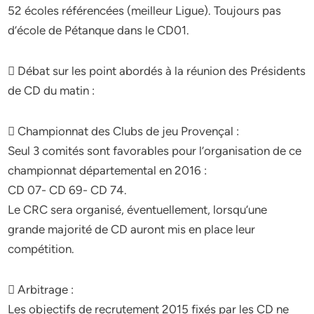
52 écoles référencées (meilleur Ligue). Toujours pas
d’école de Pétanque dans le CD01.
 Débat sur les point abordés à la réunion des Présidents
de CD du matin :
 Championnat des Clubs de jeu Provençal :
Seul 3 comités sont favorables pour l’organisation de ce
championnat départemental en 2016 :
CD 07- CD 69- CD 74.
Le CRC sera organisé, éventuellement, lorsqu’une
grande majorité de CD auront mis en place leur
compétition.
 Arbitrage :
Les objectifs de recrutement 2015 fixés par les CD ne