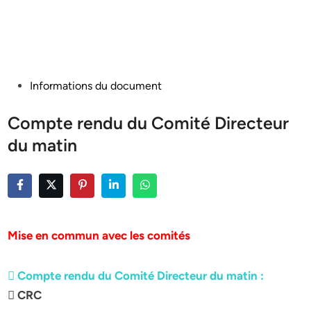
Posted
Informations du document
in
Compte rendu du Comité Directeur
du matin
Mise en commun avec les comités
 Compte rendu du Comité Directeur du matin :
 CRC