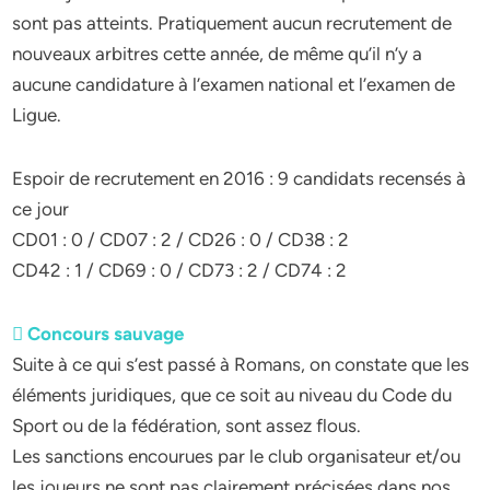
sont pas atteints. Pratiquement aucun recrutement de
nouveaux arbitres cette année, de même qu’il n’y a
aucune candidature à l’examen national et l’examen de
Ligue.
Espoir de recrutement en 2016 : 9 candidats recensés à
ce jour
CD01 : 0 / CD07 : 2 / CD26 : 0 / CD38 : 2
CD42 : 1 / CD69 : 0 / CD73 : 2 / CD74 : 2
 Concours sauvage
Suite à ce qui s’est passé à Romans, on constate que les
éléments juridiques, que ce soit au niveau du Code du
Sport ou de la fédération, sont assez flous.
Les sanctions encourues par le club organisateur et/ou
les joueurs ne sont pas clairement précisées dans nos