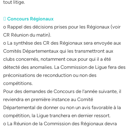
tout litige.
 Concours Régionaux
o Rappel des décisions prises pour les Régionaux (voir
CR Réunion du matin).
o La synthèse des CR des Régionaux sera envoyée aux
Comités Départementaux qui les transmettront aux
clubs concernés, notamment ceux pour qui il a été
détecté des anomalies. La Commission de Ligue fera des
préconisations de reconduction ou non des
compétitions.
Pour des demandes de Concours de l’année suivante, il
reviendra en première instance au Comité
Départemental de donner ou non un avis favorable à la
compétition, la Ligue tranchera en dernier ressort.
o La Réunion de la Commission des Régionaux devra