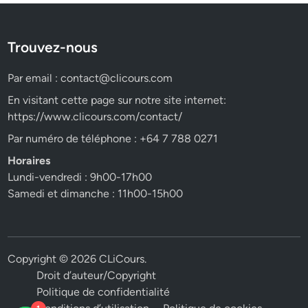
Trouvez-nous
Par email :
contact@clicours.com
En visitant cette page sur notre site internet:
https://www.clicours.com/contact/
Par numéro de téléphone : +64 7 788 0271
Horaires
Lundi-vendredi : 9h00-17h00
Samedi et dimanche : 11h00-15h00
Copyright © 2026
CLiCours
.
Droit d’auteur/Copyright
Politique de confidentialité