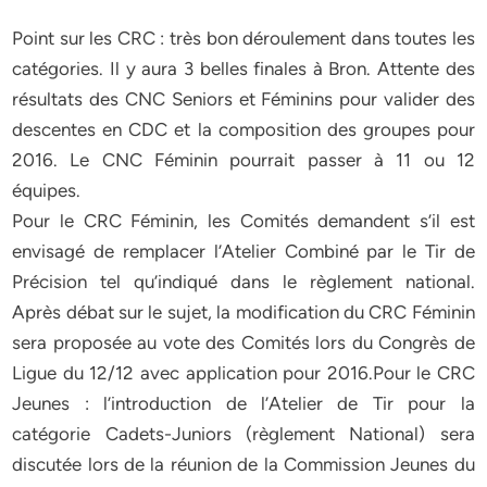
Point sur les CRC : très bon déroulement dans toutes les
catégories. Il y aura 3 belles finales à Bron. Attente des
résultats des CNC Seniors et Féminins pour valider des
descentes en CDC et la composition des groupes pour
2016. Le CNC Féminin pourrait passer à 11 ou 12
équipes.
Pour le CRC Féminin, les Comités demandent s’il est
envisagé de remplacer l’Atelier Combiné par le Tir de
Précision tel qu’indiqué dans le règlement national.
Après débat sur le sujet, la modification du CRC Féminin
sera proposée au vote des Comités lors du Congrès de
Ligue du 12/12 avec application pour 2016.Pour le CRC
Jeunes : l’introduction de l’Atelier de Tir pour la
catégorie Cadets-Juniors (règlement National) sera
discutée lors de la réunion de la Commission Jeunes du