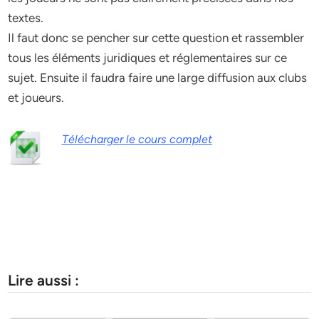
textes.
Il faut donc se pencher sur cette question et rassembler
tous les éléments juridiques et réglementaires sur ce
sujet. Ensuite il faudra faire une large diffusion aux clubs
et joueurs.
Télécharger le cours complet
Lire aussi :