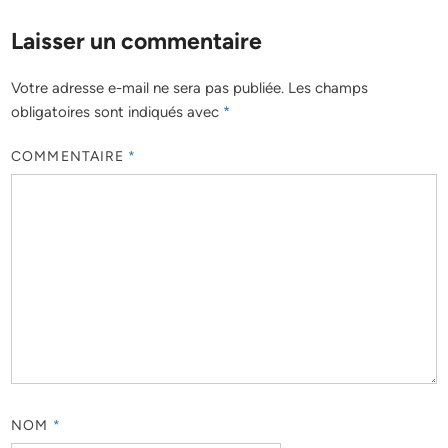
Laisser un commentaire
Votre adresse e-mail ne sera pas publiée.
Les champs
obligatoires sont indiqués avec
*
COMMENTAIRE
*
NOM
*