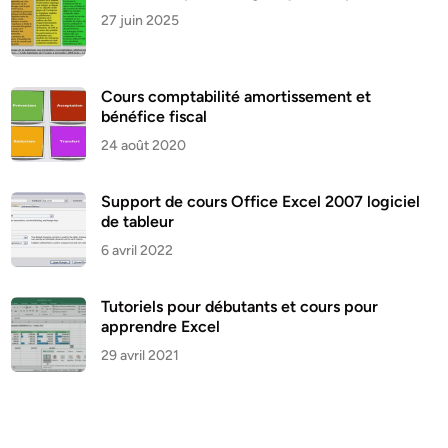
27 juin 2025
Cours comptabilité amortissement et
bénéfice fiscal
24 août 2020
Support de cours Office Excel 2007 logiciel
de tableur
6 avril 2022
Tutoriels pour débutants et cours pour
apprendre Excel
29 avril 2021