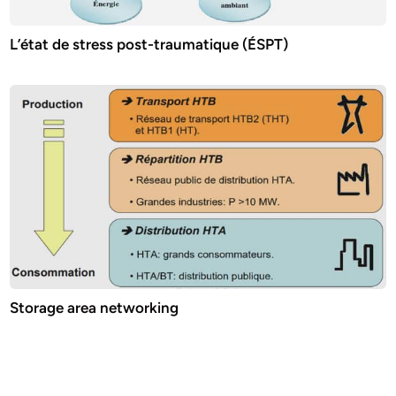
L’état de stress post-traumatique (ÉSPT)
Storage area networking