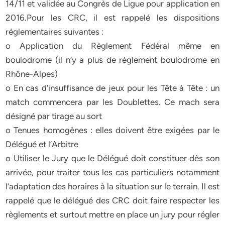
14/11 et validée au Congrès de Ligue pour application en
2016.Pour les CRC, il est rappelé les dispositions
réglementaires suivantes :
o Application du Règlement Fédéral même en
boulodrome (il n’y a plus de règlement boulodrome en
Rhône-Alpes)
o En cas d’insuffisance de jeux pour les Tête à Tête : un
match commencera par les Doublettes. Ce mach sera
désigné par tirage au sort
o Tenues homogènes : elles doivent être exigées par le
Délégué et l’Arbitre
o Utiliser le Jury que le Délégué doit constituer dès son
arrivée, pour traiter tous les cas particuliers notamment
l’adaptation des horaires à la situation sur le terrain. Il est
rappelé que le délégué des CRC doit faire respecter les
règlements et surtout mettre en place un jury pour régler