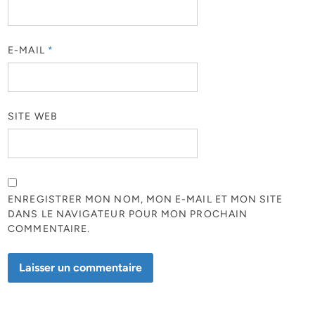
E-MAIL
*
SITE WEB
ENREGISTRER MON NOM, MON E-MAIL ET MON SITE
DANS LE NAVIGATEUR POUR MON PROCHAIN
COMMENTAIRE.