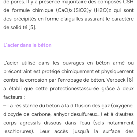
de pores. Il y a présence majoritaire des composés CSH
de formule chimique (CaO)x.(SiO2)y (H2O)z qui sont
des précipités en forme d’aiguilles assurant le caractère
de solidité [5].
L’acier dans le béton
L’acier utilisé dans les ouvrages en béton armé ou
précontraint est protégé chimiquement et physiquement
contre la corrosion par l’enrobage de béton. Verbeck [6]
a établi que cette protectionestassurée grâce à deux
facteurs :
– La résistance du béton à la diffusion des gaz (oxygène,
dioxyde de carbone, anhydridesulfureux…) et à d’autres
corps agressifs dissous dans l’eau (sels notamment
leschlorures). Leur accès jusqu’à la surface des