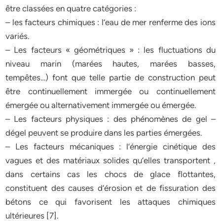
être classées en quatre catégories :
– les facteurs chimiques : l’eau de mer renferme des ions
variés.
– Les facteurs « géométriques » : les fluctuations du
niveau marin (marées hautes, marées basses,
tempêtes…) font que telle partie de construction peut
être continuellement immergée ou continuellement
émergée ou alternativement immergée ou émergée.
– Les facteurs physiques : des phénomènes de gel –
dégel peuvent se produire dans les parties émergées.
– Les facteurs mécaniques : l’énergie cinétique des
vagues et des matériaux solides qu’elles transportent ,
dans certains cas les chocs de glace flottantes,
constituent des causes d’érosion et de fissuration des
bétons ce qui favorisent les attaques chimiques
ultérieures [7].