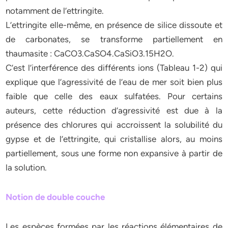
notamment de l’ettringite.
L’ettringite elle-même, en présence de silice dissoute et
de carbonates, se transforme partiellement en
thaumasite : CaCO3.CaSO4.CaSiO3.15H2O.
C’est l’interférence des différents ions (Tableau 1-2) qui
explique que l’agressivité de l’eau de mer soit bien plus
faible que celle des eaux sulfatées. Pour certains
auteurs, cette réduction d’agressivité est due à la
présence des chlorures qui accroissent la solubilité du
gypse et de l’ettringite, qui cristallise alors, au moins
partiellement, sous une forme non expansive à partir de
la solution.
Notion de double couche
Les espèces formées par les réactions élémentaires de