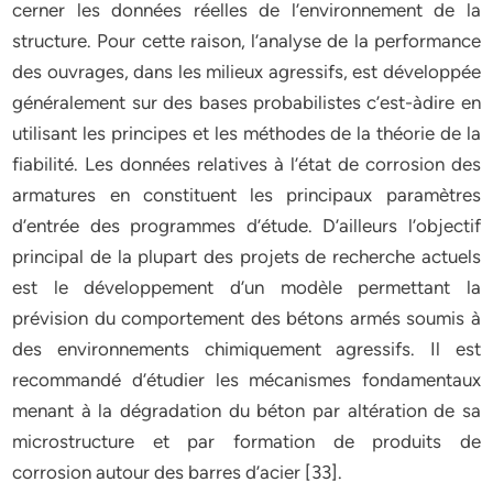
cerner les données réelles de l’environnement de la
structure. Pour cette raison, l’analyse de la performance
des ouvrages, dans les milieux agressifs, est développée
généralement sur des bases probabilistes c’est-àdire en
utilisant les principes et les méthodes de la théorie de la
fiabilité. Les données relatives à l’état de corrosion des
armatures en constituent les principaux paramètres
d’entrée des programmes d’étude. D’ailleurs l’objectif
principal de la plupart des projets de recherche actuels
est le développement d’un modèle permettant la
prévision du comportement des bétons armés soumis à
des environnements chimiquement agressifs. Il est
recommandé d’étudier les mécanismes fondamentaux
menant à la dégradation du béton par altération de sa
microstructure et par formation de produits de
corrosion autour des barres d’acier [33].