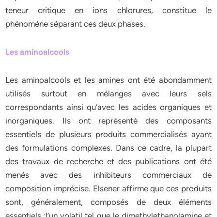
teneur critique en ions chlorures, constitue le
phénomène séparant ces deux phases.
Les aminoalcools
Les aminoalcools et les amines ont été abondamment
utilisés surtout en mélanges avec leurs sels
correspondants ainsi qu’avec les acides organiques et
inorganiques. Ils ont représenté des composants
essentiels de plusieurs produits commercialisés ayant
des formulations complexes. Dans ce cadre, la plupart
des travaux de recherche et des publications ont été
menés avec des inhibiteurs commerciaux de
composition imprécise. Elsener affirme que ces produits
sont, généralement, composés de deux éléments
essentiels :l’un volatil tel que le dimethylethanolamine et