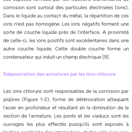
corrosion sont surtout des particules électrisées (ions).
Dans le liquide au contact du métal, la répartition de ces
ions n’est pas homogène. Les ions négatifs forment une
sorte de couche liquide près de l’interface. A proximité
de celle-ci, les ions positifs sont excédentaires dans une
autre couche liquide. Cette double couche forme un
condensateur qui induit un champ électrique [9].
Dépassivation des armatures par les ions chlorure
Les ions chlorure sont responsables de la corrosion par
piqûres (Figure 1-2), forme de détérioration attaquant
l’acier en profondeur et résultant en la diminution de la
section de l’armature. Les ponts et les viaducs sont les
ouvrages les plus affectés puisqu’ils sont exposés à