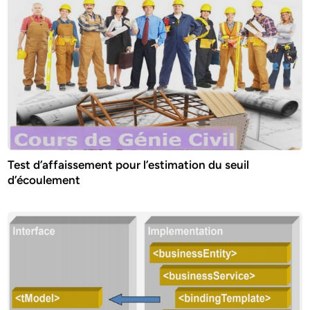
Test d’affaissement pour l’estimation du seuil
d’écoulement