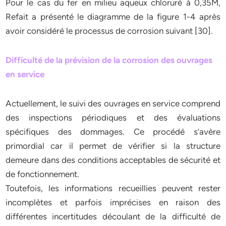
Pour le cas du fer en milieu aqueux chloruré à 0,35M,
Refait a présenté le diagramme de la figure 1-4 après
avoir considéré le processus de corrosion suivant [30].
Difficulté de la prévision de la corrosion des ouvrages
en service
Actuellement, le suivi des ouvrages en service comprend
des inspections périodiques et des évaluations
spécifiques des dommages. Ce procédé s’avère
primordial car il permet de vérifier si la structure
demeure dans des conditions acceptables de sécurité et
de fonctionnement.
Toutefois, les informations recueillies peuvent rester
incomplètes et parfois imprécises en raison des
différentes incertitudes découlant de la difficulté de