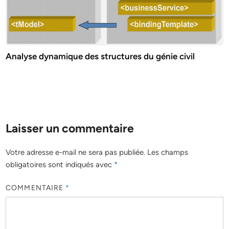
Analyse dynamique des structures du génie civil
Laisser un commentaire
Votre adresse e-mail ne sera pas publiée.
Les champs
obligatoires sont indiqués avec
*
COMMENTAIRE
*