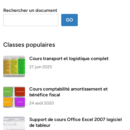
thème
Rechercher un document
GO
Classes populaires
Cours transport et logistique complet
27 juin 2025
Cours comptabilité amortissement et
bénéfice fiscal
24 août 2020
Support de cours Office Excel 2007 logiciel
de tableur