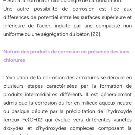
– Soit à la non uniformité du degré de carbonatation.
Une autre possibilité de corrosion est liée aux
différences de potentiel entre les surfaces supérieure et
inférieure de l’acier, induite par une compacité non
uniforme ou une ségrégation du béton [22].
Nature des produits de corrosion en présence des ions
chlorures
L’évolution de la corrosion des armatures se déroule en
plusieurs étapes caractérisées par la formation de
produits intermédiaires différents. Il est généralement
admis que la corrosion du fer en milieux aqueux neutre
ou basique débute par la précipitation de l’hydroxyde
ferreux Fe(OH)2 qui évolue vers différentes variétés
d’oxydes et d’hydroxydes complexes composant la