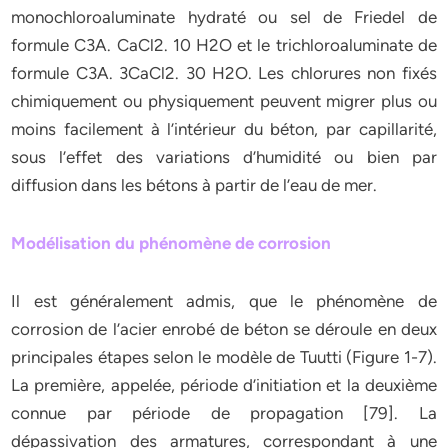
monochloroaluminate hydraté ou sel de Friedel de
formule C3A. CaCl2. 10 H2O et le trichloroaluminate de
formule C3A. 3CaCl2. 30 H2O. Les chlorures non fixés
chimiquement ou physiquement peuvent migrer plus ou
moins facilement à l’intérieur du béton, par capillarité,
sous l’effet des variations d’humidité ou bien par
diffusion dans les bétons à partir de l’eau de mer.
Modélisation du phénomène de corrosion
Il est généralement admis, que le phénomène de
corrosion de l’acier enrobé de béton se déroule en deux
principales étapes selon le modèle de Tuutti (Figure 1-7).
La première, appelée, période d’initiation et la deuxième
connue par période de propagation [79]. La
dépassivation des armatures, correspondant à une