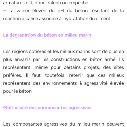
armatures est, donc, ralenti ou empêché.
– La valeur élevée du pH du béton résultant de la
réaction alcaline associée àl’hydratation du ciment.
La dégradation du béton en milieu marin
Les régions côtières et les milieux marins sont de plus en
plus envahis par les constructions en béton armé. Ils
représentent, même pour certains projets, des sites
préférés. Il faut, toutefois, retenir que ces milieux
représentent des environnements à agressivité élevée
pour le béton.
Multiplicité des composantes agressives
Les composantes agressives du milieu marin peuvent