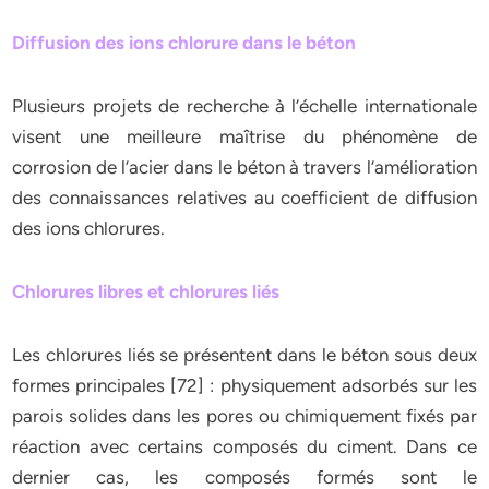
Diffusion des ions chlorure dans le béton
Plusieurs projets de recherche à l’échelle internationale
visent une meilleure maîtrise du phénomène de
corrosion de l’acier dans le béton à travers l’amélioration
des connaissances relatives au coefficient de diffusion
des ions chlorures.
Chlorures libres et chlorures liés
Les chlorures liés se présentent dans le béton sous deux
formes principales [72] : physiquement adsorbés sur les
parois solides dans les pores ou chimiquement fixés par
réaction avec certains composés du ciment. Dans ce
dernier cas, les composés formés sont le