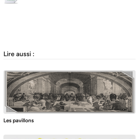
Lire aussi :
Les pavillons