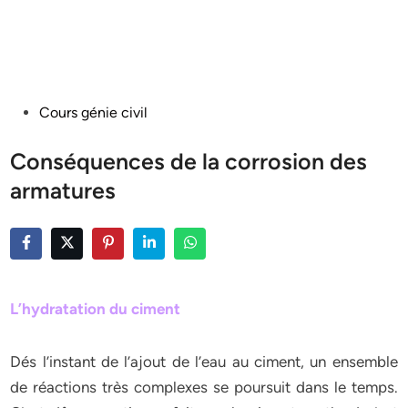
Posted
Cours génie civil
in
Conséquences de la corrosion des
armatures
L’hydratation du ciment
Dés l’instant de l’ajout de l’eau au ciment, un ensemble
de réactions très complexes se poursuit dans le temps.