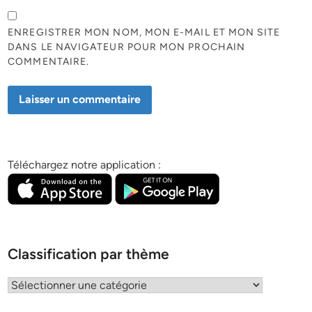
ENREGISTRER MON NOM, MON E-MAIL ET MON SITE
DANS LE NAVIGATEUR POUR MON PROCHAIN
COMMENTAIRE.
Téléchargez notre application :
Classification par thème
Classification
par