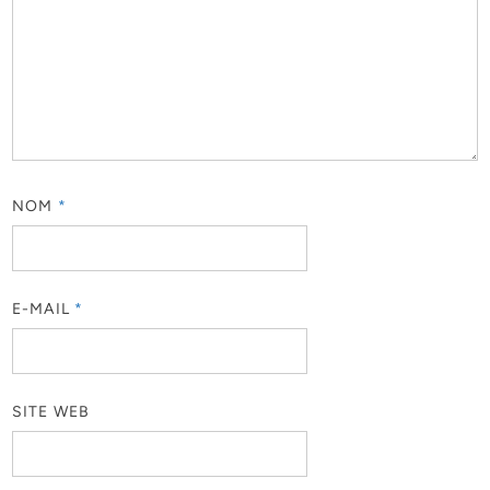
NOM
*
E-MAIL
*
SITE WEB