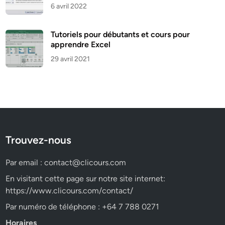
6 avril 2022
Tutoriels pour débutants et cours pour
apprendre Excel
29 avril 2021
Trouvez-nous
Par email :
contact@clicours.com
En visitant cette page sur notre site internet:
https://www.clicours.com/contact/
Par numéro de téléphone : +64 7 788 0271
Horaires