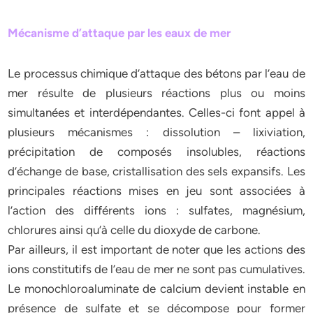
Mécanisme d’attaque par les eaux de mer
Le processus chimique d’attaque des bétons par l’eau de
mer résulte de plusieurs réactions plus ou moins
simultanées et interdépendantes. Celles-ci font appel à
plusieurs mécanismes : dissolution – lixiviation,
précipitation de composés insolubles, réactions
d’échange de base, cristallisation des sels expansifs. Les
principales réactions mises en jeu sont associées à
l’action des différents ions : sulfates, magnésium,
chlorures ainsi qu’à celle du dioxyde de carbone.
Par ailleurs, il est important de noter que les actions des
ions constitutifs de l’eau de mer ne sont pas cumulatives.
Le monochloroaluminate de calcium devient instable en
présence de sulfate et se décompose pour former