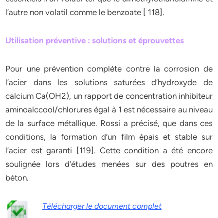
l’autre non volatil comme le benzoate [ 118].
Utilisation préventive : solutions et éprouvettes
Pour une prévention complète contre la corrosion de
l’acier dans les solutions saturées d’hydroxyde de
calcium Ca(OH2), un rapport de concentration inhibiteur
aminoalccool/chlorures égal à 1 est nécessaire au niveau
de la surface métallique. Rossi a précisé, que dans ces
conditions, la formation d’un film épais et stable sur
l’acier est garanti [119]. Cette condition a été encore
soulignée lors d’études menées sur des poutres en
béton.
Télécharger le document complet