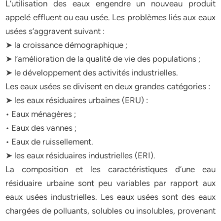
L’utilisation des eaux engendre un nouveau produit
appelé effluent ou eau usée. Les problèmes liés aux eaux
usées s’aggravent suivant :
➤ la croissance démographique ;
➤ l’amélioration de la qualité de vie des populations ;
➤ le développement des activités industrielles.
Les eaux usées se divisent en deux grandes catégories :
➤ les eaux résiduaires urbaines (ERU) :
• Eaux ménagères ;
• Eaux des vannes ;
• Eaux de ruissellement.
➤ les eaux résiduaires industrielles (ERI).
La composition et les caractéristiques d’une eau
résiduaire urbaine sont peu variables par rapport aux
eaux usées industrielles. Les eaux usées sont des eaux
chargées de polluants, solubles ou insolubles, provenant