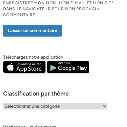
ENREGISTRER MON NOM, MON E-MAIL ET MON SITE
DANS LE NAVIGATEUR POUR MON PROCHAIN
COMMENTAIRE.
Téléchargez notre application :
Classification par thème
Classification
par
thème