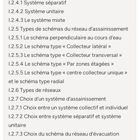
I.2.4.1 Système séparatif
I.2.4.2 Système unitaire
I.2.4.3 Le système mixte
I.2.5 Types de schémas du réseau d’assainissement
I.2.5.1 Le schéma perpendiculaire au cours d’eau
I.2.5.2 Le schéma type « Collecteur latéral »
I.2.5.3 Le schéma type « Collecteur transversal »
I.2.5.4 Le schéma type « Par zones étagées »
I.2.5.5 Le schéma type « centre collecteur unique »
et le schéma type radial
I.2.6 Types de réseaux
I.2.7 Choix d’un système d’assainissement
I.2.7.1 Choix entre un système collectif et individuel
I.2.7.2 Choix entre système séparatif et système
unitaire
I.2.7.3 Choix du schéma du réseau d’évacuation