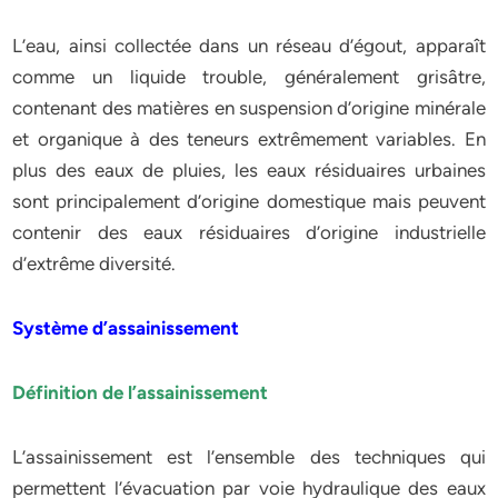
L’eau, ainsi collectée dans un réseau d’égout, apparaît
comme un liquide trouble, généralement grisâtre,
contenant des matières en suspension d’origine minérale
et organique à des teneurs extrêmement variables. En
plus des eaux de pluies, les eaux résiduaires urbaines
sont principalement d’origine domestique mais peuvent
contenir des eaux résiduaires d’origine industrielle
d’extrême diversité.
Système d’assainissement
Définition de l’assainissement
L’assainissement est l’ensemble des techniques qui
permettent l’évacuation par voie hydraulique des eaux