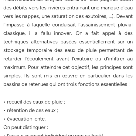
des débits vers les rivières entrainant une manque d’eau
vers les nappes, une saturation des exutoires, …). Devant
l’impasse à laquelle conduisait l’assainissement pluvial
classique, il a fallu innover. On a fait appel à des
techniques alternatives basées essentiellement sur un
stockage temporaire des eaux de pluie permettant de
retarder l’écoulement avant l’exutoire ou d’infiltrer au
maximum. Pour atteindre cet objectif, les principes sont
simples. Ils sont mis en œuvre en particulier dans les
bassins de retenues qui ont trois fonctions essentielles :
• recueil des eaux de pluie ;
• rétention de ces eaux ;
• évacuation lente.
On peut distinguer :
• l’assainissement individuel ou non collectif ;