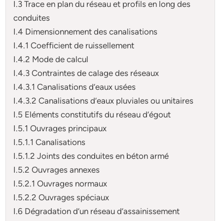
I.3 Trace en plan du réseau et profils en long des
conduites
I.4 Dimensionnement des canalisations
I.4.1 Coefficient de ruissellement
I.4.2 Mode de calcul
I.4.3 Contraintes de calage des réseaux
I.4.3.1 Canalisations d’eaux usées
I.4.3.2 Canalisations d’eaux pluviales ou unitaires
I.5 Eléments constitutifs du réseau d’égout
I.5.1 Ouvrages principaux
I.5.1.1 Canalisations
I.5.1.2 Joints des conduites en béton armé
I.5.2 Ouvrages annexes
I.5.2.1 Ouvrages normaux
I.5.2.2 Ouvrages spéciaux
I.6 Dégradation d’un réseau d’assainissement