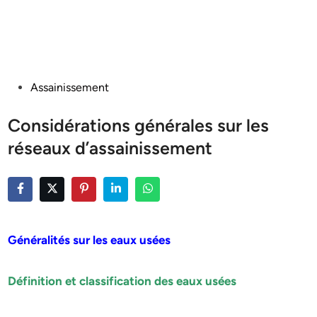
Posted
Assainissement
in
Considérations générales sur les
réseaux d’assainissement
Généralités sur les eaux usées
Définition et classification des eaux usées