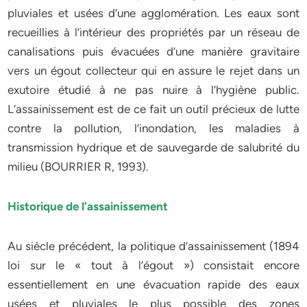
pluviales et usées d’une agglomération. Les eaux sont
recueillies à l’intérieur des propriétés par un réseau de
canalisations puis évacuées d’une manière gravitaire
vers un égout collecteur qui en assure le rejet dans un
exutoire étudié à ne pas nuire à l’hygiène public.
L’assainissement est de ce fait un outil précieux de lutte
contre la pollution, l’inondation, les maladies à
transmission hydrique et de sauvegarde de salubrité du
milieu (BOURRIER R, 1993).
Historique de l’assainissement
Au siècle précédent, la politique d’assainissement (1894
loi sur le « tout à l’égout ») consistait encore
essentiellement en une évacuation rapide des eaux
usées et pluviales le plus possible des zones