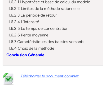
III.6.2.1 Hypothèse et base de calcul du modèle
III.6.2.2 Limites de la méthode rationnelle
III.6.2.3 La période de retour
III.6.2.4 L’intensité
III.6.2.5 Le temps de concentration
III.6.2.6 Pente moyenne
III.6.3 Caractéristiques des bassins versants
III.6.4 Choix de la méthode
Conclusion Générale
Télécharger le document complet