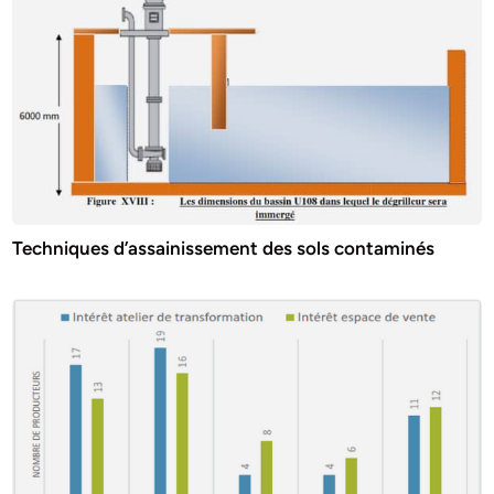
Techniques d’assainissement des sols contaminés