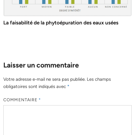
La faisabilité de la phytoépuration des eaux usées
Laisser un commentaire
Votre adresse e-mail ne sera pas publiée.
Les champs
obligatoires sont indiqués avec
*
COMMENTAIRE
*