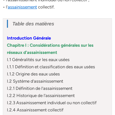
• l’
assainissement
collectif.
Table des matières
Introduction Générale
Chapitre I : Considérations générales sur les
réseaux d’assainissement
I.1 Généralités sur les eaux usées
I.1.1 Définition et classification des eaux usées
I.1.2 Origine des eaux usées
I.2 Système d’assainissement
I.2.1 Définition de l’assainissement
I.2.2 Historique de l’assainissement
I.2.3 Assainissement individuel ou non collectif
I.2.4 Assainissement collectif