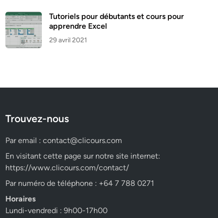
Tutoriels pour débutants et cours pour
apprendre Excel
29 avril 2021
Trouvez-nous
Par email :
contact@clicours.com
En visitant cette page sur notre site internet:
https://www.clicours.com/contact/
Par numéro de téléphone : +64 7 788 0271
Horaires
Lundi-vendredi : 9h00-17h00