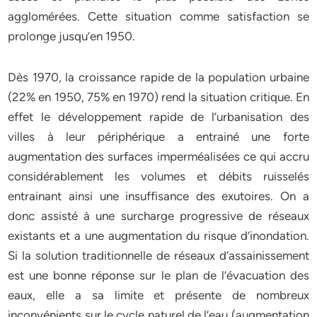
agglomérées. Cette situation comme satisfaction se
prolonge jusqu’en 1950.
Dès 1970, la croissance rapide de la population urbaine
(22% en 1950, 75% en 1970) rend la situation critique. En
effet le développement rapide de l’urbanisation des
villes à leur périphérique a entrainé une forte
augmentation des surfaces imperméalisées ce qui accru
considérablement les volumes et débits ruisselés
entrainant ainsi une insuffisance des exutoires. On a
donc assisté à une surcharge progressive de réseaux
existants et a une augmentation du risque d’inondation.
Si la solution traditionnelle de réseaux d’assainissement
est une bonne réponse sur le plan de l’évacuation des
eaux, elle a sa limite et présente de nombreux
inconvénients sur le cycle naturel de l’eau (augmentation