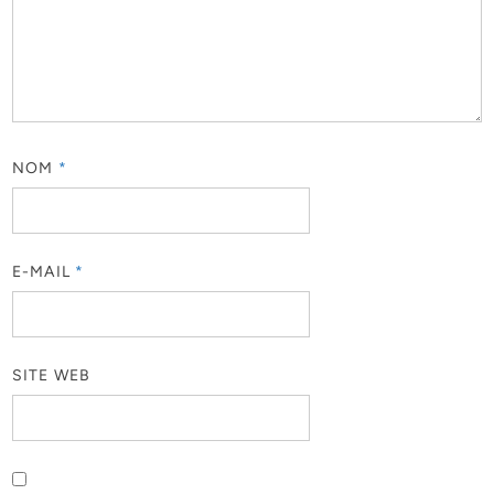
NOM
*
E-MAIL
*
SITE WEB