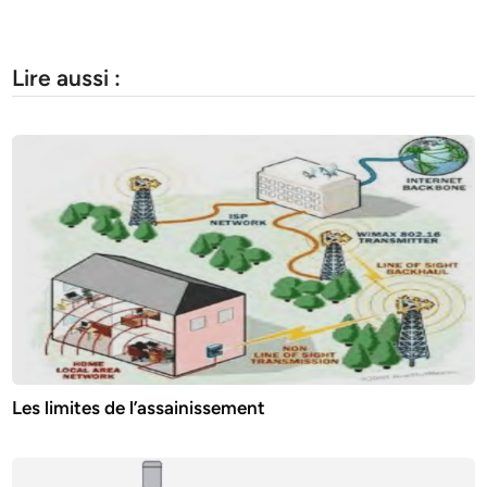
Lire aussi :
Les limites de l’assainissement