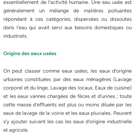
essentiellement de l’activité humaine. Une eau usée est
généralement un mélange de matières polluantes
répondant à ces catégories, dispersées ou dissoutes
dans l’eau qui avait servi aux besoins domestiques ou
industriels.
Origine des eaux usées
On peut classer comme eaux usées, les eaux d’origine
urbaines constituées par des eaux ménagères (Lavage
corporel et du linge, Lavage des locaux, Eaux de cuisine)
et les eaux vannes chargées de fèces et d’urines ; toute
cette masse d’effluents est plus ou moins diluée par les
eaux de lavage de la voirie et les eaux pluviales. Peuvent
s’y ajouter suivant les cas les eaux d’origine industrielle
et agricole.