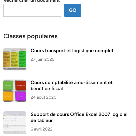
Rechercher un document
GO
Classes populaires
Cours transport et logistique complet
27 juin 2025
Cours comptabilité amortissement et
bénéfice fiscal
24 août 2020
Support de cours Office Excel 2007 logiciel
de tableur
6 avril 2022