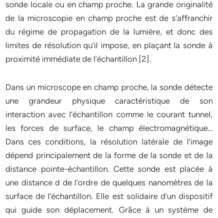
sonde locale ou en champ proche. La grande originalité
de la microscopie en champ proche est de s’affranchir
du régime de propagation de la lumière, et donc des
limites de résolution qu’il impose, en plaçant la sonde à
proximité immédiate de l’échantillon [2].
Dans un microscope en champ proche, la sonde détecte
une grandeur physique caractéristique de son
interaction avec l’échantillon comme le courant tunnel,
les forces de surface, le champ électromagnétique…
Dans ces conditions, la résolution latérale de l’image
dépend principalement de la forme de la sonde et de la
distance pointe-échantillon. Cette sonde est placée à
une distance d de l’ordre de quelques nanomètres de la
surface de l’échantillon. Elle est solidaire d’un dispositif
qui guide son déplacement. Grâce à un système de