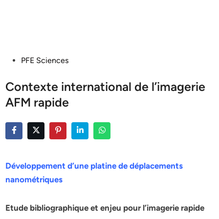
Posted
PFE Sciences
in
Contexte international de l’imagerie
AFM rapide
Développement d’une platine de déplacements
nanométriques
Etude bibliographique et enjeu pour l’imagerie rapide