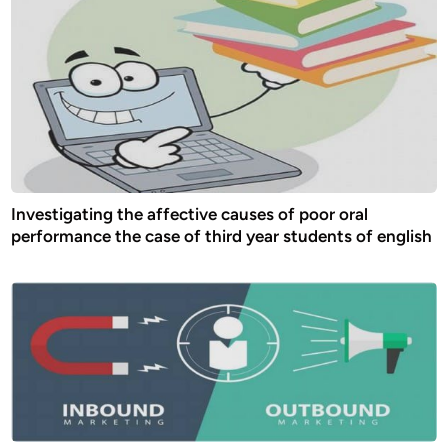
Investigating the affective causes of poor oral
performance the case of third year students of english