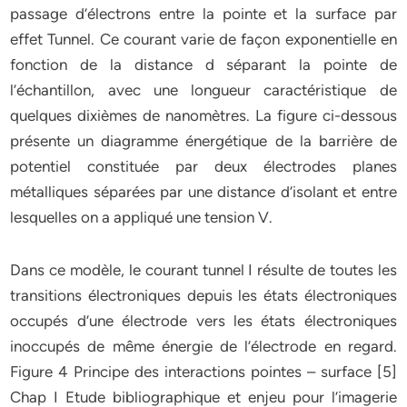
passage d’électrons entre la pointe et la surface par
effet Tunnel. Ce courant varie de façon exponentielle en
fonction de la distance d séparant la pointe de
l’échantillon, avec une longueur caractéristique de
quelques dixièmes de nanomètres. La figure ci-dessous
présente un diagramme énergétique de la barrière de
potentiel constituée par deux électrodes planes
métalliques séparées par une distance d’isolant et entre
lesquelles on a appliqué une tension V.
Dans ce modèle, le courant tunnel I résulte de toutes les
transitions électroniques depuis les états électroniques
occupés d’une électrode vers les états électroniques
inoccupés de même énergie de l’électrode en regard.
Figure 4 Principe des interactions pointes – surface [5]
Chap I Etude bibliographique et enjeu pour l’imagerie