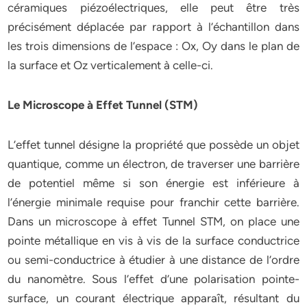
céramiques piézoélectriques, elle peut être très
précisément déplacée par rapport à l’échantillon dans
les trois dimensions de l’espace : Ox, Oy dans le plan de
la surface et Oz verticalement à celle-ci.
Le Microscope à Effet Tunnel (STM)
L’effet tunnel désigne la propriété que possède un objet
quantique, comme un électron, de traverser une barrière
de potentiel même si son énergie est inférieure à
l’énergie minimale requise pour franchir cette barrière.
Dans un microscope à effet Tunnel STM, on place une
pointe métallique en vis à vis de la surface conductrice
ou semi-conductrice à étudier à une distance de l’ordre
du nanomètre. Sous l’effet d’une polarisation pointe-
surface, un courant électrique apparaît, résultant du