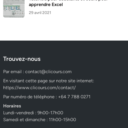
apprendre Excel
29 avril 2021
Trouvez-nous
Par email :
contact@clicours.com
En visitant cette page sur notre site internet:
https://www.clicours.com/contact/
Par numéro de téléphone : +64 7 788 0271
Horaires
Lundi-vendredi : 9h00-17h00
Samedi et dimanche : 11h00-15h00