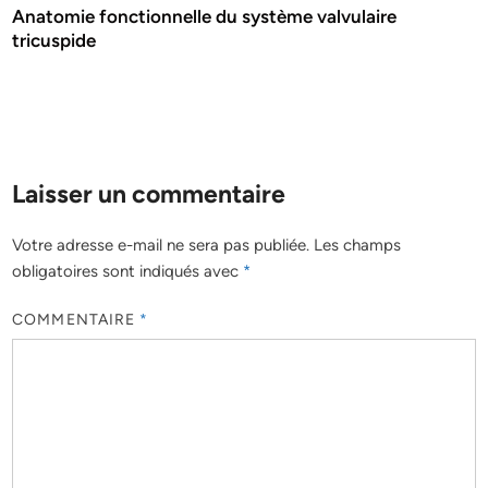
Anatomie fonctionnelle du système valvulaire
tricuspide
Laisser un commentaire
Votre adresse e-mail ne sera pas publiée.
Les champs
obligatoires sont indiqués avec
*
COMMENTAIRE
*