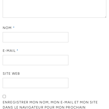
NOM
*
E-MAIL
*
SITE WEB
ENREGISTRER MON NOM, MON E-MAIL ET MON SITE
DANS LE NAVIGATEUR POUR MON PROCHAIN