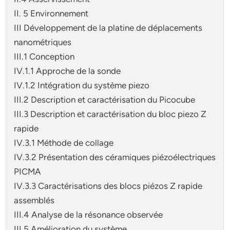
II. 5 Environnement
III Développement de la platine de déplacements
nanométriques
III.1 Conception
IV.1.1 Approche de la sonde
IV.1.2 Intégration du système piezo
III.2 Description et caractérisation du Picocube
III.3 Description et caractérisation du bloc piezo Z
rapide
IV.3.1 Méthode de collage
IV.3.2 Présentation des céramiques piézoélectriques
PICMA
IV.3.3 Caractérisations des blocs piézos Z rapide
assemblés
III.4 Analyse de la résonance observée
III.5 Amélioration du système