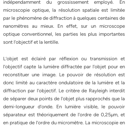
indépendamment du grossissement employé. En
microscopie optique, la résolution spatiale est limitée
par le phénomène de diffraction à quelques centaines de
nanomètres au mieux. En effet, sur un microscope
optique conventionnel, les parties les plus importantes
sont l’objectif et la lentille.
L’objet est éclairé par réflexion ou transmission et
l’objectif capte la lumière diffractée par l’objet pour en
reconstituer une image. Le pouvoir de résolution est
donc limité au caractère ondulatoire de la lumière et la
diffraction par l’objectif. Le critère de Rayleigh interdit
de séparer deux points de l’objet plus rapprochés que la
demi-longueur d’onde. En lumière visible, le pouvoir
séparateur est théoriquement de l’ordre de 0,25µm, et
en pratique de l’ordre du micromètre. La microscopie en