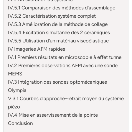
IV.5.1 Comparaison des méthodes d’assemblage
IV.5.2 Caractérisation système complet
IV.5.3 Amélioration de la méthode de collage
IV.5.4 Excitation simultanée des 2 céramiques
IV.5.5 Utilisation d’un matériau viscoélastique
IV Imageries AFM rapides
IV.1 Premiers résultats en microscopie à effet tunnel
IV.2 Premières observations AFM avec une sonde
MEMS
IV.3 Intégration des sondes optomécaniques
Olympia
V.3.1 Courbes d’approche–retrait moyen du système
piézo
IV.4 Mise en asservissement de la pointe
Conclusion