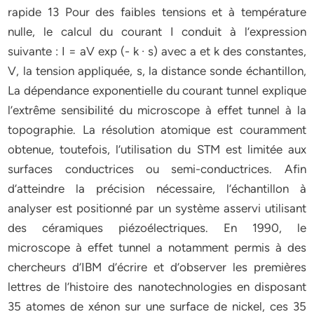
rapide 13 Pour des faibles tensions et à température
nulle, le calcul du courant I conduit à l’expression
suivante : I = aV exp (- k · s) avec a et k des constantes,
V, la tension appliquée, s, la distance sonde échantillon,
La dépendance exponentielle du courant tunnel explique
l’extrême sensibilité du microscope à effet tunnel à la
topographie. La résolution atomique est couramment
obtenue, toutefois, l’utilisation du STM est limitée aux
surfaces conductrices ou semi-conductrices. Afin
d’atteindre la précision nécessaire, l’échantillon à
analyser est positionné par un système asservi utilisant
des céramiques piézoélectriques. En 1990, le
microscope à effet tunnel a notamment permis à des
chercheurs d’IBM d’écrire et d’observer les premières
lettres de l’histoire des nanotechnologies en disposant
35 atomes de xénon sur une surface de nickel, ces 35