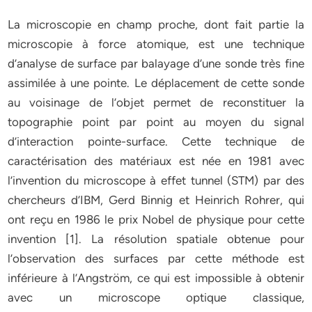
La microscopie en champ proche, dont fait partie la
microscopie à force atomique, est une technique
d’analyse de surface par balayage d’une sonde très fine
assimilée à une pointe. Le déplacement de cette sonde
au voisinage de l’objet permet de reconstituer la
topographie point par point au moyen du signal
d’interaction pointe-surface. Cette technique de
caractérisation des matériaux est née en 1981 avec
l’invention du microscope à effet tunnel (STM) par des
chercheurs d’IBM, Gerd Binnig et Heinrich Rohrer, qui
ont reçu en 1986 le prix Nobel de physique pour cette
invention [1]. La résolution spatiale obtenue pour
l’observation des surfaces par cette méthode est
inférieure à l’Angström, ce qui est impossible à obtenir
avec un microscope optique classique,