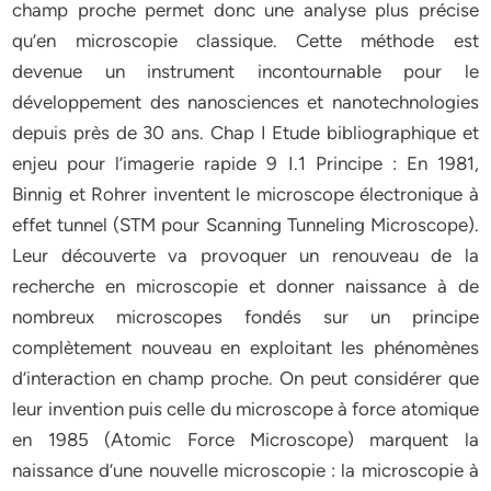
champ proche permet donc une analyse plus précise
qu’en microscopie classique. Cette méthode est
devenue un instrument incontournable pour le
développement des nanosciences et nanotechnologies
depuis près de 30 ans. Chap I Etude bibliographique et
enjeu pour l’imagerie rapide 9 I.1 Principe : En 1981,
Binnig et Rohrer inventent le microscope électronique à
effet tunnel (STM pour Scanning Tunneling Microscope).
Leur découverte va provoquer un renouveau de la
recherche en microscopie et donner naissance à de
nombreux microscopes fondés sur un principe
complètement nouveau en exploitant les phénomènes
d’interaction en champ proche. On peut considérer que
leur invention puis celle du microscope à force atomique
en 1985 (Atomic Force Microscope) marquent la
naissance d’une nouvelle microscopie : la microscopie à