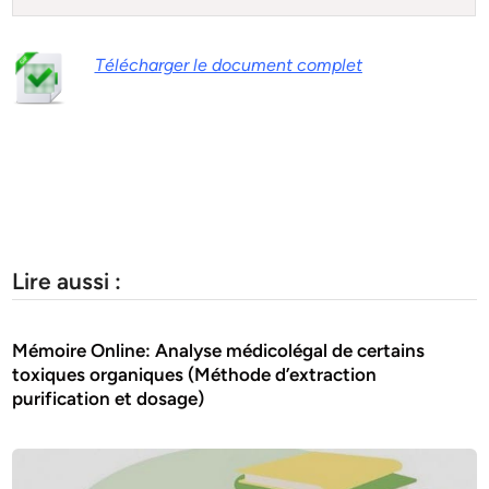
Télécharger le document complet
Lire aussi :
Mémoire Online: Analyse médicolégal de certains
toxiques organiques (Méthode d’extraction
purification et dosage)