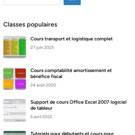
Classes populaires
Cours transport et logistique complet
27 juin 2025
Cours comptabilité amortissement et
bénéfice fiscal
24 août 2020
Support de cours Office Excel 2007 logiciel
de tableur
6 avril 2022
Tutoriels pour débutants et cours pour