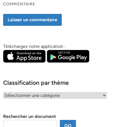
COMMENTAIRE.
Téléchargez notre application :
Classification par thème
Classification
par
thème
Rechercher un document
GO