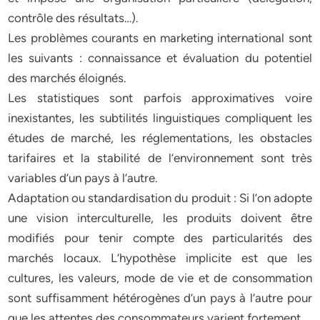
contrôle des résultats…).
Les problèmes courants en marketing international sont
les suivants : connaissance et évaluation du potentiel
des marchés éloignés.
Les statistiques sont parfois approximatives voire
inexistantes, les subtilités linguistiques compliquent les
études de marché, les réglementations, les obstacles
tarifaires et la stabilité de l’environnement sont très
variables d’un pays à l’autre.
Adaptation ou standardisation du produit : Si l’on adopte
une vision interculturelle, les produits doivent être
modifiés pour tenir compte des particularités des
marchés locaux. L’hypothèse implicite est que les
cultures, les valeurs, mode de vie et de consommation
sont suffisamment hétérogènes d’un pays à l’autre pour
que les attentes des consommateurs varient fortement.