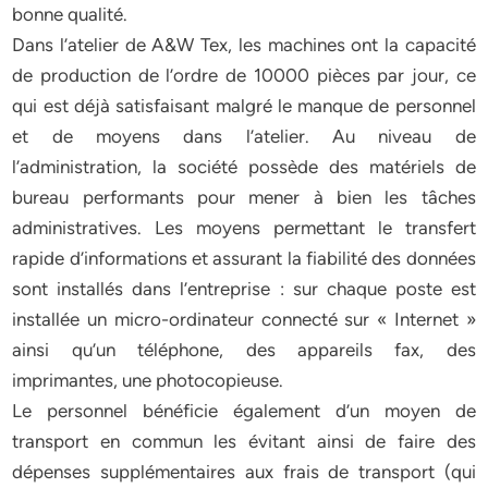
bonne qualité.
Dans l’atelier de A&W Tex, les machines ont la capacité
de production de l’ordre de 10000 pièces par jour, ce
qui est déjà satisfaisant malgré le manque de personnel
et de moyens dans l’atelier. Au niveau de
l’administration, la société possède des matériels de
bureau performants pour mener à bien les tâches
administratives. Les moyens permettant le transfert
rapide d’informations et assurant la fiabilité des données
sont installés dans l’entreprise : sur chaque poste est
installée un micro-ordinateur connecté sur « Internet »
ainsi qu’un téléphone, des appareils fax, des
imprimantes, une photocopieuse.
Le personnel bénéficie également d’un moyen de
transport en commun les évitant ainsi de faire des
dépenses supplémentaires aux frais de transport (qui