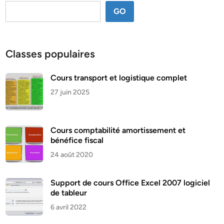
GO
Classes populaires
Cours transport et logistique complet
27 juin 2025
Cours comptabilité amortissement et
bénéfice fiscal
24 août 2020
Support de cours Office Excel 2007 logiciel
de tableur
6 avril 2022