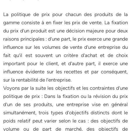
La politique de prix pour chacun des produits de la
gamme consiste à en fixer les prix de vente. La fixation
du prix d’un produit est une décision majeure pour deux
raisons principales : d’une part, le prix exerce une grande
influence sur les volumes de vente d’une entreprise du
fait qu’il est souvent un critère d’achat et de choix
important pour le client, et d’autre part, il exerce une
influence évidente sur les recettes et par conséquent,
sur la rentabilité de l’entreprise.
Voyons par la suite les objectifs et les contraintes d’une
politique de prix : Dans la fixation ou la révision du prix
d’un de ses produits, une entreprise vise en général
simultanément, trois types d’objectifs distincts dont le
poids relatif peut varier selon le cas : des objectifs de
volume ou de part de marché, des objectifs de