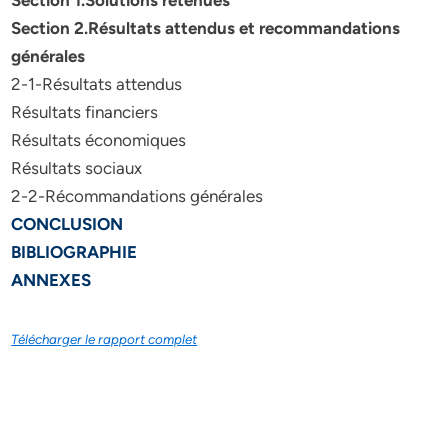
Section 1.Solutions retenues
Section 2.Résultats attendus et recommandations
générales
2-1-Résultats attendus
Résultats financiers
Résultats économiques
Résultats sociaux
2-2-Récommandations générales
CONCLUSION
BIBLIOGRAPHIE
ANNEXES
Télécharger le rapport complet