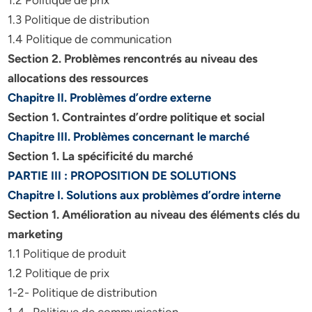
1.2 Politique de prix
1.3 Politique de distribution
1.4 Politique de communication
Section 2. Problèmes rencontrés au niveau des
allocations des ressources
Chapitre II. Problèmes d’ordre externe
Section 1. Contraintes d’ordre politique et social
Chapitre III. Problèmes concernant le marché
Section 1. La spécificité du marché
PARTIE III : PROPOSITION DE SOLUTIONS
Chapitre I. Solutions aux problèmes d’ordre interne
Section 1. Amélioration au niveau des éléments clés du
marketing
1.1 Politique de produit
1.2 Politique de prix
1-2- Politique de distribution