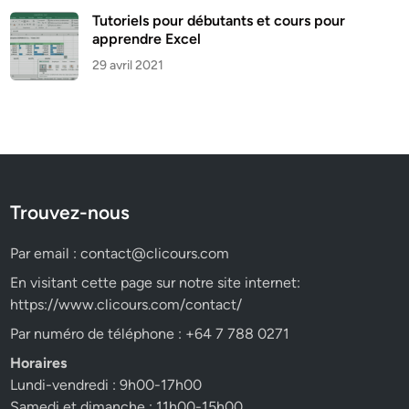
Tutoriels pour débutants et cours pour
apprendre Excel
29 avril 2021
Trouvez-nous
Par email :
contact@clicours.com
En visitant cette page sur notre site internet:
https://www.clicours.com/contact/
Par numéro de téléphone : +64 7 788 0271
Horaires
Lundi-vendredi : 9h00-17h00
Samedi et dimanche : 11h00-15h00