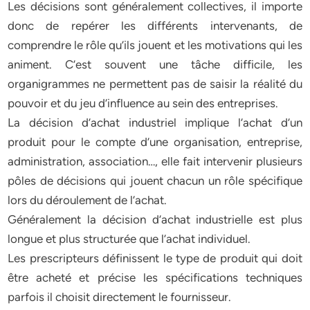
Les décisions sont généralement collectives, il importe
donc de repérer les différents intervenants, de
comprendre le rôle qu’ils jouent et les motivations qui les
animent. C’est souvent une tâche difficile, les
organigrammes ne permettent pas de saisir la réalité du
pouvoir et du jeu d’influence au sein des entreprises.
La décision d’achat industriel implique l’achat d’un
produit pour le compte d’une organisation, entreprise,
administration, association…, elle fait intervenir plusieurs
pôles de décisions qui jouent chacun un rôle spécifique
lors du déroulement de l’achat.
Généralement la décision d’achat industrielle est plus
longue et plus structurée que l’achat individuel.
Les prescripteurs définissent le type de produit qui doit
être acheté et précise les spécifications techniques
parfois il choisit directement le fournisseur.