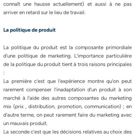
connaît une hausse actuellement) et aussi à ne pas
arriver en retard sur le lieu de travail.
La politique de produit
La politique du produit est la composante primordiale
d’une politique de marketing. L’importance particulière
de la politique du produit tient à trois raisons principales
:
La première c’est que l’expérience montre qu’on peut
rarement compenser l’inadaptation d’un produit à son
marché à l’aide des autres composantes du marketing
mix (prix , distribution, promotion, communication) ; en
d’autre terme, on peut rarement faire du marketing avec
un mauvais produit.
La seconde c’est que les décisions relatives au choix des