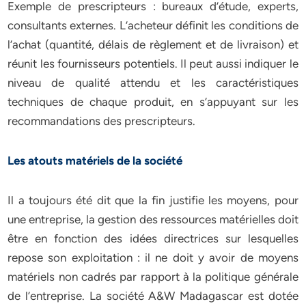
Exemple de prescripteurs : bureaux d’étude, experts,
consultants externes. L’acheteur définit les conditions de
l’achat (quantité, délais de règlement et de livraison) et
réunit les fournisseurs potentiels. Il peut aussi indiquer le
niveau de qualité attendu et les caractéristiques
techniques de chaque produit, en s’appuyant sur les
recommandations des prescripteurs.
Les atouts matériels de la société
Il a toujours été dit que la fin justifie les moyens, pour
une entreprise, la gestion des ressources matérielles doit
être en fonction des idées directrices sur lesquelles
repose son exploitation : il ne doit y avoir de moyens
matériels non cadrés par rapport à la politique générale
de l’entreprise. La société A&W Madagascar est dotée