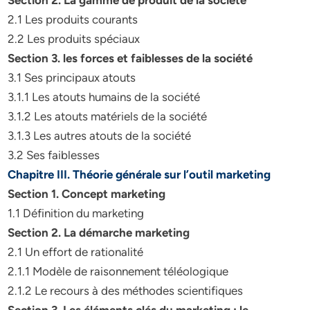
Section 2. La gamme de produit de la société
2.1 Les produits courants
2.2 Les produits spéciaux
Section 3. les forces et faiblesses de la société
3.1 Ses principaux atouts
3.1.1 Les atouts humains de la société
3.1.2 Les atouts matériels de la société
3.1.3 Les autres atouts de la société
3.2 Ses faiblesses
Chapitre III. Théorie générale sur l’outil marketing
Section 1. Concept marketing
1.1 Définition du marketing
Section 2. La démarche marketing
2.1 Un effort de rationalité
2.1.1 Modèle de raisonnement téléologique
2.1.2 Le recours à des méthodes scientifiques