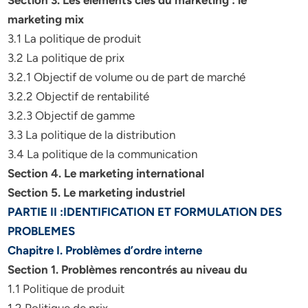
Section 3. Les éléments clés du marketing : le
marketing mix
3.1 La politique de produit
3.2 La politique de prix
3.2.1 Objectif de volume ou de part de marché
3.2.2 Objectif de rentabilité
3.2.3 Objectif de gamme
3.3 La politique de la distribution
3.4 La politique de la communication
Section 4. Le marketing international
Section 5. Le marketing industriel
PARTIE II :IDENTIFICATION ET FORMULATION DES
PROBLEMES
Chapitre I. Problèmes d’ordre interne
Section 1. Problèmes rencontrés au niveau du
1.1 Politique de produit