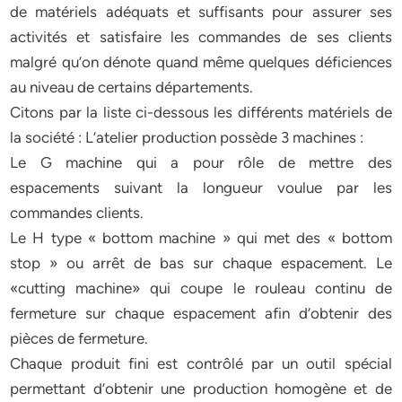
de matériels adéquats et suffisants pour assurer ses
activités et satisfaire les commandes de ses clients
malgré qu’on dénote quand même quelques déficiences
au niveau de certains départements.
Citons par la liste ci-dessous les différents matériels de
la société : L’atelier production possède 3 machines :
Le G machine qui a pour rôle de mettre des
espacements suivant la longueur voulue par les
commandes clients.
Le H type « bottom machine » qui met des « bottom
stop » ou arrêt de bas sur chaque espacement. Le
«cutting machine» qui coupe le rouleau continu de
fermeture sur chaque espacement afin d’obtenir des
pièces de fermeture.
Chaque produit fini est contrôlé par un outil spécial
permettant d’obtenir une production homogène et de