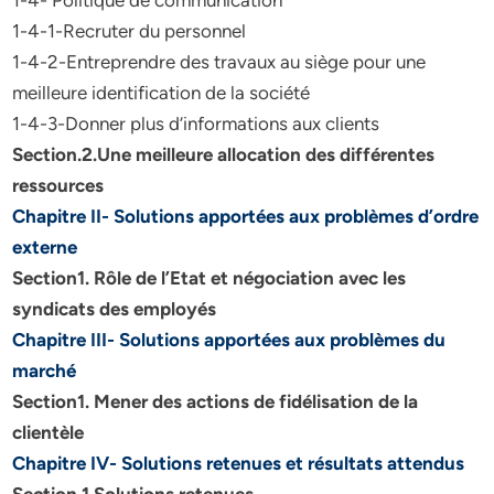
1-4- Politique de communication
1-4-1-Recruter du personnel
1-4-2-Entreprendre des travaux au siège pour une
meilleure identification de la société
1-4-3-Donner plus d’informations aux clients
Section.2.Une meilleure allocation des différentes
ressources
Chapitre II- Solutions apportées aux problèmes d’ordre
externe
Section1. Rôle de l’Etat et négociation avec les
syndicats des employés
Chapitre III- Solutions apportées aux problèmes du
marché
Section1. Mener des actions de fidélisation de la
clientèle
Chapitre IV- Solutions retenues et résultats attendus