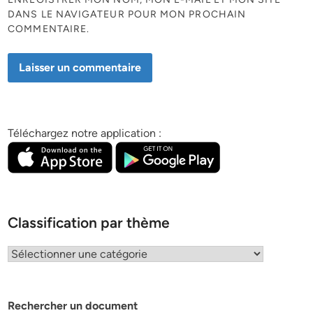
DANS LE NAVIGATEUR POUR MON PROCHAIN
COMMENTAIRE.
Téléchargez notre application :
Classification par thème
Classification
par
thème
Rechercher un document