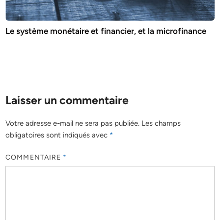
Le système monétaire et financier, et la microfinance
Laisser un commentaire
Votre adresse e-mail ne sera pas publiée.
Les champs
obligatoires sont indiqués avec
*
COMMENTAIRE
*