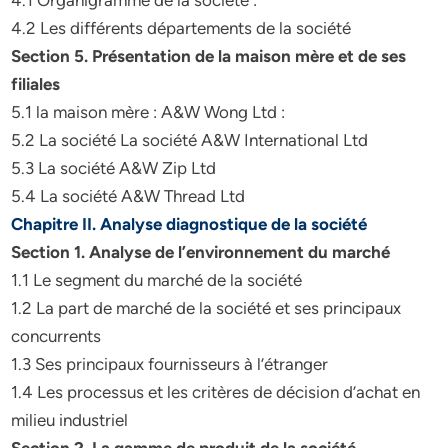
4.1 Organigramme de la société :
4.2 Les différents départements de la société
Section 5. Présentation de la maison mère et de ses
filiales
5.1 la maison mère : A&W Wong Ltd :
5.2 La société La société A&W International Ltd
5.3 La société A&W Zip Ltd
5.4 La société A&W Thread Ltd
Chapitre II. Analyse diagnostique de la société
Section 1. Analyse de l’environnement du marché
1.1 Le segment du marché de la société
1.2 La part de marché de la société et ses principaux
concurrents
1.3 Ses principaux fournisseurs à l’étranger
1.4 Les processus et les critères de décision d’achat en
milieu industriel