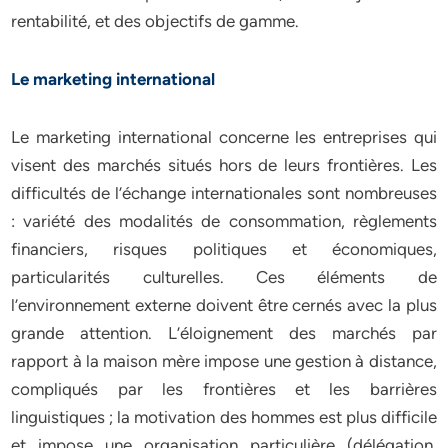
rentabilité, et des objectifs de gamme.
Le marketing international
Le marketing international concerne les entreprises qui
visent des marchés situés hors de leurs frontières. Les
difficultés de l’échange internationales sont nombreuses
: variété des modalités de consommation, règlements
financiers, risques politiques et économiques,
particularités culturelles. Ces éléments de
l’environnement externe doivent être cernés avec la plus
grande attention. L’éloignement des marchés par
rapport à la maison mère impose une gestion à distance,
compliqués par les frontières et les barrières
linguistiques ; la motivation des hommes est plus difficile
et impose une organisation particulière (délégation,