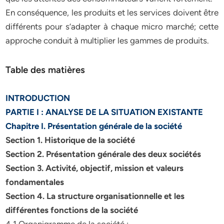
En conséquence, les produits et les services doivent être
différents pour s’adapter à chaque micro marché; cette
approche conduit à multiplier les gammes de produits.
Table des matières
INTRODUCTION
PARTIE I : ANALYSE DE LA SITUATION EXISTANTE
Chapitre I. Présentation générale de la société
Section 1. Historique de la société
Section 2. Présentation générale des deux sociétés
Section 3. Activité, objectif, mission et valeurs
fondamentales
Section 4. La structure organisationnelle et les
différentes fonctions de la société