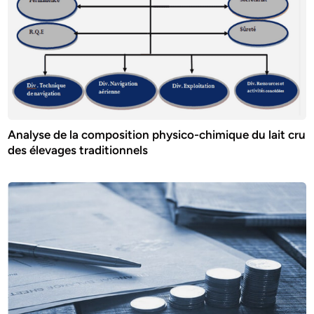
Analyse de la composition physico-chimique du lait cru
des élevages traditionnels