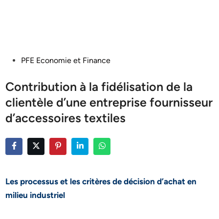
Posted
PFE Economie et Finance
in
Contribution à la fidélisation de la
clientèle d’une entreprise fournisseur
d’accessoires textiles
Les processus et les critères de décision d’achat en
milieu
industriel