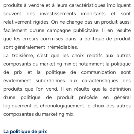
produits à vendre et à leurs caractéristiques impliquent
souvent des investissements importants et sont
relativement rigides. On ne change pas un produit aussi
facilement qu’une campagne publicitaire. Il en résulte
que les erreurs commises dans la politique de produit
sont généralement irrémédiables.
La troisième, c’est que les choix relatifs aux autres
composants du marketing mix et notamment la politique
de prix et la politique de communication sont
évidemment subordonnés aux caractéristiques des
produits que l’on vend. Il en résulte que la définition
d’une politique de produit précède en général
logiquement et chronologiquement le choix des autres
composantes du marketing mix.
La politique de prix