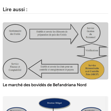
Lire aussi :
Le marché des bovidés de Befandriana Nord