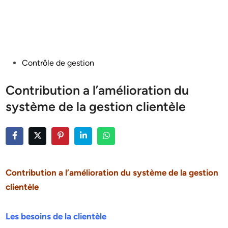
Posted
Contrôle de gestion
in
Contribution a l’amélioration du
système de la gestion clientèle
Contribution a l’amélioration du système de la gestion
clientèle
Les besoins de la clientèle