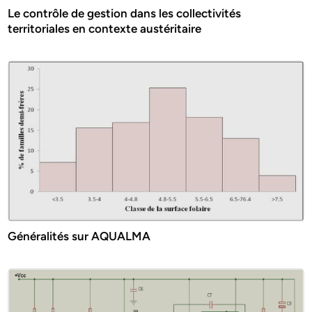
Le contrôle de gestion dans les collectivités
territoriales en contexte austéritaire
Généralités sur AQUALMA