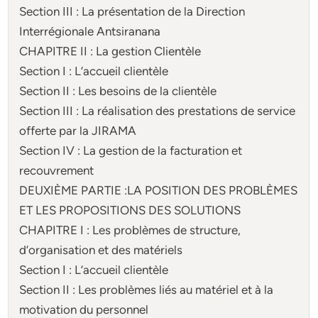
Section III : La présentation de la Direction
Interrégionale Antsiranana
CHAPITRE II : La gestion Clientèle
Section I : L’accueil clientèle
Section II : Les besoins de la clientèle
Section III : La réalisation des prestations de service
offerte par la JIRAMA
Section IV : La gestion de la facturation et
recouvrement
DEUXIÈME PARTIE :LA POSITION DES PROBLÈMES
ET LES PROPOSITIONS DES SOLUTIONS
CHAPITRE I : Les problèmes de structure,
d’organisation et des matériels
Section I : L’accueil clientèle
Section II : Les problèmes liés au matériel et à la
motivation du personnel