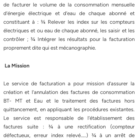
de facturer le volume de la consommation mensuelle
d’énergie électrique et d’eau de chaque abonné et
constituant à : ¾ Relever les index sur les compteurs
électriques et ou eau de chaque abonné, les saisir et les
contrôler ; ¾ Intégrer les résultats pour la facturation
proprement dite qui est mécanographie.
La Mission
Le service de facturation a pour mission d’assurer la
création et l’annulation des factures de consommation
BT- MT et Eau et le traitement des factures hors
quittancement, en appliquant les procédures existantes.
Le service est responsable de l’établissement des
factures suite : ¾ à une rectification (compteur
défectueux, erreur index relevé…..) ¾ à un arrêt de