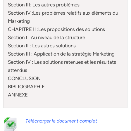
Section III: Les autres problèmes
Section IV :Les problèmes relatifs aux éléments du
Marketing
CHAPITRE II :Les propositions des solutions
Section I : Au niveau de la structure
Section II : Les autres solutions
Section III : Application de la stratégie Marketing
Section IV : Les solutions retenues et les résultats
attendus
CONCLUSION
BIBLIOGRAPHIE
ANNEXE
Télécharger le document complet