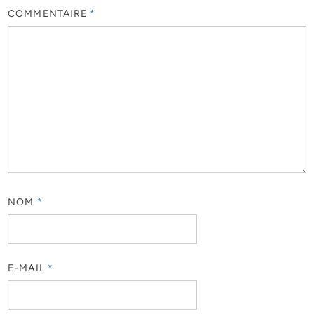
COMMENTAIRE
*
NOM
*
E-MAIL
*