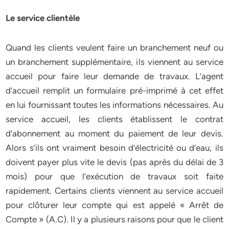
Le service clientèle
Quand les clients veulent faire un branchement neuf ou
un branchement supplémentaire, ils viennent au service
accueil pour faire leur demande de travaux. L’agent
d’accueil remplit un formulaire pré-imprimé à cet effet
en lui fournissant toutes les informations nécessaires. Au
service accueil, les clients établissent le contrat
d’abonnement au moment du paiement de leur devis.
Alors s’ils ont vraiment besoin d’électricité ou d’eau, ils
doivent payer plus vite le devis (pas après du délai de 3
mois) pour que l’exécution de travaux soit faite
rapidement. Certains clients viennent au service accueil
pour clôturer leur compte qui est appelé « Arrêt de
Compte » (A.C). Il y a plusieurs raisons pour que le client