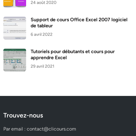
24 août 2020
Support de cours Office Excel 2007 logiciel
de tableur
6 avril 2022
Tutoriels pour débutants et cours pour
apprendre Excel
29 avril 2021
Trouvez-nous
Par email :
contact@clicours.com