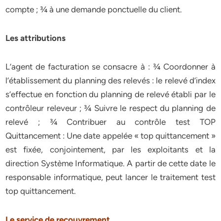
compte ; ¾ à une demande ponctuelle du client.
Les attributions
L’agent de facturation se consacre à : ¾ Coordonner à
l’établissement du planning des relevés : le relevé d’index
s’effectue en fonction du planning de relevé établi par le
contrôleur releveur ; ¾ Suivre le respect du planning de
relevé ; ¾ Contribuer au contrôle test TOP
Quittancement : Une date appelée « top quittancement »
est fixée, conjointement, par les exploitants et la
direction Système Informatique. A partir de cette date le
responsable informatique, peut lancer le traitement test
top quittancement.
Le service de recouvrement