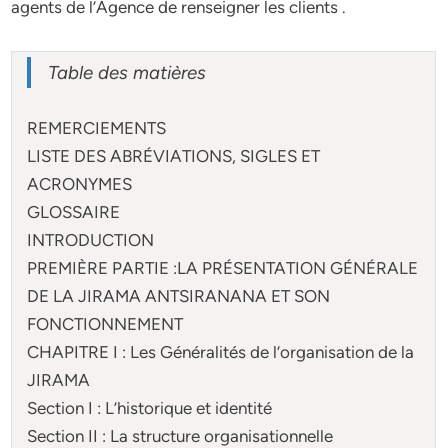
agents de l’Agence de renseigner les clients .
Table des matières
REMERCIEMENTS
LISTE DES ABRÉVIATIONS, SIGLES ET
ACRONYMES
GLOSSAIRE
INTRODUCTION
PREMIÈRE PARTIE :LA PRÉSENTATION GÉNÉRALE
DE LA JIRAMA ANTSIRANANA ET SON
FONCTIONNEMENT
CHAPITRE I : Les Généralités de l’organisation de la
JIRAMA
Section I : L’historique et identité
Section II : La structure organisationnelle