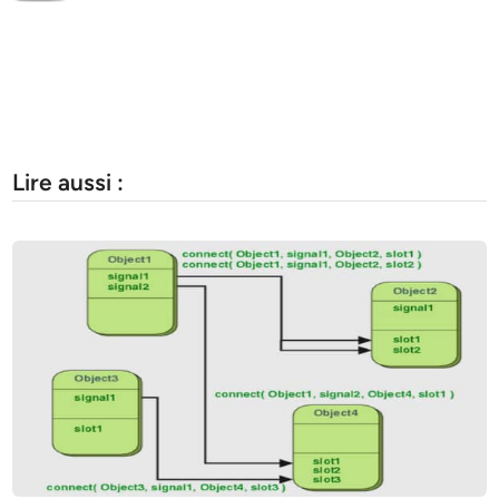
Lire aussi :