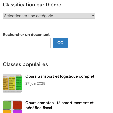
Classification par thème
Classification
par
thème
Rechercher un document
GO
Classes populaires
Cours transport et logistique complet
27 juin 2025
Cours comptabilité amortissement et
bénéfice fiscal