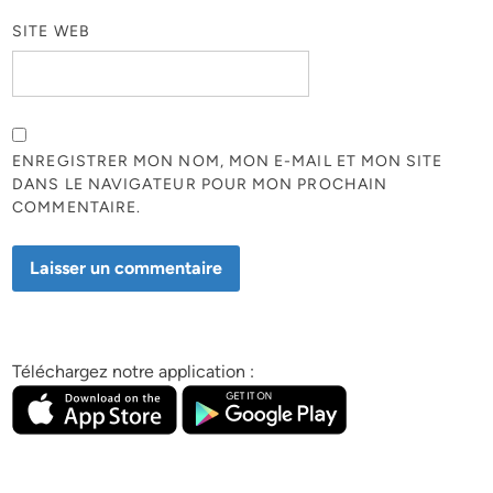
SITE WEB
ENREGISTRER MON NOM, MON E-MAIL ET MON SITE
DANS LE NAVIGATEUR POUR MON PROCHAIN
COMMENTAIRE.
Téléchargez notre application :