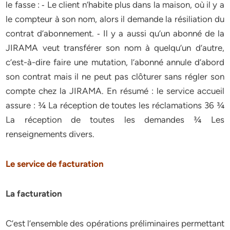
le fasse : ‐ Le client n’habite plus dans la maison, où il y a
le compteur à son nom, alors il demande la résiliation du
contrat d’abonnement. ‐ Il y a aussi qu’un abonné de la
JIRAMA veut transférer son nom à quelqu’un d’autre,
c’est-à-dire faire une mutation, l’abonné annule d’abord
son contrat mais il ne peut pas clôturer sans régler son
compte chez la JIRAMA. En résumé : le service accueil
assure : ¾ La réception de toutes les réclamations 36 ¾
La réception de toutes les demandes ¾ Les
renseignements divers.
Le service de facturation
La facturation
C’est l’ensemble des opérations préliminaires permettant