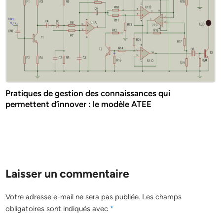
Pratiques de gestion des connaissances qui
permettent d’innover : le modèle ATEE
Laisser un commentaire
Votre adresse e-mail ne sera pas publiée.
Les champs
obligatoires sont indiqués avec
*