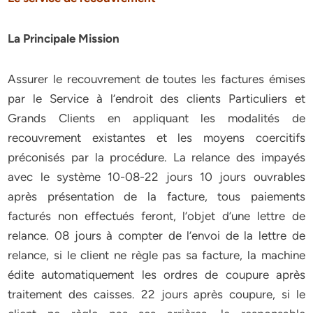
La Principale Mission
Assurer le recouvrement de toutes les factures émises
par le Service à l’endroit des clients Particuliers et
Grands Clients en appliquant les modalités de
recouvrement existantes et les moyens coercitifs
préconisés par la procédure. La relance des impayés
avec le système 10-08-22 jours 10 jours ouvrables
après présentation de la facture, tous paiements
facturés non effectués feront, l’objet d’une lettre de
relance. 08 jours à compter de l’envoi de la lettre de
relance, si le client ne règle pas sa facture, la machine
édite automatiquement les ordres de coupure après
traitement des caisses. 22 jours après coupure, si le