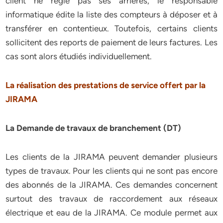
client ne règle pas ses arrières, le responsable
informatique édite la liste des compteurs à déposer et à
transférer en contentieux. Toutefois, certains clients
sollicitent des reports de paiement de leurs factures. Les
cas sont alors étudiés individuellement.
La réalisation des prestations de service offert par la
JIRAMA
La Demande de travaux de branchement (DT)
Les clients de la JIRAMA peuvent demander plusieurs
types de travaux. Pour les clients qui ne sont pas encore
des abonnés de la JIRAMA. Ces demandes concernent
surtout des travaux de raccordement aux réseaux
électrique et eau de la JIRAMA. Ce module permet aux