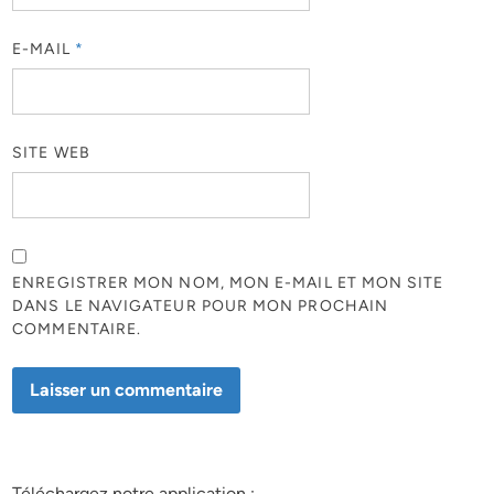
E-MAIL
*
SITE WEB
ENREGISTRER MON NOM, MON E-MAIL ET MON SITE
DANS LE NAVIGATEUR POUR MON PROCHAIN
COMMENTAIRE.
Téléchargez notre application :