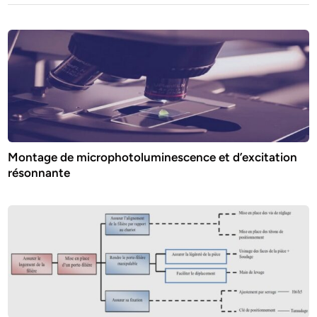
Montage de microphotoluminescence et d’excitation
résonnante