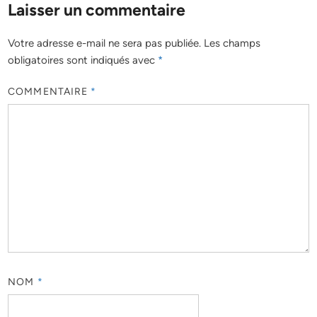
Laisser un commentaire
Votre adresse e-mail ne sera pas publiée.
Les champs
obligatoires sont indiqués avec
*
COMMENTAIRE
*
NOM
*