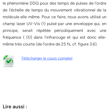
le phénomène DDQ pour des temps de pulses de l’ordre
de l’échelle de temps du mouvement vibrationnel de la
molécule elle même. Pour ce faire, nous avons utilisé un
champ laser UV-Vis (!) pulsé par une enveloppe qui, en
principe, serait répétée périodiquement avec une
fréquence ( (t)) dans l’infrarouge et qui est donc elle-
même très courte (de l’ordre de 25 fs, cf. figure 3.6).
Télécharger le cours complet
Lire aussi :