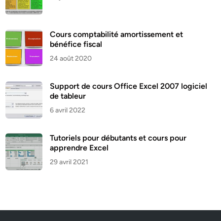
Cours comptabilité amortissement et
bénéfice fiscal
24 août 2020
Support de cours Office Excel 2007 logiciel
de tableur
6 avril 2022
Tutoriels pour débutants et cours pour
apprendre Excel
29 avril 2021