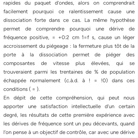
rapides du paquet d’ondes, alors on comprendrait
facilement pourquoi ce ralentissement cause une
dissociation forte dans ce cas. La même hypothèse
permet de comprendre pourquoi une dérive de
fréquence positive, = +0:2 cm 1=f s, cause un léger
accroissement du piégeage : la fermeture plus tôt de la
porte à la dissociation permet de piéger des
composantes de vitesse plus élevées, qui se
trouveraient parmi les trentaines de % de population
échappée normalement (c.à.d. à ! = !0) dans ces
conditions ( = ).
En dépit de cette compréhension, qui peut nous
apporter une satisfaction intellectuelle d’un certain
degré, les résultats de cette première expérience avec
les dérives de fréquence sont un peu décevants, quand
l’on pense à un objectif de contrôle, car avec une dérive