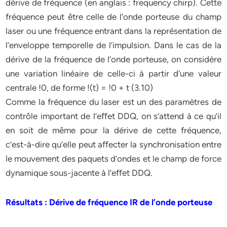
dérive de fréquence (en anglais : frequency chirp). Cette
fréquence peut être celle de l’onde porteuse du champ
laser ou une fréquence entrant dans la représentation de
l’enveloppe temporelle de l’impulsion. Dans le cas de la
dérive de la fréquence de l’onde porteuse, on considère
une variation linéaire de celle-ci à partir d’une valeur
centrale !0, de forme !(t) = !0 + t (3.10)
Comme la fréquence du laser est un des paramètres de
contrôle important de l’eﬀet DDQ, on s’attend à ce qu’il
en soit de même pour la dérive de cette fréquence,
c’est-à-dire qu’elle peut aﬀecter la synchronisation entre
le mouvement des paquets d’ondes et le champ de force
dynamique sous-jacente à l’eﬀet DDQ.
Résultats : Dérive de fréquence IR de l’onde porteuse