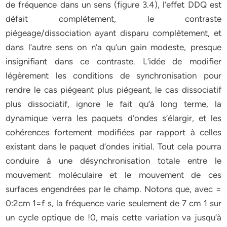
de fréquence dans un sens (figure 3.4), l’eﬀet DDQ est
défait complètement, le contraste
piégeage/dissociation ayant disparu complètement, et
dans l’autre sens on n’a qu’un gain modeste, presque
insignifiant dans ce contraste. L’idée de modifier
légèrement les conditions de synchronisation pour
rendre le cas piégeant plus piégeant, le cas dissociatif
plus dissociatif, ignore le fait qu’à long terme, la
dynamique verra les paquets d’ondes s’élargir, et les
cohérences fortement modifiées par rapport à celles
existant dans le paquet d’ondes initial. Tout cela pourra
conduire à une désynchronisation totale entre le
mouvement moléculaire et le mouvement de ces
surfaces engendrées par le champ. Notons que, avec =
0:2cm 1=f s, la fréquence varie seulement de 7 cm 1 sur
un cycle optique de !0, mais cette variation va jusqu’à