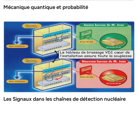
Mécanique quantique et probabilité
Les Signaux dans les chaînes de détection nucléaire