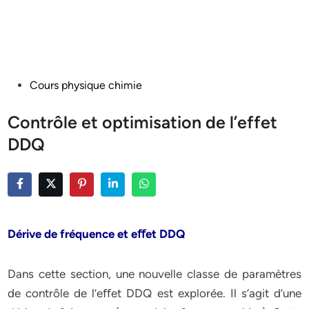
Posted
Cours physique chimie
in
Contrôle et optimisation de l’effet
DDQ
Dérive de fréquence et eﬀet DDQ
Dans cette section, une nouvelle classe de paramètres
de contrôle de l’eﬀet DDQ est explorée. Il s’agit d’une