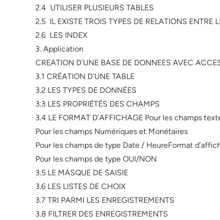
2.4 UTILISER PLUSIEURS TABLES
2.5 IL EXISTE TROIS TYPES DE RELATIONS ENTRE 
2.6 LES INDEX
3. Application
CREATION D’UNE BASE DE DONNEES AVEC ACCE
3.1 CRÉATION D’UNE TABLE
3.2 LES TYPES DE DONNÉES
3.3 LES PROPRIÉTÉS DES CHAMPS
3.4 LE FORMAT D’AFFICHAGE Pour les champs tex
Pour les champs Numériques et Monétaires
Pour les champs de type Date / HeureFormat d’affic
Pour les champs de type OUI/NON
3.5 LE MASQUE DE SAISIE
3.6 LES LISTES DE CHOIX
3.7 TRI PARMI LES ENREGISTREMENTS
3.8 FILTRER DES ENREGISTREMENTS