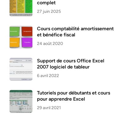
complet
27 juin 2025
Cours comptabilité amortissement
et bénéfice fiscal
24 août 2020
Support de cours Office Excel
2007 logiciel de tableur
6 avril 2022
Tutoriels pour débutants et cours
pour apprendre Excel
29 avril 2021