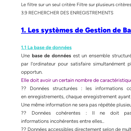
Le filtre sur un seul critère Filtre sur plusieurs critère
3.9 RECHERCHER DES ENREGISTREMENTS
1. Les systèmes de Gestion de B
1.1 La base de données
Une
base de données
est un ensemble structuré
par l’ordinateur pour satisfaire simultanément p
opportun.
Elle doit avoir un certain nombre de caractéristiqu
?? Données structurées : les informations 
en enregistrements, chaque enregistrement ayant 
Une même information ne sera pas répétée plusieu
?? Données cohérentes : Il ne doit pas
informations incohérentes entre elles..
?? Données accessibles directement selon de multi