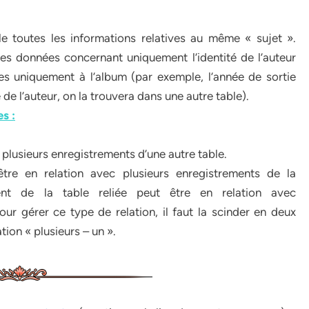
toutes les informations relatives au même « sujet ».
es données concernant uniquement l’identité de l’auteur
ves uniquement à l’album (par exemple, l’année de sortie
 de l’auteur, on la trouvera dans une autre table).
es :
 plusieurs enregistrements d’une autre table.
tre en relation avec plusieurs enregistrements de la
ment de la table reliée peut être en relation avec
our gérer ce type de relation, il faut la scinder en deux
ation « plusieurs – un ».