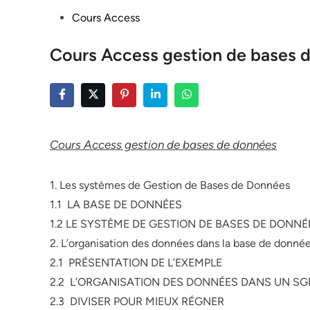
Posted
Cours Access
in
Cours Access gestion de bases 
Cours Access gestion de bases de données
1. Les systèmes de Gestion de Bases de Données
1.1 LA BASE DE DONNÉES
1.2 LE SYSTÈME DE GESTION DE BASES DE DONNÉ
2. L’organisation des données dans la base de donné
2.1 PRÉSENTATION DE L’EXEMPLE
2.2 L’ORGANISATION DES DONNÉES DANS UN SG
2.3 DIVISER POUR MIEUX RÉGNER