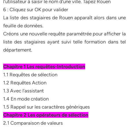
l’utilisateur à saisir le nom d’une ville. Tapez Rouen
6 : Cliquez sur OK pour valider
La liste des stagiaires de Rouen apparaît alors dans une
feuille de données.
Créons une nouvelle requête paramétrée pour afficher la
liste des stagiaires ayant suivi telle formation dans tel
département.
Chapitre 1 Les requêtes-Introduction
1.1 Requêtes de sélection
1.2 Requêtes Action
1.3 Avec l’assistant
1.4 En mode création
1.5 Rappel sur les caractères génériques
Chapitre 2 Les opérateurs de sélection
2.1 Comparaison de valeurs