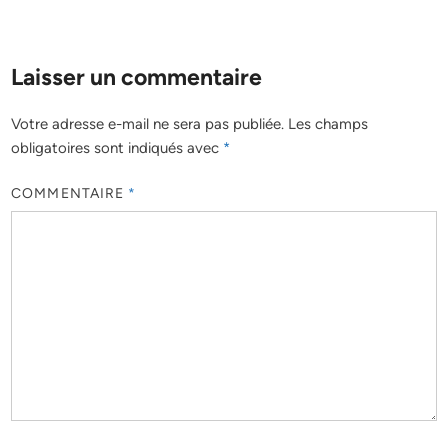
Laisser un commentaire
Votre adresse e-mail ne sera pas publiée.
Les champs
obligatoires sont indiqués avec
*
COMMENTAIRE
*