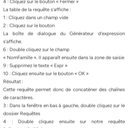
4 : Cliquez sur le bouton « Fermer »
La table de la requête s’affiche :
1 : Cliquez dans un champ vide
2 : Cliquez sur le bouton
La boîte de dialogue du Générateur d’expression
s’affiche.
6 : Double cliquez sur le champ
« NomFamille ». Il apparaît ensuite dans la zone de saisie
9 : Supprimez le texte « Expr »
10 : Cliquez ensuite sur le bouton « OK »
Résultat :
Cette requête permet donc de concaténer des chaînes
de caractères.
3 : Dans la fenêtre en bas à gauche, double cliquez sur le
dossier Requêtes
4 : Double cliquez ensuite sur notre requête