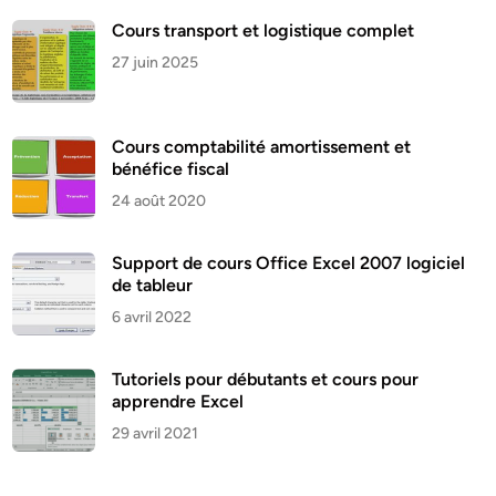
Cours transport et logistique complet
27 juin 2025
Cours comptabilité amortissement et
bénéfice fiscal
24 août 2020
Support de cours Office Excel 2007 logiciel
de tableur
6 avril 2022
Tutoriels pour débutants et cours pour
apprendre Excel
29 avril 2021