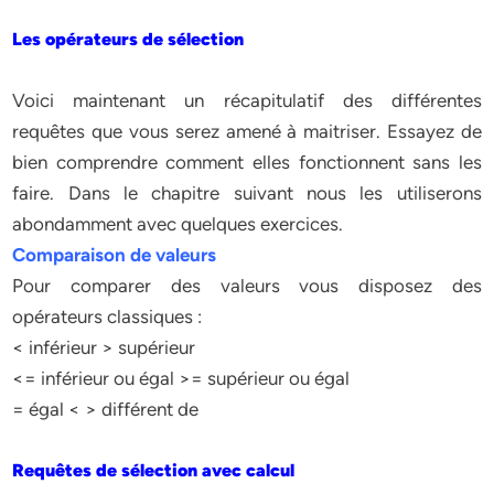
Les opérateurs de sélection
Voici maintenant un récapitulatif des différentes
requêtes que vous serez amené à maitriser. Essayez de
bien comprendre comment elles fonctionnent sans les
faire. Dans le chapitre suivant nous les utiliserons
abondamment avec quelques exercices.
Comparaison de valeurs
Pour comparer des valeurs vous disposez des
opérateurs classiques :
< inférieur > supérieur
<= inférieur ou égal >= supérieur ou égal
= égal < > différent de
Requêtes de sélection avec calcul