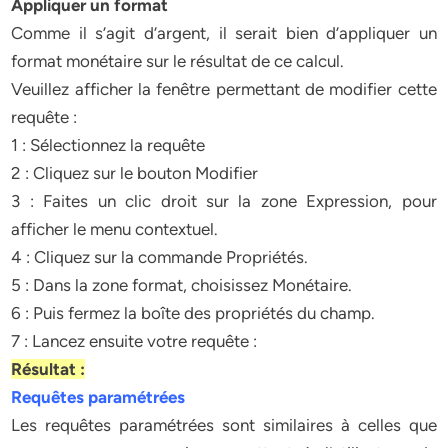
Appliquer un format
Comme il s’agit d’argent, il serait bien d’appliquer un
format monétaire sur le résultat de ce calcul.
Veuillez afficher la fenêtre permettant de modifier cette
requête :
1 : Sélectionnez la requête
2 : Cliquez sur le bouton Modifier
3 : Faites un clic droit sur la zone Expression, pour
afficher le menu contextuel.
4 : Cliquez sur la commande Propriétés.
5 : Dans la zone format, choisissez Monétaire.
6 : Puis fermez la boîte des propriétés du champ.
7 : Lancez ensuite votre requête :
Résultat :
Requêtes paramétrées
Les requêtes paramétrées sont similaires à celles que