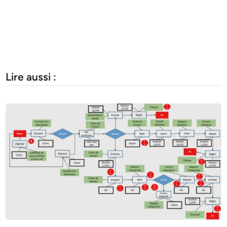
Lire aussi :