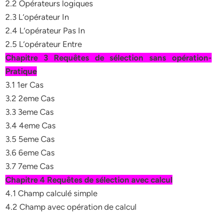
2.2 Opérateurs logiques
2.3 L’opérateur In
2.4 L’opérateur Pas In
2.5 L’opérateur Entre
Chapitre 3 Requêtes de sélection sans opération-
Pratique
3.1 1er Cas
3.2 2eme Cas
3.3 3eme Cas
3.4 4eme Cas
3.5 5eme Cas
3.6 6eme Cas
3.7 7eme Cas
Chapitre 4 Requêtes de sélection avec calcul
4.1 Champ calculé simple
4.2 Champ avec opération de calcul