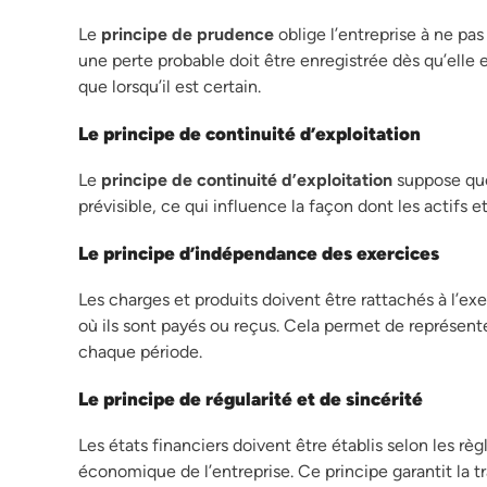
Le
principe de prudence
oblige l’entreprise à ne pa
une perte probable doit être enregistrée dès qu’elle 
que lorsqu’il est certain.
Le principe de continuité d’exploitation
Le
principe de continuité d’exploitation
suppose que 
prévisible, ce qui influence la façon dont les actifs et
Le principe d’indépendance des exercices
Les charges et produits doivent être rattachés à l’
où ils sont payés ou reçus. Cela permet de représent
chaque période.
Le principe de régularité et de sincérité
Les états financiers doivent être établis selon les rè
économique de l’entreprise. Ce principe garantit la 