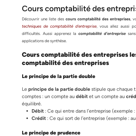
Cours comptabilité des entrepri
Découvrir une liste des
cours comptabilité des entreprises
, 
techniques de
comptabilité d’entreprise
, vous allez aussi 
difficultés. Aussi
apprenez la
comptabilité
d’entreprise
sans
applications de synthèse.
Cours comptabilité des entreprises l
comptabilité des entreprises
Le principe de la partie double
Le
principe de la partie double
stipule que chaque t
comptes : un compte au
débit
et un compte au
créd
équilibré.
Débit
: Ce qui entre dans l’entreprise (exemple :
Crédit
: Ce qui sort de l’entreprise (exemple : a
Le principe de prudence