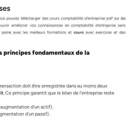
ses
vous pouvez télécharger des
cours comptabilité d’entreprise pdf
sur
les
pouvoir améliorer vos connaissances en
comptabilité d’entreprise
sans
 peine avec les meilleurs formations et
cours
avec exercices et des
es principes fondamentaux de la
ransaction doit être enregistrée dans au moins deux
it
. Ce principe garantit que le bilan de l’entreprise reste
 augmentation d’un actif).
ugmentation d’un passif).