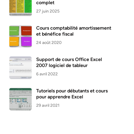
complet
27 juin 2025
Cours comptabilité amortissement
et bénéfice fiscal
24 août 2020
Support de cours Office Excel
2007 logiciel de tableur
6 avril 2022
Tutoriels pour débutants et cours
pour apprendre Excel
29 avril 2021