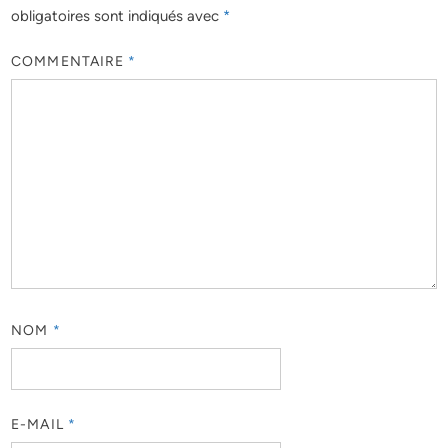
obligatoires sont indiqués avec
*
COMMENTAIRE
*
NOM
*
E-MAIL
*