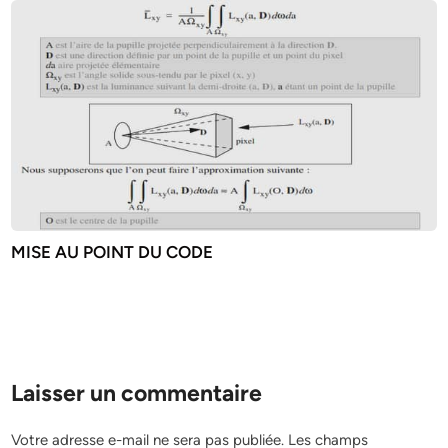
MISE AU POINT DU CODE
Laisser un commentaire
Votre adresse e-mail ne sera pas publiée.
Les champs