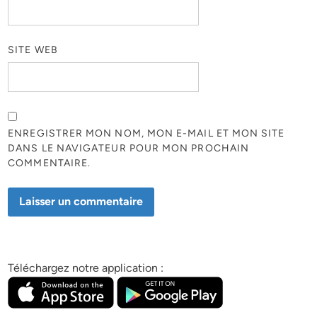
SITE WEB
ENREGISTRER MON NOM, MON E-MAIL ET MON SITE
DANS LE NAVIGATEUR POUR MON PROCHAIN
COMMENTAIRE.
Téléchargez notre application :