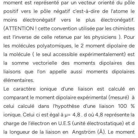
moment est représenté par un vecteur orienté du pôle
positif vers le pôle négatif c’est-à-dire de l’atome le
moins électronégatif vers le plus électronégatif.
(ATTENTION ! cette convention utilisée par les chimistes
est l’inverse de celle retenue par les physiciens ). Pour
les molécules polyatomiques, le 2 moment dipolaire de
la molécule ( le seul accessible expérimentalement) est
la somme vectorielle des moments dipolaires des
liaisons que l’on appelle aussi moments dipolaires
élémentaires.
Le caractère ionique d’une liaison est calculé en
comparant le moment dipolaire expérimental (mesuré) à
celui calculé dans l’hypothèse d’une liaison 100 %
ionique. Celui ci est égal à µ= 4,8 . d où 4,8 représente la
charge de l’électron en U.E.S (unité électrostatique) et d
la longueur de la liaison en Angström (Å). Le moment