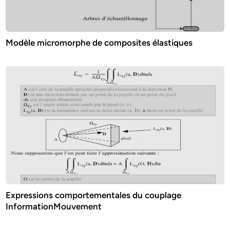
Modèle micromorphe de composites élastiques
Expressions comportementales du couplage
InformationMouvement