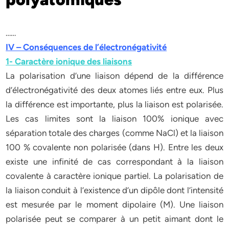
……
IV – Conséquences de l’électronégativité
1- Caractère ionique des liaisons
La polarisation d’une liaison dépend de la différence
d’électronégativité des deux atomes liés entre eux. Plus
la différence est importante, plus la liaison est polarisée.
Les cas limites sont la liaison 100% ionique avec
séparation totale des charges (comme NaCl) et la liaison
100 % covalente non polarisée (dans H). Entre les deux
existe une infinité de cas correspondant à la liaison
covalente à caractère ionique partiel. La polarisation de
la liaison conduit à l’existence d’un dipôle dont l’intensité
est mesurée par le moment dipolaire (M). Une liaison
polarisée peut se comparer à un petit aimant dont le