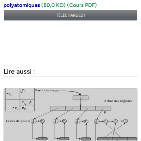
polyatomiques
(80,0 KO) (Cours PDF)
Lire aussi :