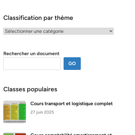
Classification par thème
Classification
par
thème
Rechercher un document
GO
Classes populaires
Cours transport et logistique complet
27 juin 2025