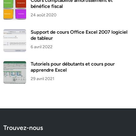
Cours comptabilité amortissement et
bénéfice fiscal
24 août 2020
Support de cours Office Excel 2007 logiciel
de tableur
6 avril 2022
Tutoriels pour débutants et cours pour
apprendre Excel
29 avril 2021
Trouvez-nous