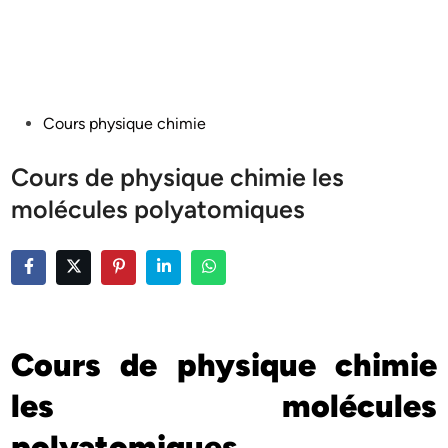
Posted
Cours physique chimie
in
Cours de physique chimie les
molécules polyatomiques
Cours de physique chimie
les molécules
polyatomiques