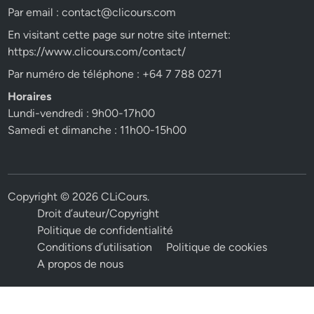
Par email :
contact@clicours.com
En visitant cette page sur notre site internet:
https://www.clicours.com/contact/
Par numéro de téléphone : +64 7 788 0271
Horaires
Lundi-vendredi : 9h00-17h00
Samedi et dimanche : 11h00-15h00
Copyright © 2026
CLiCours
.
Droit d’auteur/Copyright
Politique de confidentialité
Conditions d’utilisation
Politique de cookies
A propos de nous