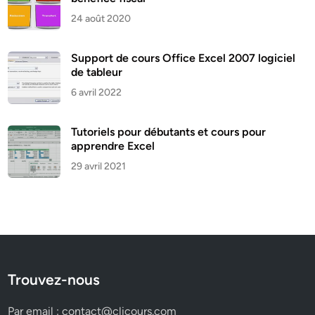
24 août 2020
Support de cours Office Excel 2007 logiciel
de tableur
6 avril 2022
Tutoriels pour débutants et cours pour
apprendre Excel
29 avril 2021
Trouvez-nous
Par email :
contact@clicours.com