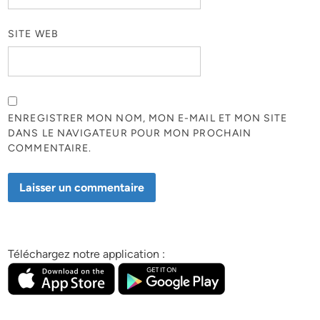
SITE WEB
ENREGISTRER MON NOM, MON E-MAIL ET MON SITE
DANS LE NAVIGATEUR POUR MON PROCHAIN
COMMENTAIRE.
Téléchargez notre application :