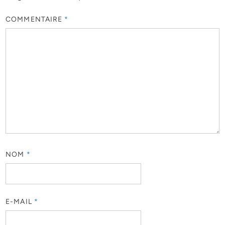
COMMENTAIRE
*
NOM
*
E-MAIL
*