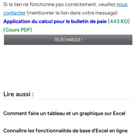
Si le lien ne fonctionne pas correctement, veuillez
nous
contacter
(mentionner le lien dans votre message)
Application du calcul pour le bulletin de paie
(443 KO)
(Cours PDF)
Lire aussi :
Comment faire un tableau et un graphique sur Excel
Connaître les fonctionnalités de base d’Excel en ligne