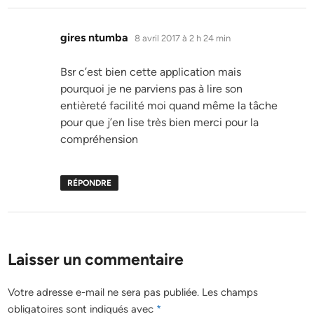
dit :
gires ntumba
8 avril 2017 à 2 h 24 min
Bsr c’est bien cette application mais
pourquoi je ne parviens pas à lire son
entièreté facilité moi quand même la tâche
pour que j’en lise très bien merci pour la
compréhension
RÉPONDRE
Laisser un commentaire
Votre adresse e-mail ne sera pas publiée.
Les champs
obligatoires sont indiqués avec
*