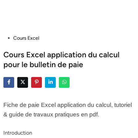
Posted
Cours Excel
in
Cours Excel application du calcul
pour le bulletin de paie
Fiche de paie Excel application du calcul, tutoriel
& guide de travaux pratiques en pdf.
Introduction