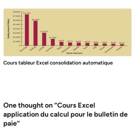
Cours tableur Excel consolidation automatique
One thought on “
Cours Excel
application du calcul pour le bulletin de
paie
”