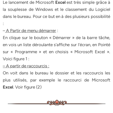
Le lancement de Microsoft
Excel
est très simple grâce à
la souplesse de Windows et le classement du Logiciel
dans le bureau. Pour ce but en à des plusieurs possibilité
:
–
A Partir de menu démarrer
:
En clique sur le bouton « Démarrer » de la barre tâche,
en vois un liste déroulante s’affiche sur l’écran, en Pointé
sur « Programme » et en choisis « Microsoft Excel ».
Voici figure 1 :
– A partir de raccourcis :
On voit dans le bureau le dossier et les raccourcis les
plus utilisés, par exemple le raccourci de Microsoft
Excel
. Voir figure (2)