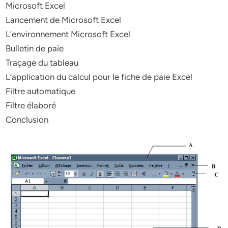
Microsoft Excel
Lancement de Microsoft Excel
L’environnement Microsoft Excel
Bulletin de paie
Traçage du tableau
L’application du calcul pour le fiche de paie Excel
Filtre automatique
Filtre élaboré
Conclusion