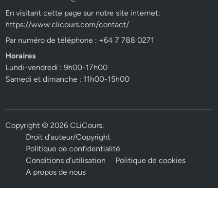
En visitant cette page sur notre site internet:
https://www.clicours.com/contact/
Par numéro de téléphone : +64 7 788 0271
Horaires
Lundi-vendredi : 9h00-17h00
Samedi et dimanche : 11h00-15h00
Copyright © 2026
CLiCours
.
Droit d’auteur/Copyright
Politique de confidentialité
Conditions d’utilisation
Politique de cookies
A propos de nous