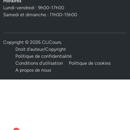
Horaires
Lundi-vendredi : 9h00-17h00
Samedi et dimanche : 11h00-15h00
Copyright © 2026
CLiCours
.
Droit d’auteur/Copyright
Politique de confidentialité
Conditions d’utilisation
Politique de cookies
A propos de nous