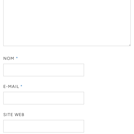
NOM
*
E-MAIL
*
SITE WEB