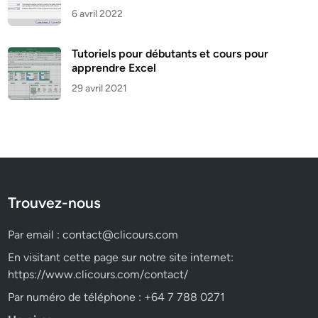
6 avril 2022
Tutoriels pour débutants et cours pour
apprendre Excel
29 avril 2021
Trouvez-nous
Par email :
contact@clicours.com
En visitant cette page sur notre site internet:
https://www.clicours.com/contact/
Par numéro de téléphone : +64 7 788 0271