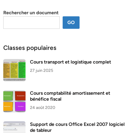
thème
Rechercher un document
GO
Classes populaires
Cours transport et logistique complet
27 juin 2025
Cours comptabilité amortissement et
bénéfice fiscal
24 août 2020
Support de cours Office Excel 2007 logiciel
de tableur