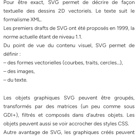
Pour être exact, SVG permet de décrire de façon
textuelle des dessins 2D vectoriels. Le texte suit le
formalisme XML.
Les premiers drafts de SVG ont été proposés en 1999, la
norme actuelle étant de niveau 1.1.
Du point de vue du contenu visuel, SVG permet de
définir :
– des formes vectorielles (courbes, traits, cercles…),
– des images,
– du texte.
Les objets graphiques SVG peuvent être groupés,
transformés par des matrices (un peu comme sous
GDI+), filtrés et composés dans d’autres objets. Les
objets peuvent aussi se voir accrocher des styles CSS.
Autre avantage de SVG, les graphiques créés peuvent