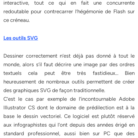
interactive, tout ce qui en fait une concurrente
redoutable pour contrecarrer l’hégémonie de Flash sur
ce créneau.
Les outils SVG
Dessiner correctement n’est déjà pas donné à tout le
monde, alors s’il faut décrire une image par des ordres
textuels cela peut être très fastidieux… Bien
heureusement de nombreux outils permettent de créer
des graphiques SVG de façon traditionnelle.
C’est le cas par exemple de l’incontournable Adobe
Illustrator CS dont le domaine de prédilection est à la
base le dessin vectoriel. Ce logiciel est plutôt réservé
aux infographistes qui l’ont depuis des années érigé en
standard professionnel, aussi bien sur PC que des