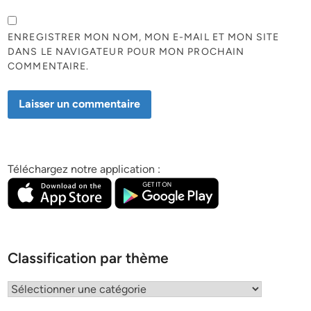
ENREGISTRER MON NOM, MON E-MAIL ET MON SITE
DANS LE NAVIGATEUR POUR MON PROCHAIN
COMMENTAIRE.
Téléchargez notre application :
Classification par thème
Classification
par