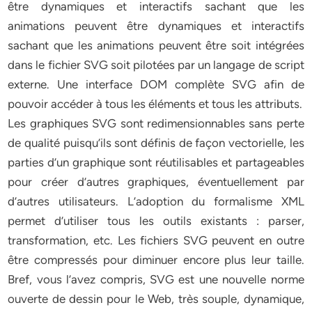
être dynamiques et interactifs sachant que les
animations peuvent être dynamiques et interactifs
sachant que les animations peuvent être soit intégrées
dans le fichier SVG soit pilotées par un langage de script
externe. Une interface DOM complète SVG afin de
pouvoir accéder à tous les éléments et tous les attributs.
Les graphiques SVG sont redimensionnables sans perte
de qualité puisqu’ils sont définis de façon vectorielle, les
parties d’un graphique sont réutilisables et partageables
pour créer d’autres graphiques, éventuellement par
d’autres utilisateurs. L’adoption du formalisme XML
permet d’utiliser tous les outils existants : parser,
transformation, etc. Les fichiers SVG peuvent en outre
être compressés pour diminuer encore plus leur taille.
Bref, vous l’avez compris, SVG est une nouvelle norme
ouverte de dessin pour le Web, très souple, dynamique,