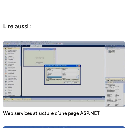
Lire aussi :
Web services structure d’une page ASP.NET