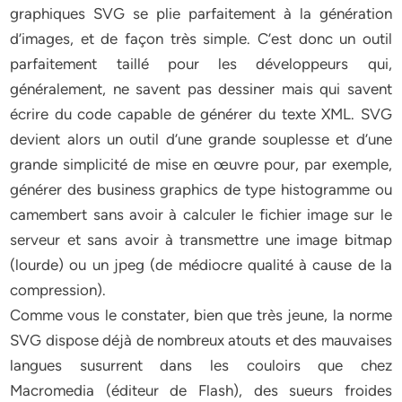
graphiques SVG se plie parfaitement à la génération
d’images, et de façon très simple. C’est donc un outil
parfaitement taillé pour les développeurs qui,
généralement, ne savent pas dessiner mais qui savent
écrire du code capable de générer du texte XML. SVG
devient alors un outil d’une grande souplesse et d’une
grande simplicité de mise en œuvre pour, par exemple,
générer des business graphics de type histogramme ou
camembert sans avoir à calculer le fichier image sur le
serveur et sans avoir à transmettre une image bitmap
(lourde) ou un jpeg (de médiocre qualité à cause de la
compression).
Comme vous le constater, bien que très jeune, la norme
SVG dispose déjà de nombreux atouts et des mauvaises
langues susurrent dans les couloirs que chez
Macromedia (éditeur de Flash), des sueurs froides