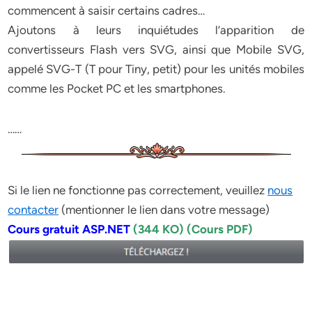
commencent à saisir certains cadres…
Ajoutons à leurs inquiétudes l’apparition de
convertisseurs Flash vers SVG, ainsi que Mobile SVG,
appelé SVG-T (T pour Tiny, petit) pour les unités mobiles
comme les Pocket PC et les smartphones.
……
Si le lien ne fonctionne pas correctement, veuillez
nous
contacter
(mentionner le lien dans votre message)
Cours gratuit ASP.NET
(344 KO) (Cours PDF)