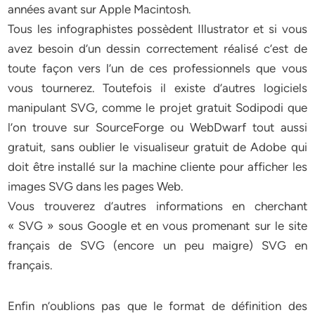
années avant sur Apple Macintosh.
Tous les infographistes possèdent Illustrator et si vous
avez besoin d’un dessin correctement réalisé c’est de
toute façon vers l’un de ces professionnels que vous
vous tournerez. Toutefois il existe d’autres logiciels
manipulant SVG, comme le projet gratuit Sodipodi que
l’on trouve sur SourceForge ou WebDwarf tout aussi
gratuit, sans oublier le visualiseur gratuit de Adobe qui
doit être installé sur la machine cliente pour afficher les
images SVG dans les pages Web.
Vous trouverez d’autres informations en cherchant
« SVG » sous Google et en vous promenant sur le site
français de SVG (encore un peu maigre) SVG en
français.
Enfin n’oublions pas que le format de définition des