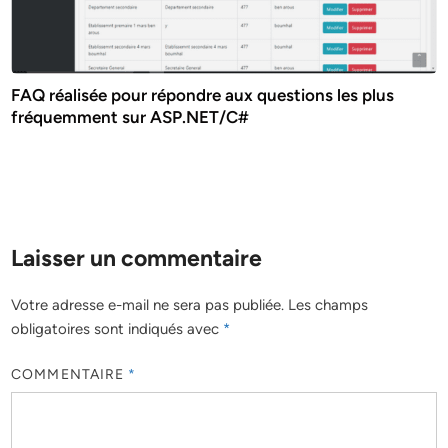
FAQ réalisée pour répondre aux questions les plus
fréquemment sur ASP.NET/C#
Laisser un commentaire
Votre adresse e-mail ne sera pas publiée.
Les champs
obligatoires sont indiqués avec
*
COMMENTAIRE
*