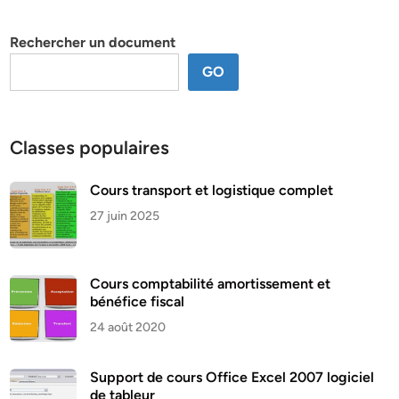
thème
Rechercher un document
GO
Classes populaires
Cours transport et logistique complet
27 juin 2025
Cours comptabilité amortissement et
bénéfice fiscal
24 août 2020
Support de cours Office Excel 2007 logiciel
de tableur