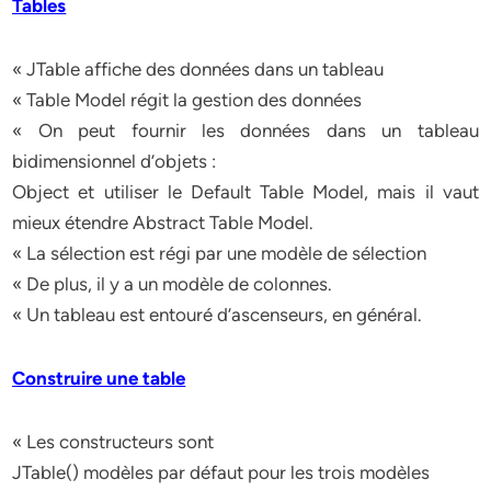
Tables
« JTable affiche des données dans un tableau
« Table Model régit la gestion des données
« On peut fournir les données dans un tableau
bidimensionnel d’objets :
Object et utiliser le Default Table Model, mais il vaut
mieux étendre Abstract Table Model.
« La sélection est régi par une modèle de sélection
« De plus, il y a un modèle de colonnes.
« Un tableau est entouré d’ascenseurs, en général.
Construire une table
« Les constructeurs sont
JTable() modèles par défaut pour les trois modèles