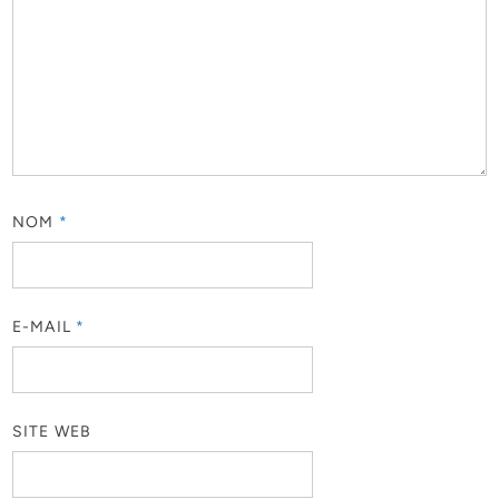
NOM
*
E-MAIL
*
SITE WEB