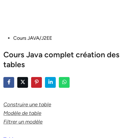
Posted
Cours JAVA/J2EE
in
Cours Java complet création des
tables
Construire une table
Modèle de table
Filtrer un modèle