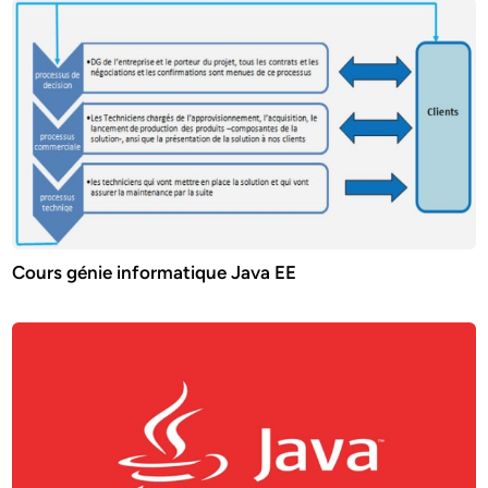
Cours génie informatique Java EE