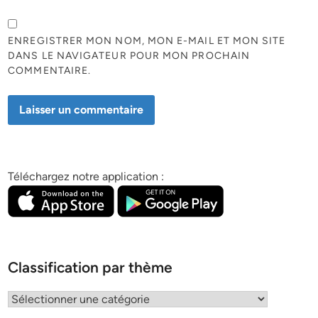
ENREGISTRER MON NOM, MON E-MAIL ET MON SITE
DANS LE NAVIGATEUR POUR MON PROCHAIN
COMMENTAIRE.
Téléchargez notre application :
Classification par thème
Classification
par