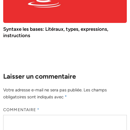
Syntaxe les bases: Litéraux, types, expressions,
instructions
Laisser un commentaire
Votre adresse e-mail ne sera pas publiée.
Les champs
obligatoires sont indiqués avec
*
COMMENTAIRE
*