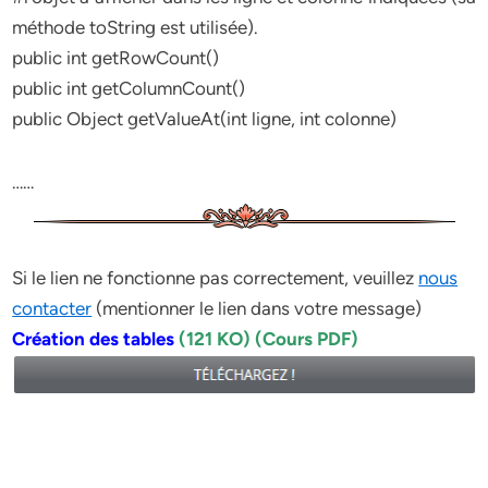
méthode toString est utilisée).
public int getRowCount()
public int getColumnCount()
public Object getValueAt(int ligne, int colonne)
……
Si le lien ne fonctionne pas correctement, veuillez
nous
contacter
(mentionner le lien dans votre message)
Création des tables
(121 KO) (Cours PDF)