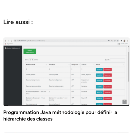
Lire aussi :
Programmation Java méthodologie pour définir la
hiérarchie des classes