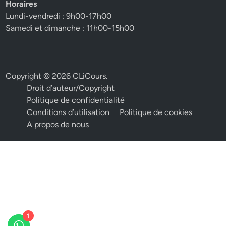
Horaires
Lundi-vendredi : 9h00-17h00
Samedi et dimanche : 11h00-15h00
Copyright © 2026
CLiCours
.
Droit d’auteur/Copyright
Politique de confidentialité
Conditions d’utilisation
Politique de cookies
A propos de nous
1