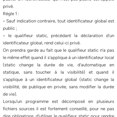
privé.
Règle 1 :
• Sauf indication contraire, tout identificateur global est
public ;
• le qualifieur static, précédant la déclaration d’un
identificateur global, rend celui-ci privé.
On prendra garde au fait que le qualifieur static n’a pas
le même effet quand il s’applique à un identificateur local
(static change la durée de vie, d’automatique en
statique, sans toucher à la visibilité) et quand il
s’applique à un identificateur global (static change la
visibilité, de publique en privée, sans modifier la durée
de vie).
Lorsqu’un programme est décomposé en plusieurs
fichiers sources il est fortement conseillé, pour ne pas
dire obligatoire, d’utiliser le qualifieur static pour rendre