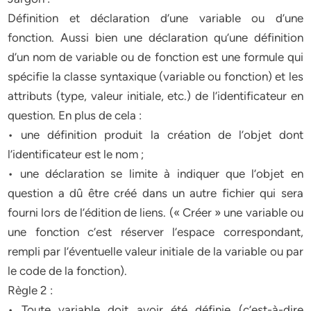
Définition et déclaration d’une variable ou d’une
fonction. Aussi bien une déclaration qu’une définition
d’un nom de variable ou de fonction est une formule qui
spécifie la classe syntaxique (variable ou fonction) et les
attributs (type, valeur initiale, etc.) de l’identificateur en
question. En plus de cela :
• une définition produit la création de l’objet dont
l’identificateur est le nom ;
• une déclaration se limite à indiquer que l’objet en
question a dû être créé dans un autre fichier qui sera
fourni lors de l’édition de liens. (« Créer » une variable ou
une fonction c’est réserver l’espace correspondant,
rempli par l’éventuelle valeur initiale de la variable ou par
le code de la fonction).
Règle 2 :
• Toute variable doit avoir été définie (c’est-à-dire