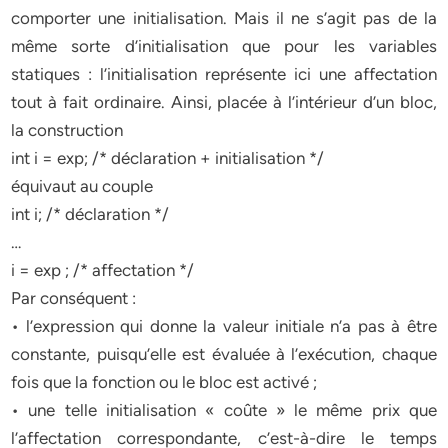
comporter une initialisation. Mais il ne s’agit pas de la
même sorte d’initialisation que pour les variables
statiques : l’initialisation représente ici une affectation
tout à fait ordinaire. Ainsi, placée à l’intérieur d’un bloc,
la construction
int i = exp; /* déclaration + initialisation */
équivaut au couple
int i; /* déclaration */
…
i = exp ; /* affectation */
Par conséquent :
• l’expression qui donne la valeur initiale n’a pas à être
constante, puisqu’elle est évaluée à l’exécution, chaque
fois que la fonction ou le bloc est activé ;
• une telle initialisation « coûte » le même prix que
l’affectation correspondante, c’est-à-dire le temps