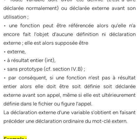
déclarée normalement) ou déclarée externe avant son
utilisation ;
• une fonction peut être référencée alors qu’elle n’a
encore fait l’objet d’aucune définition ni déclaration
externe ; elle est alors supposée être
• externe,
• à résultat entier (int),
• sans prototype (cf. section IV.B) ;
• par conséquent, si une fonction n’est pas à résultat
entier alors elle doit être soit définie soit déclarée
externe avant son appel, même si elle est ultérieurement
définie dans le fichier ou figure l’appel.
La déclaration externe d’une variable s’obtient en faisant
précéder une déclaration ordinaire du mot-clé extern.