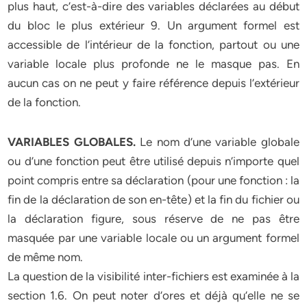
plus haut, c’est-à-dire des variables déclarées au début
du bloc le plus extérieur 9. Un argument formel est
accessible de l’intérieur de la fonction, partout ou une
variable locale plus profonde ne le masque pas. En
aucun cas on ne peut y faire référence depuis l’extérieur
de la fonction.
VARIABLES GLOBALES.
Le nom d’une variable globale
ou d’une fonction peut être utilisé depuis n’importe quel
point compris entre sa déclaration (pour une fonction : la
fin de la déclaration de son en-tête) et la fin du fichier ou
la déclaration figure, sous réserve de ne pas être
masquée par une variable locale ou un argument formel
de même nom.
La question de la visibilité inter-fichiers est examinée à la
section 1.6. On peut noter d’ores et déjà qu’elle ne se