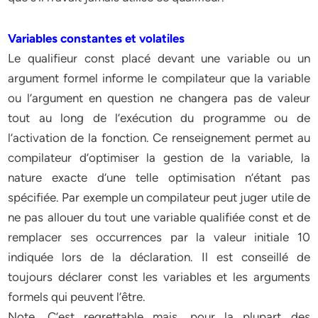
Variables constantes et volatiles
Le qualifieur const placé devant une variable ou un
argument formel informe le compilateur que la variable
ou l’argument en question ne changera pas de valeur
tout au long de l’exécution du programme ou de
l’activation de la fonction. Ce renseignement permet au
compilateur d’optimiser la gestion de la variable, la
nature exacte d’une telle optimisation n’étant pas
spécifiée. Par exemple un compilateur peut juger utile de
ne pas allouer du tout une variable qualifiée const et de
remplacer ses occurrences par la valeur initiale 10
indiquée lors de la déclaration. Il est conseillé de
toujours déclarer const les variables et les arguments
formels qui peuvent l’être.
Note. C’est regrettable mais, pour la plupart des