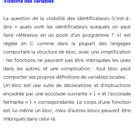
Visibilité des variables
La question de la visibilité des identificateurs (c’est-à-
dire « quels sont les identificateurs auxquels on peut
faire référence en un point d’un programme ? ») est
réglée en C comme dans la plupart des langages
comportant la structure de bloc, avec une simplification
: les fonctions ne peuvent pas être imbriquées les unes
dans les autres, et une complication : tout bloc peut
comporter ses propres définitions de variables locales.
Un bloc est une suite de déclarations et d’instructions
encadrée par une accolade ouvrante « { » et l’accolade
fermante « } » correspondante. Le corps d’une fonction
est lui-même un bloc, mais d’autres blocs peuvent être
imbriqués dans celui-là.