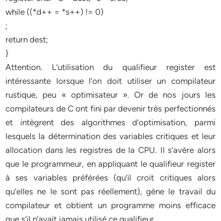
while ((*d++ = *s++) != 0)
;
return dest;
}
Attention. L’utilisation du qualifieur register est
intéressante lorsque l’on doit utiliser un compilateur
rustique, peu « optimisateur ». Or de nos jours les
compilateurs de C ont fini par devenir très perfectionnés
et intègrent des algorithmes d’optimisation, parmi
lesquels la détermination des variables critiques et leur
allocation dans les registres de la CPU. Il s’avère alors
que le programmeur, en appliquant le qualifieur register
à ses variables préférées (qu’il croit critiques alors
qu’elles ne le sont pas réellement), gène le travail du
compilateur et obtient un programme moins efficace
que s’il n’avait jamais utilisé ce qualifieur.