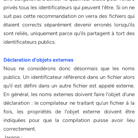
privés tous les identificateurs qui peuvent l’être. Si on ne
suit pas cette recommandation on verra des fichiers qui
étaient corrects séparément devenir erronés lorsqu’ils
sont reliés, uniquement parce qu’ils partagent à tort des
identificateurs publics.
Déclaration d’objets externes
Nous ne considérons donc désormais que les noms
publics. Un identificateur référencé dans un fichier alors
qu’il est défini dans un autre fichier est appelé externe.
En général, les noms externes doivent faire l’objet d’une
déclaration : le compilateur ne traitant qu’un fichier à la
fois, les propriétés de l’objet externe doivent être
indiquées pour que la compilation puisse avoir lieu
correctement.
Jargon :