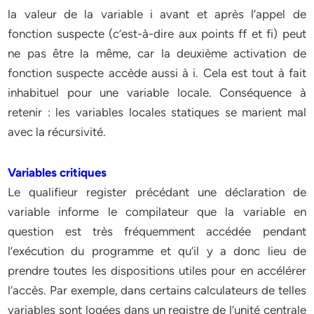
la valeur de la variable i avant et après l’appel de
fonction suspecte (c’est-à-dire aux points ff et fi) peut
ne pas être la même, car la deuxième activation de
fonction suspecte accède aussi à i. Cela est tout à fait
inhabituel pour une variable locale. Conséquence à
retenir : les variables locales statiques se marient mal
avec la récursivité.
Variables critiques
Le qualifieur register précédant une déclaration de
variable informe le compilateur que la variable en
question est très fréquemment accédée pendant
l’exécution du programme et qu’il y a donc lieu de
prendre toutes les dispositions utiles pour en accélérer
l’accès. Par exemple, dans certains calculateurs de telles
variables sont logées dans un registre de l’unité centrale