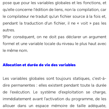
pose que pour les variables globales et les fonctions, et
qu’elle concerne l’édition de liens, non la compilation, car
le compilateur ne traduit qu’un fichier source à la fois et,
pendant la traduction d’un fichier, il ne « voit » pas les
autres.
9Par conséquent, on ne doit pas déclarer un argument
formel et une variable locale du niveau le plus haut avec
le même nom.
Allocation et durée de vie des variables
Les variables globales sont toujours statiques, c’est-à-
dire permanentes : elles existent pendant toute la durée
de l’exécution. Le système d’exploitation se charge,
immédiatement avant l’activation du programme, de les
allouer dans un espace mémoire de taille adéquate,