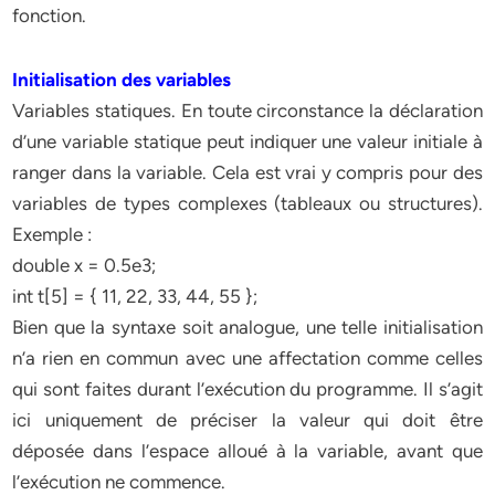
fonction.
Initialisation des variables
Variables statiques. En toute circonstance la déclaration
d’une variable statique peut indiquer une valeur initiale à
ranger dans la variable. Cela est vrai y compris pour des
variables de types complexes (tableaux ou structures).
Exemple :
double x = 0.5e3;
int t[5] = { 11, 22, 33, 44, 55 };
Bien que la syntaxe soit analogue, une telle initialisation
n’a rien en commun avec une affectation comme celles
qui sont faites durant l’exécution du programme. Il s’agit
ici uniquement de préciser la valeur qui doit être
déposée dans l’espace alloué à la variable, avant que
l’exécution ne commence.