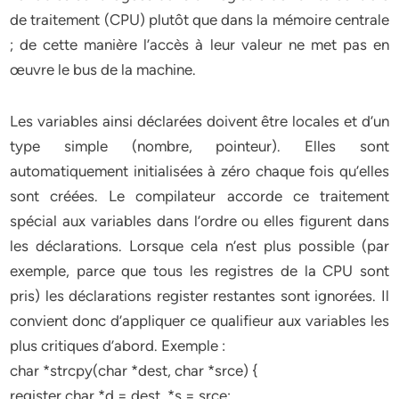
de traitement (CPU) plutôt que dans la mémoire centrale
; de cette manière l’accès à leur valeur ne met pas en
œuvre le bus de la machine.
Les variables ainsi déclarées doivent être locales et d’un
type simple (nombre, pointeur). Elles sont
automatiquement initialisées à zéro chaque fois qu’elles
sont créées. Le compilateur accorde ce traitement
spécial aux variables dans l’ordre ou elles figurent dans
les déclarations. Lorsque cela n’est plus possible (par
exemple, parce que tous les registres de la CPU sont
pris) les déclarations register restantes sont ignorées. Il
convient donc d’appliquer ce qualifieur aux variables les
plus critiques d’abord. Exemple :
char *strcpy(char *dest, char *srce) {
register char *d = dest, *s = srce;