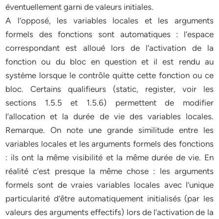
éventuellement garni de valeurs initiales.
A l’opposé, les variables locales et les arguments
formels des fonctions sont automatiques : l’espace
correspondant est alloué lors de l’activation de la
fonction ou du bloc en question et il est rendu au
système lorsque le contrôle quitte cette fonction ou ce
bloc. Certains qualifieurs (static, register, voir les
sections 1.5.5 et 1.5.6) permettent de modifier
l’allocation et la durée de vie des variables locales.
Remarque. On note une grande similitude entre les
variables locales et les arguments formels des fonctions
: ils ont la même visibilité et la même durée de vie. En
réalité c’est presque la même chose : les arguments
formels sont de vraies variables locales avec l’unique
particularité d’être automatiquement initialisés (par les
valeurs des arguments effectifs) lors de l’activation de la