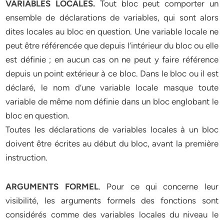
VARIABLES LOCALES.
Tout bloc peut comporter un
ensemble de déclarations de variables, qui sont alors
dites locales au bloc en question. Une variable locale ne
peut être référencée que depuis l’intérieur du bloc ou elle
est définie ; en aucun cas on ne peut y faire référence
depuis un point extérieur à ce bloc. Dans le bloc ou il est
déclaré, le nom d’une variable locale masque toute
variable de même nom définie dans un bloc englobant le
bloc en question.
Toutes les déclarations de variables locales à un bloc
doivent être écrites au début du bloc, avant la première
instruction.
ARGUMENTS FORMEL
. Pour ce qui concerne leur
visibilité, les arguments formels des fonctions sont
considérés comme des variables locales du niveau le