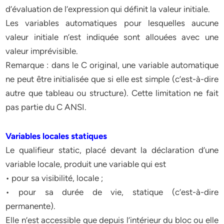
d’évaluation de l’expression qui définit la valeur initiale.
Les variables automatiques pour lesquelles aucune
valeur initiale n’est indiquée sont allouées avec une
valeur imprévisible.
Remarque : dans le C original, une variable automatique
ne peut être initialisée que si elle est simple (c’est-à-dire
autre que tableau ou structure). Cette limitation ne fait
pas partie du C ANSI.
Variables locales statiques
Le qualifieur static, placé devant la déclaration d’une
variable locale, produit une variable qui est
• pour sa visibilité, locale ;
• pour sa durée de vie, statique (c’est-à-dire
permanente).
Elle n’est accessible que depuis l’intérieur du bloc ou elle