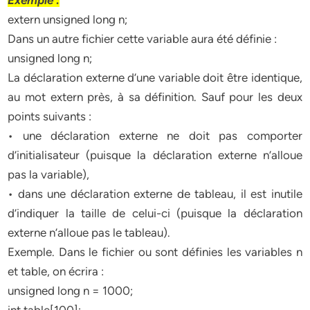
Exemple :
extern unsigned long n;
Dans un autre fichier cette variable aura été définie :
unsigned long n;
La déclaration externe d’une variable doit être identique,
au mot extern près, à sa définition. Sauf pour les deux
points suivants :
• une déclaration externe ne doit pas comporter
d’initialisateur (puisque la déclaration externe n’alloue
pas la variable),
• dans une déclaration externe de tableau, il est inutile
d’indiquer la taille de celui-ci (puisque la déclaration
externe n’alloue pas le tableau).
Exemple. Dans le fichier ou sont définies les variables n
et table, on écrira :
unsigned long n = 1000;