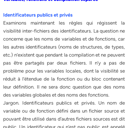
Identificateurs publics et privés
Examinons maintenant les règles qui régissent la
visibilité inter-fichiers des identificateurs. La question ne
concerne que les noms de variables et de fonctions, car
les autres identificateurs (noms de structures, de types,
etc.) n’existent que pendant la compilation et ne peuvent
pas être partagés par deux fichiers. Il n’y a pas de
problème pour les variables locales, dont la visibilité se
réduit à l’étendue de la fonction ou du bloc contenant
leur définition. Il ne sera donc question que des noms
des variables globales et des noms des fonctions.
Jargon. Identificateurs publics et privés. Un nom de
variable ou de fonction défini dans un fichier source et
pouvant être utilisé dans d’autres fichiers sources est dit
public. Un identificateur qui n’est pas public est appelé