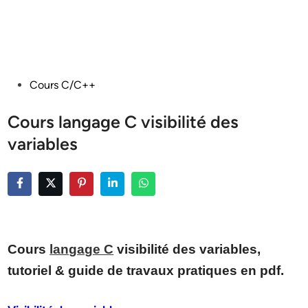
Posted
Cours C/C++
in
Cours langage C visibilité des
variables
Cours
langage C
visibilité des variables,
tutoriel & guide de travaux pratiques en pdf.