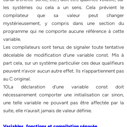
les systèmes ou cela a un sens. Cela prévient le
compilateur que sa valeur peut changer
mystérieusement, y compris dans une section du
programme qui ne comporte aucune référence à cette
variable.
Les compilateurs sont tenus de signaler toute tentative
décelable de modification d’une variable const. Mis à
part cela, sur un système particulier ces deux qualifieurs
peuvent n’avoir aucun autre effet. Ils n’appartiennent pas
au C original.
10La déclaration d’une variable const doit
nécessairement comporter une initialisation car sinon,
une telle variable ne pouvant pas être affectée par la
suite, elle n’aurait jamais de valeur définie.
Variables, fonctions et compilation séparée