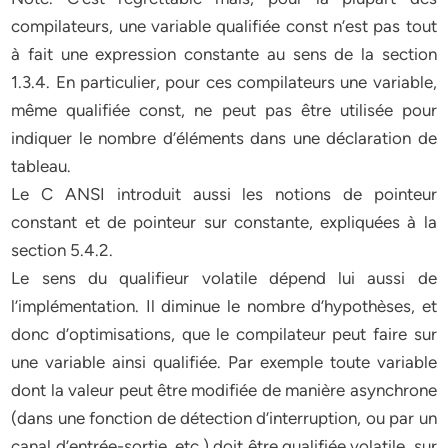
compilateurs, une variable qualifiée const n’est pas tout
à fait une expression constante au sens de la section
1.3.4. En particulier, pour ces compilateurs une variable,
même qualifiée const, ne peut pas être utilisée pour
indiquer le nombre d’éléments dans une déclaration de
tableau.
Le C ANSI introduit aussi les notions de pointeur
constant et de pointeur sur constante, expliquées à la
section 5.4.2.
Le sens du qualifieur volatile dépend lui aussi de
l’implémentation. Il diminue le nombre d’hypothèses, et
donc d’optimisations, que le compilateur peut faire sur
une variable ainsi qualifiée. Par exemple toute variable
dont la valeur peut être modifiée de manière asynchrone
(dans une fonction de détection d’interruption, ou par un
canal d’entrée-sortie, etc.) doit être qualifiée volatile, sur