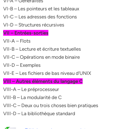
VI-A – Généralités
VI-B – Les pointeurs et les tableaux
VI-C – Les adresses des fonctions
VI-D – Structures récursives
VII – Entrées-sorties
VII-A – Flots
VII-B – Lecture et écriture textuelles
VII-C – Opérations en mode binaire
VII-D – Exemples
VII-E – Les fichiers de bas niveau d’UNIX
VIII – Autres éléments du langage C
VIII-A – Le préprocesseur
VIII-B – La modularité de C
VIII-C – Deux ou trois choses bien pratiques
VIII-D – La bibliothèque standard