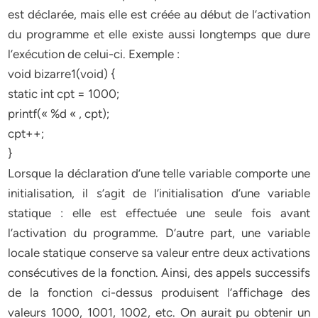
est déclarée, mais elle est créée au début de l’activation
du programme et elle existe aussi longtemps que dure
l’exécution de celui-ci. Exemple :
void bizarre1(void) {
static int cpt = 1000;
printf(« %d « , cpt);
cpt++;
}
Lorsque la déclaration d’une telle variable comporte une
initialisation, il s’agit de l’initialisation d’une variable
statique : elle est effectuée une seule fois avant
l’activation du programme. D’autre part, une variable
locale statique conserve sa valeur entre deux activations
consécutives de la fonction. Ainsi, des appels successifs
de la fonction ci-dessus produisent l’affichage des
valeurs 1000, 1001, 1002, etc. On aurait pu obtenir un