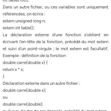
int table[100];
Dans un autre fichier, ou ces variables sont uniquement
référencées, on écrira :
extern unsigned long n;
extern int table[];
La déclaration externe d’une fonction s’obtient en
écrivant l’en-tête de la fonction, précédé du mot extern
et suivi d’un point-virgule ; le mot extern est facultatif.
Exemple : définition de la fonction
double carre(double x) {
return x * x;
}
Déclaration externe dans un autre fichier :
double carre(double x);
ou
double carre(double);