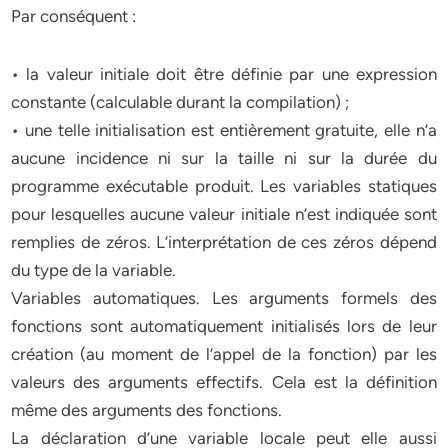
Par conséquent :
• la valeur initiale doit être définie par une expression
constante (calculable durant la compilation) ;
• une telle initialisation est entièrement gratuite, elle n’a
aucune incidence ni sur la taille ni sur la durée du
programme exécutable produit. Les variables statiques
pour lesquelles aucune valeur initiale n’est indiquée sont
remplies de zéros. L’interprétation de ces zéros dépend
du type de la variable.
Variables automatiques. Les arguments formels des
fonctions sont automatiquement initialisés lors de leur
création (au moment de l’appel de la fonction) par les
valeurs des arguments effectifs. Cela est la définition
même des arguments des fonctions.
La déclaration d’une variable locale peut elle aussi