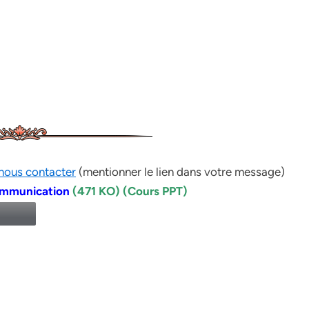
nous contacter
(mentionner le lien dans votre message)
communication
(471 KO) (Cours PPT)