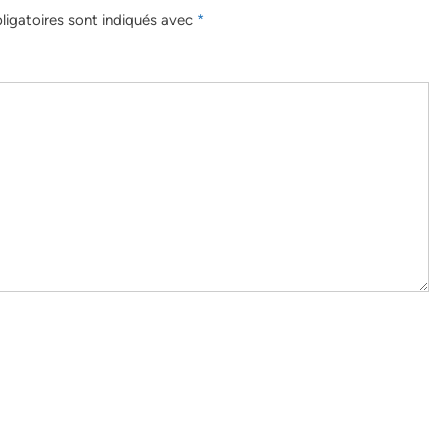
igatoires sont indiqués avec
*