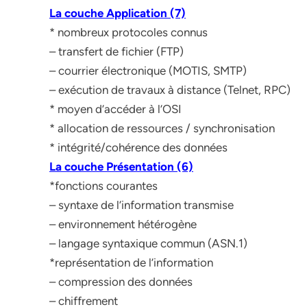
La couche Application (7)
* nombreux protocoles connus
– transfert de fichier (FTP)
– courrier électronique (MOTIS, SMTP)
– exécution de travaux à distance (Telnet, RPC)
* moyen d’accéder à l’OSI
* allocation de ressources / synchronisation
* intégrité/cohérence des données
La couche Présentation (6)
*fonctions courantes
– syntaxe de l’information transmise
– environnement hétérogène
– langage syntaxique commun (ASN.1)
*représentation de l’information
– compression des données
– chiffrement