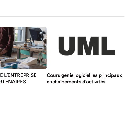
E L’ENTREPRISE
Cours génie logiciel les principaux
ARTENAIRES
enchaînements d’activités