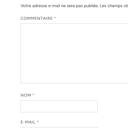
Votre adresse e-mail ne sera pas publiée.
Les champs obl
COMMENTAIRE
*
NOM
*
E-MAIL
*