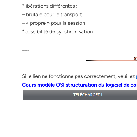
*libérations différentes :
– brutale pour le transport
– « propre » pour la session
*possibilité de synchronisation
…….
Si le lien ne fonctionne pas correctement, veuillez
Cours modèle OSI structuration du logiciel de 