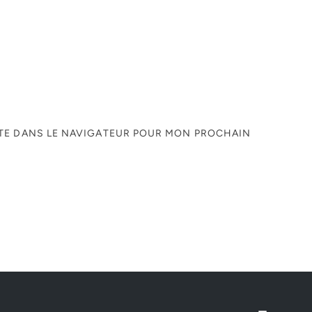
ITE DANS LE NAVIGATEUR POUR MON PROCHAIN