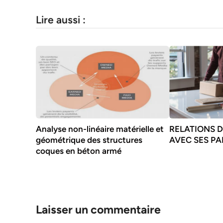
Lire aussi :
Analyse non-linéaire matérielle et
RELATIONS D
géométrique des structures
AVEC SES P
coques en béton armé
Laisser un commentaire