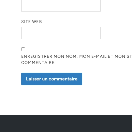
SITE WEB
ENREGISTRER MON NOM, MON E-MAIL ET MON S
COMMENTAIRE.