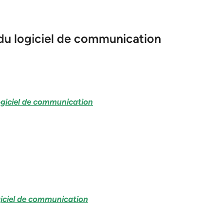
du logiciel de communication
ogiciel de communication
giciel de communication