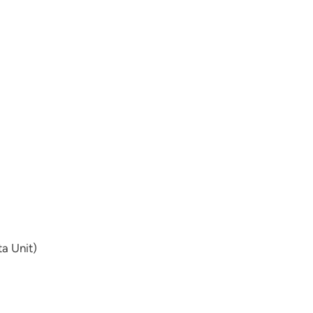
a Unit)