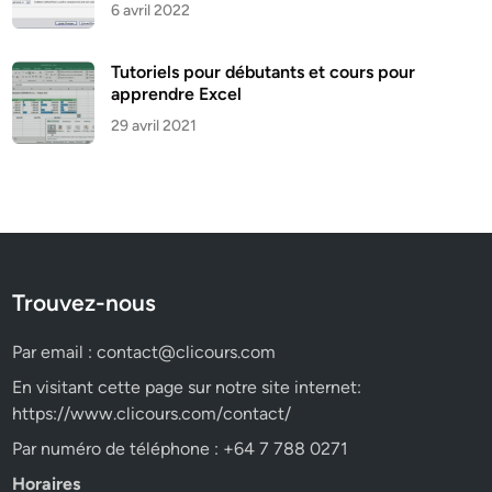
6 avril 2022
Tutoriels pour débutants et cours pour
apprendre Excel
29 avril 2021
Trouvez-nous
Par email :
contact@clicours.com
En visitant cette page sur notre site internet:
https://www.clicours.com/contact/
Par numéro de téléphone : +64 7 788 0271
Horaires