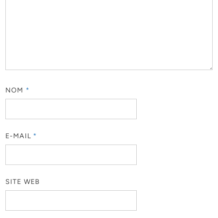
NOM
*
E-MAIL
*
SITE WEB