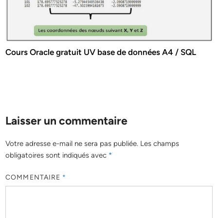
Cours Oracle gratuit UV base de données A4 / SQL
Laisser un commentaire
Votre adresse e-mail ne sera pas publiée.
Les champs
obligatoires sont indiqués avec
*
COMMENTAIRE
*