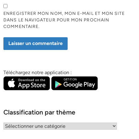
ENREGISTRER MON NOM, MON E-MAIL ET MON SITE
DANS LE NAVIGATEUR POUR MON PROCHAIN
COMMENTAIRE.
Téléchargez notre application :
Classification par thème
Classification
par