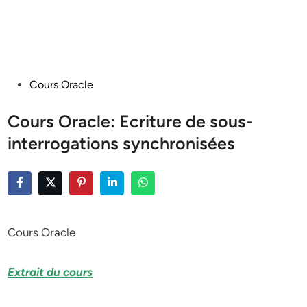
Posted
Cours Oracle
in
Cours Oracle: Ecriture de sous-
interrogations synchronisées
Cours Oracle
Extrait du cours