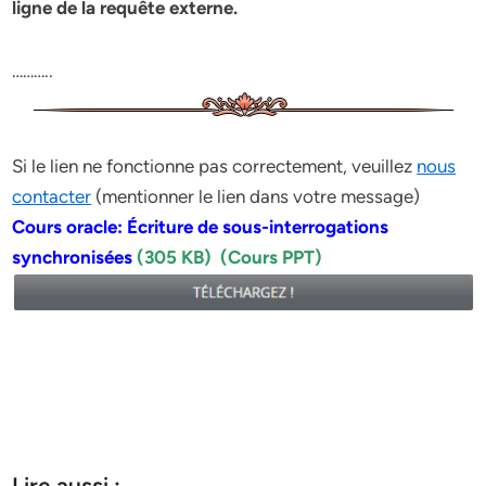
ligne de la requête externe.
………..
Si le lien ne fonctionne pas correctement, veuillez
nous
contacter
(mentionner le lien dans votre message)
Cours oracle: Écriture de sous-interrogations
synchronisées
(305 KB) (Cours PPT)
Lire aussi :