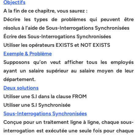
Objectifs
A la fin de ce chapitre, vous saurez :
Décrire les types de problèmes qui peuvent être
résolus à l’aide de Sous-Interrogations Synchronisées
Écrire des Sous-Interrogations Synchronisées
Utiliser les opérateurs EXISTS et NOT EXISTS
Exemple & Problème
Supposons qu’on veut afficher tous les employés
ayant un salaire supérieur au salaire moyen de leur
département.
Deux solutions
Utiliser une S.I dans la clause FROM
Utiliser une S.I
Synchronisée
Sous-Interrogations Synchronisées
Conçue pour un traitement ligne à ligne, chaque sous-
interrogation est exécutée une seule fois pour chaque