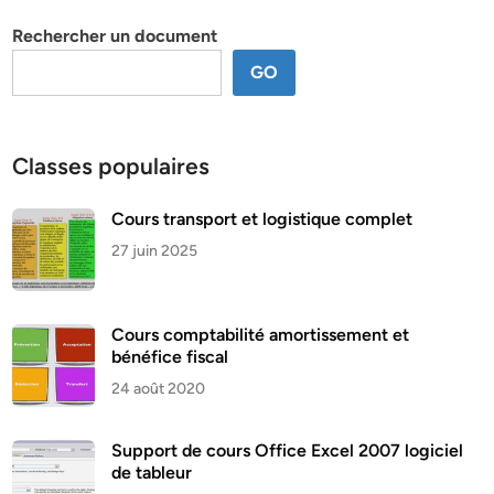
thème
Rechercher un document
GO
Classes populaires
Cours transport et logistique complet
27 juin 2025
Cours comptabilité amortissement et
bénéfice fiscal
24 août 2020
Support de cours Office Excel 2007 logiciel
de tableur