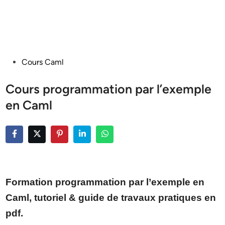
Posted
Cours Caml
in
Cours programmation par l’exemple
en Caml
Formation programmation par l’exemple en
Caml, tutoriel & guide de travaux pratiques en
pdf.