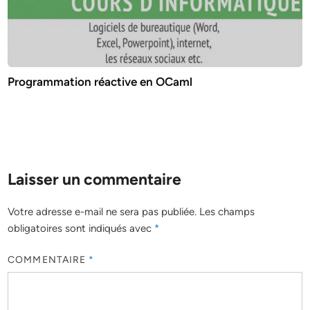
Programmation réactive en OCaml
Laisser un commentaire
Votre adresse e-mail ne sera pas publiée.
Les champs
obligatoires sont indiqués avec
*
COMMENTAIRE
*