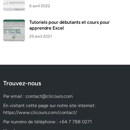
6 avril 2022
Tutoriels pour débutants et cours pour
apprendre Excel
29 avril 2021
Trouvez-nous
Par email :
contact@clicours.com
En visitant cette page sur notre site internet:
https://www.clicours.com/contact/
Par numéro de téléphone : +64 7 788 0271