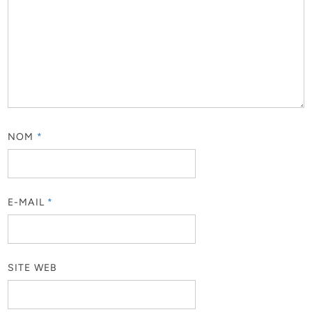
NOM
*
E-MAIL
*
SITE WEB