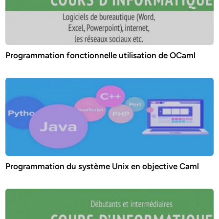
Programmation fonctionnelle utilisation de OCaml
Programmation du système Unix en objective Caml