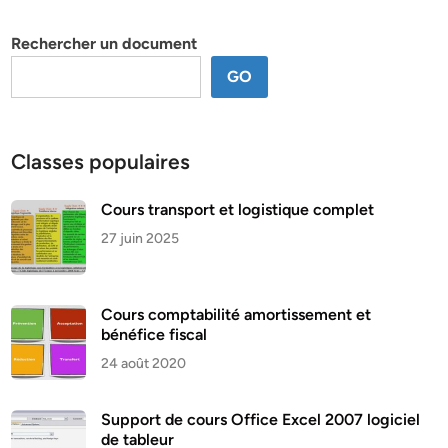
thème
Rechercher un document
GO
Classes populaires
Cours transport et logistique complet
27 juin 2025
Cours comptabilité amortissement et
bénéfice fiscal
24 août 2020
Support de cours Office Excel 2007 logiciel
de tableur