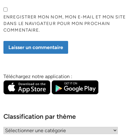
ENREGISTRER MON NOM, MON E-MAIL ET MON SITE
DANS LE NAVIGATEUR POUR MON PROCHAIN
COMMENTAIRE.
Téléchargez notre application :
Classification par thème
Classification
par