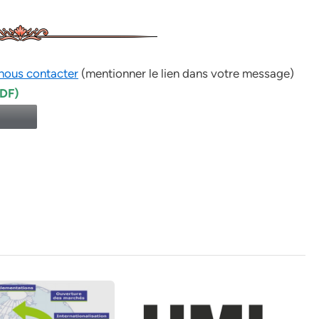
nous contacter
(mentionner le lien dans votre message)
PDF)