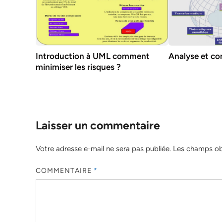
Introduction à UML comment
Analyse et c
minimiser les risques ?
Laisser un commentaire
Votre adresse e-mail ne sera pas publiée.
Les champs obl
COMMENTAIRE
*