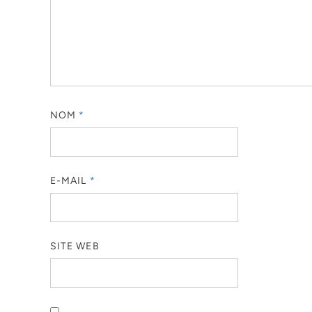
NOM
*
E-MAIL
*
SITE WEB