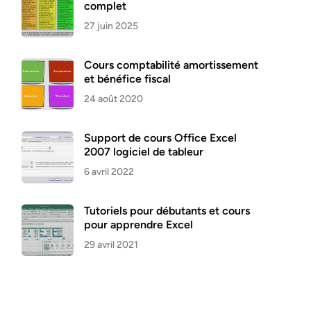
complet
27 juin 2025
Cours comptabilité amortissement
et bénéfice fiscal
24 août 2020
Support de cours Office Excel
2007 logiciel de tableur
6 avril 2022
Tutoriels pour débutants et cours
pour apprendre Excel
29 avril 2021