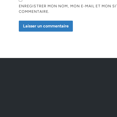
ENREGISTRER MON NOM, MON E-MAIL ET MON S
COMMENTAIRE.