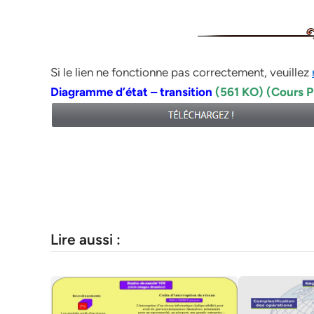
Si le lien ne fonctionne pas correctement, veuillez
Diagramme d’état – transition
(561 KO) (Cours 
Lire aussi :