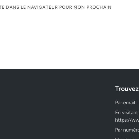
ITE DANS LE NAVIGATEUR POUR MON PROCHAIN
Trouvez
Par email :
En visitant
https://ww
Par numéro