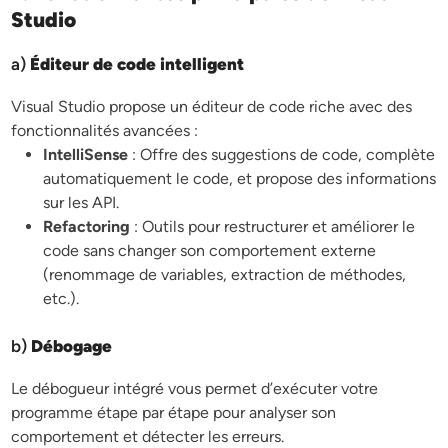
Studio
a)
Éditeur de code intelligent
Visual Studio propose un éditeur de code riche avec des
fonctionnalités avancées :
IntelliSense
: Offre des suggestions de code, complète
automatiquement le code, et propose des informations
sur les API.
Refactoring
: Outils pour restructurer et améliorer le
code sans changer son comportement externe
(renommage de variables, extraction de méthodes,
etc.).
b)
Débogage
Le débogueur intégré vous permet d’exécuter votre
programme étape par étape pour analyser son
comportement et détecter les erreurs.