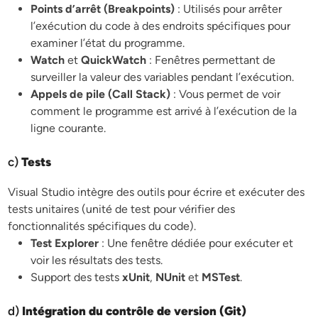
Points d’arrêt (Breakpoints)
: Utilisés pour arrêter
l’exécution du code à des endroits spécifiques pour
examiner l’état du programme.
Watch
et
QuickWatch
: Fenêtres permettant de
surveiller la valeur des variables pendant l’exécution.
Appels de pile (Call Stack)
: Vous permet de voir
comment le programme est arrivé à l’exécution de la
ligne courante.
c)
Tests
Visual Studio intègre des outils pour écrire et exécuter des
tests unitaires (unité de test pour vérifier des
fonctionnalités spécifiques du code).
Test Explorer
: Une fenêtre dédiée pour exécuter et
voir les résultats des tests.
Support des tests
xUnit
,
NUnit
et
MSTest
.
d)
Intégration du contrôle de version (Git)