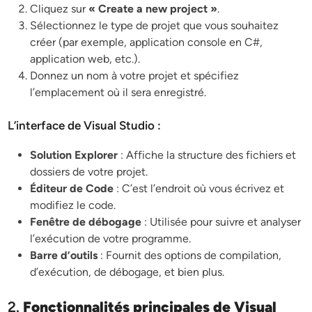
Cliquez sur
« Create a new project »
.
Sélectionnez le type de projet que vous souhaitez
créer (par exemple, application console en C#,
application web, etc.).
Donnez un nom à votre projet et spécifiez
l’emplacement où il sera enregistré.
L’interface de Visual Studio :
Solution Explorer
: Affiche la structure des fichiers et
dossiers de votre projet.
Éditeur de Code
: C’est l’endroit où vous écrivez et
modifiez le code.
Fenêtre de débogage
: Utilisée pour suivre et analyser
l’exécution de votre programme.
Barre d’outils
: Fournit des options de compilation,
d’exécution, de débogage, et bien plus.
2.
Fonctionnalités principales de Visual