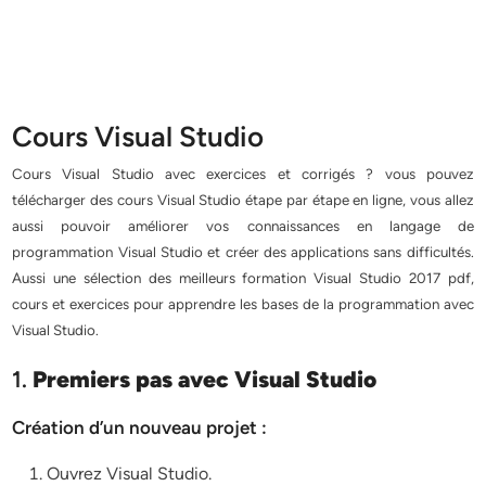
Cours Visual Studio
Cours Visual Studio avec exercices et corrigés ? vous pouvez
télécharger des cours Visual Studio étape par étape en ligne, vous allez
aussi pouvoir améliorer vos connaissances en langage de
programmation Visual Studio et créer des applications sans difficultés.
Aussi une sélection des meilleurs formation Visual Studio 2017 pdf,
cours et exercices pour apprendre les bases de la programmation avec
Visual Studio.
1.
Premiers pas avec Visual Studio
Création d’un nouveau projet :
Ouvrez Visual Studio.