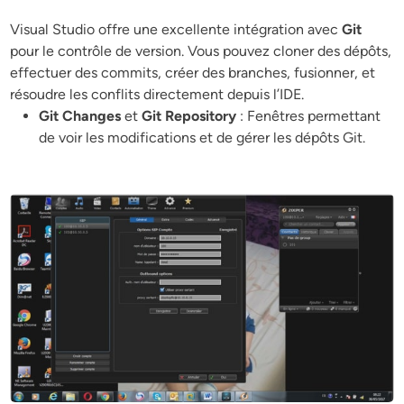
Visual Studio offre une excellente intégration avec
Git
pour le contrôle de version. Vous pouvez cloner des dépôts,
effectuer des commits, créer des branches, fusionner, et
résoudre les conflits directement depuis l’IDE.
Git Changes
et
Git Repository
: Fenêtres permettant
de voir les modifications et de gérer les dépôts Git.