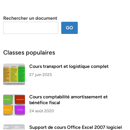
par
thème
Rechercher un document
GO
Classes populaires
Cours transport et logistique complet
27 juin 2025
Cours comptabilité amortissement et
bénéfice fiscal
24 août 2020
Support de cours Office Excel 2007 logiciel