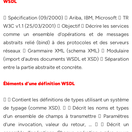
WSDL
 Spécification (09/2000)  Ariba, IBM, Microsoft  TR
W3C v1.1 (25/03/2001)  Objectif  Décrire les services
comme un ensemble d’opérations et de messages
abstraits relié (bind) à des protocoles et des serveurs
réseaux  Grammaire XML (schema XML)  Modulaire
(import d’autres documents WSDL et XSD)  Séparation
entre la partie abstraite et concrète.
Éléments d’une définition WSDL
  Contient les définitions de types utilisant un système
de typage (comme XSD).   Décrit les noms et types
d’un ensemble de champs à transmettre  Paramètres
d’une invocation, valeur du retour, …   Décrit un