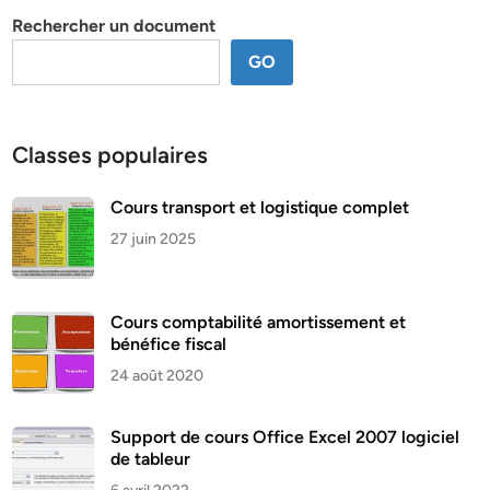
Rechercher un document
GO
Classes populaires
Cours transport et logistique complet
27 juin 2025
Cours comptabilité amortissement et
bénéfice fiscal
24 août 2020
Support de cours Office Excel 2007 logiciel
de tableur