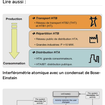
Lire aussi :
Interférométrie atomique avec un condensat de Bose-
Einstein