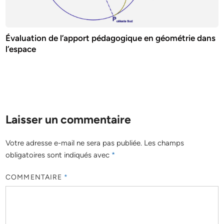
Évaluation de l’apport pédagogique en géométrie dans
l’espace
Laisser un commentaire
Votre adresse e-mail ne sera pas publiée.
Les champs
obligatoires sont indiqués avec
*
COMMENTAIRE
*