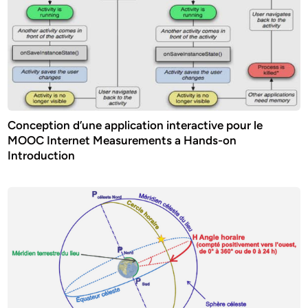
Conception d’une application interactive pour le
MOOC Internet Measurements a Hands-on
Introduction