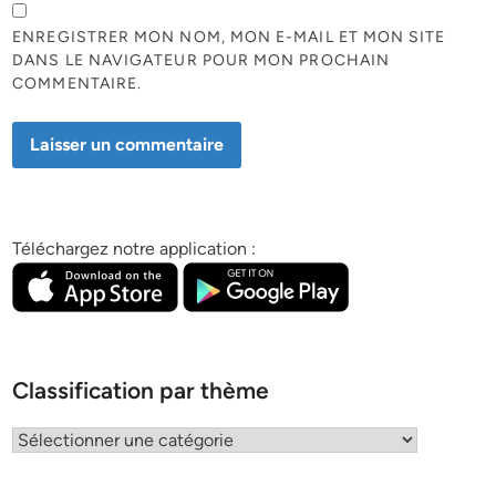
ENREGISTRER MON NOM, MON E-MAIL ET MON SITE
DANS LE NAVIGATEUR POUR MON PROCHAIN
COMMENTAIRE.
Téléchargez notre application :
Classification par thème
Classification
par
thème