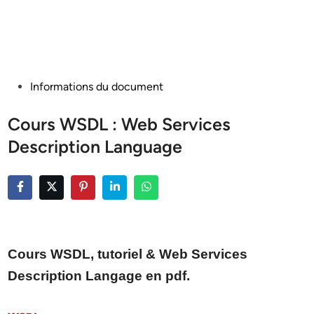
Posted
Informations du document
in
Cours WSDL : Web Services
Description Language
Cours WSDL, tutoriel & Web Services
Description Langage en pdf.