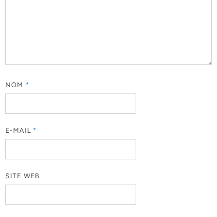
NOM
*
E-MAIL
*
SITE WEB