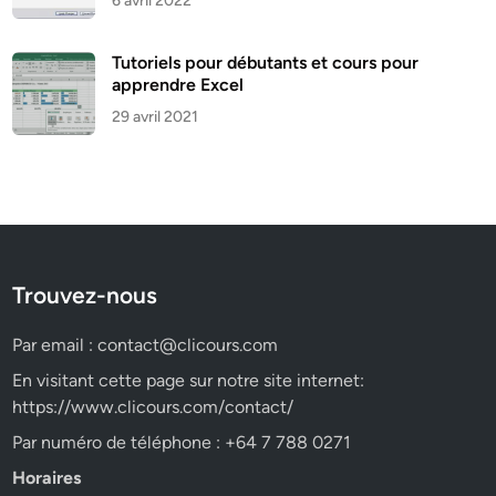
6 avril 2022
Tutoriels pour débutants et cours pour
apprendre Excel
29 avril 2021
Trouvez-nous
Par email :
contact@clicours.com
En visitant cette page sur notre site internet:
https://www.clicours.com/contact/
Par numéro de téléphone : +64 7 788 0271
Horaires