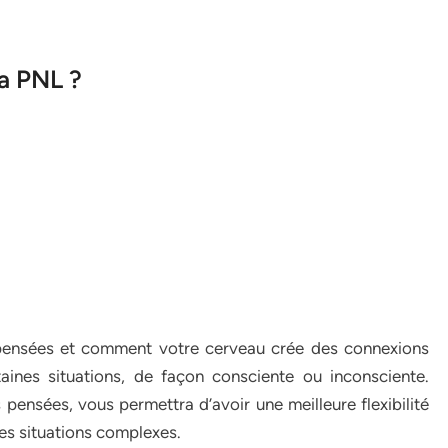
la PNL ?
pensées et comment votre cerveau crée des connexions
aines situations, de façon consciente ou inconsciente.
pensées, vous permettra d’avoir une meilleure flexibilité
es situations complexes.