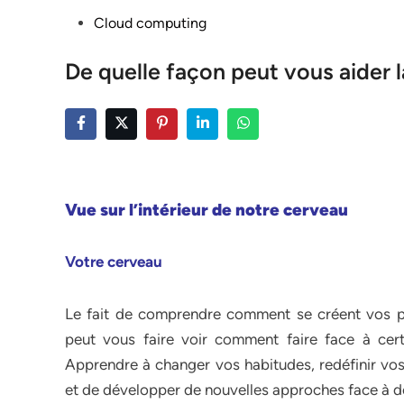
Posted
Cloud computing
in
De quelle façon peut vous aider 
Vue sur l’intérieur de notre cerveau
Votre cerveau
Le fait de comprendre comment se créent vos 
peut vous faire voir comment faire face à cert
Apprendre à changer vos habitudes, redéfinir vos 
et de développer de nouvelles approches face à d