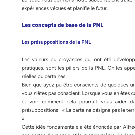
expériences vécues et planifie le futur.
Les concepts de base de la PNL
Les présuppositions de la PNL
Les valeurs ou croyances qui ont été développ
pratiques, sont les piliers de la PNL. On les app
réelles ou certaines.
Bien que ayez pu être conscients de quelques une
vous n’êtes pas conscient. Lorsque vous en êtes c
et voir comment cela pourrait vous aider da
présuppositions : « La carte ne désigne pas le ter
»
Cette idée fondamentale a été énoncée par Alfred 