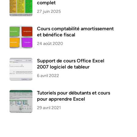
complet
27 juin 2025
Cours comptabilité amortissement
et bénéfice fiscal
24 août 2020
Support de cours Office Excel
2007 logiciel de tableur
6 avril 2022
Tutoriels pour débutants et cours
pour apprendre Excel
29 avril 2021