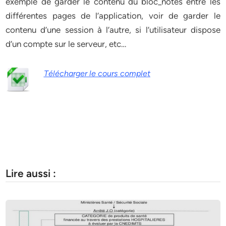
exemple de garder le contenu du bloc_notes entre les
différentes pages de l’application, voir de garder le
contenu d’une session à l’autre, si l’utilisateur dispose
d’un compte sur le serveur, etc…
Télécharger le cours complet
Lire aussi :