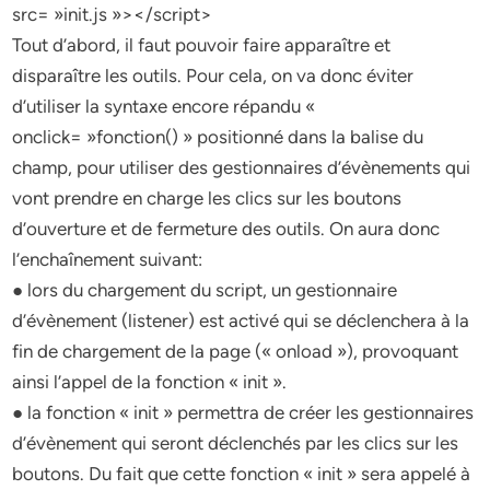
src= »init.js »></script>
Tout d’abord, il faut pouvoir faire apparaître et
disparaître les outils. Pour cela, on va donc éviter
d’utiliser la syntaxe encore répandu «
onclick= »fonction() » positionné dans la balise du
champ, pour utiliser des gestionnaires d’évènements qui
vont prendre en charge les clics sur les boutons
d’ouverture et de fermeture des outils. On aura donc
l’enchaînement suivant:
● lors du chargement du script, un gestionnaire
d’évènement (listener) est activé qui se déclenchera à la
fin de chargement de la page (« onload »), provoquant
ainsi l’appel de la fonction « init ».
● la fonction « init » permettra de créer les gestionnaires
d’évènement qui seront déclenchés par les clics sur les
boutons. Du fait que cette fonction « init » sera appelé à