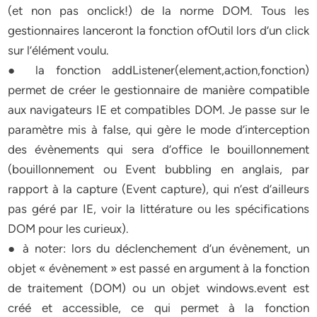
(et non pas onclick!) de la norme DOM. Tous les
gestionnaires lanceront la fonction ofOutil lors d’un click
sur l’élément voulu.
● la fonction addListener(element,action,fonction)
permet de créer le gestionnaire de manière compatible
aux navigateurs IE et compatibles DOM. Je passe sur le
paramètre mis à false, qui gère le mode d’interception
des évènements qui sera d’office le bouillonnement
(bouillonnement ou Event bubbling en anglais, par
rapport à la capture (Event capture), qui n’est d’ailleurs
pas géré par IE, voir la littérature ou les spécifications
DOM pour les curieux).
● à noter: lors du déclenchement d’un évènement, un
objet « évènement » est passé en argument à la fonction
de traitement (DOM) ou un objet windows.event est
créé et accessible, ce qui permet à la fonction