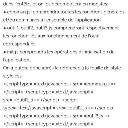
dans l’entête, et on les décomposera en modules:
● commun.js: comprendra toutes les fonctions générales
et/ou communes à l’ensemble de l’application
● outil1, outil2, outil3.js comprendront respectivement
les fonction liés aux fonctionnement de l’outil
correspondant
● init.js comprendra les opérations d’initialisation de
l’application.
On ajoutera donc après la référence à la feuille de style
style.css
<script type= »text/javascript » src= »commun.js »>
</script> <script type= »text/javascript »
src= »outil1.js »></script> <script
type= »text/javascript » src= »outil2.js »></script>
<script type= »text/javascript » src= »outil3.js »>
</script> <script type= »text/javascript »