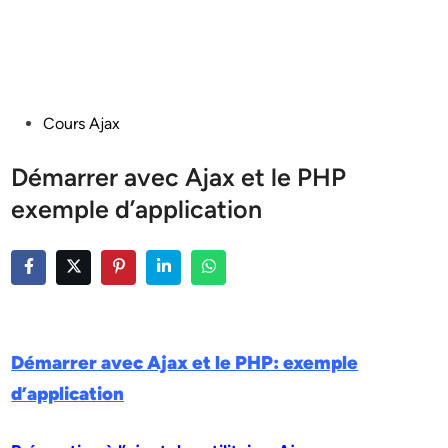
Posted
Cours Ajax
in
Démarrer avec Ajax et le PHP
exemple d’application
Démarrer avec Ajax et le PHP: exemple
d’application