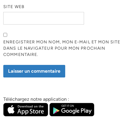
SITE WEB
ENREGISTRER MON NOM, MON E-MAIL ET MON SITE
DANS LE NAVIGATEUR POUR MON PROCHAIN
COMMENTAIRE.
Téléchargez notre application :