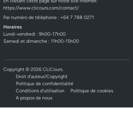
En visitant cette page sur notre site internet:
https://www.clicours.com/contact/
Par numéro de téléphone : +64 7 788 0271
Horaires
Lundi-vendredi : 9h00-17h00
Samedi et dimanche : 11h00-15h00
Copyright © 2026
CLiCours
.
Droit d’auteur/Copyright
Politique de confidentialité
Conditions d’utilisation
Politique de cookies
A propos de nous