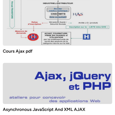
Cours Ajax pdf
Asynchronous JavaScript And XML AJAX