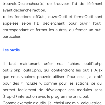
trouveIdDeclencheur(e) de trouveer l’Id de l’élément
ayant déclenché l’action.
● les fonctions ofOutil, ouvreOutil et fermeOutil sont
appelées selon l’ID déclenchant, pour ouvrir l’outil
correspondant et fermer les autres, ou fermer un outil
particulier.
Les outils
Il faut maintenant créer nos fichiers outil1.php,
outil2.php, outil3.php, qui contiendront les outils Ajax
que nous voulons pouvoir utiliser. Pour cela, j’ai opté
pour des « include », comme pour les actions, ce qui
permet facilement de développer ces modules sans
(trop d’) interaction avec le programme principal.
Comme exemple d’outils, j’ai choisi une mini-calculatrice,