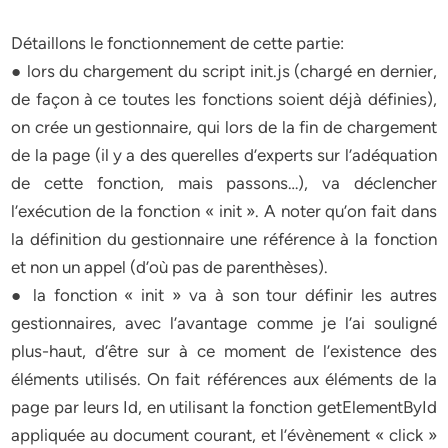
Détaillons le fonctionnement de cette partie:
● lors du chargement du script init.js (chargé en dernier,
de façon à ce toutes les fonctions soient déjà définies),
on crée un gestionnaire, qui lors de la fin de chargement
de la page (il y a des querelles d’experts sur l’adéquation
de cette fonction, mais passons…), va déclencher
l’exécution de la fonction « init ». A noter qu’on fait dans
la définition du gestionnaire une référence à la fonction
et non un appel (d’où pas de parenthèses).
● la fonction « init » va à son tour définir les autres
gestionnaires, avec l’avantage comme je l’ai souligné
plus-haut, d’être sur à ce moment de l’existence des
éléments utilisés. On fait références aux éléments de la
page par leurs Id, en utilisant la fonction getElementById
appliquée au document courant, et l’évènement « click »