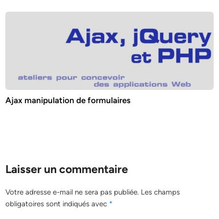
Ajax manipulation de formulaires
Laisser un commentaire
Votre adresse e-mail ne sera pas publiée.
Les champs
obligatoires sont indiqués avec
*