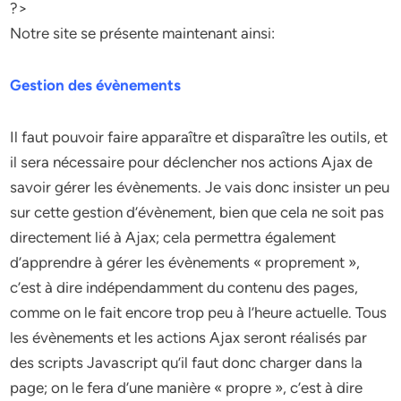
?>
Notre site se présente maintenant ainsi:
Gestion des évènements
Il faut pouvoir faire apparaître et disparaître les outils, et
il sera nécessaire pour déclencher nos actions Ajax de
savoir gérer les évènements. Je vais donc insister un peu
sur cette gestion d’évènement, bien que cela ne soit pas
directement lié à Ajax; cela permettra également
d’apprendre à gérer les évènements « proprement »,
c’est à dire indépendamment du contenu des pages,
comme on le fait encore trop peu à l’heure actuelle. Tous
les évènements et les actions Ajax seront réalisés par
des scripts Javascript qu’il faut donc charger dans la
page; on le fera d’une manière « propre », c’est à dire