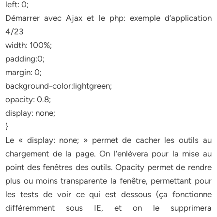
left: 0;
Démarrer avec Ajax et le php: exemple d’application
4/23
width: 100%;
padding:0;
margin: 0;
background-color:lightgreen;
opacity: 0.8;
display: none;
}
Le « display: none; » permet de cacher les outils au
chargement de la page. On l’enlèvera pour la mise au
point des fenêtres des outils. Opacity permet de rendre
plus ou moins transparente la fenêtre, permettant pour
les tests de voir ce qui est dessous (ça fonctionne
différemment sous IE, et on le supprimera