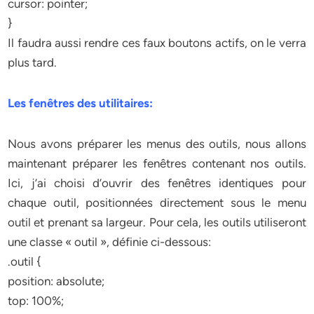
cursor: pointer;
}
Il faudra aussi rendre ces faux boutons actifs, on le verra
plus tard.
Les fenêtres des utilitaires:
Nous avons préparer les menus des outils, nous allons
maintenant préparer les fenêtres contenant nos outils.
Ici, j’ai choisi d’ouvrir des fenêtres identiques pour
chaque outil, positionnées directement sous le menu
outil et prenant sa largeur. Pour cela, les outils utiliseront
une classe « outil », définie ci-dessous:
.outil {
position: absolute;
top: 100%;