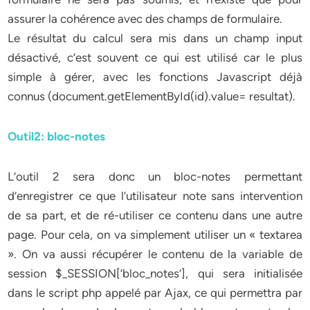
assurer la cohérence avec des champs de formulaire.
Le résultat du calcul sera mis dans un champ input
désactivé, c’est souvent ce qui est utilisé car le plus
simple à gérer, avec les fonctions Javascript déjà
connus (document.getElementById(id).value= resultat).
Outil2: bloc-notes
L’outil 2 sera donc un bloc-notes permettant
d’enregistrer ce que l’utilisateur note sans intervention
de sa part, et de ré-utiliser ce contenu dans une autre
page. Pour cela, on va simplement utiliser un « textarea
». On va aussi récupérer le contenu de la variable de
session $_SESSION[‘bloc_notes’], qui sera initialisée
dans le script php appelé par Ajax, ce qui permettra par