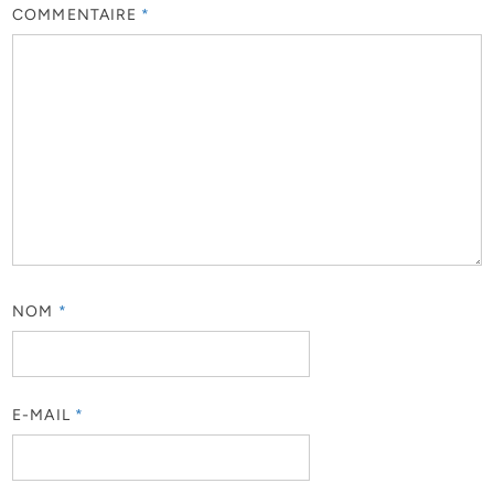
COMMENTAIRE
*
NOM
*
E-MAIL
*