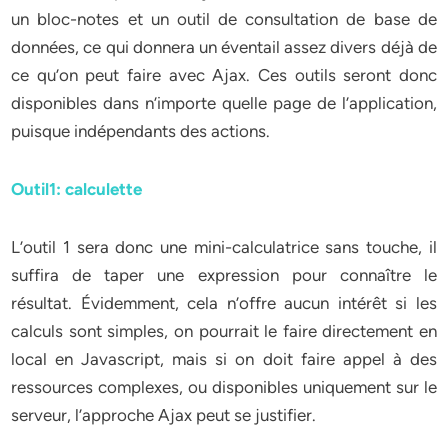
un bloc-notes et un outil de consultation de base de
données, ce qui donnera un éventail assez divers déjà de
ce qu’on peut faire avec Ajax. Ces outils seront donc
disponibles dans n’importe quelle page de l’application,
puisque indépendants des actions.
Outil1: calculette
L’outil 1 sera donc une mini-calculatrice sans touche, il
suffira de taper une expression pour connaître le
résultat. Évidemment, cela n’offre aucun intérêt si les
calculs sont simples, on pourrait le faire directement en
local en Javascript, mais si on doit faire appel à des
ressources complexes, ou disponibles uniquement sur le
serveur, l’approche Ajax peut se justifier.