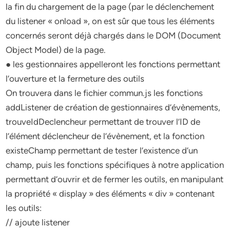
la fin du chargement de la page (par le déclenchement
du listener « onload », on est sûr que tous les éléments
concernés seront déjà chargés dans le DOM (Document
Object Model) de la page.
● les gestionnaires appelleront les fonctions permettant
l’ouverture et la fermeture des outils
On trouvera dans le fichier commun.js les fonctions
addListener de création de gestionnaires d’évènements,
trouveIdDeclencheur permettant de trouver l’ID de
l’élément déclencheur de l’évènement, et la fonction
existeChamp permettant de tester l’existence d’un
champ, puis les fonctions spécifiques à notre application
permettant d’ouvrir et de fermer les outils, en manipulant
la propriété « display » des éléments « div » contenant
les outils:
// ajoute listener