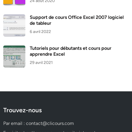
24 août 2020
Support de cours Office Excel 2007 logiciel
de tableur
6 avril 2022
Tutoriels pour débutants et cours pour
apprendre Excel
29 avril 2021
Trouvez-nous
Par email :
contact@clicours.com