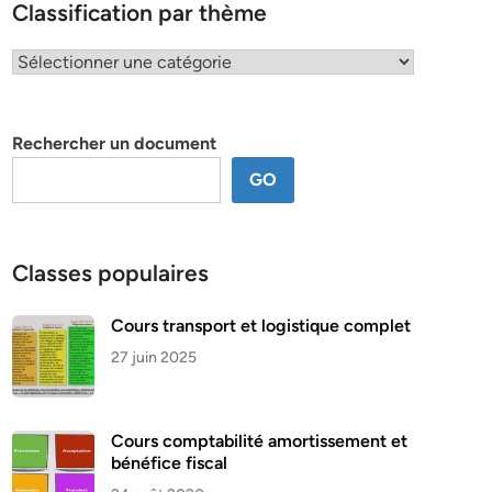
Classification par thème
Classification
par
thème
Rechercher un document
GO
Classes populaires
Cours transport et logistique complet
27 juin 2025
Cours comptabilité amortissement et
bénéfice fiscal