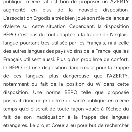
publique, même s’il est bon de proposer un AZERTY
augmenté en plus de la nouvelle disposition.
L’association Ergodis a très bien joué son rôle de lanceur
d’alerte sur cette situation. Cependant, la disposition
BÉPO n’est pas du tout adaptée à la frappe de l’anglais,
langue pourtant très utilisée par les Français, ni à celle
des autres langues des pays voisins de la France, que les
Français utilisent aussi. Plus qu’un problème de confort,
le BÉPO est une disposition dangereuse pour la frappe
de ces langues, plus dangereuse que l’AZERTY,
notamment du fait de la position du W dans cette
disposition. Une norme BÉPO telle que proposée
poserait donc un problème de santé publique, en même
temps qu’elle serait de toute façon vouée à l’échec du
fait de son inadéquation à la frappe des langues
étrangères. Le projet Cœur a eu pour but de rechercher