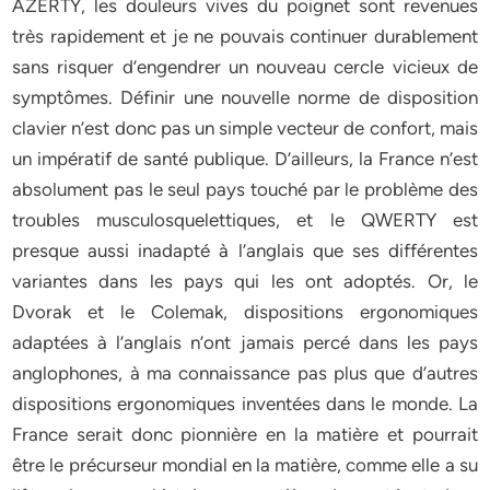
AZERTY, les douleurs vives du poignet sont revenues
très rapidement et je ne pouvais continuer durablement
sans risquer d’engendrer un nouveau cercle vicieux de
symptômes. Définir une nouvelle norme de disposition
clavier n’est donc pas un simple vecteur de confort, mais
un impératif de santé publique. D’ailleurs, la France n’est
absolument pas le seul pays touché par le problème des
troubles musculosquelettiques, et le QWERTY est
presque aussi inadapté à l’anglais que ses différentes
variantes dans les pays qui les ont adoptés. Or, le
Dvorak et le Colemak, dispositions ergonomiques
adaptées à l’anglais n’ont jamais percé dans les pays
anglophones, à ma connaissance pas plus que d’autres
dispositions ergonomiques inventées dans le monde. La
France serait donc pionnière en la matière et pourrait
être le précurseur mondial en la matière, comme elle a su