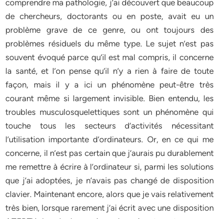
comprendre ma pathologie, j’ai découvert que beaucoup
de chercheurs, doctorants ou en poste, avait eu un
problème grave de ce genre, ou ont toujours des
problèmes résiduels du même type. Le sujet n’est pas
souvent évoqué parce qu’il est mal compris, il concerne
la santé, et l’on pense qu’il n’y a rien à faire de toute
façon, mais il y a ici un phénomène peut-être très
courant même si largement invisible. Bien entendu, les
troubles musculosquelettiques sont un phénomène qui
touche tous les secteurs d’activités nécessitant
l’utilisation importante d’ordinateurs. Or, en ce qui me
concerne, il n’est pas certain que j’aurais pu durablement
me remettre à écrire à l’ordinateur si, parmi les solutions
que j’ai adoptées, je n’avais pas changé de disposition
clavier. Maintenant encore, alors que je vais relativement
très bien, lorsque rarement j’ai écrit avec une disposition