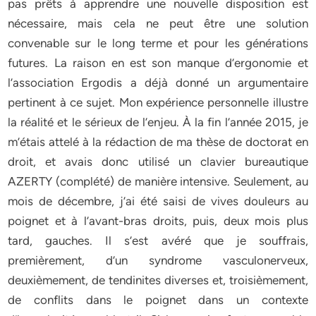
pas prêts à apprendre une nouvelle disposition est
nécessaire, mais cela ne peut être une solution
convenable sur le long terme et pour les générations
futures. La raison en est son manque d’ergonomie et
l’association Ergodis a déjà donné un argumentaire
pertinent à ce sujet. Mon expérience personnelle illustre
la réalité et le sérieux de l’enjeu. À la fin l’année 2015, je
m’étais attelé à la rédaction de ma thèse de doctorat en
droit, et avais donc utilisé un clavier bureautique
AZERTY (complété) de manière intensive. Seulement, au
mois de décembre, j’ai été saisi de vives douleurs au
poignet et à l’avant-bras droits, puis, deux mois plus
tard, gauches. Il s’est avéré que je souffrais,
premièrement, d’un syndrome vasculonerveux,
deuxièmement, de tendinites diverses et, troisièmement,
de conflits dans le poignet dans un contexte