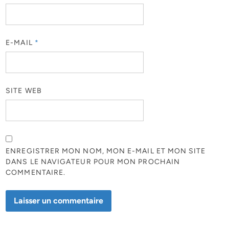
E-MAIL
*
SITE WEB
ENREGISTRER MON NOM, MON E-MAIL ET MON SITE
DANS LE NAVIGATEUR POUR MON PROCHAIN
COMMENTAIRE.