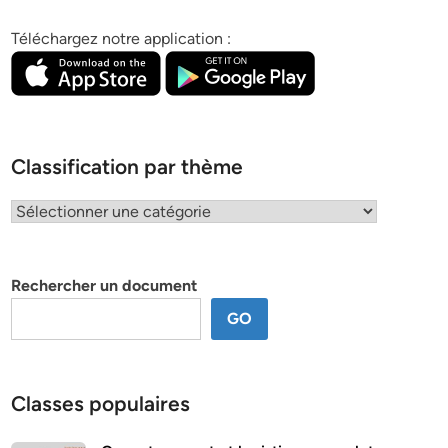
Téléchargez notre application :
Classification par thème
Classification
par
thème
Rechercher un document
GO
Classes populaires