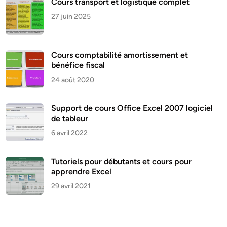
Cours transport et logistique complet
27 juin 2025
Cours comptabilité amortissement et
bénéfice fiscal
24 août 2020
Support de cours Office Excel 2007 logiciel
de tableur
6 avril 2022
Tutoriels pour débutants et cours pour
apprendre Excel
29 avril 2021