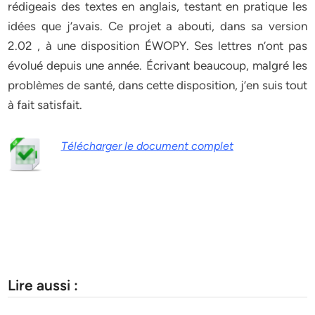
rédigeais des textes en anglais, testant en pratique les
idées que j’avais. Ce projet a abouti, dans sa version
2.02 , à une disposition ÉWOPY. Ses lettres n’ont pas
évolué depuis une année. Écrivant beaucoup, malgré les
problèmes de santé, dans cette disposition, j’en suis tout
à fait satisfait.
Télécharger le document complet
Lire aussi :