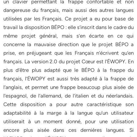
un clavier permettant la frappe confortable et non
dangereuse du français, mais aussi des autres langues
utilisées par les Français. Ce projet a eu pour base de
travail la disposition BÉPO : elle s’inscrit dans le cadre du
même projet général, mais s’en écarte en ce qui
concerne la mauvaise direction que le projet BÉPO a
prise, en préjugeant que les Français n’écrivent qu’en
français. La version 2.0 du projet Cœur est l’ÉWOPY. En
plus d’être plus adapté que le BÉPO à la frappe du
français, l’ÉWOPY est aussi très adapté à la frappe de
l’anglais, et permet une frappe beaucoup plus aisée de
l’espagnol, de l’allemand, de l’italien et du néerlandais.
Cette disposition a pour autre caractéristique son
adaptabilité à la marge à la langue qu’un utilisateur
utiliserait à un moment donné, pour une utilisation
encore plus aisée dans ces dernières langues. Si