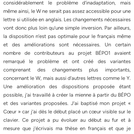
considérablement le problème d’inadaptation, mais
même ainsi, le W ne serait pas assez accessible pour une
lettre si utilisée en anglais. Les changements nécessaires
vont donc plus loin qu’une simple inversion. Par ailleurs,
la disposition n’est pas optimale pour le français même
et des améliorations sont nécessaires. Un certain
nombre de contributeurs au projet BÉPO1 avaient
remarqué le problème et ont créé des variantes
comprenant des changements plus importants,
concernant le W, mais aussi d’autres lettres comme le Y.
Une amélioration des dispositions proposée étant
possible, j’ai travaillé à créer la mienne à partir du BÉPO
et des variantes proposées. J’ai baptisé mon projet «
Cœur » car j’ai dès le début placé un cœur visible sur le
clavier. Ce projet a pu évoluer au début au fur et à
mesure que j’écrivais ma thèse en français et que je