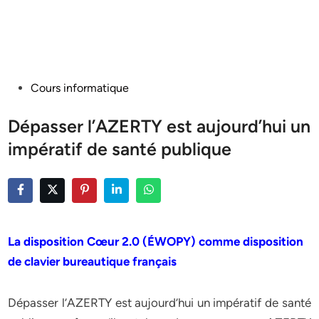
Posted
Cours informatique
in
Dépasser l’AZERTY est aujourd’hui un
impératif de santé publique
La disposition Cœur 2.0 (ÉWOPY) comme disposition
de clavier bureautique français
Dépasser l’AZERTY est aujourd’hui un impératif de santé