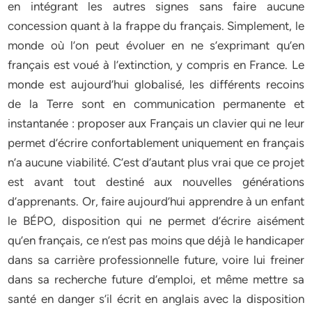
en intégrant les autres signes sans faire aucune
concession quant à la frappe du français. Simplement, le
monde où l’on peut évoluer en ne s’exprimant qu’en
français est voué à l’extinction, y compris en France. Le
monde est aujourd’hui globalisé, les différents recoins
de la Terre sont en communication permanente et
instantanée : proposer aux Français un clavier qui ne leur
permet d’écrire confortablement uniquement en français
n’a aucune viabilité. C’est d’autant plus vrai que ce projet
est avant tout destiné aux nouvelles générations
d’apprenants. Or, faire aujourd’hui apprendre à un enfant
le BÉPO, disposition qui ne permet d’écrire aisément
qu’en français, ce n’est pas moins que déjà le handicaper
dans sa carrière professionnelle future, voire lui freiner
dans sa recherche future d’emploi, et même mettre sa
santé en danger s’il écrit en anglais avec la disposition