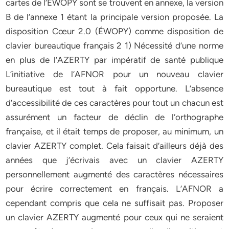
cartes de l’ÉWOPY sont se trouvent en annexe, la version
B de l’annexe 1 étant la principale version proposée. La
disposition Cœur 2.0 (ÉWOPY) comme disposition de
clavier bureautique français 2 1) Nécessité d’une norme
en plus de l’AZERTY par impératif de santé publique
L’initiative de l’AFNOR pour un nouveau clavier
bureautique est tout à fait opportune. L’absence
d’accessibilité de ces caractères pour tout un chacun est
assurément un facteur de déclin de l’orthographe
française, et il était temps de proposer, au minimum, un
clavier AZERTY complet. Cela faisait d’ailleurs déjà des
années que j’écrivais avec un clavier AZERTY
personnellement augmenté des caractères nécessaires
pour écrire correctement en français. L’AFNOR a
cependant compris que cela ne suffisait pas. Proposer
un clavier AZERTY augmenté pour ceux qui ne seraient