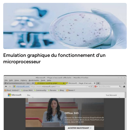
Emulation graphique du fonctionnement d’un
microprocesseur