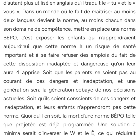
d’autant plus utilisé en anglais qu’il traduit le « tu » et le «
vous ». Dans un monde où le fait de maitriser au moins
deux langues devient la norme, au moins chacun dans
son domaine de compétence, mettre en place une norme
BÉPO, c’est exposer les enfants qui n’apprendraient
aujourd’hui que cette norme à un risque de santé
important et à se faire refuser des emplois du fait de
cette disposition inadaptée et dangereuse qu’on leur
aura 4 apprise. Soit que les parents ne soient pas au
courant de ces dangers et inadaptation, et une
génération sera la génération cobaye de nos décisions
actuelles. Soit qu’ils soient conscients de ces dangers et
inadaptation, et leurs enfants n’apprendront pas cette
norme. Quoi qu’il en soit, la mort d’une norme BÉPO telle
que projetée est déjà programmée. Une solution a
minima serait d’inverser le W et le Ê, ce qui réduirait