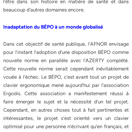
l’être dans son histoire en matière de santé et dans
beaucoup d’autres domaines encore.
Inadaptation du BÉPO à un monde globalisé
Dans cet objectif de santé publique, l’AFNOR envisage
pour l’instant l’adoption d’une disposition BÉPO comme
nouvelle norme en parallèle avec l’AZERTY complété.
Cette nouvelle norme serait cependant inévitablement
vouée à l’échec. Le BÉPO, c’est avant tout un projet de
clavier ergonomique mené aujourd’hui par l’association
Ergodis. Cette association a manifestement réussi à
faire émerger le sujet et la nécessité d’un tel projet.
Cependant, en autres choses tout à fait pertinentes et
intéressantes, le projet s’est orienté vers un clavier
optimisé pour une personne n’écrivant qu’en français, et