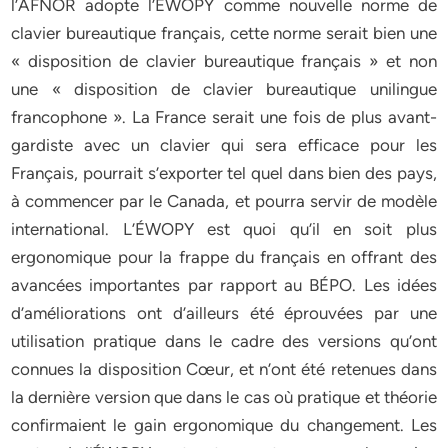
l’AFNOR adopte l’ÉWOPY comme nouvelle norme de
clavier bureautique français, cette norme serait bien une
« disposition de clavier bureautique français » et non
une « disposition de clavier bureautique unilingue
francophone ». La France serait une fois de plus avant-
gardiste avec un clavier qui sera efficace pour les
Français, pourrait s’exporter tel quel dans bien des pays,
à commencer par le Canada, et pourra servir de modèle
international. L’ÉWOPY est quoi qu’il en soit plus
ergonomique pour la frappe du français en offrant des
avancées importantes par rapport au BÉPO. Les idées
d’améliorations ont d’ailleurs été éprouvées par une
utilisation pratique dans le cadre des versions qu’ont
connues la disposition Cœur, et n’ont été retenues dans
la dernière version que dans le cas où pratique et théorie
confirmaient le gain ergonomique du changement. Les