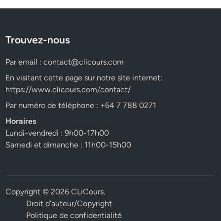
Trouvez-nous
Par email :
contact@clicours.com
En visitant cette page sur notre site internet:
https://www.clicours.com/contact/
Par numéro de téléphone : +64 7 788 0271
Horaires
Lundi-vendredi : 9h00-17h00
Samedi et dimanche : 11h00-15h00
Copyright © 2026
CLiCours
.
Droit d’auteur/Copyright
Politique de confidentialité