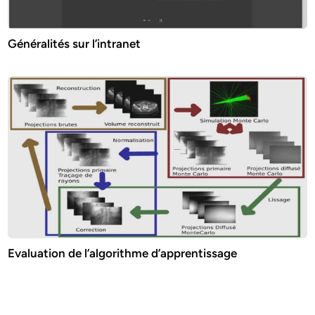
Généralités sur l’intranet
Evaluation de l’algorithme d’apprentissage