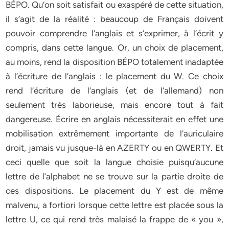
BÉPO. Qu’on soit satisfait ou exaspéré de cette situation,
il s’agit de la réalité : beaucoup de Français doivent
pouvoir comprendre l’anglais et s’exprimer, à l’écrit y
compris, dans cette langue. Or, un choix de placement,
au moins, rend la disposition BÉPO totalement inadaptée
à l’écriture de l’anglais : le placement du W. Ce choix
rend l’écriture de l’anglais (et de l’allemand) non
seulement très laborieuse, mais encore tout à fait
dangereuse. Écrire en anglais nécessiterait en effet une
mobilisation extrêmement importante de l’auriculaire
droit, jamais vu jusque-là en AZERTY ou en QWERTY. Et
ceci quelle que soit la langue choisie puisqu’aucune
lettre de l’alphabet ne se trouve sur la partie droite de
ces dispositions. Le placement du Y est de même
malvenu, a fortiori lorsque cette lettre est placée sous la
lettre U, ce qui rend très malaisé la frappe de « you »,