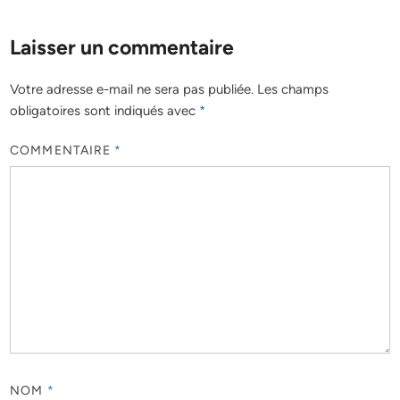
Laisser un commentaire
Votre adresse e-mail ne sera pas publiée.
Les champs
obligatoires sont indiqués avec
*
COMMENTAIRE
*
NOM
*