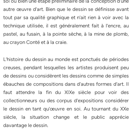
soi ou bien une étape préliminaire de la conception d’une
autre œuvre d’art. Bien que le dessin se définisse avant
tout par sa qualité graphique et n’ait rien à voir avec la
technique utilisée, il est généralement fait à l’encre, au
pastel, au fusain, à la pointe sèche, à la mine de plomb,
au crayon Conté et à la craie.
L’histoire du dessin au monde est ponctués de périodes
creuses, pendant lesquelles les artistes produisent peu
de dessins ou considèrent les dessins comme de simples
ébauches de compositions dans d’autres formes d’art. Il
faut attendre la fin du XIXe siècle pour voir des
collectionneurs ou des corpus d’expositions considérer
le dessin en tant qu’œuvre en soi. Au tournant du XXe
siècle, la situation change et le public apprécie
davantage le dessin.