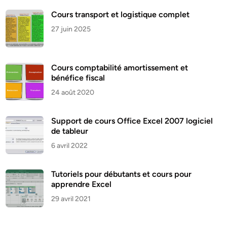
Cours transport et logistique complet
27 juin 2025
Cours comptabilité amortissement et
bénéfice fiscal
24 août 2020
Support de cours Office Excel 2007 logiciel
de tableur
6 avril 2022
Tutoriels pour débutants et cours pour
apprendre Excel
29 avril 2021