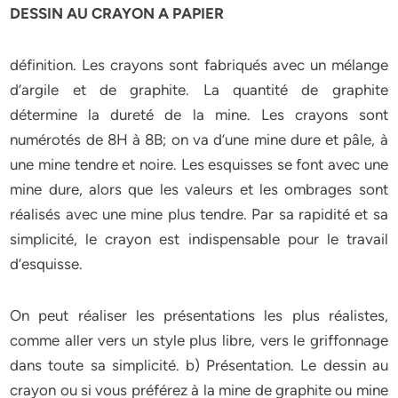
DESSIN AU CRAYON A PAPIER
définition. Les crayons sont fabriqués avec un mélange
d’argile et de graphite. La quantité de graphite
détermine la dureté de la mine. Les crayons sont
numérotés de 8H à 8B; on va d’une mine dure et pâle, à
une mine tendre et noire. Les esquisses se font avec une
mine dure, alors que les valeurs et les ombrages sont
réalisés avec une mine plus tendre. Par sa rapidité et sa
simplicité, le crayon est indispensable pour le travail
d’esquisse.
On peut réaliser les présentations les plus réalistes,
comme aller vers un style plus libre, vers le griffonnage
dans toute sa simplicité. b) Présentation. Le dessin au
crayon ou si vous préférez à la mine de graphite ou mine