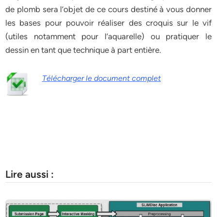
de plomb sera l’objet de ce cours destiné à vous donner
les bases pour pouvoir réaliser des croquis sur le vif
(utiles notamment pour l’aquarelle) ou pratiquer le
dessin en tant que technique à part entière.
Télécharger le document complet
Lire aussi :