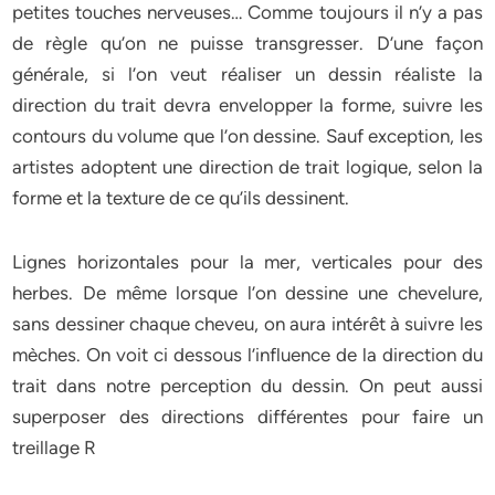
petites touches nerveuses… Comme toujours il n’y a pas
de règle qu’on ne puisse transgresser. D’une façon
générale, si l’on veut réaliser un dessin réaliste la
direction du trait devra envelopper la forme, suivre les
contours du volume que l’on dessine. Sauf exception, les
artistes adoptent une direction de trait logique, selon la
forme et la texture de ce qu’ils dessinent.
Lignes horizontales pour la mer, verticales pour des
herbes. De même lorsque l’on dessine une chevelure,
sans dessiner chaque cheveu, on aura intérêt à suivre les
mèches. On voit ci dessous l’influence de la direction du
trait dans notre perception du dessin. On peut aussi
superposer des directions différentes pour faire un
treillage R