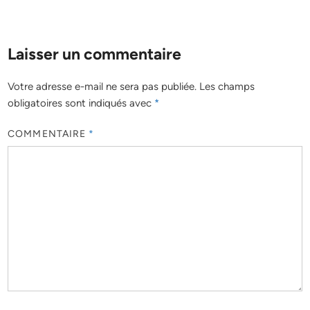
Laisser un commentaire
Votre adresse e-mail ne sera pas publiée.
Les champs
obligatoires sont indiqués avec
*
COMMENTAIRE
*