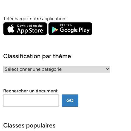
Téléchargez notre application :
Classification par thème
Classification
par
thème
Rechercher un document
GO
Classes populaires