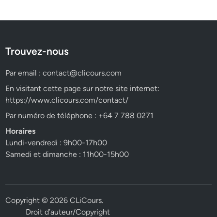
Trouvez-nous
Par email :
contact@clicours.com
En visitant cette page sur notre site internet:
https://www.clicours.com/contact/
Par numéro de téléphone : +64 7 788 0271
Horaires
Lundi-vendredi : 9h00-17h00
Samedi et dimanche : 11h00-15h00
Copyright © 2026
CLiCours
.
Droit d’auteur/Copyright