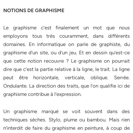
NOTIONS DE GRAPHISME
Le graphisme c’est finalement un mot que nous
employons tous très couramment, dans différents
domaines. En informatique on parle de graphiste, du
graphisme d’un site, ou d’un jeu. Et en dessin qu’est-ce
que cette notion recouvre ? Le graphisme on pourrait
dire que c’est la partie relative à la ligne, le trait. La ligne
peut être horizontale, verticale, oblique. Serrée.
Ondulante. La direction des traits, que l’on qualifie ici de
graphisme contribue à l’expression.
Un graphisme marqué se voit souvent dans des
techniques sèches. Stylo, plume ou bambou. Mais rien
n’interdit de faire du graphisme en peinture, à coup de