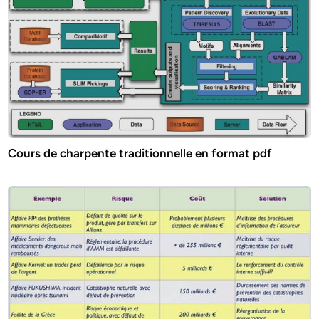
Cours de charpente traditionnelle en format pdf