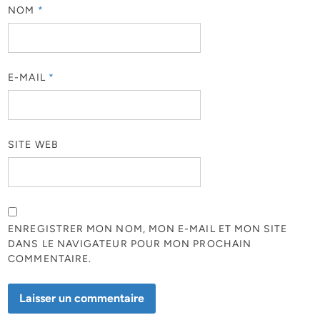
NOM
*
E-MAIL
*
SITE WEB
ENREGISTRER MON NOM, MON E-MAIL ET MON SITE
DANS LE NAVIGATEUR POUR MON PROCHAIN
COMMENTAIRE.