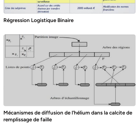
Régression Logistique Binaire
Mécanismes de diffusion de l’hélium dans la calcite de
remplissage de faille