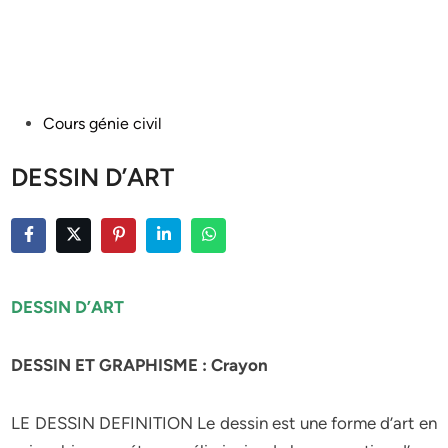
Posted
Cours génie civil
in
DESSIN D’ART
DESSIN D’ART
DESSIN ET GRAPHISME : Crayon
LE DESSIN DEFINITION Le dessin est une forme d’art en