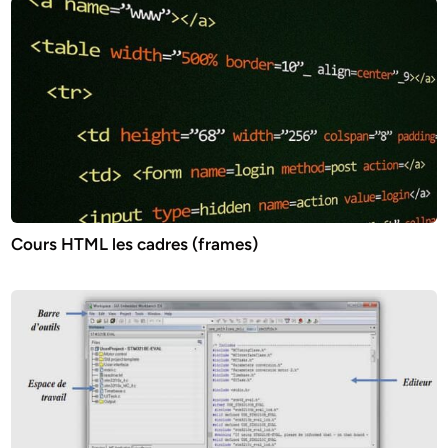
Cours HTML les cadres (frames)