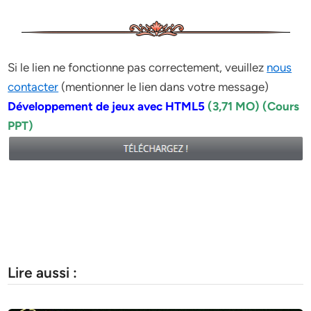
Si le lien ne fonctionne pas correctement, veuillez
nous
contacter
(mentionner le lien dans votre message)
Développement de jeux avec HTML5
(3,71 MO) (Cours
PPT)
Lire aussi :