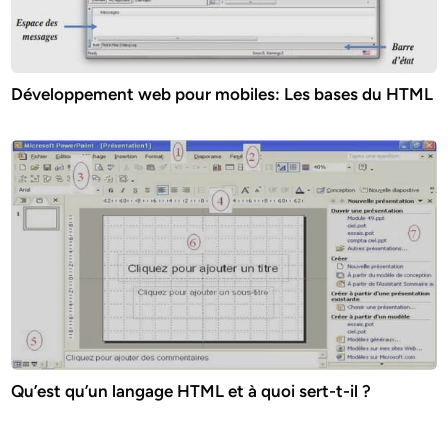
Développement web pour mobiles: Les bases du HTML
Qu’est qu’un langage HTML et à quoi sert-t-il ?