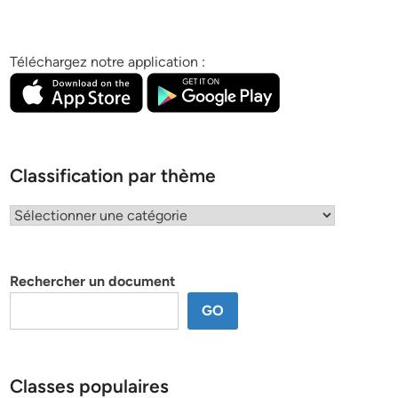
Téléchargez notre application :
Classification par thème
Classification
par
thème
Rechercher un document
GO
Classes populaires