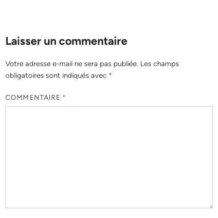
Laisser un commentaire
Votre adresse e-mail ne sera pas publiée.
Les champs
obligatoires sont indiqués avec
*
COMMENTAIRE
*