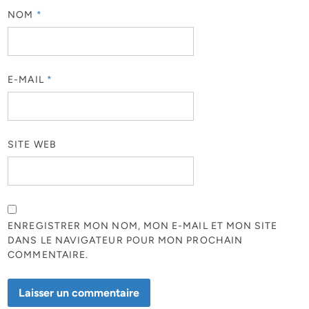
NOM
*
E-MAIL
*
SITE WEB
ENREGISTRER MON NOM, MON E-MAIL ET MON SITE
DANS LE NAVIGATEUR POUR MON PROCHAIN
COMMENTAIRE.