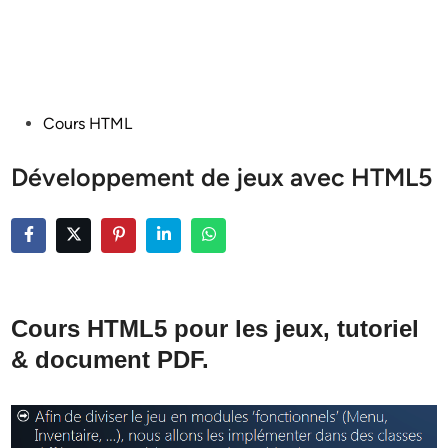
Posted
Cours HTML
in
Développement de jeux avec HTML5
Cours HTML5 pour les jeux, tutoriel
& document PDF.