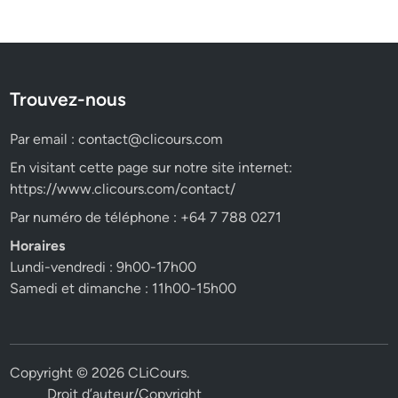
Trouvez-nous
Par email :
contact@clicours.com
En visitant cette page sur notre site internet:
https://www.clicours.com/contact/
Par numéro de téléphone : +64 7 788 0271
Horaires
Lundi-vendredi : 9h00-17h00
Samedi et dimanche : 11h00-15h00
Copyright © 2026
CLiCours
.
Droit d’auteur/Copyright