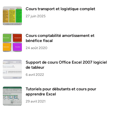
Cours transport et logistique complet
27 juin 2025
Cours comptabilité amortissement et
bénéfice fiscal
24 août 2020
Support de cours Office Excel 2007 logiciel
de tableur
6 avril 2022
Tutoriels pour débutants et cours pour
apprendre Excel
29 avril 2021