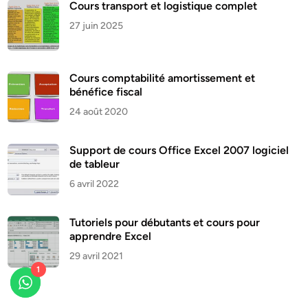
Cours transport et logistique complet
27 juin 2025
Cours comptabilité amortissement et
bénéfice fiscal
24 août 2020
Support de cours Office Excel 2007 logiciel
de tableur
6 avril 2022
Tutoriels pour débutants et cours pour
apprendre Excel
29 avril 2021
1