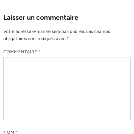
Laisser un commentaire
Votre adresse e-mail ne sera pas publiée.
Les champs
obligatoires sont indiqués avec
*
COMMENTAIRE
*
NOM
*