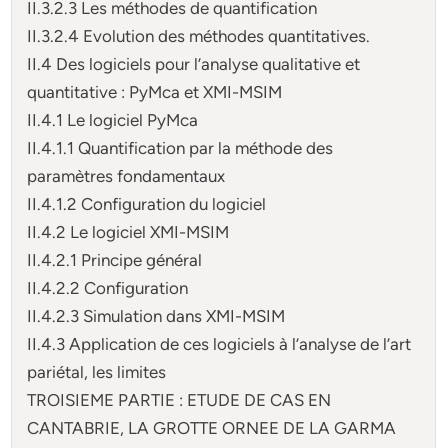
II.3.2.3 Les méthodes de quantification
II.3.2.4 Evolution des méthodes quantitatives.
II.4 Des logiciels pour l’analyse qualitative et
quantitative : PyMca et XMI-MSIM
II.4.1 Le logiciel PyMca
II.4.1.1 Quantification par la méthode des
paramètres fondamentaux
II.4.1.2 Configuration du logiciel
II.4.2 Le logiciel XMI-MSIM
II.4.2.1 Principe général
II.4.2.2 Configuration
II.4.2.3 Simulation dans XMI-MSIM
II.4.3 Application de ces logiciels à l’analyse de l’art
pariétal, les limites
TROISIEME PARTIE : ETUDE DE CAS EN
CANTABRIE, LA GROTTE ORNEE DE LA GARMA