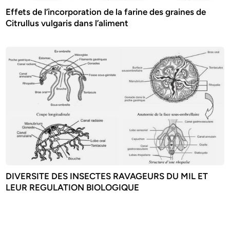
Effets de l’incorporation de la farine des graines de
Citrullus vulgaris dans l’aliment
DIVERSITE DES INSECTES RAVAGEURS DU MIL ET
LEUR REGULATION BIOLOGIQUE