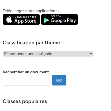
Téléchargez notre application :
Classification par thème
Classification
par
thème
Rechercher un document
GO
Classes populaires