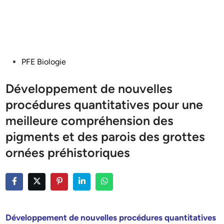
Posted
PFE Biologie
in
Développement de nouvelles
procédures quantitatives pour une
meilleure compréhension des
pigments et des parois des grottes
ornées préhistoriques
Développement de nouvelles procédures quantitatives