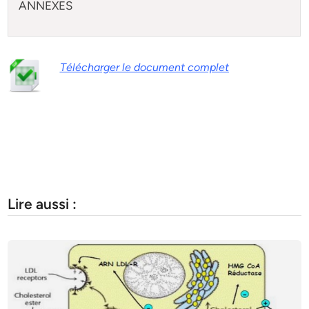
ANNEXES
Télécharger le document complet
Lire aussi :