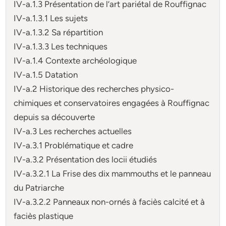
IV-a.1.3 Présentation de l’art pariétal de Rouffignac
IV-a.1.3.1 Les sujets
IV-a.1.3.2 Sa répartition
IV-a.1.3.3 Les techniques
IV-a.1.4 Contexte archéologique
IV-a.1.5 Datation
IV-a.2 Historique des recherches physico-
chimiques et conservatoires engagées à Rouffignac
depuis sa découverte
IV-a.3 Les recherches actuelles
IV-a.3.1 Problématique et cadre
IV-a.3.2 Présentation des locii étudiés
IV-a.3.2.1 La Frise des dix mammouths et le panneau
du Patriarche
IV-a.3.2.2 Panneaux non-ornés à faciès calcité et à
faciès plastique