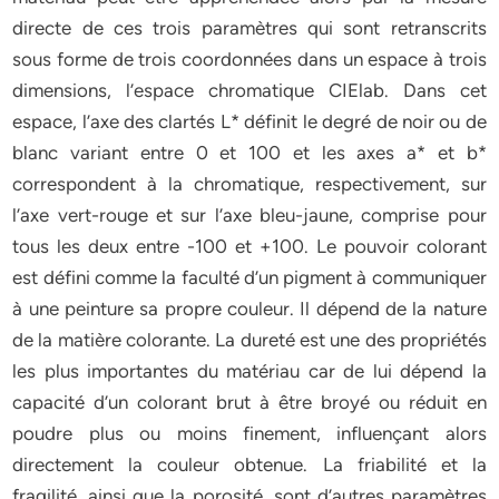
directe de ces trois paramètres qui sont retranscrits
sous forme de trois coordonnées dans un espace à trois
dimensions, l’espace chromatique CIElab. Dans cet
espace, l’axe des clartés L* définit le degré de noir ou de
blanc variant entre 0 et 100 et les axes a* et b*
correspondent à la chromatique, respectivement, sur
l’axe vert-rouge et sur l’axe bleu-jaune, comprise pour
tous les deux entre -100 et +100. Le pouvoir colorant
est défini comme la faculté d’un pigment à communiquer
à une peinture sa propre couleur. Il dépend de la nature
de la matière colorante. La dureté est une des propriétés
les plus importantes du matériau car de lui dépend la
capacité d’un colorant brut à être broyé ou réduit en
poudre plus ou moins finement, influençant alors
directement la couleur obtenue. La friabilité et la
fragilité, ainsi que la porosité, sont d’autres paramètres