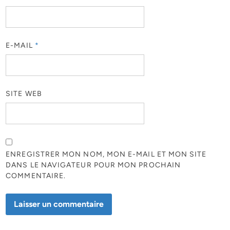
E-MAIL
*
SITE WEB
ENREGISTRER MON NOM, MON E-MAIL ET MON SITE
DANS LE NAVIGATEUR POUR MON PROCHAIN
COMMENTAIRE.