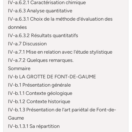
IV-a.6.2.1 Caractérisation chimique
IV-a.6.3 Analyse quantitative
IV-a.6.3.1 Choix de la méthode d’évaluation des
données
IV-a.6.3.2 Résultats quantitatifs
IV-a.7 Discussion
IV-a.7.1 Mise en relation avec l’étude stylistique
IV-a.7.2 Quelques remarques.
Sommaire
IV-b LA GROTTE DE FONT-DE-GAUME
IV-b.1 Présentation générale
IV-b.1.1 Contexte géologique
IV-b.1.2 Contexte historique
IV-b.1.3 Présentation de l’art pariétal de Font-de-
Gaume
IV-b.1.3.1 Sa répartition