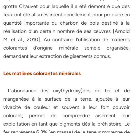
grotte Chauvet pour laquelle il a été démontré que des
feux ont été allumés intentionnellement pour produire en
quantité importante du charbon de bois destiné à la
réalisation d’un certain nombre de ses œuvres [Arnold
M. et al., 2010]. Au contraire, l’utilisation de matières
colorantes d’origine minérale semble organisée,
demandant leur extraction de gisements connus.
Les matières colorantes minérales
L’abondance des oxy(hydroxy)des de fer et de
manganèse à la surface de la terre, ajoutée à leur
vivacité de couleur et souvent à leur fort pouvoir
colorant, permet de comprendre aisément leur
exploitation en tant que pigments dès la préhistoire. Le
fer représente 6,3% (en masse) de la teneur moyenne de