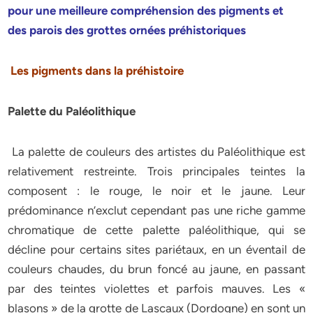
pour une meilleure compréhension des pigments et
des
parois des grottes ornées préhistoriques
Les pigments dans la préhistoire
Palette du Paléolithique
La palette de couleurs des artistes du Paléolithique est
relativement restreinte. Trois principales teintes la
composent : le rouge, le noir et le jaune. Leur
prédominance n’exclut cependant pas une riche gamme
chromatique de cette palette paléolithique, qui se
décline pour certains sites pariétaux, en un éventail de
couleurs chaudes, du brun foncé au jaune, en passant
par des teintes violettes et parfois mauves. Les «
blasons » de la grotte de Lascaux (Dordogne) en sont un