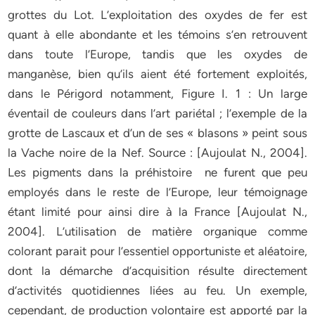
grottes du Lot. L’exploitation des oxydes de fer est
quant à elle abondante et les témoins s’en retrouvent
dans toute l’Europe, tandis que les oxydes de
manganèse, bien qu’ils aient été fortement exploités,
dans le Périgord notamment, Figure I. 1 : Un large
éventail de couleurs dans l’art pariétal ; l’exemple de la
grotte de Lascaux et d’un de ses « blasons » peint sous
la Vache noire de la Nef. Source : [Aujoulat N., 2004].
Les pigments dans la préhistoire ne furent que peu
employés dans le reste de l’Europe, leur témoignage
étant limité pour ainsi dire à la France [Aujoulat N.,
2004]. L’utilisation de matière organique comme
colorant parait pour l’essentiel opportuniste et aléatoire,
dont la démarche d’acquisition résulte directement
d’activités quotidiennes liées au feu. Un exemple,
cependant, de production volontaire est apporté par la