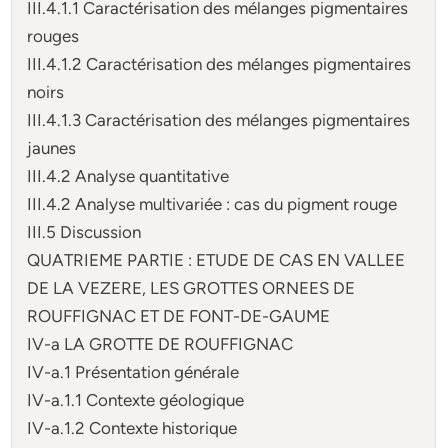
III.4.1.1 Caractérisation des mélanges pigmentaires
rouges
III.4.1.2 Caractérisation des mélanges pigmentaires
noirs
III.4.1.3 Caractérisation des mélanges pigmentaires
jaunes
III.4.2 Analyse quantitative
III.4.2 Analyse multivariée : cas du pigment rouge
III.5 Discussion
QUATRIEME PARTIE : ETUDE DE CAS EN VALLEE
DE LA VEZERE, LES GROTTES ORNEES DE
ROUFFIGNAC ET DE FONT-DE-GAUME
IV-a LA GROTTE DE ROUFFIGNAC
IV-a.1 Présentation générale
IV-a.1.1 Contexte géologique
IV-a.1.2 Contexte historique