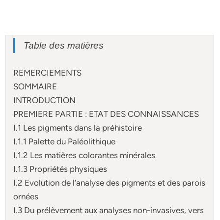
Table des matières
REMERCIEMENTS
SOMMAIRE
INTRODUCTION
PREMIERE PARTIE : ETAT DES CONNAISSANCES
I.1 Les pigments dans la préhistoire
I.1.1 Palette du Paléolithique
I.1.2 Les matières colorantes minérales
I.1.3 Propriétés physiques
I.2 Evolution de l’analyse des pigments et des parois
ornées
I.3 Du prélèvement aux analyses non-invasives, vers