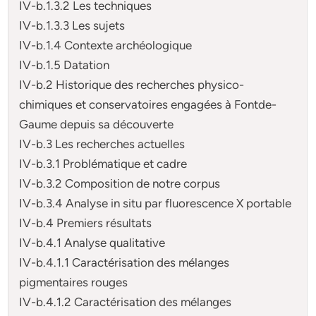
IV-b.1.3.2 Les techniques
IV-b.1.3.3 Les sujets
IV-b.1.4 Contexte archéologique
IV-b.1.5 Datation
IV-b.2 Historique des recherches physico-
chimiques et conservatoires engagées à Fontde-
Gaume depuis sa découverte
IV-b.3 Les recherches actuelles
IV-b.3.1 Problématique et cadre
IV-b.3.2 Composition de notre corpus
IV-b.3.4 Analyse in situ par fluorescence X portable
IV-b.4 Premiers résultats
IV-b.4.1 Analyse qualitative
IV-b.4.1.1 Caractérisation des mélanges
pigmentaires rouges
IV-b.4.1.2 Caractérisation des mélanges