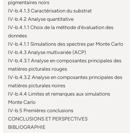
pigmentaires noirs
IV-b.4.1.3 Caractérisation du substrat
IV-b.4.2 Analyse quantitative
IV-b.4.1.1 Choix de la méthode d’évaluation des
données
IV-b.4.1.1 Simulations des spectres par Monte Carlo
IV-b.4.3 Analyse multivariée (ACP)
IV-b.4.3.1 Analyse en composantes principales des
matières picturales rouges
IV-b.4.3.2 Analyse en composantes principales des
matières picturales noires
IV-b.4.4 Limites et remarques aux simulations
Monte Carlo
IV-b.5 Premières conclusions
CONCLUSIONS ET PERSPECTIVES
BIBLIOGRAPHIE