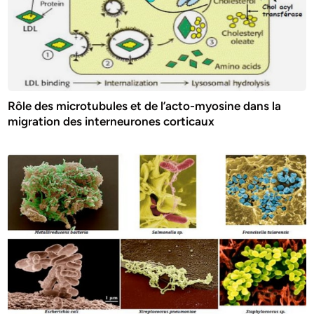
Rôle des microtubules et de l’acto-myosine dans la
migration des interneurones corticaux