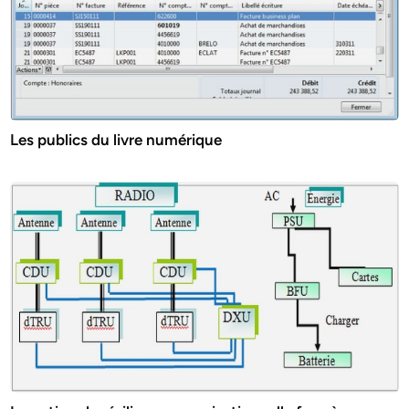
Les publics du livre numérique