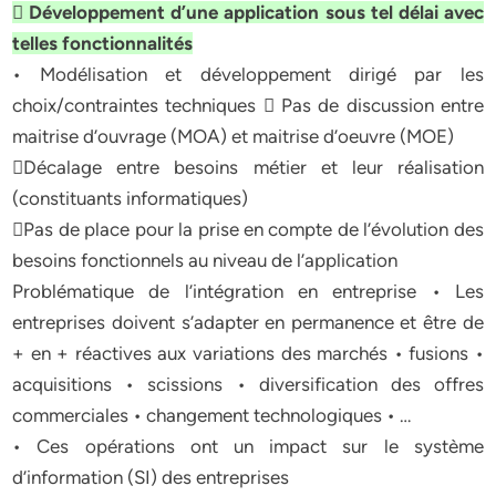
 Développement d’une application sous tel délai avec
telles fonctionnalités
• Modélisation et développement dirigé par les
choix/contraintes techniques  Pas de discussion entre
Décalage entre besoins métier et leur réalisation
Pas de place pour la prise en compte de l’évolution des
besoins fonctionnels au niveau de l’application
Problématique de l’intégration en entreprise • Les
entreprises doivent s’adapter en permanence et être de
+ en + réactives aux variations des marchés • fusions •
acquisitions • scissions • diversification des offres
commerciales • changement technologiques • …
• Ces opérations ont un impact sur le système
d’information (SI) des entreprises