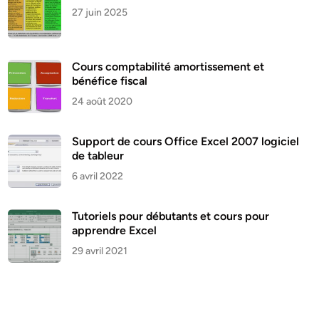
27 juin 2025
Cours comptabilité amortissement et
bénéfice fiscal
24 août 2020
Support de cours Office Excel 2007 logiciel
de tableur
6 avril 2022
Tutoriels pour débutants et cours pour
apprendre Excel
29 avril 2021