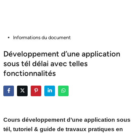
Posted
Informations du document
in
Développement d’une application
sous tél délai avec telles
fonctionnalités
Cours développement d’une application sous
tél, tutoriel & guide de travaux pratiques en