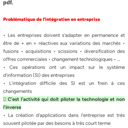
pdf.
Problématique de l’intégration en entreprise
• Les entreprises doivent s’adapter en permanence et
être de + en + réactives aux variations des marchés •
fusions • acquisitions • scissions • diversification des
offres commerciales • changement technologiques • …
• Ces opérations ont un impact sur le système
d’information (SI) des entreprises
• L’intégration difficile des SI est un frein à ces
changements
 C’est l’activité qui doit piloter la technologie et non
l’inverse
• La création d’applications dans l’entreprise est très
souvent pilotée par des besoins à très court terme