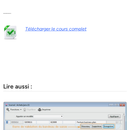
……..
Télécharger le cours complet
Lire aussi :