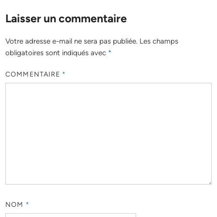
Laisser un commentaire
Votre adresse e-mail ne sera pas publiée.
Les champs
obligatoires sont indiqués avec
*
COMMENTAIRE
*
NOM
*