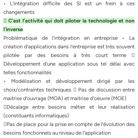
• L’intégration difficile des SI est un frein à ces
changements
 C’est l’activité qui doit piloter la technologie et non
l’inverse
Problématique de l’intégration en entreprise • La
création d’applications dans l’entreprise est très souvent
pilotée par des besoins à très court terme 
Développement d’une application sous tel délai avec
telles fonctionnalités
• Modélisation et développement dirigé par les
choix/contraintes techniques  Pas de discussion entre
Décalage entre besoins métier et leur réalisation
Pas de place pour la prise en compte de l’évolution des
besoins fonctionnels au niveau de l’application