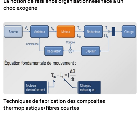
La notion de résilience organisationnelle face à un
choc exogène
Techniques de fabrication des composites
thermoplastique/fibres courtes