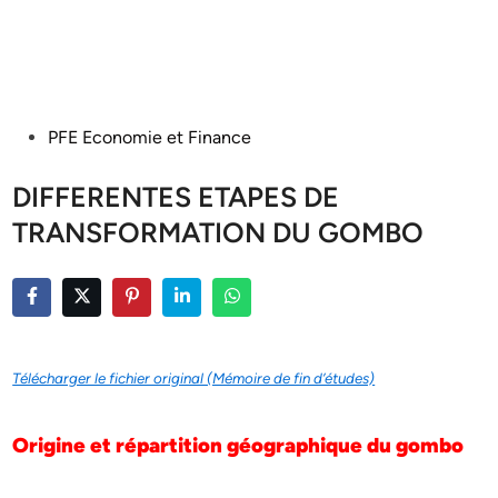
Posted
PFE Economie et Finance
in
DIFFERENTES ETAPES DE
TRANSFORMATION DU GOMBO
Télécharger le fichier original (Mémoire de fin d’études)
Origine et répartition géographique du gombo