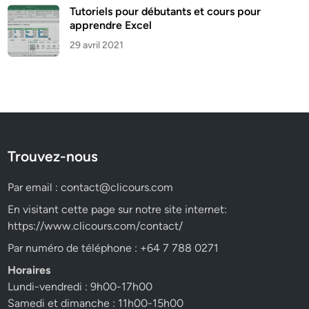
Tutoriels pour débutants et cours pour
apprendre Excel
29 avril 2021
Trouvez-nous
Par email :
contact@clicours.com
En visitant cette page sur notre site internet:
https://www.clicours.com/contact/
Par numéro de téléphone : +64 7 788 0271
Horaires
Lundi-vendredi : 9h00-17h00
Samedi et dimanche : 11h00-15h00