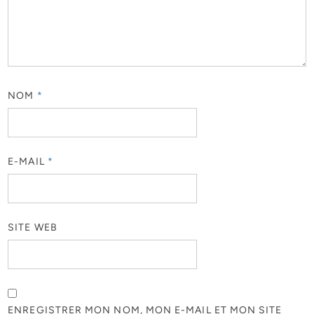
NOM
*
E-MAIL
*
SITE WEB
ENREGISTRER MON NOM, MON E-MAIL ET MON SITE