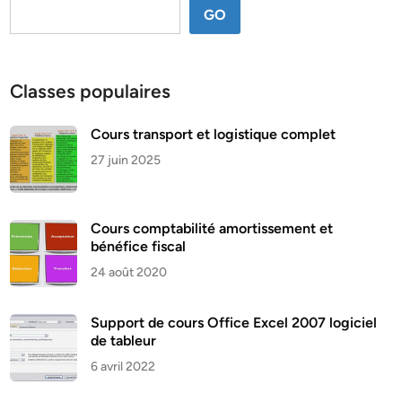
GO
Classes populaires
Cours transport et logistique complet
27 juin 2025
Cours comptabilité amortissement et
bénéfice fiscal
24 août 2020
Support de cours Office Excel 2007 logiciel
de tableur
6 avril 2022