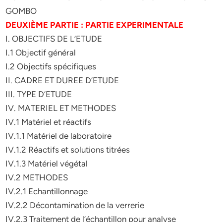
GOMBO
DEUXIÈME PARTIE : PARTIE EXPERIMENTALE
I. OBJECTIFS DE L’ETUDE
I.1 Objectif général
I.2 Objectifs spécifiques
II. CADRE ET DUREE D’ETUDE
III. TYPE D’ETUDE
IV. MATERIEL ET METHODES
IV.1 Matériel et réactifs
IV.1.1 Matériel de laboratoire
IV.1.2 Réactifs et solutions titrées
IV.1.3 Matériel végétal
IV.2 METHODES
IV.2.1 Echantillonnage
IV.2.2 Décontamination de la verrerie
IV.2.3 Traitement de l’échantillon pour analyse