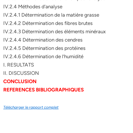
IV.2.4 Méthodes d’analyse
IV.2.4.1 Détermination de la matière grasse
IV.2.4.2 Détermination des fibres brutes
IV.2.4.3 Détermination des éléments minéraux
IV.2.4.4 Détermination des cendres
IV.2.4.5 Détermination des protéines
IV.2.4.6 Détermination de l’humidité
I. RESULTATS
II. DISCUSSION
CONCLUSION
REFERENCES BIBLIOGRAPHIQUES
Télécharger le rapport complet