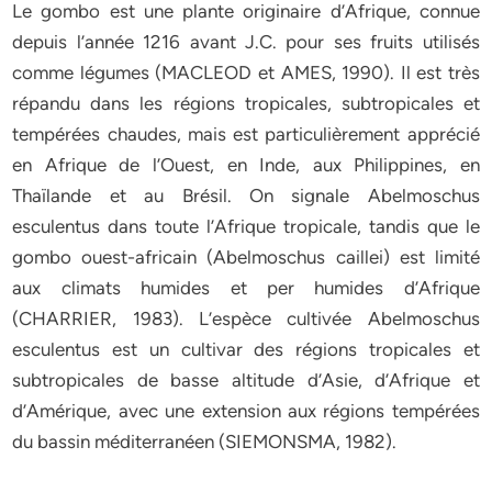
Le gombo est une plante originaire d’Afrique, connue
depuis l’année 1216 avant J.C. pour ses fruits utilisés
comme légumes (MACLEOD et AMES, 1990). Il est très
répandu dans les régions tropicales, subtropicales et
tempérées chaudes, mais est particulièrement apprécié
en Afrique de l’Ouest, en Inde, aux Philippines, en
Thaïlande et au Brésil. On signale Abelmoschus
esculentus dans toute l’Afrique tropicale, tandis que le
gombo ouest-africain (Abelmoschus caillei) est limité
aux climats humides et per humides d’Afrique
(CHARRIER, 1983). L’espèce cultivée Abelmoschus
esculentus est un cultivar des régions tropicales et
subtropicales de basse altitude d’Asie, d’Afrique et
d’Amérique, avec une extension aux régions tempérées
du bassin méditerranéen (SIEMONSMA, 1982).