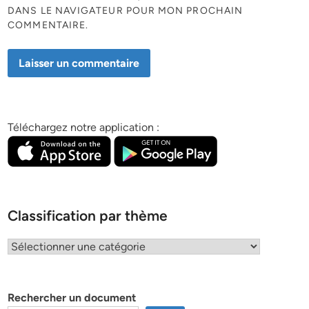
DANS LE NAVIGATEUR POUR MON PROCHAIN
COMMENTAIRE.
Téléchargez notre application :
Classification par thème
Classification
par
thème
Rechercher un document