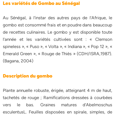
Les variétés de Gombo au Sénégal
Au Sénégal, à l’instar des autres pays de l’Afrique, le
gombo est consommé frais et en poudre dans beaucoup
de recettes culinaires. Le gombo y est disponible toute
l’année et les variétés cultivées sont : « Clemson
spineless », « Puso », « Volta », « Indiana », « Pop 12 », «
Emerald Green », « Rouge de Thiès » (CDH/ISRA,1987).
(Bagana, 2004)
Description du gombo
Plante annuelle robuste, érigée, atteignant 4 m de haut,
tachetés de rouge ; Ramifications dressées à courbées
vers le bas. Graines matures d’Abelmoschus
esculentusL. Feuilles disposées en spirale, simples, de