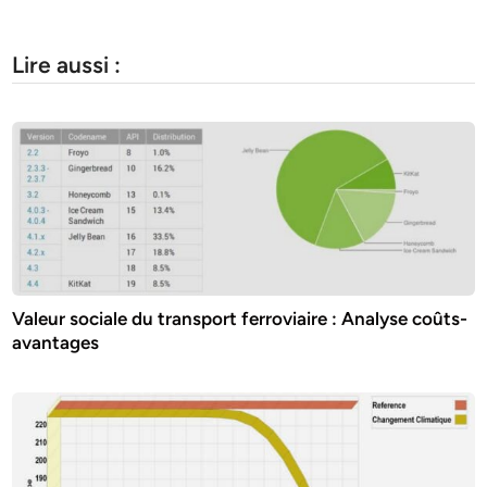
Lire aussi :
Valeur sociale du transport ferroviaire : Analyse coûts-
avantages