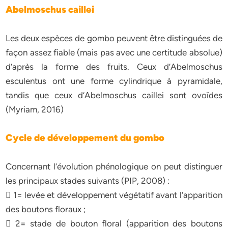
Abelmoschus caillei
Les deux espèces de gombo peuvent être distinguées de
façon assez fiable (mais pas avec une certitude absolue)
d’après la forme des fruits. Ceux d’Abelmoschus
esculentus ont une forme cylindrique à pyramidale,
tandis que ceux d’Abelmoschus caillei sont ovoïdes
(Myriam, 2016)
Cycle de développement du gombo
Concernant l’évolution phénologique on peut distinguer
les principaux stades suivants (PIP, 2008) :
 1= levée et développement végétatif avant l’apparition
des boutons floraux ;
 2= stade de bouton floral (apparition des boutons