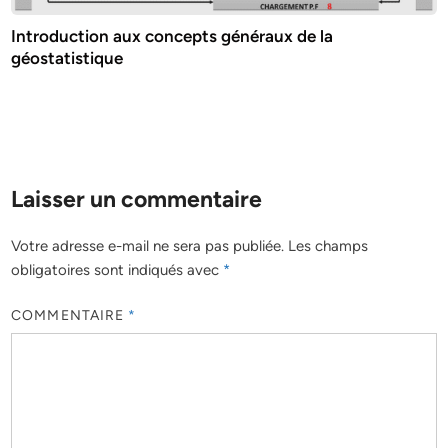
Introduction aux concepts généraux de la
géostatistique
Laisser un commentaire
Votre adresse e-mail ne sera pas publiée.
Les champs
obligatoires sont indiqués avec
*
COMMENTAIRE
*