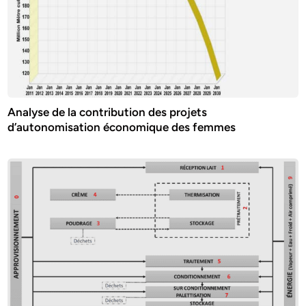
Analyse de la contribution des projets
d’autonomisation économique des femmes