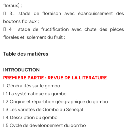
floraux) ;
 3= stade de floraison avec épanouissement des
boutons floraux ;
 4= stade de fructification avec chute des pièces
florales et isolement du fruit ;
Table des matières
INTRODUCTION
PREMIERE PARTIE : REVUE DE LA LITERATURE
I. Généralités sur le gombo
I.1 La systématique du gombo
I.2 Origine et répartition géographique du gombo
I.3 Les variétés de Gombo au Sénégal
I.4 Description du gombo
I.5 Cycle de développement du gombo