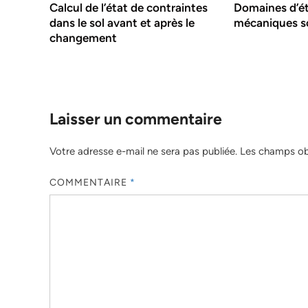
Calcul de l’état de contraintes
Domaines d’é
dans le sol avant et après le
mécaniques s
changement
Laisser un commentaire
Votre adresse e-mail ne sera pas publiée.
Les champs obl
COMMENTAIRE
*