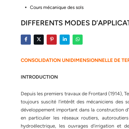
Posted
Cours mécanique des sols
in
DIFFERENTS MODES D’APPLICA
CONSOLIDATION UNIDIMENSIONNELLE DE TE
INTRODUCTION
Depuis les premiers travaux de Frontard (1914), Ter
toujours suscité l’intérêt des mécaniciens des 
développement important dans la construction d’
en particulier les réseaux routiers, autorouti
hydroélectrique, les ouvrages d’irrigation et d