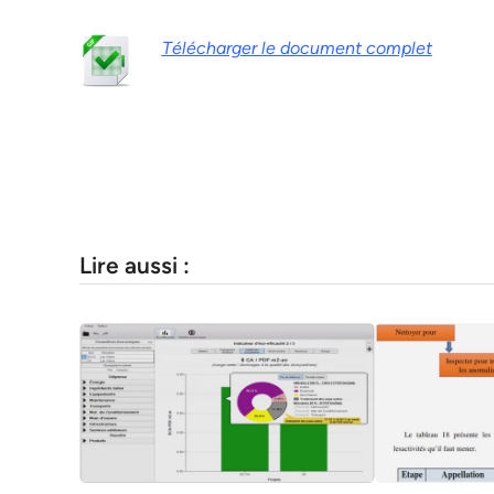
Télécharger le document complet
Lire aussi :