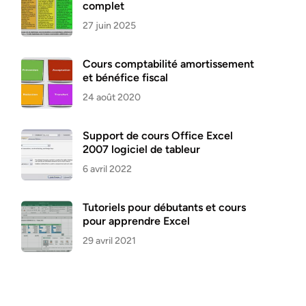
complet
27 juin 2025
Cours comptabilité amortissement
et bénéfice fiscal
24 août 2020
Support de cours Office Excel
2007 logiciel de tableur
6 avril 2022
Tutoriels pour débutants et cours
pour apprendre Excel
29 avril 2021