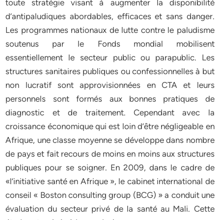
toute stratégie visant à augmenter la disponibilité
d’antipaludiques abordables, efficaces et sans danger.
Les programmes nationaux de lutte contre le paludisme
soutenus par le Fonds mondial mobilisent
essentiellement le secteur public ou parapublic. Les
structures sanitaires publiques ou confessionnelles à but
non lucratif sont approvisionnées en CTA et leurs
personnels sont formés aux bonnes pratiques de
diagnostic et de traitement. Cependant avec la
croissance économique qui est loin d’être négligeable en
Afrique, une classe moyenne se développe dans nombre
de pays et fait recours de moins en moins aux structures
publiques pour se soigner. En 2009, dans le cadre de
«l’initiative santé en Afrique », le cabinet international de
conseil « Boston consulting group (BCG) » a conduit une
évaluation du secteur privé de la santé au Mali. Cette