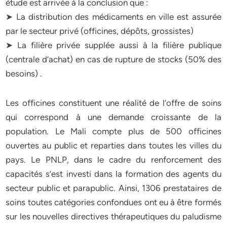
étude est arrivée à la conclusion que :
➤ La distribution des médicaments en ville est assurée
par le secteur privé (officines, dépôts, grossistes)
➤ La filière privée supplée aussi à la filière publique
(centrale d’achat) en cas de rupture de stocks (50% des
besoins) .
Les officines constituent une réalité de l’offre de soins
qui correspond à une demande croissante de la
population. Le Mali compte plus de 500 officines
ouvertes au public et reparties dans toutes les villes du
pays. Le PNLP, dans le cadre du renforcement des
capacités s’est investi dans la formation des agents du
secteur public et parapublic. Ainsi, 1306 prestataires de
soins toutes catégories confondues ont eu à être formés
sur les nouvelles directives thérapeutiques du paludisme