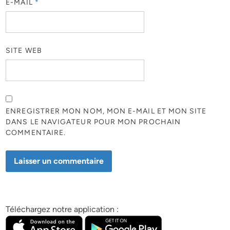
E-MAIL
*
SITE WEB
ENREGISTRER MON NOM, MON E-MAIL ET MON SITE
DANS LE NAVIGATEUR POUR MON PROCHAIN
COMMENTAIRE.
Téléchargez notre application :