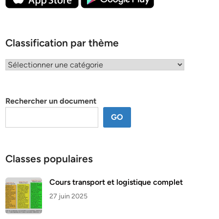
Classification par thème
Classification
par
thème
Rechercher un document
GO
Classes populaires
Cours transport et logistique complet
27 juin 2025