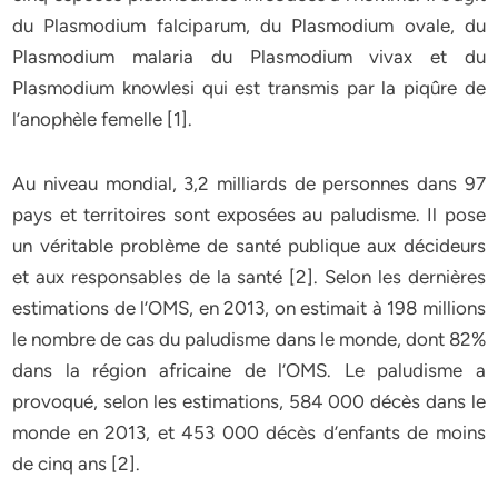
du Plasmodium falciparum, du Plasmodium ovale, du
Plasmodium malaria du Plasmodium vivax et du
Plasmodium knowlesi qui est transmis par la piqûre de
l’anophèle femelle [1].
Au niveau mondial, 3,2 milliards de personnes dans 97
pays et territoires sont exposées au paludisme. Il pose
un véritable problème de santé publique aux décideurs
et aux responsables de la santé [2]. Selon les dernières
estimations de l’OMS, en 2013, on estimait à 198 millions
le nombre de cas du paludisme dans le monde, dont 82%
dans la région africaine de l’OMS. Le paludisme a
provoqué, selon les estimations, 584 000 décès dans le
monde en 2013, et 453 000 décès d’enfants de moins
de cinq ans [2].