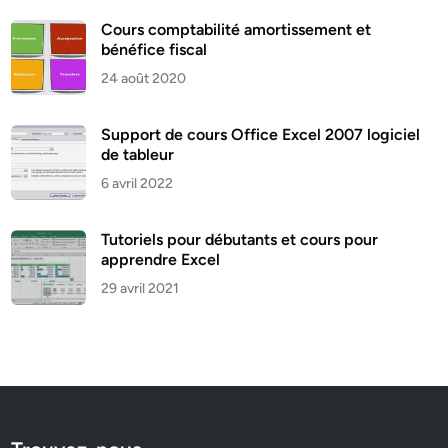
Cours comptabilité amortissement et
bénéfice fiscal
24 août 2020
Support de cours Office Excel 2007 logiciel
de tableur
6 avril 2022
Tutoriels pour débutants et cours pour
apprendre Excel
29 avril 2021