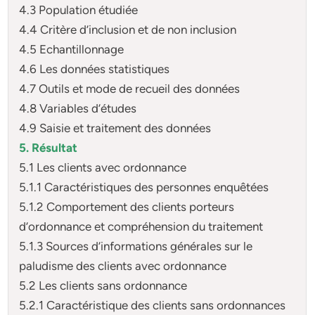
4.3 Population étudiée
4.4 Critère d’inclusion et de non inclusion
4.5 Echantillonnage
4.6 Les données statistiques
4.7 Outils et mode de recueil des données
4.8 Variables d’études
4.9 Saisie et traitement des données
5. Résultat
5.1 Les clients avec ordonnance
5.1.1 Caractéristiques des personnes enquêtées
5.1.2 Comportement des clients porteurs
d’ordonnance et compréhension du traitement
5.1.3 Sources d’informations générales sur le
paludisme des clients avec ordonnance
5.2 Les clients sans ordonnance
5.2.1 Caractéristique des clients sans ordonnances