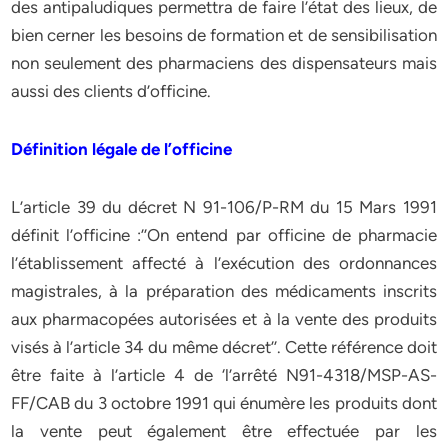
des antipaludiques permettra de faire l’état des lieux, de
bien cerner les besoins de formation et de sensibilisation
non seulement des pharmaciens des dispensateurs mais
aussi des clients d’officine.
Définition légale de l’officine
L’article 39 du décret N 91-106/P-RM du 15 Mars 1991
définit l’officine :’’On entend par officine de pharmacie
l’établissement affecté à l’exécution des ordonnances
magistrales, à la préparation des médicaments inscrits
aux pharmacopées autorisées et à la vente des produits
visés à l’article 34 du même décret’’. Cette référence doit
être faite à l’article 4 de ‘l’arrêté N91-4318/MSP-AS-
FF/CAB du 3 octobre 1991 qui énumère les produits dont
la vente peut également être effectuée par les