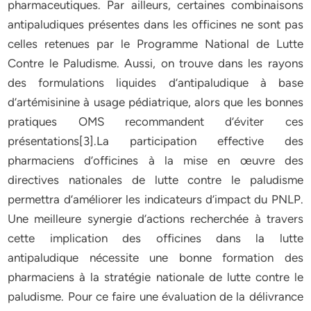
pharmaceutiques. Par ailleurs, certaines combinaisons
antipaludiques présentes dans les officines ne sont pas
celles retenues par le Programme National de Lutte
Contre le Paludisme. Aussi, on trouve dans les rayons
des formulations liquides d’antipaludique à base
d’artémisinine à usage pédiatrique, alors que les bonnes
pratiques OMS recommandent d’éviter ces
présentations[3].La participation effective des
pharmaciens d’officines à la mise en œuvre des
directives nationales de lutte contre le paludisme
permettra d’améliorer les indicateurs d’impact du PNLP.
Une meilleure synergie d’actions recherchée à travers
cette implication des officines dans la lutte
antipaludique nécessite une bonne formation des
pharmaciens à la stratégie nationale de lutte contre le
paludisme. Pour ce faire une évaluation de la délivrance