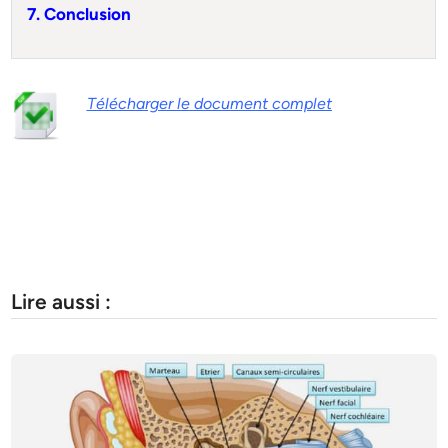
7. Conclusion
Télécharger le document complet
Lire aussi :