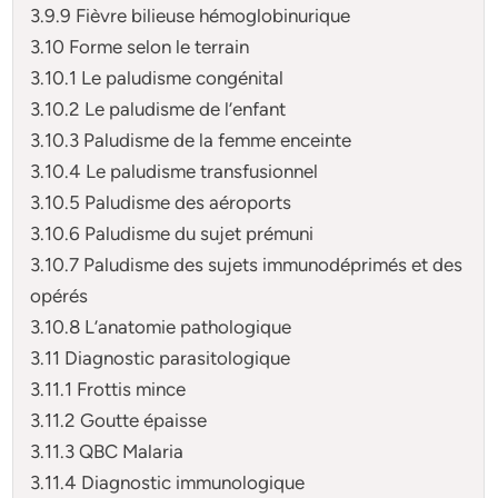
3.9.9 Fièvre bilieuse hémoglobinurique
3.10 Forme selon le terrain
3.10.1 Le paludisme congénital
3.10.2 Le paludisme de l’enfant
3.10.3 Paludisme de la femme enceinte
3.10.4 Le paludisme transfusionnel
3.10.5 Paludisme des aéroports
3.10.6 Paludisme du sujet prémuni
3.10.7 Paludisme des sujets immunodéprimés et des
opérés
3.10.8 L’anatomie pathologique
3.11 Diagnostic parasitologique
3.11.1 Frottis mince
3.11.2 Goutte épaisse
3.11.3 QBC Malaria
3.11.4 Diagnostic immunologique