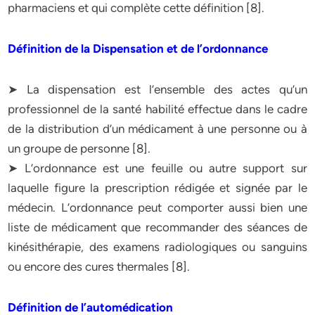
pharmaciens et qui complète cette définition [8].
Définition de la Dispensation et de l’ordonnance
➤ La dispensation est l’ensemble des actes qu’un
professionnel de la santé habilité effectue dans le cadre
de la distribution d’un médicament à une personne ou à
un groupe de personne [8].
➤ L’ordonnance est une feuille ou autre support sur
laquelle figure la prescription rédigée et signée par le
médecin. L’ordonnance peut comporter aussi bien une
liste de médicament que recommander des séances de
kinésithérapie, des examens radiologiques ou sanguins
ou encore des cures thermales [8].
Définition de l’automédication