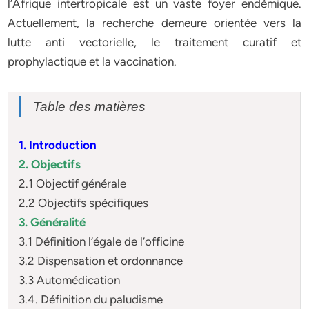
l’Afrique intertropicale est un vaste foyer endémique.
Actuellement, la recherche demeure orientée vers la
lutte anti vectorielle, le traitement curatif et
prophylactique et la vaccination.
Table des matières
1. Introduction
2. Objectifs
2.1 Objectif générale
2.2 Objectifs spécifiques
3. Généralité
3.1 Définition l’égale de l’officine
3.2 Dispensation et ordonnance
3.3 Automédication
3.4. Définition du paludisme