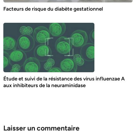
Facteurs de risque du diabète gestationnel
Étude et suivi de la résistance des virus influenzae A
aux inhibiteurs de la neuraminidase
Laisser un commentaire