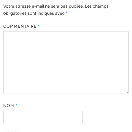
Votre adresse e-mail ne sera pas publiée.
Les champs
obligatoires sont indiqués avec
*
COMMENTAIRE
*
NOM
*