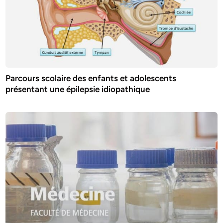
Parcours scolaire des enfants et adolescents
présentant une épilepsie idiopathique