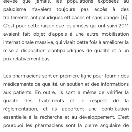
élevée que jamais, les populations exposées au
paludisme n’avaient toujours pas accès à des
traitements antipaludiques efficaces et sans danger [6].
C’est pour cette raison que les années qui ont suivi 2011
avaient fait objet d’appels à une autre mobilisation
internationale massive, qui visait cette fois à améliorer la
mise à disposition d’antipaludiques de qualité et à un
prix relativement bas.
Les pharmaciens sont en première ligne pour fournir des
médicaments de qualité, un soutien et des informations
aux patients. En outre, ils sont à même de vérifier la
qualité des traitements et le respect de la
réglementation, et ils apportent une contribution
essentielle à la recherche et au développement. C’est
pourquoi les pharmaciens sont la pierre angulaire de