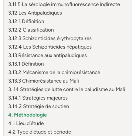
3.11.5 La sérologie immunofluorescence indirecte
3.12 Les Antipaludiques
3.12.1 Définition
3.12.2 Classification
3.12.3 Schizonticides érythrocytaires
3.12.4 Les Schizonticides hépatiques
3.13 Résistance aux antipaludiques
3.13.1 Définition
3.13.2 Mécanisme de la chimiorésistance
3.13.3 Chimiorésistance au Mali
3. 14 Stratégies de lutte contre le paludisme au Mali
3.14.1 Stratégies majeures
3.14.2 Stratégie de soutien
4. Méthodologie
4.1 Lieu d’étude
4.2 Type d’étude et période