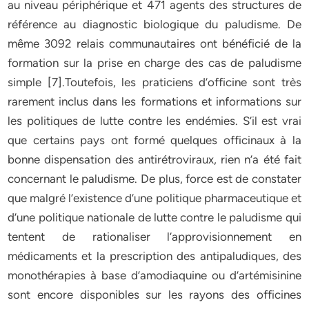
au niveau périphérique et 471 agents des structures de
référence au diagnostic biologique du paludisme. De
même 3092 relais communautaires ont bénéficié de la
formation sur la prise en charge des cas de paludisme
simple [7].Toutefois, les praticiens d’officine sont très
rarement inclus dans les formations et informations sur
les politiques de lutte contre les endémies. S’il est vrai
que certains pays ont formé quelques officinaux à la
bonne dispensation des antirétroviraux, rien n’a été fait
concernant le paludisme. De plus, force est de constater
que malgré l’existence d’une politique pharmaceutique et
d’une politique nationale de lutte contre le paludisme qui
tentent de rationaliser l’approvisionnement en
médicaments et la prescription des antipaludiques, des
monothérapies à base d’amodiaquine ou d’artémisinine
sont encore disponibles sur les rayons des officines