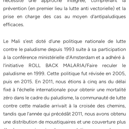
nécessite une approche intégrée, comprenant la
prévention (en premier lieu la lutte anti vectorielle) et la
prise en charge des cas au moyen d’antipaludiques
efficaces.
Le Mali s’est doté d’une politique nationale de lutte
contre le paludisme depuis 1993 suite à sa participation
à la conférence ministérielle d’Amsterdam et a adhéré à
l’initiative ROLL BACK MALARIA/Faire reculer le
paludisme en 1999. Cette politique fut révisée en 2005,
puis en 2015. En 2011, nous étions à cinq ans du délai
fixé à l’échelle internationale pour obtenir une mortalité
zéro dans le cadre du paludisme, la communauté de lutte
contre cette maladie arrivait à la croisée des chemins,
tandis que l’année qui précédât 2011, nous avons obtenu
une distribution de moustiquaires et une couverture plus