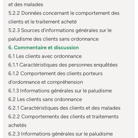
et des malades
5.2.2 Données concernant le comportement des
clients et le traitement acheté
5.2.3 Sources d’informations générales sur le
paludisme des clients sans ordonnance
6. Commentaire et discussion
6.1 Les clients avec ordonnance
6.1.1 Caractéristiques des personnes enquêtées
6.1.2 Comportement des clients porteurs
d’ordonnance et compréhension
6.1.3 Informations générales sur le paludisme
6.2 Les clients sans ordonnance
6.2.1 Caractéristiques des clients et des malades
6.2.2 Comportements des clients et traitements
achetés
6.2.3 Informations générales sur le paludisme