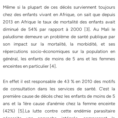
Même si la plupart de ces décès surviennent toujours
chez des enfants vivant en Afrique, on sait que depuis
2013 en Afrique le taux de mortalité des enfants avait
diminué de 54% par rapport à 2000 [3]. Au Mali le
paludisme demeure un problème de santé publique par
son impact sur la mortalité, la morbidité, et ses
répercutions socio-économiques sur la population en
général, les enfants de moins de 5 ans et les femmes
enceintes en particulier [4].
En effet il est responsable de 43 % en 2010 des motifs
de consultation dans les services de santé. C’est la
première cause de décès chez les enfants de moins de 5
ans et la 1ère cause d’anémie chez la femme enceinte
(42%) [5].La lutte contre cette endémie parasitaire