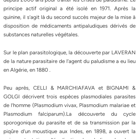
principe actif original a été isolé en 1971. Après la
quinine, il s’agit là du second succès majeur de la mise à
disposition de médicaments antipaludiques dérivés de
substances naturelles végétales.
Sur le plan parasitologique, la découverte par LAVERAN
de la nature parasitaire de l’agent du paludisme a eu lieu
en Algérie, en 1880 .
Peu après, CELLI & MARCHIAFAVA et BIGNAMI &
GOLGI décrivent trois espèces plasmodiales parasites
de l’homme (Plasmodium vivax, Plasmodium malariae et
Plasmodium falciparum).La découverte du cycle
sporogonique du parasite et de sa transmission par la
piqûre d’un moustique aux Indes, en 1898, a ouvert la