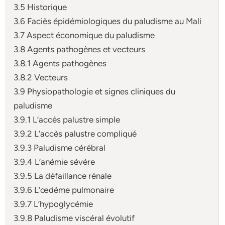
3.5 Historique
3.6 Faciès épidémiologiques du paludisme au Mali
3.7 Aspect économique du paludisme
3.8 Agents pathogènes et vecteurs
3.8.1 Agents pathogènes
3.8.2 Vecteurs
3.9 Physiopathologie et signes cliniques du
paludisme
3.9.1 L’accès palustre simple
3.9.2 L’accès palustre compliqué
3.9.3 Paludisme cérébral
3.9.4 L’anémie sévère
3.9.5 La défaillance rénale
3.9.6 L’œdème pulmonaire
3.9.7 L’hypoglycémie
3.9.8 Paludisme viscéral évolutif