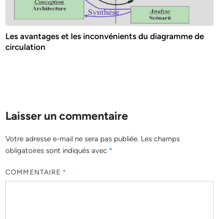
Les avantages et les inconvénients du diagramme de
circulation
Laisser un commentaire
Votre adresse e-mail ne sera pas publiée.
Les champs
obligatoires sont indiqués avec
*
COMMENTAIRE
*