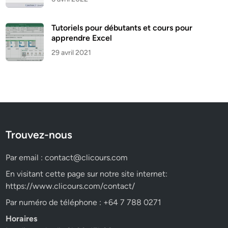
Tutoriels pour débutants et cours pour
apprendre Excel
29 avril 2021
Trouvez-nous
Par email :
contact@clicours.com
En visitant cette page sur notre site internet:
https://www.clicours.com/contact/
Par numéro de téléphone : +64 7 788 0271
Horaires