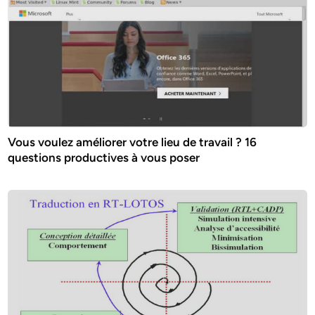
Vous voulez améliorer votre lieu de travail ? 16
questions productives à vous poser