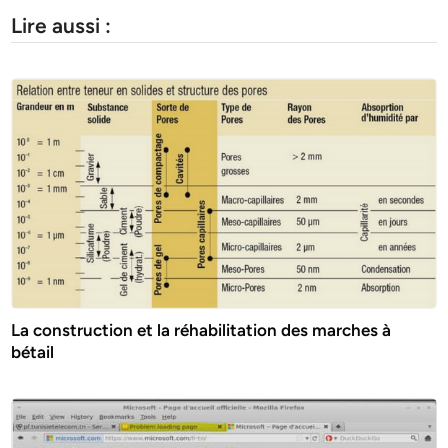
Lire aussi :
La construction et la réhabilitation des marches à
bétail