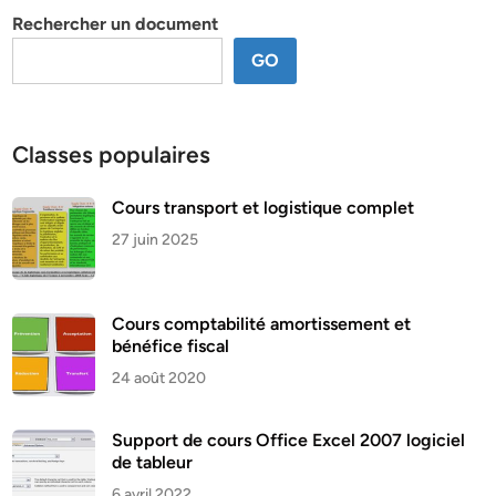
Rechercher un document
GO
Classes populaires
Cours transport et logistique complet
27 juin 2025
Cours comptabilité amortissement et
bénéfice fiscal
24 août 2020
Support de cours Office Excel 2007 logiciel
de tableur
6 avril 2022