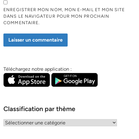
ENREGISTRER MON NOM, MON E-MAIL ET MON SITE
DANS LE NAVIGATEUR POUR MON PROCHAIN
COMMENTAIRE.
Téléchargez notre application :
Classification par thème
Classification
par
thème