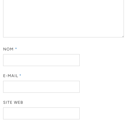
NOM
*
E-MAIL
*
SITE WEB