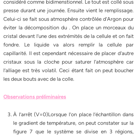
considéré comme bidimenstionnel. Le tout est collé sous
presse durant une journée. Ensuite vient le remplissage.
Celui-ci se fait sous atmosphère contrôlée d’Argon pour
éviter la décomposition du . On place un morceaux du
cristal devant l’une des extrémités de la cellule et on fait
fondre. Le liquide va alors remplir la cellule par
capillarité. Il est cependant nécessaire de placer d’autre
cristaux sous la cloche pour saturer l’atmosphère car
l’alliage est très volatil. Ceci étant fait on peut boucher
les deux bouts avec de la colle.
Observations préliminaires
À l’arrêt (V=0)Lorsque l’on place l’échantillon dans
le gradient de température, on peut constater sur la
figure 7 que le système se divise en 3 régions,