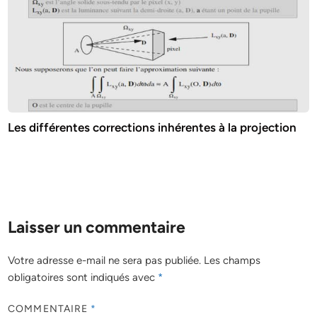
Les différentes corrections inhérentes à la projection
Laisser un commentaire
Votre adresse e-mail ne sera pas publiée.
Les champs
obligatoires sont indiqués avec
*
COMMENTAIRE
*