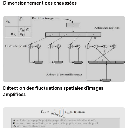
Dimensionnement des chaussées
Détection des fluctuations spatiales d’images
amplifiées