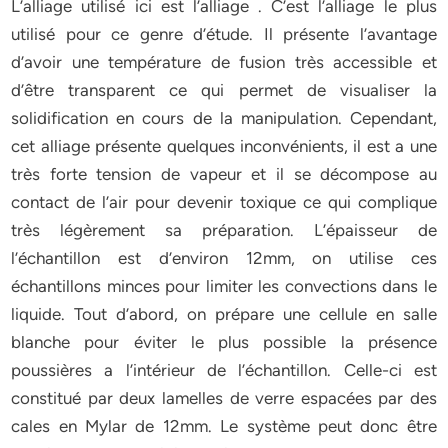
L’alliage utilisé ici est l’alliage . C’est l’alliage le plus
utilisé pour ce genre d’étude. Il présente l’avantage
d’avoir une température de fusion très accessible et
d’être transparent ce qui permet de visualiser la
solidification en cours de la manipulation. Cependant,
cet alliage présente quelques inconvénients, il est a une
très forte tension de vapeur et il se décompose au
contact de l’air pour devenir toxique ce qui complique
très légèrement sa préparation. L’épaisseur de
l’échantillon est d’environ 12mm, on utilise ces
échantillons minces pour limiter les convections dans le
liquide. Tout d’abord, on prépare une cellule en salle
blanche pour éviter le plus possible la présence
poussières a l’intérieur de l’échantillon. Celle-ci est
constitué par deux lamelles de verre espacées par des
cales en Mylar de 12mm. Le système peut donc être