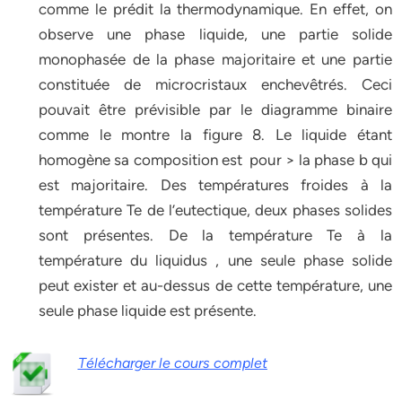
comme le prédit la thermodynamique. En effet, on
observe une phase liquide, une partie solide
monophasée de la phase majoritaire et une partie
constituée de microcristaux enchevêtrés. Ceci
pouvait être prévisible par le diagramme binaire
comme le montre la figure 8. Le liquide étant
homogène sa composition est pour > la phase b qui
est majoritaire. Des températures froides à la
température Te de l’eutectique, deux phases solides
sont présentes. De la température Te à la
température du liquidus , une seule phase solide
peut exister et au-dessus de cette température, une
seule phase liquide est présente.
Télécharger le cours complet