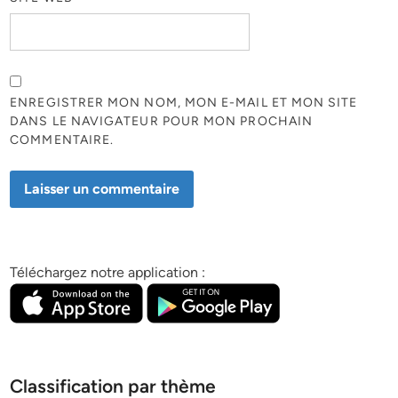
ENREGISTRER MON NOM, MON E-MAIL ET MON SITE
DANS LE NAVIGATEUR POUR MON PROCHAIN
COMMENTAIRE.
Téléchargez notre application :
Classification par thème