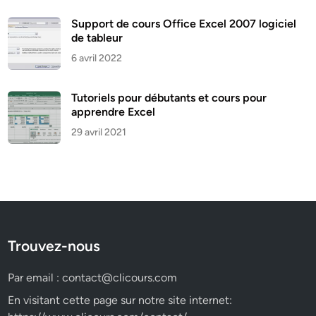
Support de cours Office Excel 2007 logiciel
de tableur
6 avril 2022
Tutoriels pour débutants et cours pour
apprendre Excel
29 avril 2021
Trouvez-nous
Par email :
contact@clicours.com
En visitant cette page sur notre site internet: