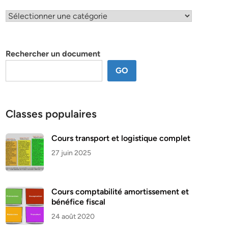
Classification
par
thème
Rechercher un document
GO
Classes populaires
Cours transport et logistique complet
27 juin 2025
Cours comptabilité amortissement et
bénéfice fiscal
24 août 2020