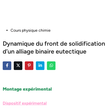
Posted
Cours physique chimie
in
Dynamique du front de solidification
d’un alliage binaire eutectique
Montage expérimental
Dispositif expérimental