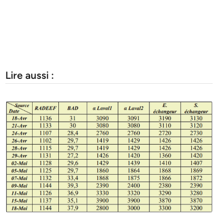
Lire aussi :