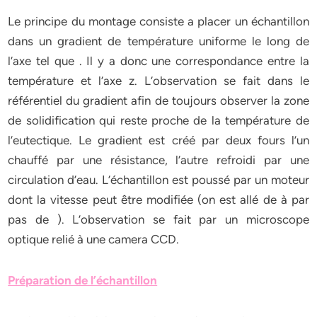
Le principe du montage consiste a placer un échantillon
dans un gradient de température uniforme le long de
l’axe tel que . Il y a donc une correspondance entre la
température et l’axe z. L’observation se fait dans le
référentiel du gradient afin de toujours observer la zone
de solidification qui reste proche de la température de
l’eutectique. Le gradient est créé par deux fours l’un
chauffé par une résistance, l’autre refroidi par une
circulation d’eau. L’échantillon est poussé par un moteur
dont la vitesse peut être modifiée (on est allé de à par
pas de ). L’observation se fait par un microscope
optique relié à une camera CCD.
Préparation de l’échantillon