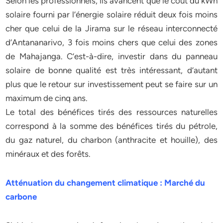
Selon les professionnels, ils avancent que le coût du kWh
solaire fourni par l’énergie solaire réduit deux fois moins
cher que celui de la Jirama sur le réseau interconnecté
d’Antananarivo, 3 fois moins chers que celui des zones
de Mahajanga. C’est-à-dire, investir dans du panneau
solaire de bonne qualité est très intéressant, d’autant
plus que le retour sur investissement peut se faire sur un
maximum de cinq ans.
Le total des bénéfices tirés des ressources naturelles
correspond à la somme des bénéfices tirés du pétrole,
du gaz naturel, du charbon (anthracite et houille), des
minéraux et des forêts.
Atténuation du changement climatique : Marché du
carbone