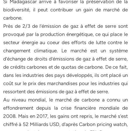
Si Madagascar arrive à favoriser la préservation de la
biodiversité, il peut contribuer un gain de marché de
carbone.
Près de 2/3 de l’émission de gaz à effet de serre sont
provoqué par la production énergétique, ce qui place le
secteur énergie au coeur des efforts de lutte contre le
changement climatique. Le marché est un système
d’échange de droits d’émissions de gaz à effet de serre,
de crédits carbones et de quotas de carbone. De ce fait,
dans les industries des pays développés, ils ont placé un
coût sur le prix des marchandises pour les industries qui
ressortent des émissions de gaz à effet de serre.
Au niveau mondial, le marché de carbone a connu un
effondrement depuis la crise financière mondiale de
2008. Mais en 2017, les gains ont repris, le marché s’est
chiffré à 52 Milliards USD, d’après Carbon pricing watch,