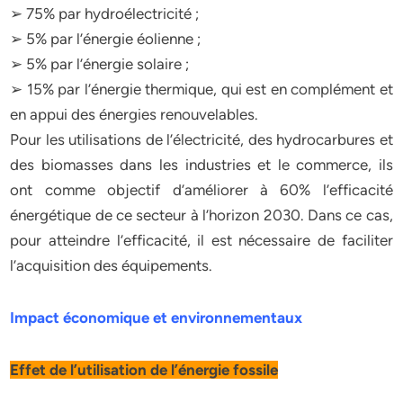
➢ 75% par hydroélectricité ;
➢ 5% par l’énergie éolienne ;
➢ 5% par l’énergie solaire ;
➢ 15% par l’énergie thermique, qui est en complément et
en appui des énergies renouvelables.
Pour les utilisations de l’électricité, des hydrocarbures et
des biomasses dans les industries et le commerce, ils
ont comme objectif d’améliorer à 60% l’efficacité
énergétique de ce secteur à l’horizon 2030. Dans ce cas,
pour atteindre l’efficacité, il est nécessaire de faciliter
l’acquisition des équipements.
Impact économique et environnementaux
Effet de l’utilisation de l’énergie fossile