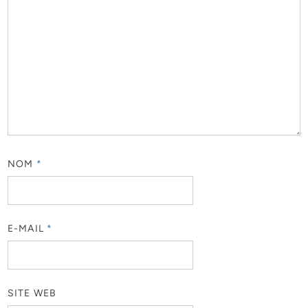
NOM
*
E-MAIL
*
SITE WEB