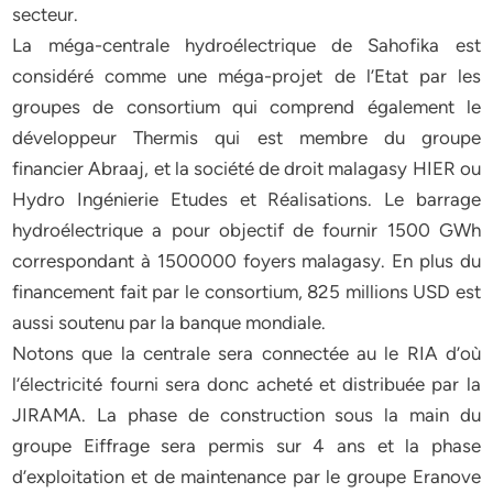
secteur.
La méga-centrale hydroélectrique de Sahofika est
considéré comme une méga-projet de l’Etat par les
groupes de consortium qui comprend également le
développeur Thermis qui est membre du groupe
financier Abraaj, et la société de droit malagasy HIER ou
Hydro Ingénierie Etudes et Réalisations. Le barrage
hydroélectrique a pour objectif de fournir 1500 GWh
correspondant à 1500000 foyers malagasy. En plus du
financement fait par le consortium, 825 millions USD est
aussi soutenu par la banque mondiale.
Notons que la centrale sera connectée au le RIA d’où
l’électricité fourni sera donc acheté et distribuée par la
JIRAMA. La phase de construction sous la main du
groupe Eiffrage sera permis sur 4 ans et la phase
d’exploitation et de maintenance par le groupe Eranove