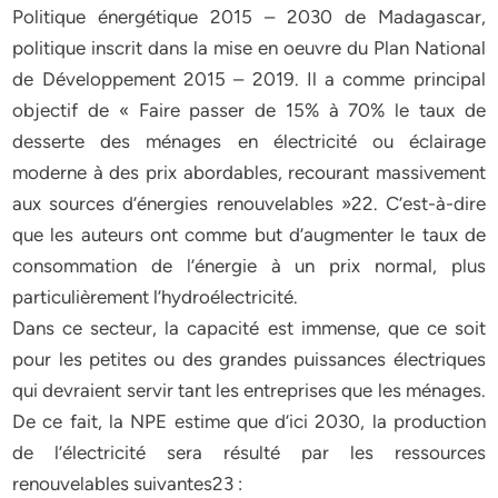
Politique énergétique 2015 – 2030 de Madagascar,
politique inscrit dans la mise en oeuvre du Plan National
de Développement 2015 – 2019. Il a comme principal
objectif de « Faire passer de 15% à 70% le taux de
desserte des ménages en électricité ou éclairage
moderne à des prix abordables, recourant massivement
aux sources d’énergies renouvelables »22. C’est-à-dire
que les auteurs ont comme but d’augmenter le taux de
consommation de l’énergie à un prix normal, plus
particulièrement l’hydroélectricité.
Dans ce secteur, la capacité est immense, que ce soit
pour les petites ou des grandes puissances électriques
qui devraient servir tant les entreprises que les ménages.
De ce fait, la NPE estime que d’ici 2030, la production
de l’électricité sera résulté par les ressources
renouvelables suivantes23 :