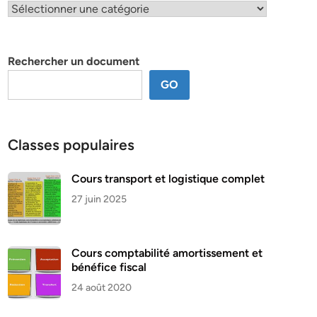
Classification
par
thème
Rechercher un document
GO
Classes populaires
Cours transport et logistique complet
27 juin 2025
Cours comptabilité amortissement et
bénéfice fiscal
24 août 2020