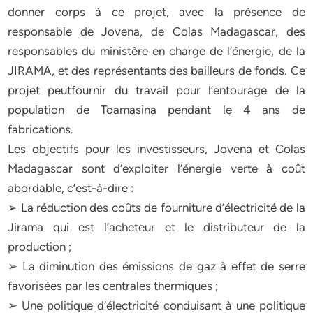
donner corps à ce projet, avec la présence de
responsable de Jovena, de Colas Madagascar, des
responsables du ministère en charge de l’énergie, de la
JIRAMA, et des représentants des bailleurs de fonds. Ce
projet peutfournir du travail pour l’entourage de la
population de Toamasina pendant le 4 ans de
fabrications.
Les objectifs pour les investisseurs, Jovena et Colas
Madagascar sont d’exploiter l’énergie verte à coût
abordable, c’est-à-dire :
➢ La réduction des coûts de fourniture d’électricité de la
Jirama qui est l’acheteur et le distributeur de la
production ;
➢ La diminution des émissions de gaz à effet de serre
favorisées par les centrales thermiques ;
➢ Une politique d’électricité conduisant à une politique