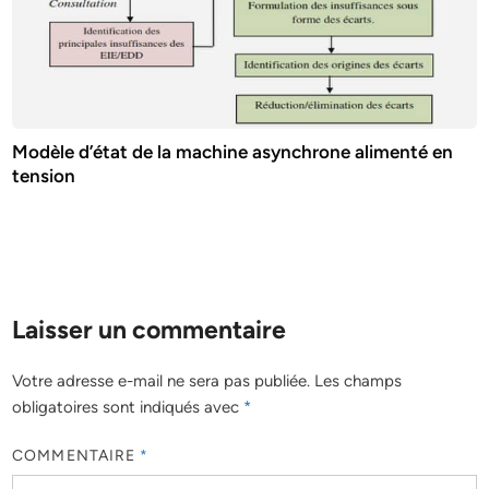
Modèle d’état de la machine asynchrone alimenté en
tension
Laisser un commentaire
Votre adresse e-mail ne sera pas publiée.
Les champs
obligatoires sont indiqués avec
*
COMMENTAIRE
*