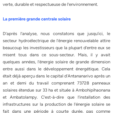
verte, durable et respectueuse de l’environnement.
La première grande centrale solaire
D’après l’analyse, nous constatons que jusqu’ici, le
secteur hydroélectrique de l’énergie renouvelable attire
beaucoup les investisseurs que la plupart d’entre eux se
misent tous dans ce sous-secteur. Mais, il y avait
quelques années, l’énergie solaire de grande dimension
entre aussi dans le développement énergétique. Cela
était déjà aperçu dans le capital d’Antananarivo après un
an et demi du travail comprenant 73728 panneaux
solaires étendue sur 33 ha et située à Ambohipihaonana
et Ambatolampy. C’est-à-dire que l’installation des
infrastructures sur la production de l’énergie solaire se
fait dans une période à courte durée, pas comme