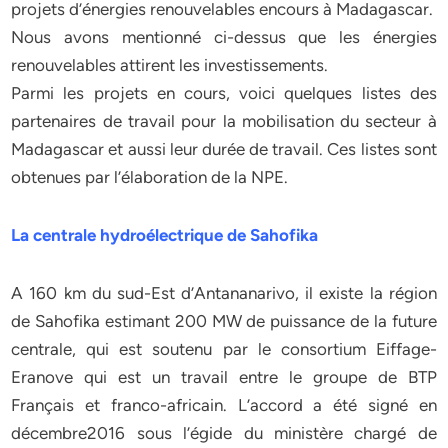
projets d’énergies renouvelables encours à Madagascar.
Nous avons mentionné ci-dessus que les énergies
renouvelables attirent les investissements.
Parmi les projets en cours, voici quelques listes des
partenaires de travail pour la mobilisation du secteur à
Madagascar et aussi leur durée de travail. Ces listes sont
obtenues par l’élaboration de la NPE.
La centrale hydroélectrique de Sahofika
A 160 km du sud-Est d’Antananarivo, il existe la région
de Sahofika estimant 200 MW de puissance de la future
centrale, qui est soutenu par le consortium Eiffage-
Eranove qui est un travail entre le groupe de BTP
Français et franco-africain. L’accord a été signé en
décembre2016 sous l’égide du ministère chargé de