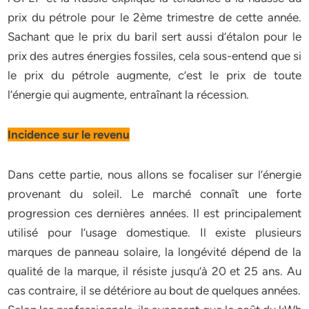
prix du pétrole pour le 2ème trimestre de cette année.
Sachant que le prix du baril sert aussi d’étalon pour le
prix des autres énergies fossiles, cela sous-entend que si
le prix du pétrole augmente, c’est le prix de toute
l’énergie qui augmente, entraînant la récession.
Incidence sur le revenu
Dans cette partie, nous allons se focaliser sur l’énergie
provenant du soleil. Le marché connaît une forte
progression ces dernières années. Il est principalement
utilisé pour l’usage domestique. Il existe plusieurs
marques de panneau solaire, la longévité dépend de la
qualité de la marque, il résiste jusqu’à 20 et 25 ans. Au
cas contraire, il se détériore au bout de quelques années.