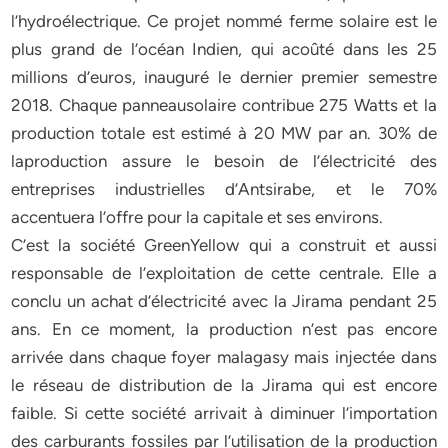
l’hydroélectrique. Ce projet nommé ferme solaire est le
plus grand de l’océan Indien, qui acoûté dans les 25
millions d’euros, inauguré le dernier premier semestre
2018. Chaque panneausolaire contribue 275 Watts et la
production totale est estimé à 20 MW par an. 30% de
laproduction assure le besoin de l’électricité des
entreprises industrielles d’Antsirabe, et le 70%
accentuera l’offre pour la capitale et ses environs.
C’est la société GreenYellow qui a construit et aussi
responsable de l’exploitation de cette centrale. Elle a
conclu un achat d’électricité avec la Jirama pendant 25
ans. En ce moment, la production n’est pas encore
arrivée dans chaque foyer malagasy mais injectée dans
le réseau de distribution de la Jirama qui est encore
faible. Si cette société arrivait à diminuer l’importation
des carburants fossiles par l’utilisation de la production