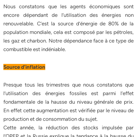
Nous constatons que les agents économiques sont
encore dépendant de l’utilisation des énergies non
renouvelable. C’est la source d’énergie de 80% de la
population mondiale, cela est composé par les pétroles,
les gaz et charbon. Notre dépendance face à ce type de
combustible est indéniable.
Source d’inflation
Presque tous les trimestres que nous constatons que
l’utilisation des énergies fossiles est parmi l’effet
fondamentale de la hausse du niveau générale de prix.
En effet cette augmentation est vérifiée par le niveau de
production et de consommation du sujet.
Cette année, la réduction des stocks impulsée par
l’OPEP et la Russie explique la tendance à la hausse du