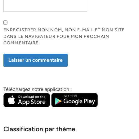
ENREGISTRER MON NOM, MON E-MAIL ET MON SITE
DANS LE NAVIGATEUR POUR MON PROCHAIN
COMMENTAIRE.
Téléchargez notre application :
Classification par thème