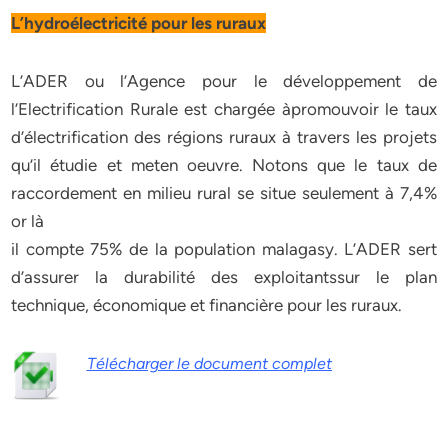
L’hydroélectricité pour les ruraux
L’ADER ou l’Agence pour le développement de
l’Electrification Rurale est chargée àpromouvoir le taux
d’électrification des régions ruraux à travers les projets
qu’il étudie et meten oeuvre. Notons que le taux de
raccordement en milieu rural se situe seulement à 7,4%
or là
il compte 75% de la population malagasy. L’ADER sert
d’assurer la durabilité des exploitantssur le plan
technique, économique et financière pour les ruraux.
Télécharger le document complet