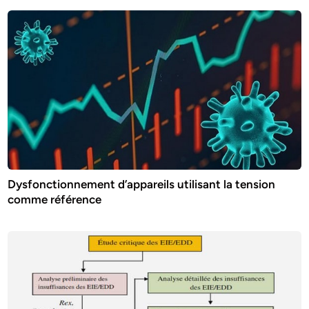
Dysfonctionnement d’appareils utilisant la tension
comme référence