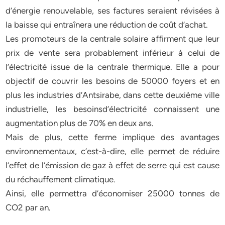
d’énergie renouvelable, ses factures seraient révisées à
la baisse qui entraînera une réduction de coût d’achat.
Les promoteurs de la centrale solaire affirment que leur
prix de vente sera probablement inférieur à celui de
l’électricité issue de la centrale thermique. Elle a pour
objectif de couvrir les besoins de 50000 foyers et en
plus les industries d’Antsirabe, dans cette deuxième ville
industrielle, les besoinsd’électricité connaissent une
augmentation plus de 70% en deux ans.
Mais de plus, cette ferme implique des avantages
environnementaux, c’est-à-dire, elle permet de réduire
l’effet de l’émission de gaz à effet de serre qui est cause
du réchauffement climatique.
Ainsi, elle permettra d’économiser 25000 tonnes de
CO2 par an.