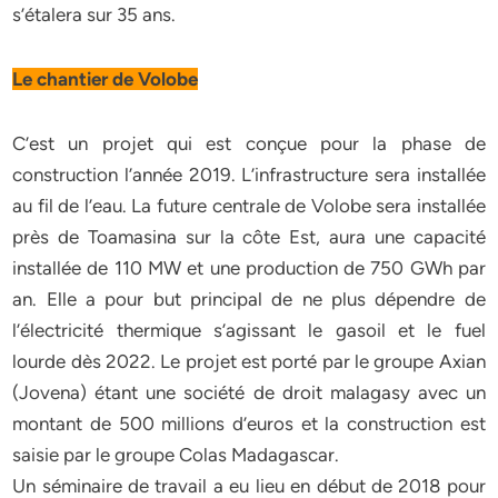
s’étalera sur 35 ans.
Le chantier de Volobe
C’est un projet qui est conçue pour la phase de
construction l’année 2019. L’infrastructure sera installée
au fil de l’eau. La future centrale de Volobe sera installée
près de Toamasina sur la côte Est, aura une capacité
installée de 110 MW et une production de 750 GWh par
an. Elle a pour but principal de ne plus dépendre de
l’électricité thermique s’agissant le gasoil et le fuel
lourde dès 2022. Le projet est porté par le groupe Axian
(Jovena) étant une société de droit malagasy avec un
montant de 500 millions d’euros et la construction est
saisie par le groupe Colas Madagascar.
Un séminaire de travail a eu lieu en début de 2018 pour