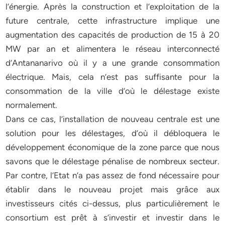
l’énergie. Après la construction et l’exploitation de la
future centrale, cette infrastructure implique une
augmentation des capacités de production de 15 à 20
MW par an et alimentera le réseau interconnecté
d’Antananarivo où il y a une grande consommation
électrique. Mais, cela n’est pas suffisante pour la
consommation de la ville d’où le délestage existe
normalement.
Dans ce cas, l’installation de nouveau centrale est une
solution pour les délestages, d’où il débloquera le
développement économique de la zone parce que nous
savons que le délestage pénalise de nombreux secteur.
Par contre, l’Etat n’a pas assez de fond nécessaire pour
établir dans le nouveau projet mais grâce aux
investisseurs cités ci-dessus, plus particulièrement le
consortium est prêt à s’investir et investir dans le