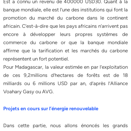
Est a connu un revenu de 400000 USD30. Quant à la
banque mondiale, elle est l’une des institutions qui font la
promotion du marché du carbone dans le continent
africain. C’est-à-dire que les pays africains n’arrivent pas
encore à développer leurs propres systèmes de
commerce du carbone or que la banque mondiale
affirme que la tarification et les marchés du carbone
représentent un fort potentiel.
Pour Madagascar, la valeur estimée en par l’exploitation
de ces 9,2millions d’hectares de forêts est de 18
milliards ou 6 millions USD par an, d’après l’Alliance
Voahary Gasy ou AVG.
Projets en cours sur l’énergie renouvelable
Dans cette partie, nous allons énoncés les grands