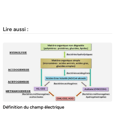
Lire aussi :
Définition du champ électrique