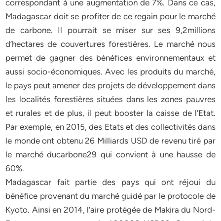
correspondant à une augmentation de 7%. Dans ce cas,
Madagascar doit se profiter de ce regain pour le marché
de carbone. Il pourrait se miser sur ses 9,2millions
d’hectares de couvertures forestières. Le marché nous
permet de gagner des bénéfices environnementaux et
aussi socio-économiques. Avec les produits du marché,
le pays peut amener des projets de développement dans
les localités forestières situées dans les zones pauvres
et rurales et de plus, il peut booster la caisse de l’Etat.
Par exemple, en 2015, des Etats et des collectivités dans
le monde ont obtenu 26 Milliards USD de revenu tiré par
le marché ducarbone29 qui convient à une hausse de
60%.
Madagascar fait partie des pays qui ont réjoui du
bénéfice provenant du marché guidé par le protocole de
Kyoto. Ainsi en 2014, l’aire protégée de Makira du Nord-