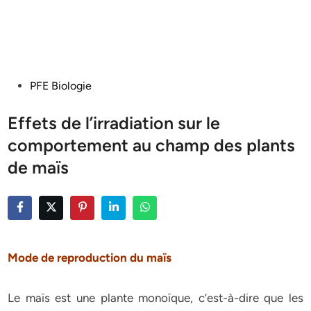
Posted
PFE Biologie
in
Effets de l’irradiation sur le
comportement au champ des plants
de maïs
Mode de reproduction du maïs
Le maïs est une plante monoïque, c’est-à-dire que les