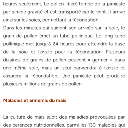
heures seulement. Le pollen libéré tombe de la panicule
par simple gravité et est transporté par le vent. Il arrive
ainsi sur les soies, permettant la fécondation.
Dans les minutes qui suivent son arrivée sur la soie, le
grain de pollen émet un tube pollinique. Le long tube
pollinique met jusqu’à 24 heures pour atteindre la base
de la soie et l’ovule pour la fécondation. Plusieurs
dizaines de grains de pollen peuvent « germer » dans
une même soie, mais un seul parviendra à l’ovule et
assurera la fécondation. Une panicule peut produire
plusieurs millions de grains de pollen.
Maladies et ennemis du maïs
La culture de maïs subit des maladies provoquées par
des carences nutritionnelles, parmi les 130 maladies qui