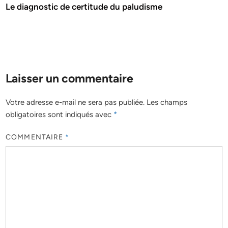
Le diagnostic de certitude du paludisme
Laisser un commentaire
Votre adresse e-mail ne sera pas publiée.
Les champs
obligatoires sont indiqués avec
*
COMMENTAIRE
*