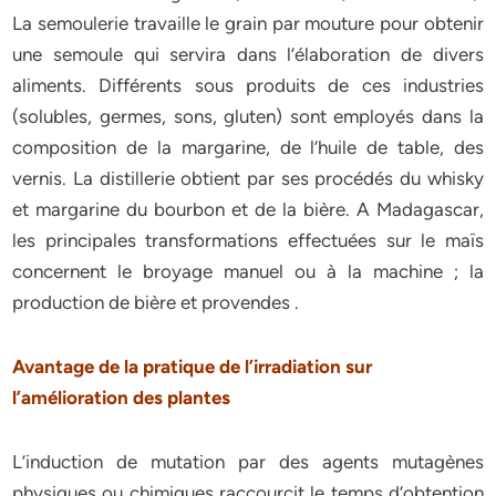
La semoulerie travaille le grain par mouture pour obtenir
une semoule qui servira dans l’élaboration de divers
aliments. Différents sous produits de ces industries
(solubles, germes, sons, gluten) sont employés dans la
composition de la margarine, de l’huile de table, des
vernis. La distillerie obtient par ses procédés du whisky
et margarine du bourbon et de la bière. A Madagascar,
les principales transformations effectuées sur le maïs
concernent le broyage manuel ou à la machine ; la
production de bière et provendes .
Avantage de la pratique de l’irradiation sur
l’amélioration des
plantes
L’induction de mutation par des agents mutagènes
physiques ou chimiques raccourcit le temps d’obtention