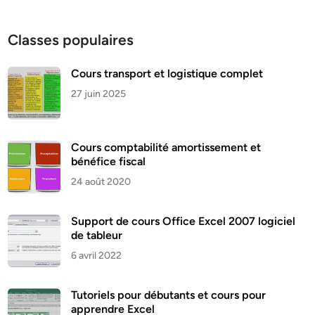
Classes populaires
Cours transport et logistique complet
27 juin 2025
Cours comptabilité amortissement et
bénéfice fiscal
24 août 2020
Support de cours Office Excel 2007 logiciel
de tableur
6 avril 2022
Tutoriels pour débutants et cours pour
apprendre Excel