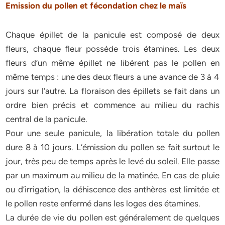
Emission du pollen et fécondation chez le maïs
Chaque épillet de la panicule est composé de deux
fleurs, chaque fleur possède trois étamines. Les deux
fleurs d’un même épillet ne libèrent pas le pollen en
même temps : une des deux fleurs a une avance de 3 à 4
jours sur l’autre. La floraison des épillets se fait dans un
ordre bien précis et commence au milieu du rachis
central de la panicule.
Pour une seule panicule, la libération totale du pollen
dure 8 à 10 jours. L’émission du pollen se fait surtout le
jour, très peu de temps après le levé du soleil. Elle passe
par un maximum au milieu de la matinée. En cas de pluie
ou d’irrigation, la déhiscence des anthères est limitée et
le pollen reste enfermé dans les loges des étamines.
La durée de vie du pollen est généralement de quelques