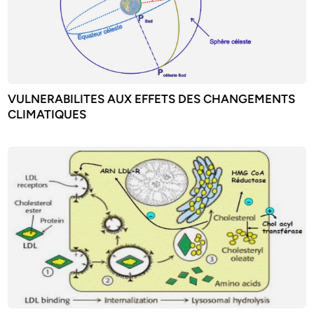
VULNERABILITES AUX EFFETS DES CHANGEMENTS
CLIMATIQUES