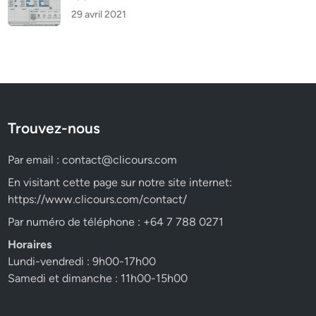
29 avril 2021
Trouvez-nous
Par email :
contact@clicours.com
En visitant cette page sur notre site internet:
https://www.clicours.com/contact/
Par numéro de téléphone : +64 7 788 0271
Horaires
Lundi-vendredi : 9h00-17h00
Samedi et dimanche : 11h00-15h00