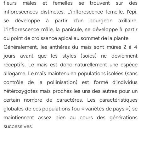
fleurs mâles et femelles se trouvent sur des
inflorescences distinctes. L’inflorescence femelle, l’épi,
se développe à partir d’un bourgeon axillaire.
L’inflorescence mâle, la panicule, se développe à partir
du point de croissance apical au sommet de la plante.
Généralement, les anthères du maïs sont mûres 2 à 4
jours avant que les styles (soies) ne deviennent
réceptifs. Le maïs est donc naturellement une espèce
allogame. Le maïs maintenu en populations isolées (sans
contrôle de la pollinisation) est formé d’individus
hétérozygotes mais proches les uns des autres pour un
certain nombre de caractères. Les caractéristiques
globales de ces populations (ou « variétés de pays ») se
maintiennent assez bien au cours des générations
successives.