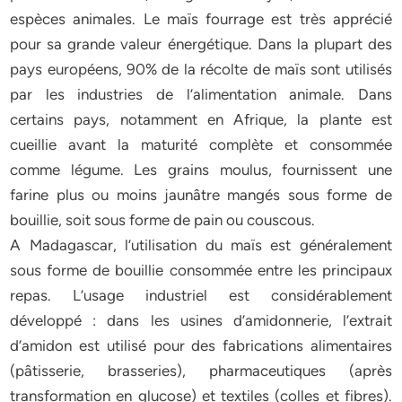
espèces animales. Le maïs fourrage est très apprécié
pour sa grande valeur énergétique. Dans la plupart des
pays européens, 90% de la récolte de maïs sont utilisés
par les industries de l’alimentation animale. Dans
certains pays, notamment en Afrique, la plante est
cueillie avant la maturité complète et consommée
comme légume. Les grains moulus, fournissent une
farine plus ou moins jaunâtre mangés sous forme de
bouillie, soit sous forme de pain ou couscous.
A Madagascar, l’utilisation du maïs est généralement
sous forme de bouillie consommée entre les principaux
repas. L’usage industriel est considérablement
développé : dans les usines d’amidonnerie, l’extrait
d’amidon est utilisé pour des fabrications alimentaires
(pâtisserie, brasseries), pharmaceutiques (après
transformation en glucose) et textiles (colles et fibres).