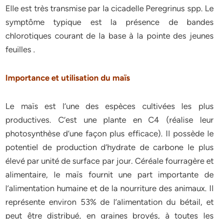
Elle est très transmise par la cicadelle Peregrinus spp. Le
symptôme typique est la présence de bandes
chlorotiques courant de la base à la pointe des jeunes
feuilles .
Importance et utilisation du maïs
Le maïs est l’une des espèces cultivées les plus
productives. C’est une plante en C4 (réalise leur
photosynthèse d’une façon plus efficace). Il possède le
potentiel de production d’hydrate de carbone le plus
élevé par unité de surface par jour. Céréale fourragère et
alimentaire, le maïs fournit une part importante de
l’alimentation humaine et de la nourriture des animaux. Il
représente environ 53% de l’alimentation du bétail, et
peut être distribué, en graines broyés, à toutes les