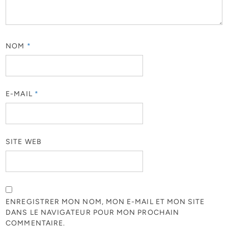
NOM
*
E-MAIL
*
SITE WEB
ENREGISTRER MON NOM, MON E-MAIL ET MON SITE
DANS LE NAVIGATEUR POUR MON PROCHAIN
COMMENTAIRE.