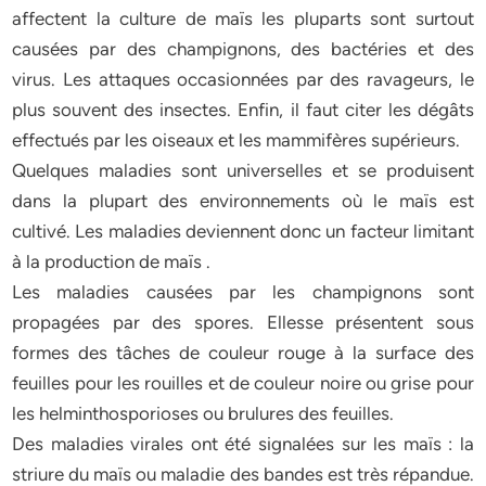
affectent la culture de maïs les pluparts sont surtout
causées par des champignons, des bactéries et des
virus. Les attaques occasionnées par des ravageurs, le
plus souvent des insectes. Enfin, il faut citer les dégâts
effectués par les oiseaux et les mammifères supérieurs.
Quelques maladies sont universelles et se produisent
dans la plupart des environnements où le maïs est
cultivé. Les maladies deviennent donc un facteur limitant
à la production de maïs .
Les maladies causées par les champignons sont
propagées par des spores. Ellesse présentent sous
formes des tâches de couleur rouge à la surface des
feuilles pour les rouilles et de couleur noire ou grise pour
les helminthosporioses ou brulures des feuilles.
Des maladies virales ont été signalées sur les maïs : la
striure du maïs ou maladie des bandes est très répandue.