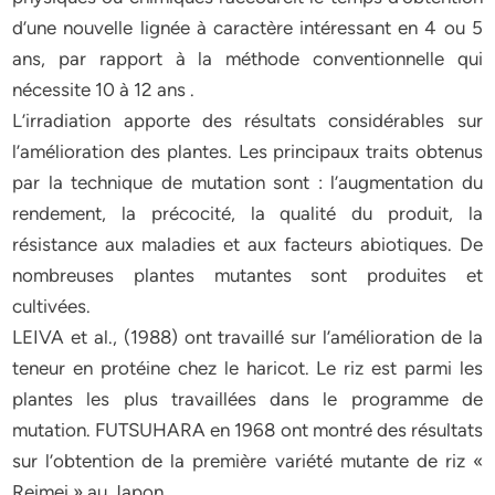
d’une nouvelle lignée à caractère intéressant en 4 ou 5
ans, par rapport à la méthode conventionnelle qui
nécessite 10 à 12 ans .
L’irradiation apporte des résultats considérables sur
l’amélioration des plantes. Les principaux traits obtenus
par la technique de mutation sont : l’augmentation du
rendement, la précocité, la qualité du produit, la
résistance aux maladies et aux facteurs abiotiques. De
nombreuses plantes mutantes sont produites et
cultivées.
LEIVA et al., (1988) ont travaillé sur l’amélioration de la
teneur en protéine chez le haricot. Le riz est parmi les
plantes les plus travaillées dans le programme de
mutation. FUTSUHARA en 1968 ont montré des résultats
sur l’obtention de la première variété mutante de riz «
Reimei » au Japon.