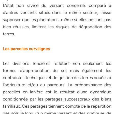
L’état non raviné du versant concerné, comparé à
d’autres versants situés dans le même secteur, laisse
supposer que les plantations, même si elles ne sont pas
bien réussies, limitent les risques de dégradation des
terres.
Les parcelles curvilignes
Les divisions foncières reflètent non seulement les
formes d’appropriation du sol mais également les
contraintes techniques et de gestion des terres vouées à
l’agriculture et/ou au parcours. La prédominance des
parcelles en lanière est le résultat d’une dynamique
conditionnée par les partages successoraux des biens
familiaux. Ces partages tiennent compte de la répartition
des sols le long d’un même versant et des pratiques de