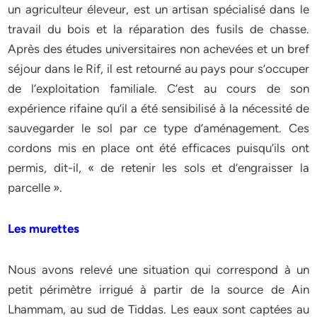
un agriculteur éleveur, est un artisan spécialisé dans le
travail du bois et la réparation des fusils de chasse.
Après des études universitaires non achevées et un bref
séjour dans le Rif, il est retourné au pays pour s’occuper
de l’exploitation familiale. C’est au cours de son
expérience rifaine qu’il a été sensibilisé à la nécessité de
sauvegarder le sol par ce type d’aménagement. Ces
cordons mis en place ont été efficaces puisqu’ils ont
permis, dit-il, « de retenir les sols et d’engraisser la
parcelle ».
Les murettes
Nous avons relevé une situation qui correspond à un
petit périmètre irrigué à partir de la source de Ain
Lhammam, au sud de Tiddas. Les eaux sont captées au