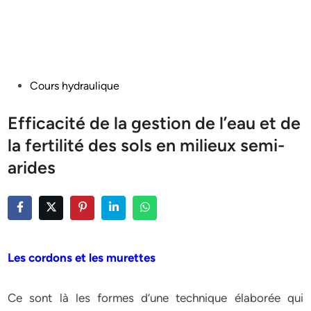
Posted
Cours hydraulique
in
Efficacité de la gestion de l’eau et de
la fertilité des sols en milieux semi-
arides
Les cordons et les murettes
Ce sont là les formes d’une technique élaborée qui