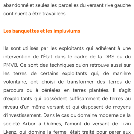
abandonné et seules les parcelles du versant rive gauche
continuent à être travaillées.
Les banquettes et les impluviums
Ils sont utilisés par les exploitants qui adhérent à une
intervention de l’État dans le cadre de la DRS ou du
PMVB. Ce sont des techniques qu’on retrouve aussi sur
les terres de certains exploitants qui, de manière
volontaire, ont choisi de transformer des terres de
parcours ou à céréales en terres plantées. Il s’agit
d’exploitants qui possèdent suffisamment de terres au
niveau d’un même versant et qui disposent de moyens
d’investissement. Dans le cas du domaine moderne de la
société Arbor à Oulmes, l’amont du versant de Tizin
Lkenz, qui domine la ferme, était traité pour parer aux