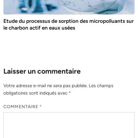
Etude du processus de sorption des micropolluants sur
le charbon actif en eaux usées
Laisser un commentaire
Votre adresse e-mail ne sera pas publiée.
Les champs
obligatoires sont indiqués avec
*
COMMENTAIRE
*