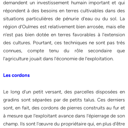
demandent un investissement humain important et qui
répondent à des besoins en terres cultivables dans des
situations particulières de pénurie d’eau ou du sol. La
région d’Oulmes est relativement bien arrosée, mais elle
n’est pas bien dotée en terres favorables à l’extension
des cultures. Pourtant, ces techniques ne sont pas très
connues, compte tenu du rôle secondaire que
l’agriculture jouait dans l’économie de l’exploitation.
Les cordons
Le long d’un petit versant, des parcelles disposées en
gradins sont séparées par de petits talus. Ces derniers
sont, en fait, des cordons de pierres construits au fur et
à mesure que l’exploitant avance dans l’épierrage de son
champ. Ils sont l’œuvre du propriétaire qui, en plus d’être