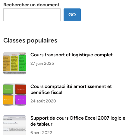
Rechercher un document
GO
Classes populaires
Cours transport et logistique complet
27 juin 2025
Cours comptabilité amortissement et
bénéfice fiscal
24 août 2020
Support de cours Office Excel 2007 logiciel
de tableur
6 avril 2022