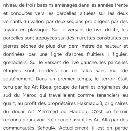
niveau de trois bassins aménagés dans les années trente
et conduites vers les parcelles, situées sur les deux
versants du vallon, par deux seguias prolongées par des
tuyaux en plastique. Sur le versant de rive droite, les
parcelles sont appuyées sur des murettes construites en
pierres sèches de plus d’un demi-mètre de hauteur et
dominées par une ligne d’arbres fruitiers : figuier,
grenadiers. Sur le versant de rive gauche, les parcelles
étagées sont bordées par un talus sans mur de
soutènement. Dans un premier temps, le terroir était
tenu par les Ait Rbaa, groupe de familles originaires du
sud du Maroc qui travaillaient comme tenanciers au
quart, au profit des propriétaires Hakmaoui3, originaires
du douar Ait Mhmmed ou Haddou. C’est un terroir
reconnu pour avoir été occupé avant les Ait Alla par des
communautés Sehoul4. Actuellement, il est en partie