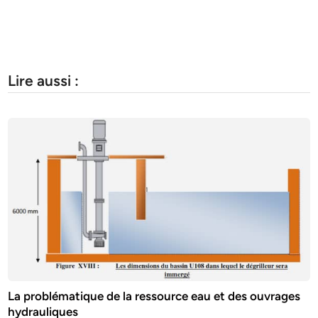
Lire aussi :
La problématique de la ressource eau et des ouvrages
hydrauliques