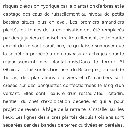
risques d’érosion hydrique par la plantation d’arbres et le
captage des eaux de ruissellement au niveau de petits
bassins situés plus en aval. Les premiers amandiers
plantés du temps de la colonisation ont été remplacés
par des jujubiers et noisetiers. Actuellement, cette partie
amont du versant paraît nue, ce qui laisse supposer que
la société a procédé à de nouveaux arrachages pour le
rajeunissement des plantations5.Dans le terroir Al
Ghaicha, situé sur les bordures du Bouregreg, au sud de
Tiddas, des plantations d’oliviers et d’amandiers sont
créées sur des banquettes confectionnées le long d’un
versant. Elles sont l’œuvre d’un restaurateur citadin,
héritier du chef d’exploitation décédé, et qui a pour
projet de revenir, à l’âge de la retraite, s’installer sur les
lieux. Les lignes des arbres plantés depuis trois ans sont
séparées par des bandes de terres cultivées en céréales.