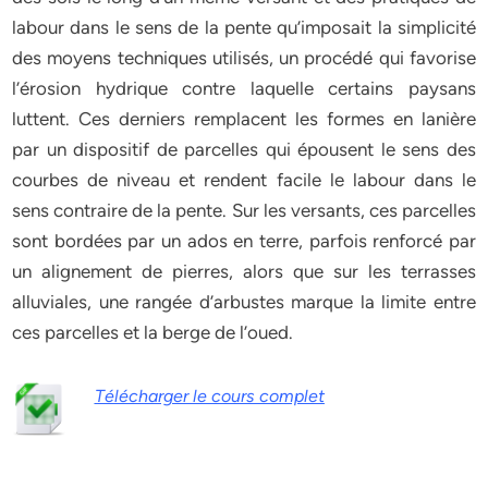
labour dans le sens de la pente qu’imposait la simplicité
des moyens techniques utilisés, un procédé qui favorise
l’érosion hydrique contre laquelle certains paysans
luttent. Ces derniers remplacent les formes en lanière
par un dispositif de parcelles qui épousent le sens des
courbes de niveau et rendent facile le labour dans le
sens contraire de la pente. Sur les versants, ces parcelles
sont bordées par un ados en terre, parfois renforcé par
un alignement de pierres, alors que sur les terrasses
alluviales, une rangée d’arbustes marque la limite entre
ces parcelles et la berge de l’oued.
Télécharger le cours complet