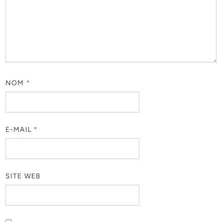
NOM
*
E-MAIL
*
SITE WEB