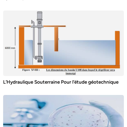
L’Hydraulique Souterraine Pour l’étude géotechnique