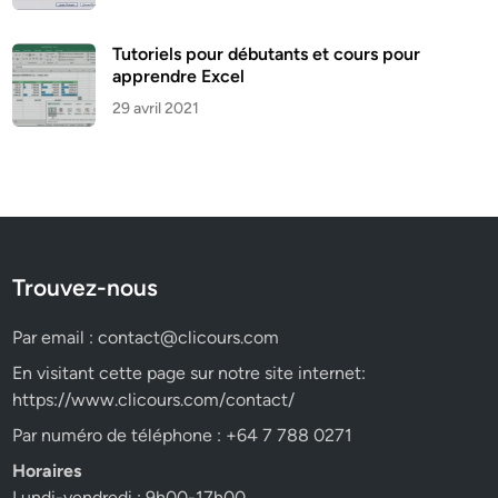
Tutoriels pour débutants et cours pour
apprendre Excel
29 avril 2021
Trouvez-nous
Par email :
contact@clicours.com
En visitant cette page sur notre site internet:
https://www.clicours.com/contact/
Par numéro de téléphone : +64 7 788 0271
Horaires
Lundi-vendredi : 9h00-17h00