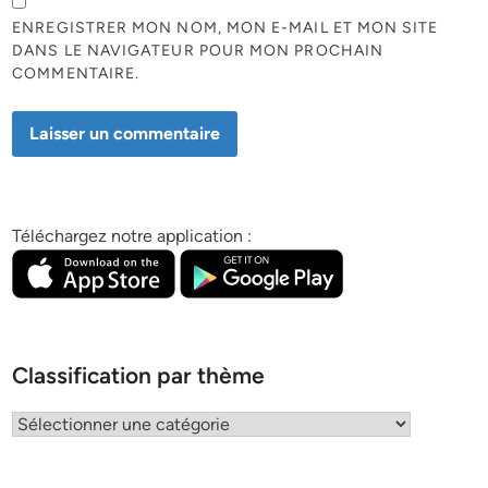
ENREGISTRER MON NOM, MON E-MAIL ET MON SITE
DANS LE NAVIGATEUR POUR MON PROCHAIN
COMMENTAIRE.
Téléchargez notre application :
Classification par thème
Classification
par
thème