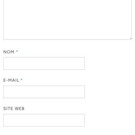
NOM
*
E-MAIL
*
SITE WEB