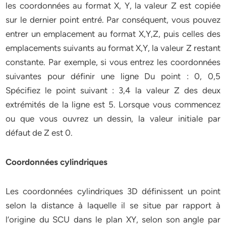
les coordonnées au format X, Y, la valeur Z est copiée
sur le dernier point entré. Par conséquent, vous pouvez
entrer un emplacement au format X,Y,Z, puis celles des
emplacements suivants au format X,Y, la valeur Z restant
constante. Par exemple, si vous entrez les coordonnées
suivantes pour définir une ligne Du point : 0, 0,5
Spécifiez le point suivant : 3,4 la valeur Z des deux
extrémités de la ligne est 5. Lorsque vous commencez
ou que vous ouvrez un dessin, la valeur initiale par
défaut de Z est 0.
Coordonnées cylindriques
Les coordonnées cylindriques 3D définissent un point
selon la distance à laquelle il se situe par rapport à
l’origine du SCU dans le plan XY, selon son angle par