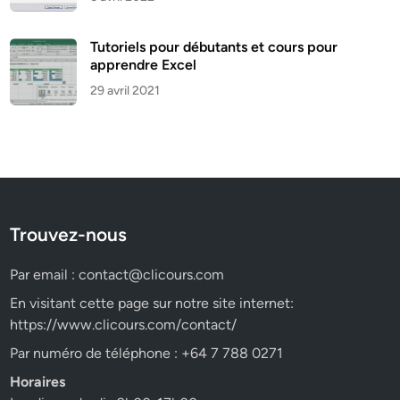
Tutoriels pour débutants et cours pour
apprendre Excel
29 avril 2021
Trouvez-nous
Par email :
contact@clicours.com
En visitant cette page sur notre site internet:
https://www.clicours.com/contact/
Par numéro de téléphone : +64 7 788 0271
Horaires