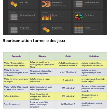
Représentation formelle des jeux