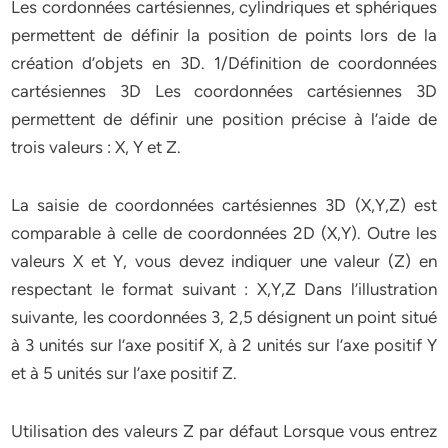
Les cordonnées cartésiennes, cylindriques et sphériques
permettent de définir la position de points lors de la
création d’objets en 3D. 1/Définition de coordonnées
cartésiennes 3D Les coordonnées cartésiennes 3D
permettent de définir une position précise à l’aide de
trois valeurs : X, Y et Z.
La saisie de coordonnées cartésiennes 3D (X,Y,Z) est
comparable à celle de coordonnées 2D (X,Y). Outre les
valeurs X et Y, vous devez indiquer une valeur (Z) en
respectant le format suivant : X,Y,Z Dans l’illustration
suivante, les coordonnées 3, 2,5 désignent un point situé
à 3 unités sur l’axe positif X, à 2 unités sur l’axe positif Y
et à 5 unités sur l’axe positif Z.
Utilisation des valeurs Z par défaut Lorsque vous entrez