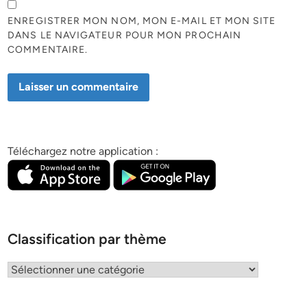
ENREGISTRER MON NOM, MON E-MAIL ET MON SITE
DANS LE NAVIGATEUR POUR MON PROCHAIN
COMMENTAIRE.
Téléchargez notre application :
Classification par thème
Classification
par
thème