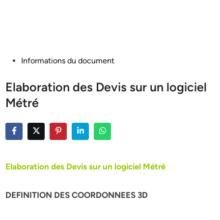
Posted
Informations du document
in
Elaboration des Devis sur un logiciel
Métré
Elaboration des Devis sur un logiciel Métré
DEFINITION DES COORDONNEES 3D