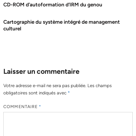
CD-ROM d’autoformation d’IRM du genou
Cartographie du système intégré de management
culturel
Laisser un commentaire
Votre adresse e-mail ne sera pas publiée.
Les champs
obligatoires sont indiqués avec
*
COMMENTAIRE
*