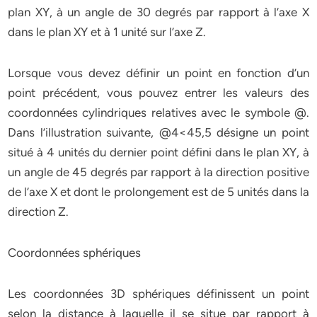
plan XY, à un angle de 30 degrés par rapport à l’axe X
dans le plan XY et à 1 unité sur l’axe Z.
Lorsque vous devez définir un point en fonction d’un
point précédent, vous pouvez entrer les valeurs des
coordonnées cylindriques relatives avec le symbole @.
Dans l’illustration suivante, @4<45,5 désigne un point
situé à 4 unités du dernier point défini dans le plan XY, à
un angle de 45 degrés par rapport à la direction positive
de l’axe X et dont le prolongement est de 5 unités dans la
direction Z.
Coordonnées sphériques
Les coordonnées 3D sphériques définissent un point
selon la distance à laquelle il se situe par rapport à