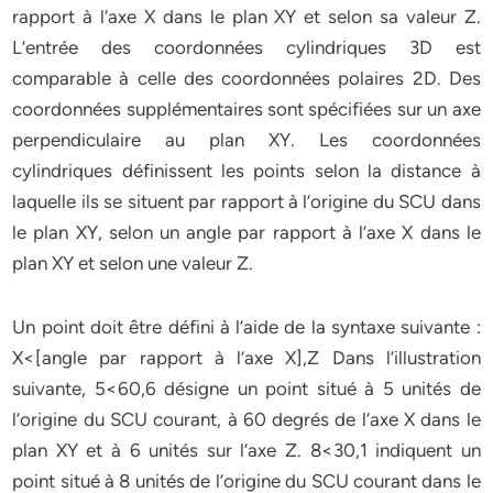
rapport à l’axe X dans le plan XY et selon sa valeur Z.
L’entrée des coordonnées cylindriques 3D est
comparable à celle des coordonnées polaires 2D. Des
coordonnées supplémentaires sont spécifiées sur un axe
perpendiculaire au plan XY. Les coordonnées
cylindriques définissent les points selon la distance à
laquelle ils se situent par rapport à l’origine du SCU dans
le plan XY, selon un angle par rapport à l’axe X dans le
plan XY et selon une valeur Z.
Un point doit être défini à l’aide de la syntaxe suivante :
X<[angle par rapport à l’axe X],Z Dans l’illustration
suivante, 5<60,6 désigne un point situé à 5 unités de
l’origine du SCU courant, à 60 degrés de l’axe X dans le
plan XY et à 6 unités sur l’axe Z. 8<30,1 indiquent un
point situé à 8 unités de l’origine du SCU courant dans le