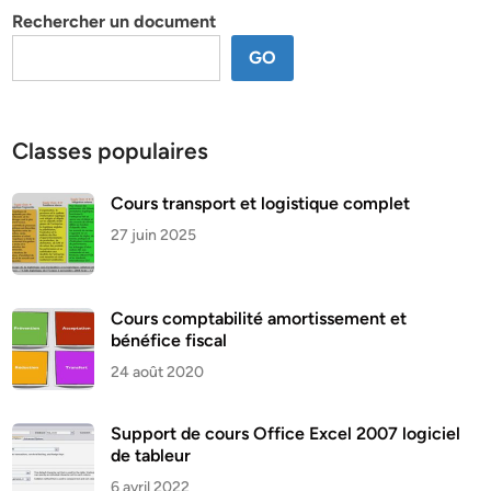
Rechercher un document
GO
Classes populaires
Cours transport et logistique complet
27 juin 2025
Cours comptabilité amortissement et
bénéfice fiscal
24 août 2020
Support de cours Office Excel 2007 logiciel
de tableur
6 avril 2022