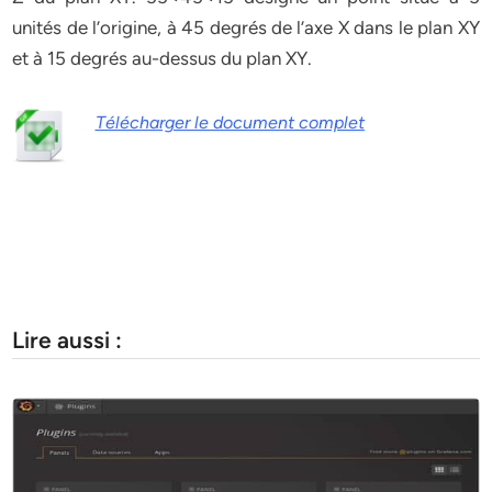
unités de l’origine, à 45 degrés de l’axe X dans le plan XY
et à 15 degrés au-dessus du plan XY.
Télécharger le document complet
Lire aussi :