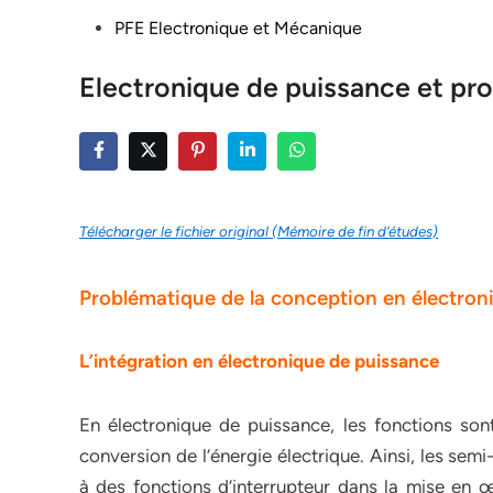
Posted
PFE Electronique et Mécanique
in
Electronique de puissance et pr
Télécharger le fichier original (Mémoire de fin d’études)
Problématique de la conception en électron
L’intégration en électronique de puissance
En électronique de puissance, les fonctions son
conversion de l’énergie électrique. Ainsi, les se
à des fonctions d’interrupteur dans la mise en œ