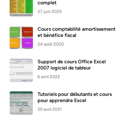
complet
27 juin 2025
Cours comptabilité amortissement
et bénéfice fiscal
24 août 2020
Support de cours Office Excel
2007 logiciel de tableur
6 avril 2022
Tutoriels pour débutants et cours
pour apprendre Excel
29 avril 2021