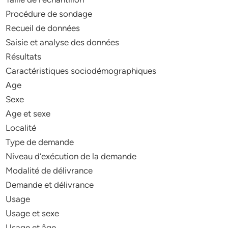
Procédure de sondage
Recueil de données
Saisie et analyse des données
Résultats
Caractéristiques sociodémographiques
Age
Sexe
Age et sexe
Localité
Type de demande
Niveau d’exécution de la demande
Modalité de délivrance
Demande et délivrance
Usage
Usage et sexe
Usage et âge