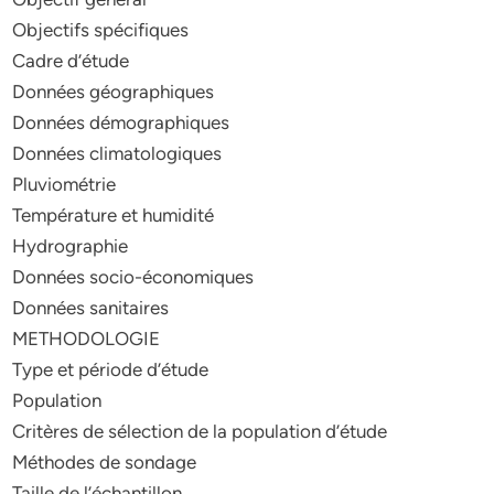
Objectifs spécifiques
Cadre d’étude
Données géographiques
Données démographiques
Données climatologiques
Pluviométrie
Température et humidité
Hydrographie
Données socio-économiques
Données sanitaires
METHODOLOGIE
Type et période d’étude
Population
Critères de sélection de la population d’étude
Méthodes de sondage
Taille de l’échantillon