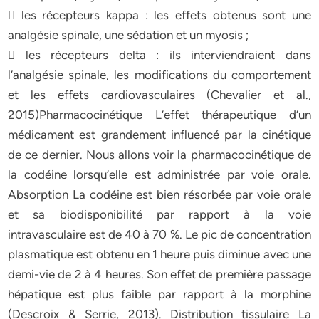
 les récepteurs kappa : les effets obtenus sont une
analgésie spinale, une sédation et un myosis ;
 les récepteurs delta : ils interviendraient dans
l’analgésie spinale, les modifications du comportement
et les effets cardiovasculaires (Chevalier et al.,
2015)Pharmacocinétique L’effet thérapeutique d’un
médicament est grandement influencé par la cinétique
de ce dernier. Nous allons voir la pharmacocinétique de
la codéine lorsqu’elle est administrée par voie orale.
Absorption La codéine est bien résorbée par voie orale
et sa biodisponibilité par rapport à la voie
intravasculaire est de 40 à 70 %. Le pic de concentration
plasmatique est obtenu en 1 heure puis diminue avec une
demi-vie de 2 à 4 heures. Son effet de première passage
hépatique est plus faible par rapport à la morphine
(Descroix & Serrie, 2013). Distribution tissulaire La