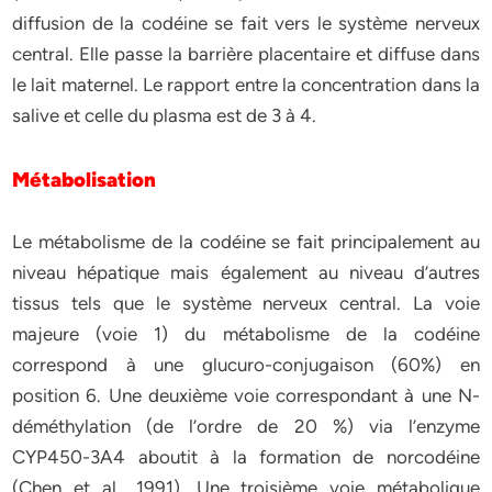
diffusion de la codéine se fait vers le système nerveux
central. Elle passe la barrière placentaire et diffuse dans
le lait maternel. Le rapport entre la concentration dans la
salive et celle du plasma est de 3 à 4.
Métabolisation
Le métabolisme de la codéine se fait principalement au
niveau hépatique mais également au niveau d’autres
tissus tels que le système nerveux central. La voie
majeure (voie 1) du métabolisme de la codéine
correspond à une glucuro-conjugaison (60%) en
position 6. Une deuxième voie correspondant à une N-
déméthylation (de l’ordre de 20 %) via l’enzyme
CYP450-3A4 aboutit à la formation de norcodéine
(Chen et al., 1991). Une troisième voie métabolique