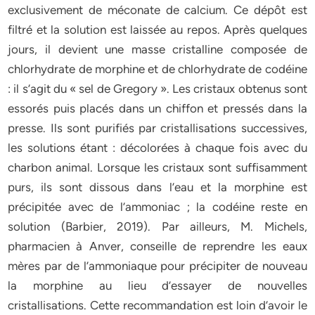
exclusivement de méconate de calcium. Ce dépôt est
filtré et la solution est laissée au repos. Après quelques
jours, il devient une masse cristalline composée de
chlorhydrate de morphine et de chlorhydrate de codéine
: il s’agit du « sel de Gregory ». Les cristaux obtenus sont
essorés puis placés dans un chiffon et pressés dans la
presse. Ils sont purifiés par cristallisations successives,
les solutions étant : décolorées à chaque fois avec du
charbon animal. Lorsque les cristaux sont suffisamment
purs, ils sont dissous dans l’eau et la morphine est
précipitée avec de l’ammoniac ; la codéine reste en
solution (Barbier, 2019). Par ailleurs, M. Michels,
pharmacien à Anver, conseille de reprendre les eaux
mères par de l’ammoniaque pour précipiter de nouveau
la morphine au lieu d’essayer de nouvelles
cristallisations. Cette recommandation est loin d’avoir le