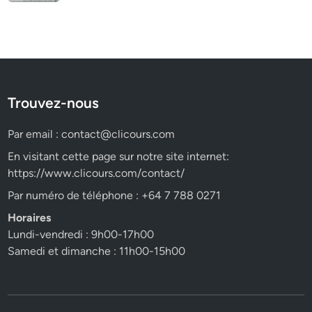
Trouvez-nous
Par email :
contact@clicours.com
En visitant cette page sur notre site internet:
https://www.clicours.com/contact/
Par numéro de téléphone : +64 7 788 0271
Horaires
Lundi-vendredi : 9h00-17h00
Samedi et dimanche : 11h00-15h00