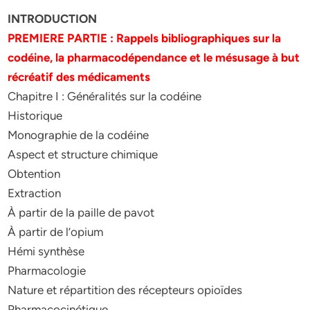
INTRODUCTION
PREMIERE PARTIE : Rappels bibliographiques sur la
codéine, la pharmacodépendance et le mésusage à but
récréatif des médicaments
Chapitre I : Généralités sur la codéine
Historique
Monographie de la codéine
Aspect et structure chimique
Obtention
Extraction
À partir de la paille de pavot
À partir de l’opium
Hémi synthèse
Pharmacologie
Nature et répartition des récepteurs opioïdes
Pharmacocinétique