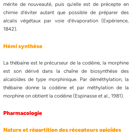
mérite de nouveauté, puis qu’elle est de précepte en
chimie d’éviter autant que possible de préparer des
alcalis végétaux par voie d’évaporation (Expérience,
1842).
Hémi synthèse
La thébaïne est le précurseur de la codéine, la morphine
est son dérivé dans la chaîne de biosynthèse des
alcaloïdes de type morphinique. Par déméthylation, la
thébaine donne la codéine et par méthylation de la
morphine on obtient la codéine (Espinasse et al., 1981).
Pharmacologie
Nature et répartition des récepteurs opioïdes