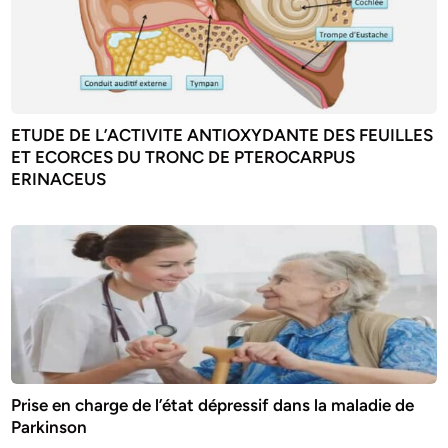
ETUDE DE L’ACTIVITE ANTIOXYDANTE DES FEUILLES
ET ECORCES DU TRONC DE PTEROCARPUS
ERINACEUS
Prise en charge de l’état dépressif dans la maladie de
Parkinson