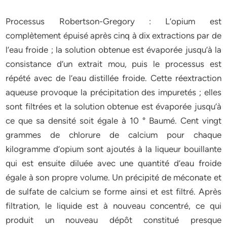
Processus Robertson-Gregory : L’opium est
complètement épuisé après cinq à dix extractions par de
l’eau froide ; la solution obtenue est évaporée jusqu’à la
consistance d’un extrait mou, puis le processus est
répété avec de l’eau distillée froide. Cette réextraction
aqueuse provoque la précipitation des impuretés ; elles
sont filtrées et la solution obtenue est évaporée jusqu’à
ce que sa densité soit égale à 10 ° Baumé. Cent vingt
grammes de chlorure de calcium pour chaque
kilogramme d’opium sont ajoutés à la liqueur bouillante
qui est ensuite diluée avec une quantité d’eau froide
égale à son propre volume. Un précipité de méconate et
de sulfate de calcium se forme ainsi et est filtré. Après
filtration, le liquide est à nouveau concentré, ce qui
produit un nouveau dépôt constitué presque