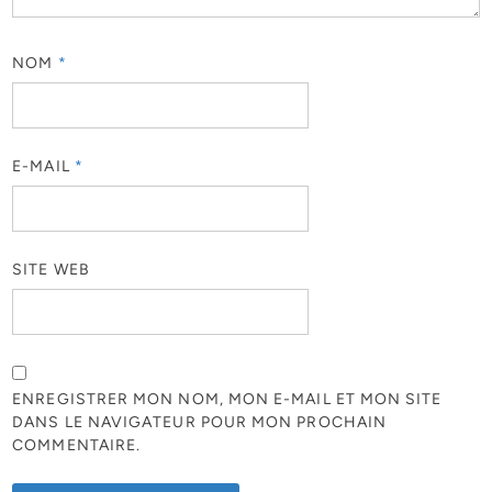
NOM
*
E-MAIL
*
SITE WEB
ENREGISTRER MON NOM, MON E-MAIL ET MON SITE
DANS LE NAVIGATEUR POUR MON PROCHAIN
COMMENTAIRE.