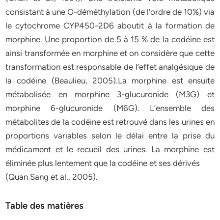
consistant à une O-déméthylation (de l’ordre de 10%) via
le cytochrome CYP450-2D6 aboutit à la formation de
morphine. Une proportion de 5 à 15 % de la codéine est
ainsi transformée en morphine et on considère que cette
transformation est responsable de l’effet analgésique de
la codéine (Beaulieu, 2005).La morphine est ensuite
métabolisée en morphine 3-glucuronide (M3G) et
morphine 6-glucuronide (M6G). L’ensemble des
métabolites de la codéine est retrouvé dans les urines en
proportions variables selon le délai entre la prise du
médicament et le recueil des urines. La morphine est
éliminée plus lentement que la codéine et ses dérivés
(Quan Sang et al., 2005).
Table des matières