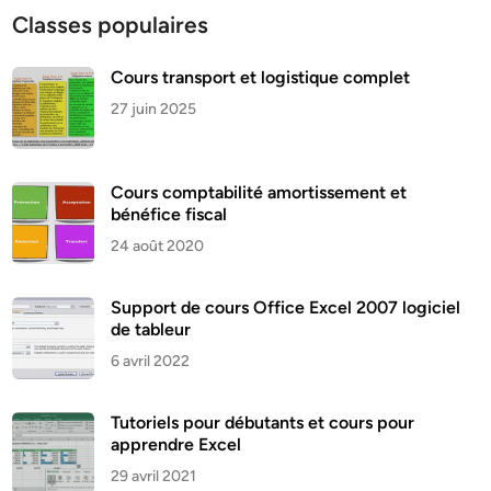
Classes populaires
Cours transport et logistique complet
27 juin 2025
Cours comptabilité amortissement et
bénéfice fiscal
24 août 2020
Support de cours Office Excel 2007 logiciel
de tableur
6 avril 2022
Tutoriels pour débutants et cours pour
apprendre Excel
29 avril 2021