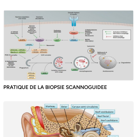
PRATIQUE DE LA BIOPSIE SCANNOGUIDEE