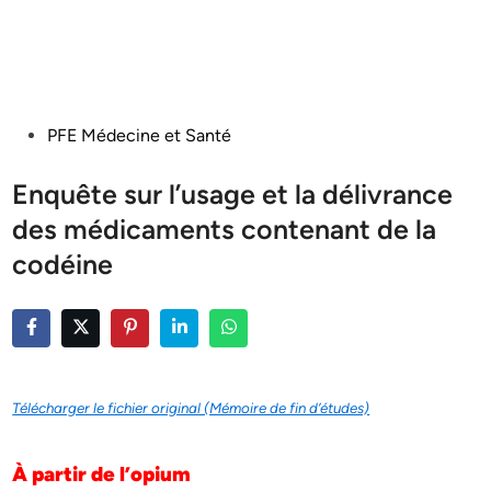
Posted
PFE Médecine et Santé
in
Enquête sur l’usage et la délivrance
des médicaments contenant de la
codéine
Télécharger le fichier original (Mémoire de fin d’études)
À partir de l’opium