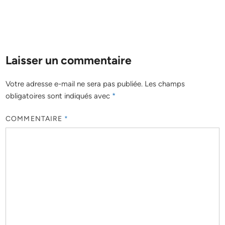
Laisser un commentaire
Votre adresse e-mail ne sera pas publiée.
Les champs
obligatoires sont indiqués avec
*
COMMENTAIRE
*