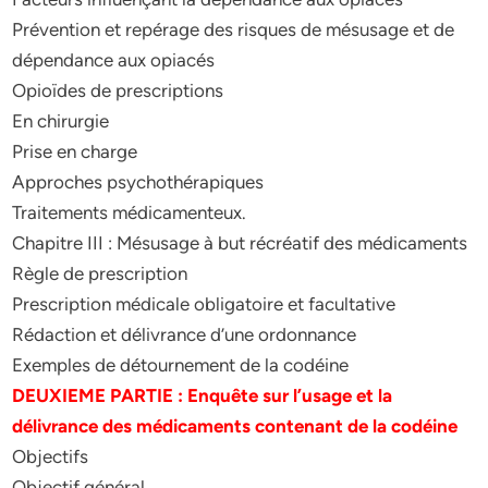
Prévention et repérage des risques de mésusage et de
dépendance aux opiacés
Opioïdes de prescriptions
En chirurgie
Prise en charge
Approches psychothérapiques
Traitements médicamenteux.
Chapitre III : Mésusage à but récréatif des médicaments
Règle de prescription
Prescription médicale obligatoire et facultative
Rédaction et délivrance d’une ordonnance
Exemples de détournement de la codéine
DEUXIEME PARTIE : Enquête sur l’usage et la
délivrance des médicaments contenant de la codéine
Objectifs
Objectif général