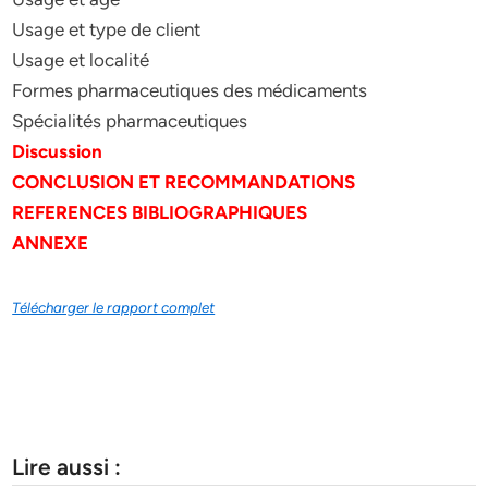
Usage et type de client
Usage et localité
Formes pharmaceutiques des médicaments
Spécialités pharmaceutiques
Discussion
CONCLUSION ET RECOMMANDATIONS
REFERENCES BIBLIOGRAPHIQUES
ANNEXE
Télécharger le rapport complet
Lire aussi :