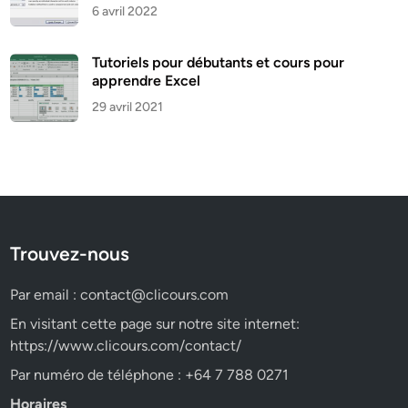
6 avril 2022
Tutoriels pour débutants et cours pour
apprendre Excel
29 avril 2021
Trouvez-nous
Par email :
contact@clicours.com
En visitant cette page sur notre site internet:
https://www.clicours.com/contact/
Par numéro de téléphone : +64 7 788 0271
Horaires