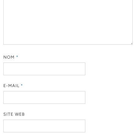
NOM
*
E-MAIL
*
SITE WEB