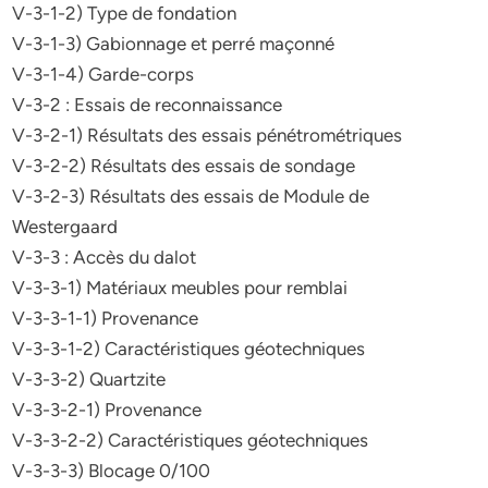
V-3-1-2) Type de fondation
V-3-1-3) Gabionnage et perré maçonné
V-3-1-4) Garde-corps
V-3-2 : Essais de reconnaissance
V-3-2-1) Résultats des essais pénétrométriques
V-3-2-2) Résultats des essais de sondage
V-3-2-3) Résultats des essais de Module de
Westergaard
V-3-3 : Accès du dalot
V-3-3-1) Matériaux meubles pour remblai
V-3-3-1-1) Provenance
V-3-3-1-2) Caractéristiques géotechniques
V-3-3-2) Quartzite
V-3-3-2-1) Provenance
V-3-3-2-2) Caractéristiques géotechniques
V-3-3-3) Blocage 0/100