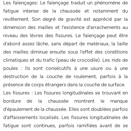
Les faïençages: Le faïençage traduit un phénomène de
fatigue intense de la chaussée et notamment du
revêtement. Son degré de gravité est apprécié par la
dimension des mailles et l’existence d’arrachements au
niveau des lèvres des fissures. Le faïençage peut être
d’abord assez lâche, sans départ de matériaux, la taille
des mailles diminue ensuite sous l’effet des conditions
climatiques et du trafic (peau de crocodile). Les nids de
poules : Ils sont consécutifs à une usure ou à une
destruction de la couche de roulement, parfois à la
présence de corps étrangers dans la couche de surface.
Les fissures : Les fissures longitudinales se trouvant en
bordure de la chaussée montrent le manque
d’épaulement de la chaussée. Elles sont doublées parfois
d’affaissements localisés. Les fissures longitudinales de
fatigue sont continues, parfois ramifiées avant de se