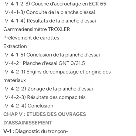
IV-4-1-2-3) Couche d’accrochage en ECR 65
IV-4-1-3) Conduite de la planche d’essai
IV-4-1-4) Résultats de la planche d’essai
Gammadensimètre TROXLER
Prélèvement de carottes
Extraction
IV-4-1-5) Conclusion de la planche d’essai
IV-4-2 : Planche d’essai GNT 0/31.5
IV-4-2-1) Engins de compactage et origine des
matériaux
IV-4-2-2) Zonage de la planche d’essai
IV-4-2-3) Résultats des compacités
IV-4-2-4) Conclusion
CHAP V : ETUDES DES OUVRAGES
D’ASSAINISSEMENT
V-1 :
Diagnostic du tronçon-