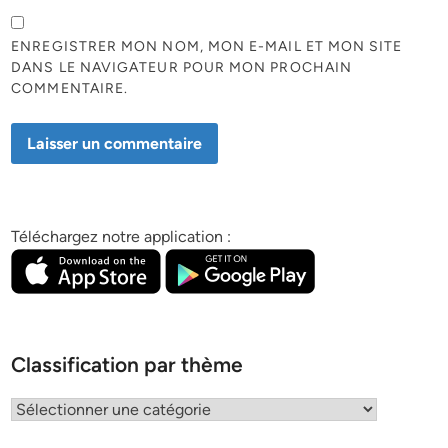
ENREGISTRER MON NOM, MON E-MAIL ET MON SITE
DANS LE NAVIGATEUR POUR MON PROCHAIN
COMMENTAIRE.
Téléchargez notre application :
Classification par thème
Classification
par