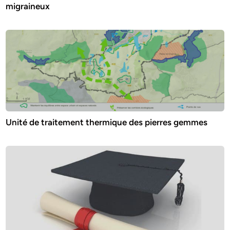
migraineux
Unité de traitement thermique des pierres gemmes