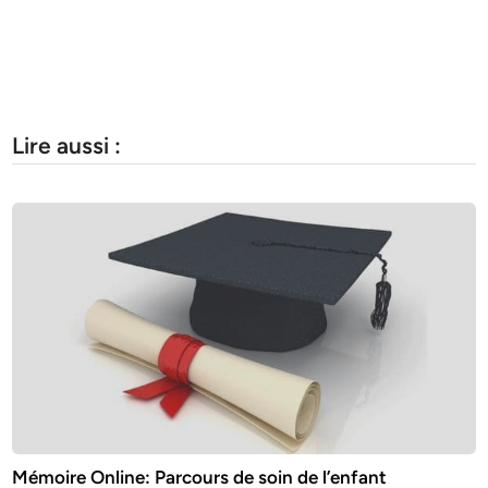
Lire aussi :
Mémoire Online: Parcours de soin de l’enfant