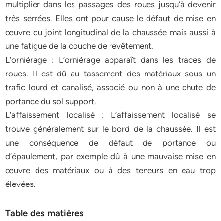
multiplier dans les passages des roues jusqu’à devenir
très serrées. Elles ont pour cause le défaut de mise en
œuvre du joint longitudinal de la chaussée mais aussi à
une fatigue de la couche de revêtement.
L’orniérage : L’orniérage apparaît dans les traces de
roues. Il est dû au tassement des matériaux sous un
trafic lourd et canalisé, associé ou non à une chute de
portance du sol support.
L’affaissement localisé : L’affaissement localisé se
trouve généralement sur le bord de la chaussée. Il est
une conséquence de défaut de portance ou
d’épaulement, par exemple dû à une mauvaise mise en
œuvre des matériaux ou à des teneurs en eau trop
élevées.
Table des matières