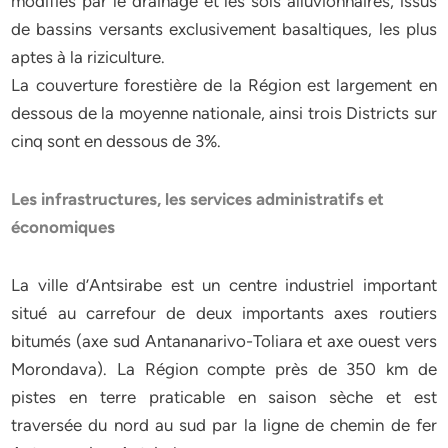
modifiés par le drainage et les sols alluvionnaires, issus
de bassins versants exclusivement basaltiques, les plus
aptes à la riziculture.
La couverture forestière de la Région est largement en
dessous de la moyenne nationale, ainsi trois Districts sur
cinq sont en dessous de 3%.
Les infrastructures, les services administratifs et
économiques
La ville d’Antsirabe est un centre industriel important
situé au carrefour de deux importants axes routiers
bitumés (axe sud Antananarivo-Toliara et axe ouest vers
Morondava). La Région compte près de 350 km de
pistes en terre praticable en saison sèche et est
traversée du nord au sud par la ligne de chemin de fer