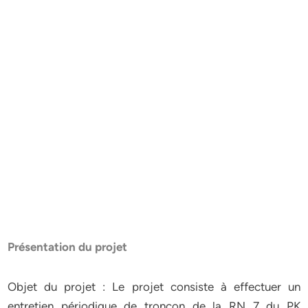
Présentation du projet
Objet du projet : Le projet consiste à effectuer un
entretien périodique de tronçon de la RN 7 du PK