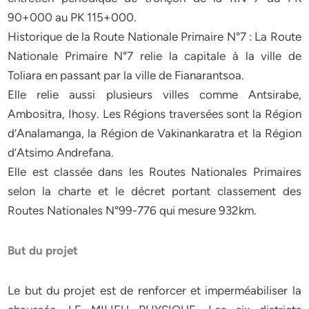
90+000 au PK 115+000.
Historique de la Route Nationale Primaire N°7 : La Route
Nationale Primaire N°7 relie la capitale à la ville de
Toliara en passant par la ville de Fianarantsoa.
Elle relie aussi plusieurs villes comme Antsirabe,
Ambositra, Ihosy. Les Régions traversées sont la Région
d’Analamanga, la Région de Vakinankaratra et la Région
d’Atsimo Andrefana.
Elle est classée dans les Routes Nationales Primaires
selon la charte et le décret portant classement des
Routes Nationales N°99-776 qui mesure 932km.
But du projet
Le but du projet est de renforcer et imperméabiliser la