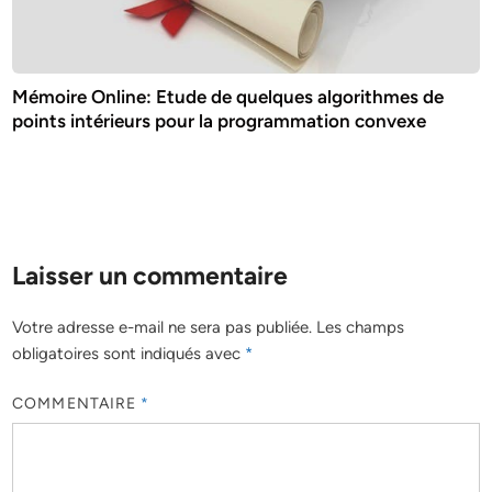
Mémoire Online: Etude de quelques algorithmes de
points intérieurs pour la programmation convexe
Laisser un commentaire
Votre adresse e-mail ne sera pas publiée.
Les champs
obligatoires sont indiqués avec
*
COMMENTAIRE
*