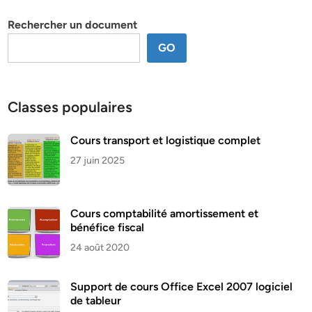
thème
Rechercher un document
GO
Classes populaires
Cours transport et logistique complet
27 juin 2025
Cours comptabilité amortissement et
bénéfice fiscal
24 août 2020
Support de cours Office Excel 2007 logiciel
de tableur