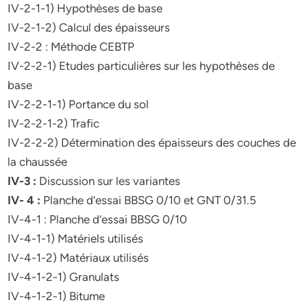
IV-2-1-1) Hypothèses de base
IV-2-1-2) Calcul des épaisseurs
IV-2-2 : Méthode CEBTP
IV-2-2-1) Etudes particulières sur les hypothèses de
base
IV-2-2-1-1) Portance du sol
IV-2-2-1-2) Trafic
IV-2-2-2) Détermination des épaisseurs des couches de
la chaussée
IV-3 :
Discussion sur les variantes
IV- 4 :
Planche d’essai BBSG 0/10 et GNT 0/31.5
IV-4-1 : Planche d’essai BBSG 0/10
IV-4-1-1) Matériels utilisés
IV-4-1-2) Matériaux utilisés
IV-4-1-2-1) Granulats
IV-4-1-2-1) Bitume