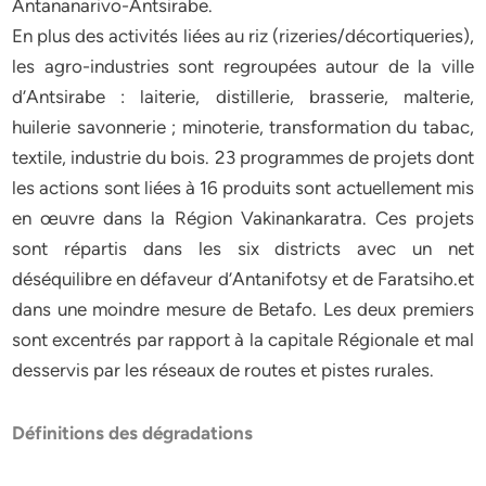
Antananarivo-Antsirabe.
En plus des activités liées au riz (rizeries/décortiqueries),
les agro-industries sont regroupées autour de la ville
d’Antsirabe : laiterie, distillerie, brasserie, malterie,
huilerie savonnerie ; minoterie, transformation du tabac,
textile, industrie du bois. 23 programmes de projets dont
les actions sont liées à 16 produits sont actuellement mis
en œuvre dans la Région Vakinankaratra. Ces projets
sont répartis dans les six districts avec un net
déséquilibre en défaveur d’Antanifotsy et de Faratsiho.et
dans une moindre mesure de Betafo. Les deux premiers
sont excentrés par rapport à la capitale Régionale et mal
desservis par les réseaux de routes et pistes rurales.
Définitions des dégradations