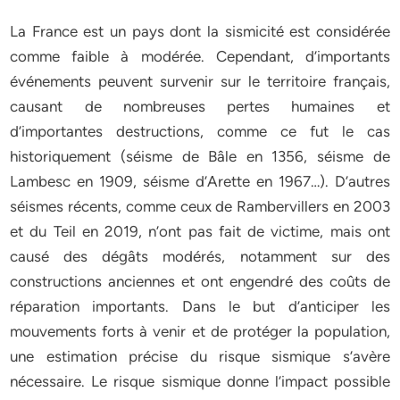
La France est un pays dont la sismicité est considérée
comme faible à modérée. Cependant, d’importants
événements peuvent survenir sur le territoire français,
causant de nombreuses pertes humaines et
d’importantes destructions, comme ce fut le cas
historiquement (séisme de Bâle en 1356, séisme de
Lambesc en 1909, séisme d’Arette en 1967…). D’autres
séismes récents, comme ceux de Rambervillers en 2003
et du Teil en 2019, n’ont pas fait de victime, mais ont
causé des dégâts modérés, notamment sur des
constructions anciennes et ont engendré des coûts de
réparation importants. Dans le but d’anticiper les
mouvements forts à venir et de protéger la population,
une estimation précise du risque sismique s’avère
nécessaire. Le risque sismique donne l’impact possible