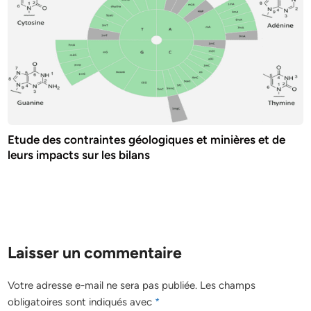
Etude des contraintes géologiques et minières et de
leurs impacts sur les bilans
Laisser un commentaire
Votre adresse e-mail ne sera pas publiée.
Les champs
obligatoires sont indiqués avec
*