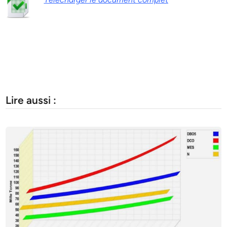
Lire aussi :