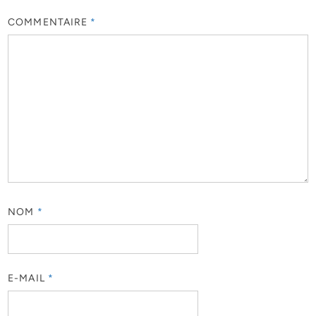
COMMENTAIRE
*
NOM
*
E-MAIL
*