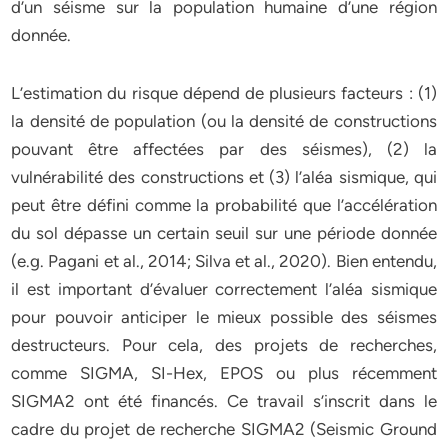
d’un séisme sur la population humaine d’une région
donnée.
L’estimation du risque dépend de plusieurs facteurs : (1)
la densité de population (ou la densité de constructions
pouvant être affectées par des séismes), (2) la
vulnérabilité des constructions et (3) l’aléa sismique, qui
peut être défini comme la probabilité que l’accélération
du sol dépasse un certain seuil sur une période donnée
(e.g. Pagani et al., 2014; Silva et al., 2020). Bien entendu,
il est important d’évaluer correctement l’aléa sismique
pour pouvoir anticiper le mieux possible des séismes
destructeurs. Pour cela, des projets de recherches,
comme SIGMA, SI-Hex, EPOS ou plus récemment
SIGMA2 ont été financés. Ce travail s’inscrit dans le
cadre du projet de recherche SIGMA2 (Seismic Ground