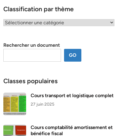
Classification par thème
Classification
par
thème
Rechercher un document
GO
Classes populaires
Cours transport et logistique complet
27 juin 2025
Cours comptabilité amortissement et
bénéfice fiscal