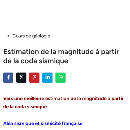
Posted
Cours de géologie
in
Estimation de la magnitude à partir
de la coda sismique
Vers une meilleure estimation de la magnitude à partir
de la coda sismique
Aléa sismique et sismicité française