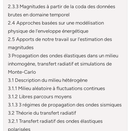
2.3.3 Magnitudes à partir de la coda des données
brutes en domaine temporel
2.4 Approches basées sur une modélisation
physique de l’enveloppe énergétique
2.5 Apports de notre travail sur l’estimation des
magnitudes
3 Propagation des ondes élastiques dans un milieu
inhomogène, transfert radiatif et simulations de
Monte-Carlo
3.1 Description du milieu hétérogène
3.1.1 Milieu aléatoire à fluctuations continues
3.1.2 Libres parcours moyens
3.1.3 3 régimes de propagation des ondes sismiques
3.2 Théorie du transfert radiatif
3.2.1 Transfert radiatif des ondes élastiques
polarisées