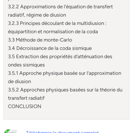
3.2.2 Approximations de l’équation de transfert
radiatif, régime de diusion
3.2.3 Principes découlant de la multidiusion :
équipartition et normalisation de la coda
3.3 Méthode de monte-Carlo
3.4 Décroissance de la coda sismique
3.5 Extraction des propriétés d’atténuation des
ondes sismiques
3.5.1 Approche physique basée sur l’approximation
de diusion
3.5.2 Approches physiques basées sur la théorie du
transfert radiatif
CONCLUSION
Télécharger le document complet