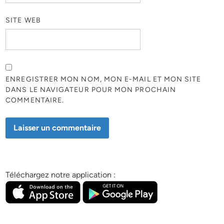
SITE WEB
ENREGISTRER MON NOM, MON E-MAIL ET MON SITE
DANS LE NAVIGATEUR POUR MON PROCHAIN
COMMENTAIRE.
Téléchargez notre application :