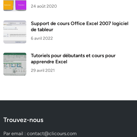
24 août 2020
Support de cours Office Excel 2007 logiciel
de tableur
6 avril 2022
Tutoriels pour débutants et cours pour
apprendre Excel
29 avril 2021
Trouvez-nous
Par email :
contact@clicours.com