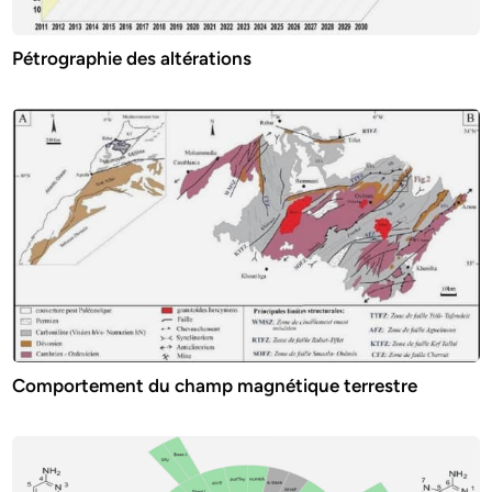
Pétrographie des altérations
Comportement du champ magnétique terrestre