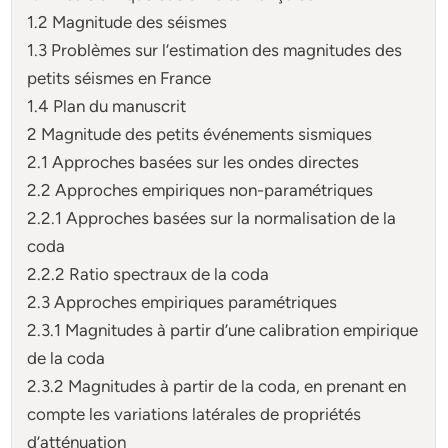
1.2 Magnitude des séismes
1.3 Problèmes sur l’estimation des magnitudes des
petits séismes en France
1.4 Plan du manuscrit
2 Magnitude des petits événements sismiques
2.1 Approches basées sur les ondes directes
2.2 Approches empiriques non-paramétriques
2.2.1 Approches basées sur la normalisation de la
coda
2.2.2 Ratio spectraux de la coda
2.3 Approches empiriques paramétriques
2.3.1 Magnitudes à partir d’une calibration empirique
de la coda
2.3.2 Magnitudes à partir de la coda, en prenant en
compte les variations latérales de propriétés
d’atténuation