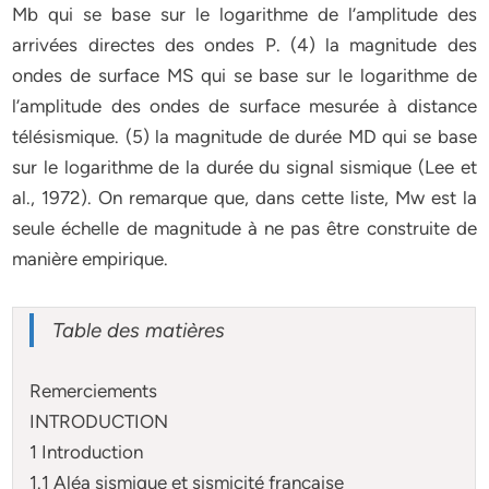
Mb qui se base sur le logarithme de l’amplitude des
arrivées directes des ondes P. (4) la magnitude des
ondes de surface MS qui se base sur le logarithme de
l’amplitude des ondes de surface mesurée à distance
télésismique. (5) la magnitude de durée MD qui se base
sur le logarithme de la durée du signal sismique (Lee et
al., 1972). On remarque que, dans cette liste, Mw est la
seule échelle de magnitude à ne pas être construite de
manière empirique.
Table des matières
Remerciements
INTRODUCTION
1 Introduction
1.1 Aléa sismique et sismicité française