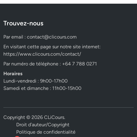
Trouvez-nous
Par email :
contact@clicours.com
En visitant cette page sur notre site internet:
https://www.clicours.com/contact/
Par numéro de téléphone : +64 7 788 0271
Horaires
Lundi-vendredi : 9h00-17h00
Samedi et dimanche : 11h00-15h00
Copyright © 2026
CLiCours
.
Droit d’auteur/Copyright
Politique de confidentialité