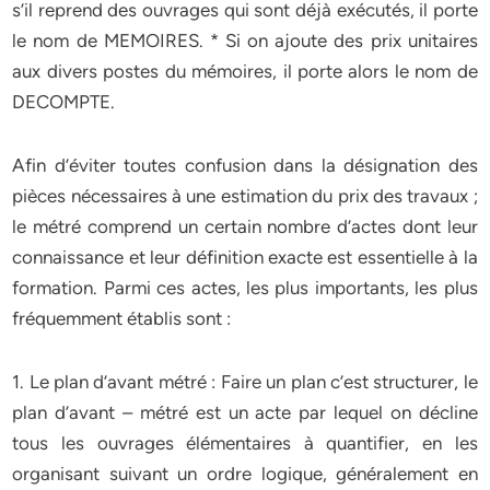
s’il reprend des ouvrages qui sont déjà exécutés, il porte
le nom de MEMOIRES. * Si on ajoute des prix unitaires
aux divers postes du mémoires, il porte alors le nom de
DECOMPTE.
Afin d’éviter toutes confusion dans la désignation des
pièces nécessaires à une estimation du prix des travaux ;
le métré comprend un certain nombre d’actes dont leur
connaissance et leur définition exacte est essentielle à la
formation. Parmi ces actes, les plus importants, les plus
fréquemment établis sont :
1. Le plan d’avant métré : Faire un plan c’est structurer, le
plan d’avant – métré est un acte par lequel on décline
tous les ouvrages élémentaires à quantifier, en les
organisant suivant un ordre logique, généralement en