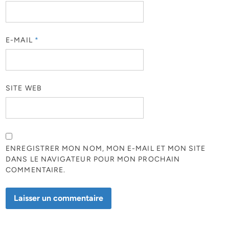
E-MAIL
*
SITE WEB
ENREGISTRER MON NOM, MON E-MAIL ET MON SITE
DANS LE NAVIGATEUR POUR MON PROCHAIN
COMMENTAIRE.