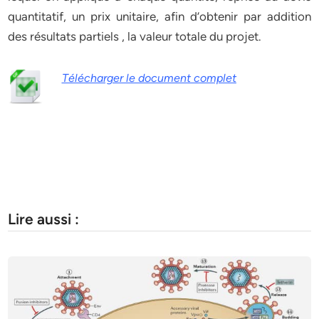
quantitatif, un prix unitaire, afin d’obtenir par addition
des résultats partiels , la valeur totale du projet.
Télécharger le document complet
Lire aussi :