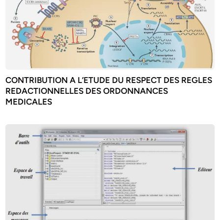
CONTRIBUTION A L’ETUDE DU RESPECT DES REGLES
REDACTIONNELLES DES ORDONNANCES
MEDICALES