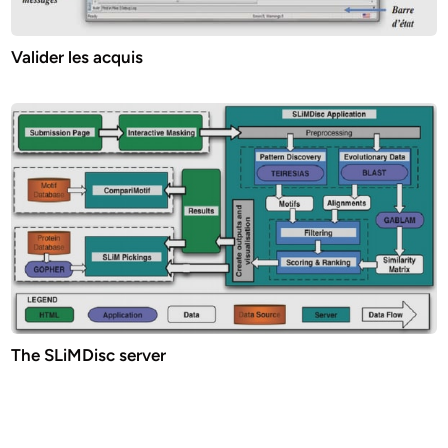
Valider les acquis
The SLiMDisc server