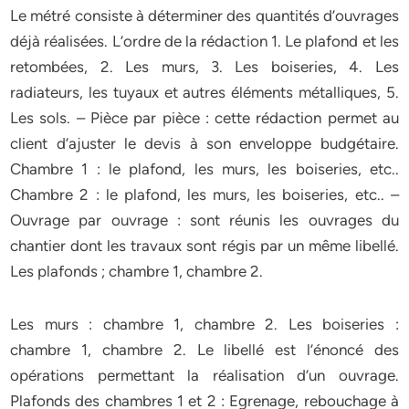
Le métré consiste à déterminer des quantités d’ouvrages
déjà réalisées. L’ordre de la rédaction 1. Le plafond et les
retombées, 2. Les murs, 3. Les boiseries, 4. Les
radiateurs, les tuyaux et autres éléments métalliques, 5.
Les sols. – Pièce par pièce : cette rédaction permet au
client d’ajuster le devis à son enveloppe budgétaire.
Chambre 1 : le plafond, les murs, les boiseries, etc..
Chambre 2 : le plafond, les murs, les boiseries, etc.. –
Ouvrage par ouvrage : sont réunis les ouvrages du
chantier dont les travaux sont régis par un même libellé.
Les plafonds ; chambre 1, chambre 2.
Les murs : chambre 1, chambre 2. Les boiseries :
chambre 1, chambre 2. Le libellé est l’énoncé des
opérations permettant la réalisation d’un ouvrage.
Plafonds des chambres 1 et 2 : Egrenage, rebouchage à