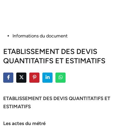
Posted
Informations du document
in
ETABLISSEMENT DES DEVIS
QUANTITATIFS ET ESTIMATIFS
ETABLISSEMENT DES DEVIS QUANTITATIFS ET
ESTIMATIFS
Les actes du métré