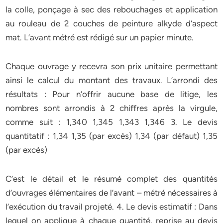
la colle, ponçage à sec des rebouchages et application
au rouleau de 2 couches de peinture alkyde d’aspect
mat. L’avant métré est rédigé sur un papier minute.
Chaque ouvrage y recevra son prix unitaire permettant
ainsi le calcul du montant des travaux. L’arrondi des
résultats : Pour n’offrir aucune base de litige, les
nombres sont arrondis à 2 chiffres après la virgule,
comme suit : 1,340 1,345 1,343 1,346 3. Le devis
quantitatif : 1,34 1,35 (par excès) 1,34 (par défaut) 1,35
(par excès)
C’est le détail et le résumé complet des quantités
d’ouvrages élémentaires de l’avant – métré nécessaires à
l’exécution du travail projeté. 4. Le devis estimatif : Dans
lequel on applique à chaque quantité, reprise au devis