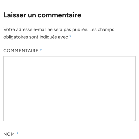
Laisser un commentaire
Votre adresse e-mail ne sera pas publiée.
Les champs
obligatoires sont indiqués avec
*
COMMENTAIRE
*
NOM
*