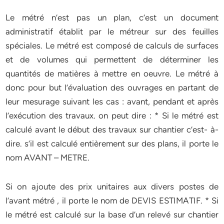
Le métré n’est pas un plan, c’est un document
administratif établit par le métreur sur des feuilles
spéciales. Le métré est composé de calculs de surfaces
et de volumes qui permettent de déterminer les
quantités de matières à mettre en oeuvre. Le métré à
donc pour but l’évaluation des ouvrages en partant de
leur mesurage suivant les cas : avant, pendant et après
l’exécution des travaux. on peut dire : * Si le métré est
calculé avant le début des travaux sur chantier c’est- à-
dire. s’il est calculé entièrement sur des plans, il porte le
nom AVANT – METRE.
Si on ajoute des prix unitaires aux divers postes de
l’avant métré , il porte le nom de DEVIS ESTIMATIF. * Si
le métré est calculé sur la base d’un relevé sur chantier