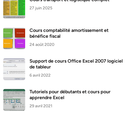
27 juin 2025
Cours comptabilité amortissement et
bénéfice fiscal
24 août 2020
Support de cours Office Excel 2007 logiciel
de tableur
6 avril 2022
Tutoriels pour débutants et cours pour
apprendre Excel
29 avril 2021