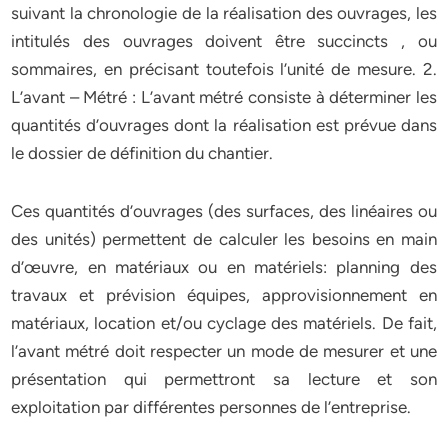
suivant la chronologie de la réalisation des ouvrages, les
intitulés des ouvrages doivent être succincts , ou
sommaires, en précisant toutefois l’unité de mesure. 2.
L’avant – Métré : L’avant métré consiste à déterminer les
quantités d’ouvrages dont la réalisation est prévue dans
le dossier de définition du chantier.
Ces quantités d’ouvrages (des surfaces, des linéaires ou
des unités) permettent de calculer les besoins en main
d’œuvre, en matériaux ou en matériels: planning des
travaux et prévision équipes, approvisionnement en
matériaux, location et/ou cyclage des matériels. De fait,
l’avant métré doit respecter un mode de mesurer et une
présentation qui permettront sa lecture et son
exploitation par différentes personnes de l’entreprise.