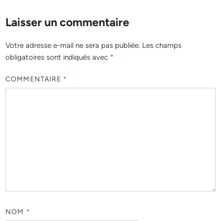
Laisser un commentaire
Votre adresse e-mail ne sera pas publiée.
Les champs
obligatoires sont indiqués avec
*
COMMENTAIRE
*
NOM
*