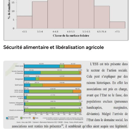
Sécurité alimentaire et libéralisation agricole