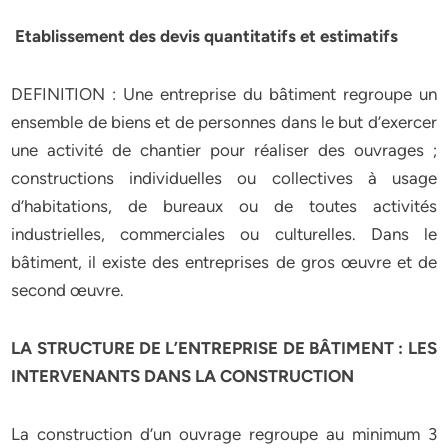
Etablissement des devis quantitatifs et estimatifs
DEFINITION : Une entreprise du bâtiment regroupe un
ensemble de biens et de personnes dans le but d’exercer
une activité de chantier pour réaliser des ouvrages ;
constructions individuelles ou collectives à usage
d’habitations, de bureaux ou de toutes activités
industrielles, commerciales ou culturelles. Dans le
bâtiment, il existe des entreprises de gros œuvre et de
second œuvre.
L
A STRUCTURE DE L’ENTREPRISE DE BÂTIMENT : LES
INTERVENANTS DANS LA CONSTRUCTION
La construction d’un ouvrage regroupe au minimum 3