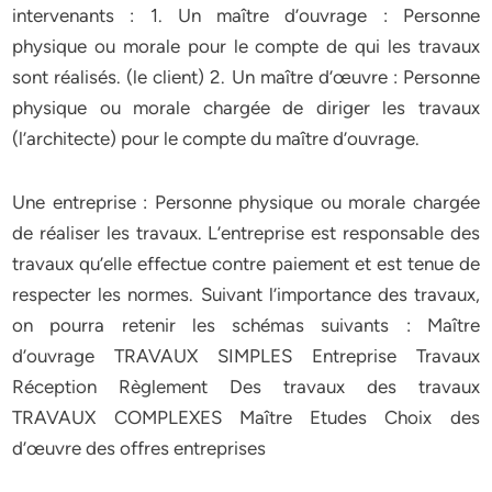
intervenants : 1. Un maître d’ouvrage : Personne
physique ou morale pour le compte de qui les travaux
sont réalisés. (le client) 2. Un maître d’œuvre : Personne
physique ou morale chargée de diriger les travaux
(l’architecte) pour le compte du maître d’ouvrage.
Une entreprise : Personne physique ou morale chargée
de réaliser les travaux. L’entreprise est responsable des
travaux qu’elle effectue contre paiement et est tenue de
respecter les normes. Suivant l’importance des travaux,
on pourra retenir les schémas suivants : Maître
d’ouvrage TRAVAUX SIMPLES Entreprise Travaux
Réception Règlement Des travaux des travaux
TRAVAUX COMPLEXES Maître Etudes Choix des
d’œuvre des offres entreprises