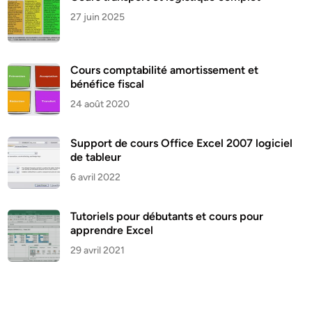
27 juin 2025
Cours comptabilité amortissement et
bénéfice fiscal
24 août 2020
Support de cours Office Excel 2007 logiciel
de tableur
6 avril 2022
Tutoriels pour débutants et cours pour
apprendre Excel
29 avril 2021