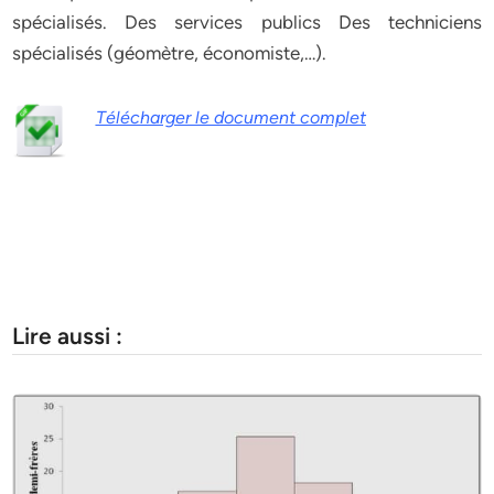
spécialisés. Des services publics Des techniciens
spécialisés (géomètre, économiste,…).
Télécharger le document complet
Lire aussi :