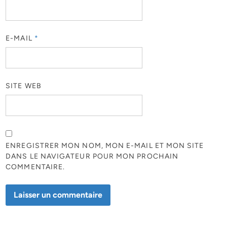
E-MAIL
*
SITE WEB
ENREGISTRER MON NOM, MON E-MAIL ET MON SITE
DANS LE NAVIGATEUR POUR MON PROCHAIN
COMMENTAIRE.