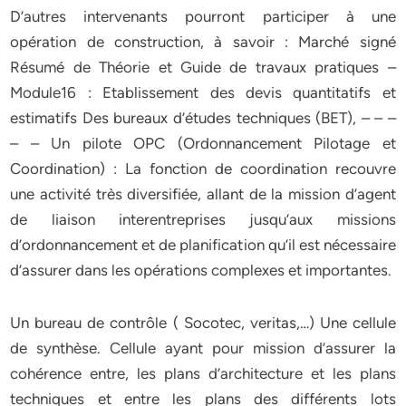
D’autres intervenants pourront participer à une
opération de construction, à savoir : Marché signé
Résumé de Théorie et Guide de travaux pratiques –
Module16 : Etablissement des devis quantitatifs et
estimatifs Des bureaux d’études techniques (BET), – – –
– – Un pilote OPC (Ordonnancement Pilotage et
Coordination) : La fonction de coordination recouvre
une activité très diversifiée, allant de la mission d’agent
de liaison interentreprises jusqu’aux missions
d’ordonnancement et de planification qu’il est nécessaire
d’assurer dans les opérations complexes et importantes.
Un bureau de contrôle ( Socotec, veritas,…) Une cellule
de synthèse. Cellule ayant pour mission d’assurer la
cohérence entre, les plans d’architecture et les plans
techniques et entre les plans des différents lots