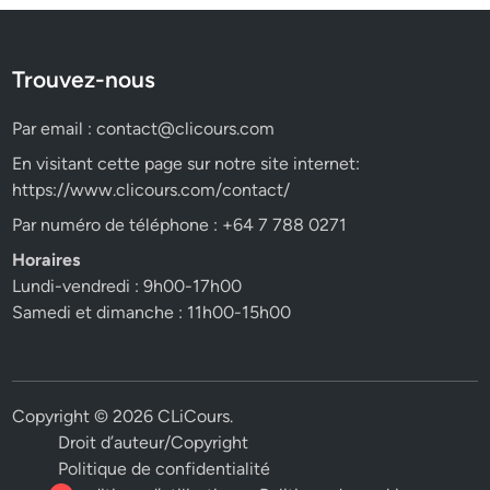
Trouvez-nous
Par email :
contact@clicours.com
En visitant cette page sur notre site internet:
https://www.clicours.com/contact/
Par numéro de téléphone : +64 7 788 0271
Horaires
Lundi-vendredi : 9h00-17h00
Samedi et dimanche : 11h00-15h00
Copyright © 2026
CLiCours
.
Droit d’auteur/Copyright
Politique de confidentialité