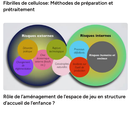
Fibrilles de cellulose: Méthodes de préparation et
prétraitement
Rôle de l’aménagement de l’espace de jeu en structure
d’accueil de l’enfance ?