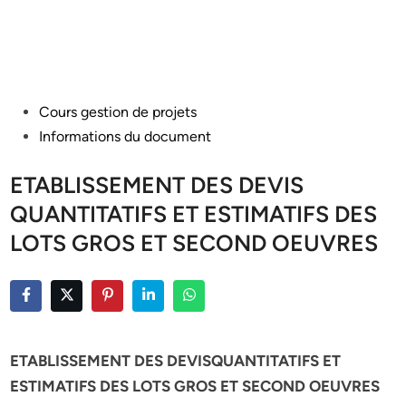
Posted
Cours gestion de projets
in
Informations du document
ETABLISSEMENT DES DEVIS
QUANTITATIFS ET ESTIMATIFS DES
LOTS GROS ET SECOND OEUVRES
ETABLISSEMENT DES DEVISQUANTITATIFS ET
ESTIMATIFS DES LOTS GROS ET SECOND OEUVRES