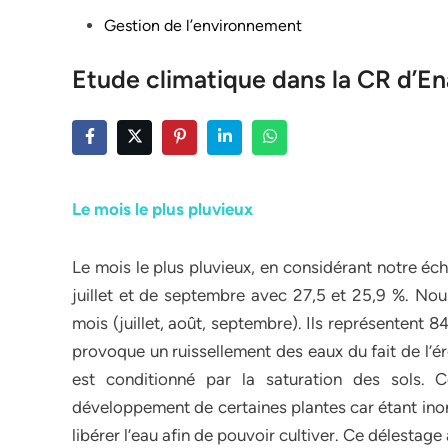
Posted
Gestion de l’environnement
in
Etude climatique dans la CR d’E
Le mois le plus pluvieux
Le mois le plus pluvieux, en considérant notre éche
juillet et de septembre avec 27,5 et 25,9 %. Nou
mois (juillet, août, septembre). Ils représentent 
provoque un ruissellement des eaux du fait de l’éro
est conditionné par la saturation des sols. 
développement de certaines plantes car étant inon
libérer l’eau afin de pouvoir cultiver. Ce délestage