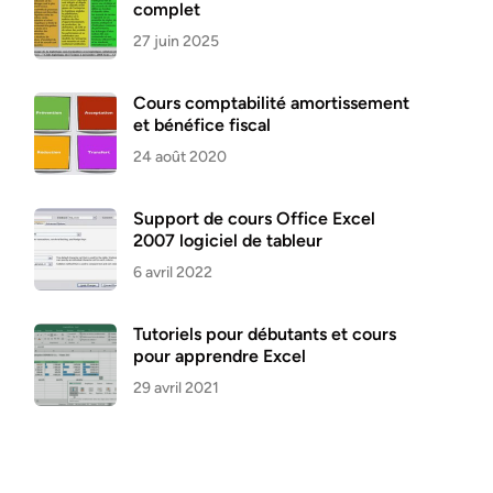
complet
27 juin 2025
Cours comptabilité amortissement
et bénéfice fiscal
24 août 2020
Support de cours Office Excel
2007 logiciel de tableur
6 avril 2022
Tutoriels pour débutants et cours
pour apprendre Excel
29 avril 2021